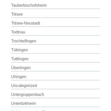
Tauberbischofsheim
Titisee
Titisee-Neustadt
Todtnau
Trochtelfingen
Tübingen
Tuttlingen
Überlingen
Uhingen
Uncategorized
Untergruppenbach
Untertürkheim