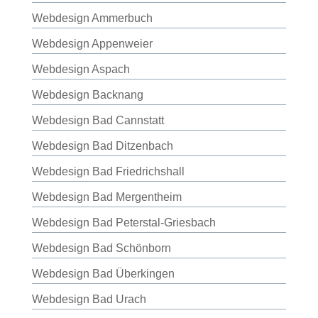
Webdesign Ammerbuch
Webdesign Appenweier
Webdesign Aspach
Webdesign Backnang
Webdesign Bad Cannstatt
Webdesign Bad Ditzenbach
Webdesign Bad Friedrichshall
Webdesign Bad Mergentheim
Webdesign Bad Peterstal-Griesbach
Webdesign Bad Schönborn
Webdesign Bad Überkingen
Webdesign Bad Urach