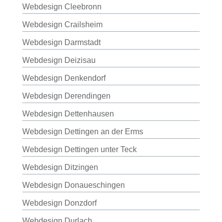
Webdesign Cleebronn
Webdesign Crailsheim
Webdesign Darmstadt
Webdesign Deizisau
Webdesign Denkendorf
Webdesign Derendingen
Webdesign Dettenhausen
Webdesign Dettingen an der Erms
Webdesign Dettingen unter Teck
Webdesign Ditzingen
Webdesign Donaueschingen
Webdesign Donzdorf
Webdesign Durlach