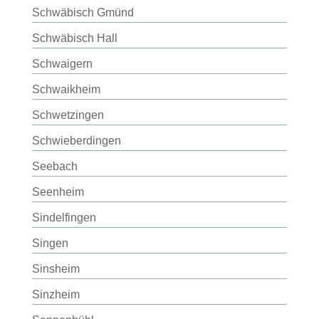
Schwäbisch Gmünd
Schwäbisch Hall
Schwaigern
Schwaikheim
Schwetzingen
Schwieberdingen
Seebach
Seenheim
Sindelfingen
Singen
Sinsheim
Sinzheim