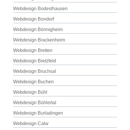
Webdesign Bodeslhausen
Webdesign Bondorf
Webdesign Bönnigheim
Webdesign Brackenheim
Webdesign Bretten
Webdesign Bretzfeld
Webdesign Bruchsal
Webdesign Buchen
Webdesign Bühl
Webdesign Bühlertal
Webdesign Burladingen
Webdesign Calw