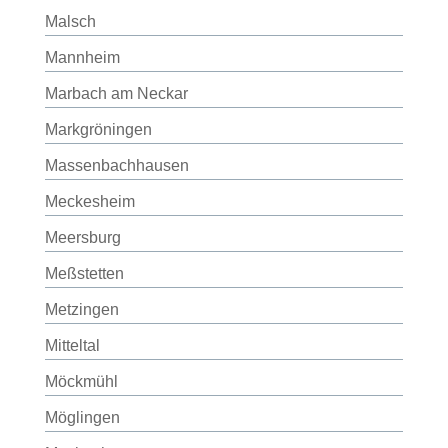
Malsch
Mannheim
Marbach am Neckar
Markgröningen
Massenbachhausen
Meckesheim
Meersburg
Meßstetten
Metzingen
Mitteltal
Möckmühl
Möglingen