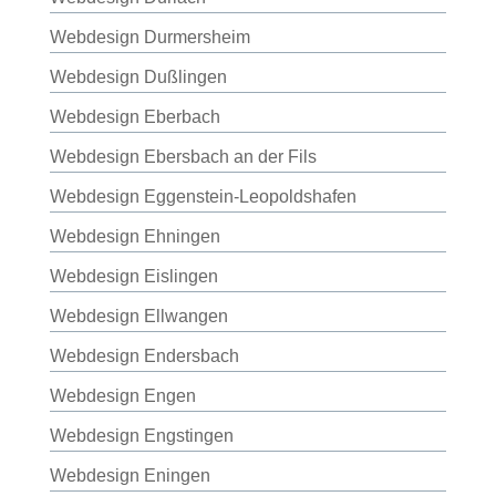
Webdesign Durmersheim
Webdesign Dußlingen
Webdesign Eberbach
Webdesign Ebersbach an der Fils
Webdesign Eggenstein-Leopoldshafen
Webdesign Ehningen
Webdesign Eislingen
Webdesign Ellwangen
Webdesign Endersbach
Webdesign Engen
Webdesign Engstingen
Webdesign Eningen