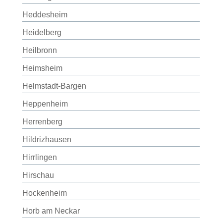
Heddesheim
Heidelberg
Heilbronn
Heimsheim
Helmstadt-Bargen
Heppenheim
Herrenberg
Hildrizhausen
Hirrlingen
Hirschau
Hockenheim
Horb am Neckar