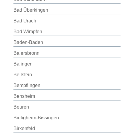
Bad Überkingen
Bad Urach
Bad Wimpfen
Baden-Baden
Baiersbronn
Balingen
Beilstein
Bempflingen
Bensheim
Beuren
Bietigheim-Bissingen
Birkenfeld