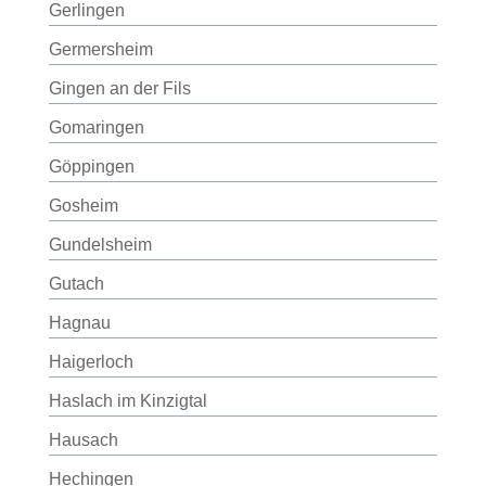
Gerlingen
Germersheim
Gingen an der Fils
Gomaringen
Göppingen
Gosheim
Gundelsheim
Gutach
Hagnau
Haigerloch
Haslach im Kinzigtal
Hausach
Hechingen