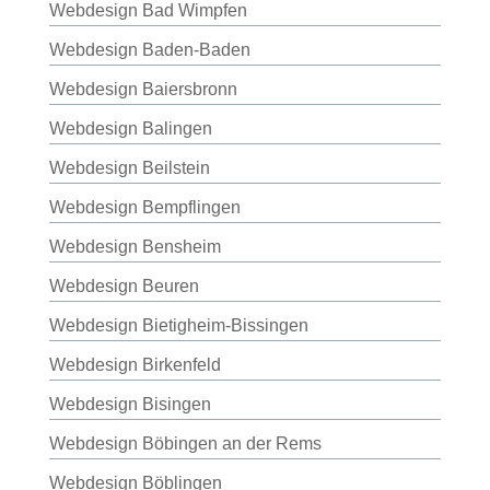
Webdesign Bad Wimpfen
Webdesign Baden-Baden
Webdesign Baiersbronn
Webdesign Balingen
Webdesign Beilstein
Webdesign Bempflingen
Webdesign Bensheim
Webdesign Beuren
Webdesign Bietigheim-Bissingen
Webdesign Birkenfeld
Webdesign Bisingen
Webdesign Böbingen an der Rems
Webdesign Böblingen