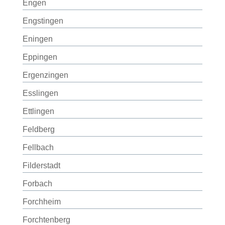
Engen
Engstingen
Eningen
Eppingen
Ergenzingen
Esslingen
Ettlingen
Feldberg
Fellbach
Filderstadt
Forbach
Forchheim
Forchtenberg