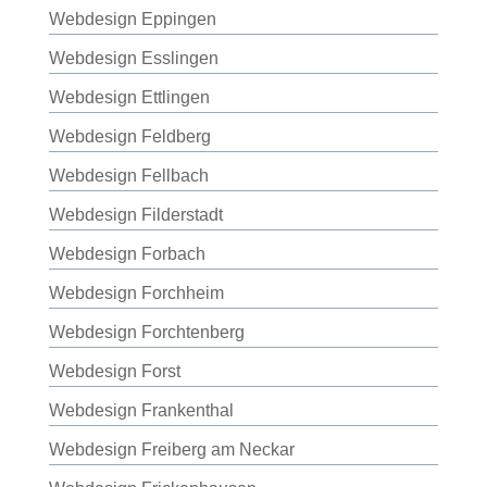
Webdesign Eppingen
Webdesign Esslingen
Webdesign Ettlingen
Webdesign Feldberg
Webdesign Fellbach
Webdesign Filderstadt
Webdesign Forbach
Webdesign Forchheim
Webdesign Forchtenberg
Webdesign Forst
Webdesign Frankenthal
Webdesign Freiberg am Neckar