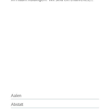
Aalen
Abstatt