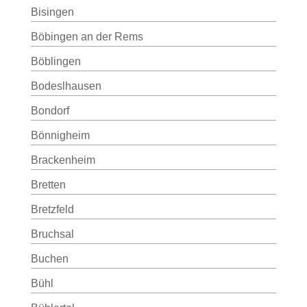
Bisingen
Böbingen an der Rems
Böblingen
Bodeslhausen
Bondorf
Bönnigheim
Brackenheim
Bretten
Bretzfeld
Bruchsal
Buchen
Bühl