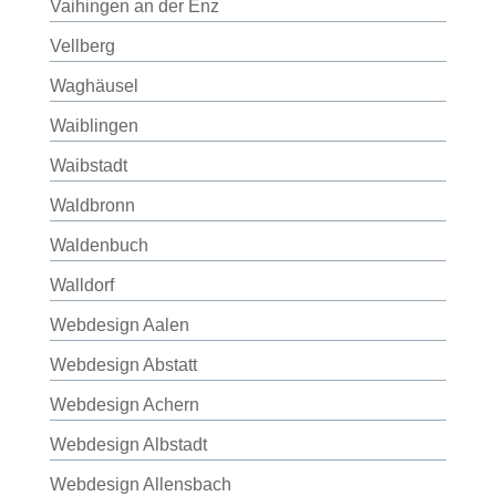
Vaihingen an der Enz
Vellberg
Waghäusel
Waiblingen
Waibstadt
Waldbronn
Waldenbuch
Walldorf
Webdesign Aalen
Webdesign Abstatt
Webdesign Achern
Webdesign Albstadt
Webdesign Allensbach