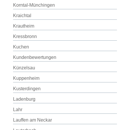
Korntal-Münchingen
Kraichtal
Krautheim
Kressbronn
Kuchen
Kundenbewertungen
Künzelsau
Kuppenheim
Kusterdingen
Ladenburg
Lahr
Lauffen am Neckar