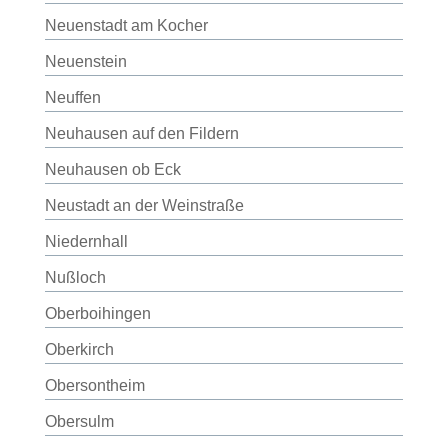
Neuenstadt am Kocher
Neuenstein
Neuffen
Neuhausen auf den Fildern
Neuhausen ob Eck
Neustadt an der Weinstraße
Niedernhall
Nußloch
Oberboihingen
Oberkirch
Obersontheim
Obersulm