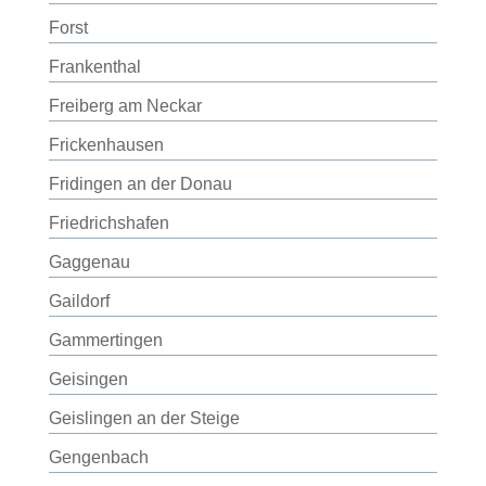
Forst
Frankenthal
Freiberg am Neckar
Frickenhausen
Fridingen an der Donau
Friedrichshafen
Gaggenau
Gaildorf
Gammertingen
Geisingen
Geislingen an der Steige
Gengenbach