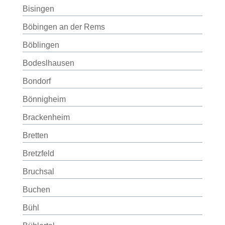
Bisingen
Böbingen an der Rems
Böblingen
Bodeslhausen
Bondorf
Bönnigheim
Brackenheim
Bretten
Bretzfeld
Bruchsal
Buchen
Bühl