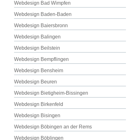
Webdesign Bad Wimpfen
Webdesign Baden-Baden
Webdesign Baiersbronn
Webdesign Balingen
Webdesign Beilstein
Webdesign Bempflingen
Webdesign Bensheim
Webdesign Beuren
Webdesign Bietigheim-Bissingen
Webdesign Birkenfeld
Webdesign Bisingen
Webdesign Böbingen an der Rems
Webdesign Böblingen