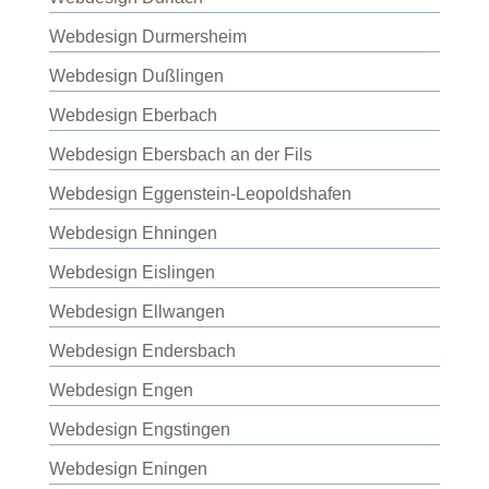
Webdesign Durmersheim
Webdesign Dußlingen
Webdesign Eberbach
Webdesign Ebersbach an der Fils
Webdesign Eggenstein-Leopoldshafen
Webdesign Ehningen
Webdesign Eislingen
Webdesign Ellwangen
Webdesign Endersbach
Webdesign Engen
Webdesign Engstingen
Webdesign Eningen