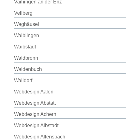
Vaihingen an der Enz
Vellberg
Waghäusel
Waiblingen
Waibstadt
Waldbronn
Waldenbuch
Walldorf
Webdesign Aalen
Webdesign Abstatt
Webdesign Achern
Webdesign Albstadt
Webdesign Allensbach