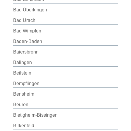
Bad Überkingen
Bad Urach
Bad Wimpfen
Baden-Baden
Baiersbronn
Balingen
Beilstein
Bempflingen
Bensheim
Beuren
Bietigheim-Bissingen
Birkenfeld