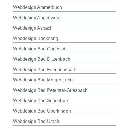
Webdesign Ammerbuch
Webdesign Appenweier
Webdesign Aspach
Webdesign Backnang
Webdesign Bad Cannstatt
Webdesign Bad Ditzenbach
Webdesign Bad Friedrichshall
Webdesign Bad Mergentheim
Webdesign Bad Peterstal-Griesbach
Webdesign Bad Schönborn
Webdesign Bad Überkingen
Webdesign Bad Urach