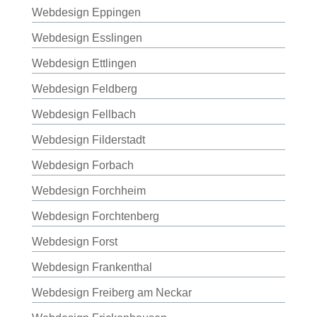
Webdesign Eppingen
Webdesign Esslingen
Webdesign Ettlingen
Webdesign Feldberg
Webdesign Fellbach
Webdesign Filderstadt
Webdesign Forbach
Webdesign Forchheim
Webdesign Forchtenberg
Webdesign Forst
Webdesign Frankenthal
Webdesign Freiberg am Neckar