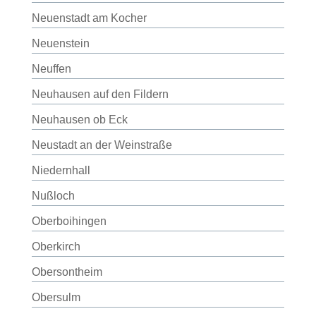
Neuenstadt am Kocher
Neuenstein
Neuffen
Neuhausen auf den Fildern
Neuhausen ob Eck
Neustadt an der Weinstraße
Niedernhall
Nußloch
Oberboihingen
Oberkirch
Obersontheim
Obersulm