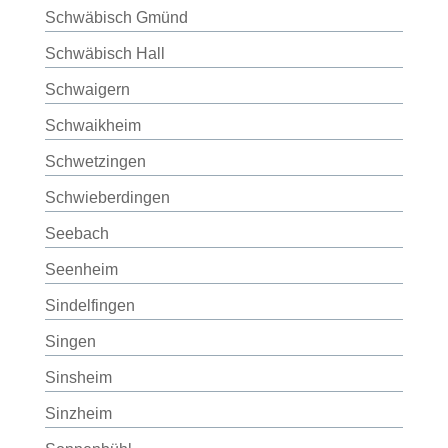
Schwäbisch Gmünd
Schwäbisch Hall
Schwaigern
Schwaikheim
Schwetzingen
Schwieberdingen
Seebach
Seenheim
Sindelfingen
Singen
Sinsheim
Sinzheim