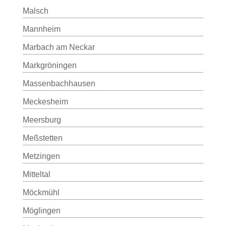
Malsch
Mannheim
Marbach am Neckar
Markgröningen
Massenbachhausen
Meckesheim
Meersburg
Meßstetten
Metzingen
Mitteltal
Möckmühl
Möglingen