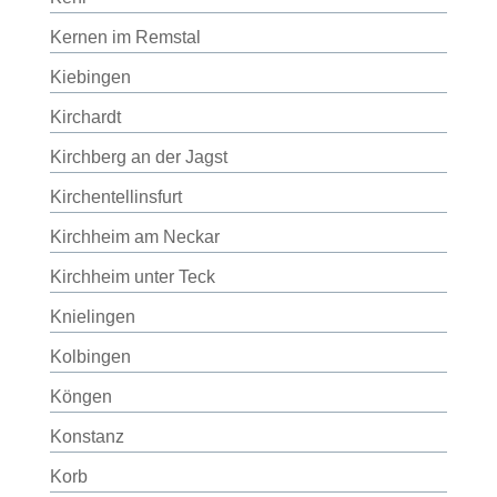
Kernen im Remstal
Kiebingen
Kirchardt
Kirchberg an der Jagst
Kirchentellinsfurt
Kirchheim am Neckar
Kirchheim unter Teck
Knielingen
Kolbingen
Köngen
Konstanz
Korb