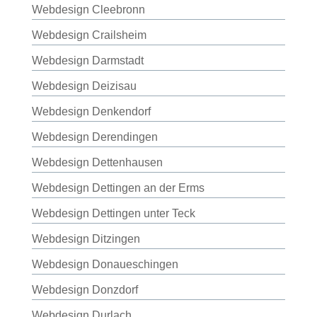
Webdesign Cleebronn
Webdesign Crailsheim
Webdesign Darmstadt
Webdesign Deizisau
Webdesign Denkendorf
Webdesign Derendingen
Webdesign Dettenhausen
Webdesign Dettingen an der Erms
Webdesign Dettingen unter Teck
Webdesign Ditzingen
Webdesign Donaueschingen
Webdesign Donzdorf
Webdesign Durlach