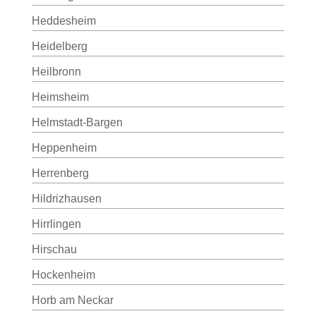
Heddesheim
Heidelberg
Heilbronn
Heimsheim
Helmstadt-Bargen
Heppenheim
Herrenberg
Hildrizhausen
Hirrlingen
Hirschau
Hockenheim
Horb am Neckar