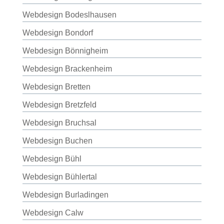
Webdesign Bodeslhausen
Webdesign Bondorf
Webdesign Bönnigheim
Webdesign Brackenheim
Webdesign Bretten
Webdesign Bretzfeld
Webdesign Bruchsal
Webdesign Buchen
Webdesign Bühl
Webdesign Bühlertal
Webdesign Burladingen
Webdesign Calw