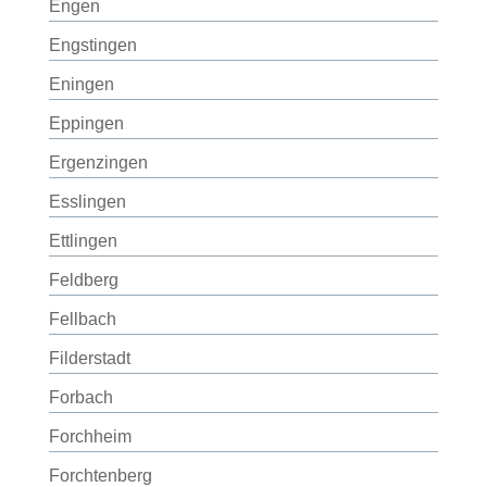
Engen
Engstingen
Eningen
Eppingen
Ergenzingen
Esslingen
Ettlingen
Feldberg
Fellbach
Filderstadt
Forbach
Forchheim
Forchtenberg