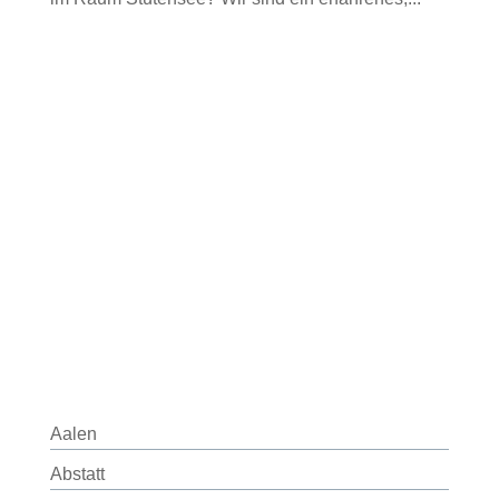
Aalen
Abstatt