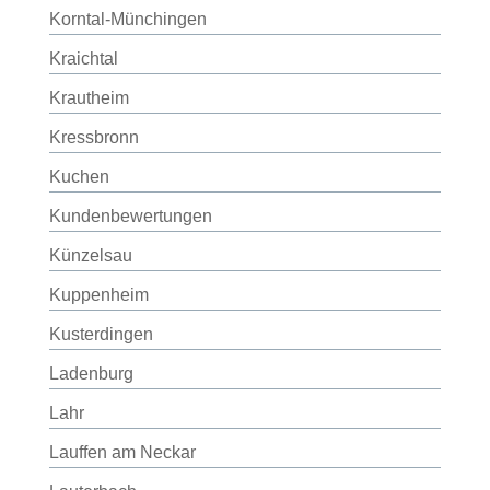
Korntal-Münchingen
Kraichtal
Krautheim
Kressbronn
Kuchen
Kundenbewertungen
Künzelsau
Kuppenheim
Kusterdingen
Ladenburg
Lahr
Lauffen am Neckar