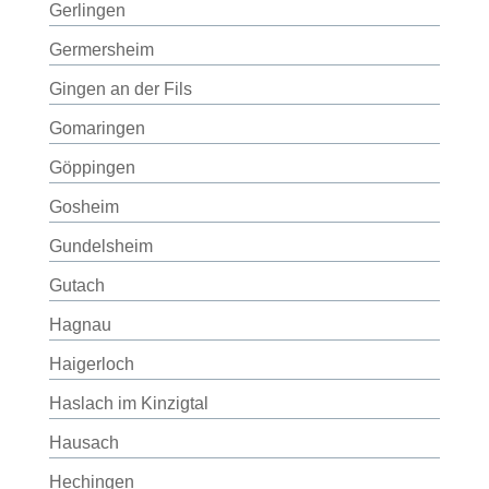
Gerlingen
Germersheim
Gingen an der Fils
Gomaringen
Göppingen
Gosheim
Gundelsheim
Gutach
Hagnau
Haigerloch
Haslach im Kinzigtal
Hausach
Hechingen