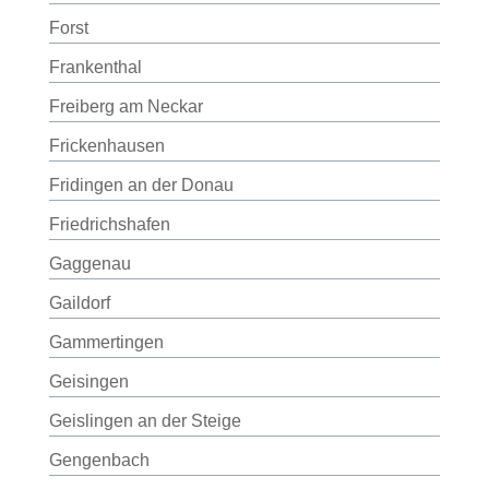
Forst
Frankenthal
Freiberg am Neckar
Frickenhausen
Fridingen an der Donau
Friedrichshafen
Gaggenau
Gaildorf
Gammertingen
Geisingen
Geislingen an der Steige
Gengenbach