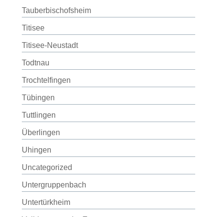
Tauberbischofsheim
Titisee
Titisee-Neustadt
Todtnau
Trochtelfingen
Tübingen
Tuttlingen
Überlingen
Uhingen
Uncategorized
Untergruppenbach
Untertürkheim