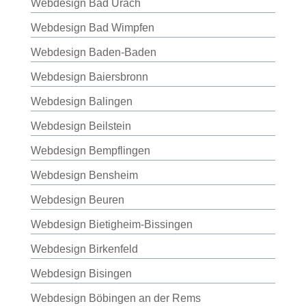
Webdesign Bad Urach
Webdesign Bad Wimpfen
Webdesign Baden-Baden
Webdesign Baiersbronn
Webdesign Balingen
Webdesign Beilstein
Webdesign Bempflingen
Webdesign Bensheim
Webdesign Beuren
Webdesign Bietigheim-Bissingen
Webdesign Birkenfeld
Webdesign Bisingen
Webdesign Böbingen an der Rems