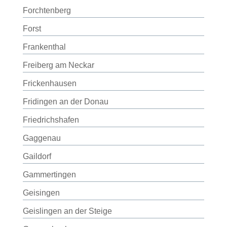
Forchtenberg
Forst
Frankenthal
Freiberg am Neckar
Frickenhausen
Fridingen an der Donau
Friedrichshafen
Gaggenau
Gaildorf
Gammertingen
Geisingen
Geislingen an der Steige