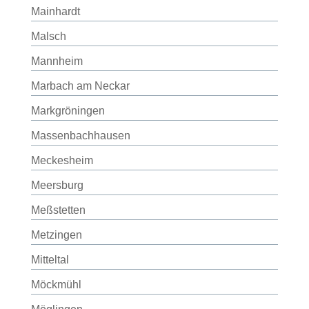
Mainhardt
Malsch
Mannheim
Marbach am Neckar
Markgröningen
Massenbachhausen
Meckesheim
Meersburg
Meßstetten
Metzingen
Mitteltal
Möckmühl