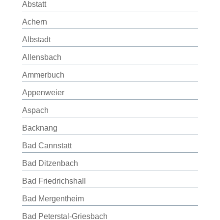
Abstatt
Achern
Albstadt
Allensbach
Ammerbuch
Appenweier
Aspach
Backnang
Bad Cannstatt
Bad Ditzenbach
Bad Friedrichshall
Bad Mergentheim
Bad Peterstal-Griesbach