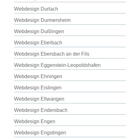
Webdesign Durlach
Webdesign Durmersheim
Webdesign Dußlingen
Webdesign Eberbach
Webdesign Ebersbach an der Fils
Webdesign Eggenstein-Leopoldshafen
Webdesign Ehningen
Webdesign Eislingen
Webdesign Ellwangen
Webdesign Endersbach
Webdesign Engen
Webdesign Engstingen