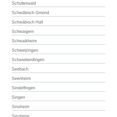
Schutterwald
Schwäbisch Gmünd
Schwäbisch Hall
Schwaigern
Schwaikheim
Schwetzingen
Schwieberdingen
Seebach
Seenheim
Sindelfingen
Singen
Sinsheim
Sinzheim