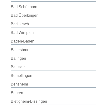
Bad Schönborn
Bad Überkingen
Bad Urach
Bad Wimpfen
Baden-Baden
Baiersbronn
Balingen
Beilstein
Bempflingen
Bensheim
Beuren
Bietigheim-Bissingen