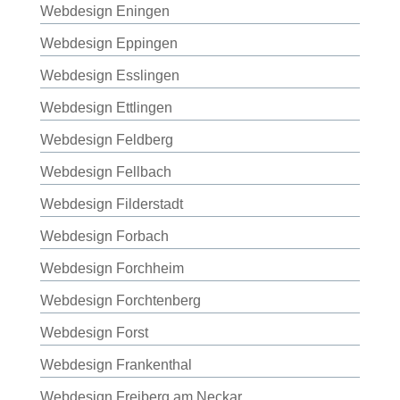
Webdesign Eningen
Webdesign Eppingen
Webdesign Esslingen
Webdesign Ettlingen
Webdesign Feldberg
Webdesign Fellbach
Webdesign Filderstadt
Webdesign Forbach
Webdesign Forchheim
Webdesign Forchtenberg
Webdesign Forst
Webdesign Frankenthal
Webdesign Freiberg am Neckar