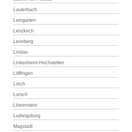
Lauterbach
Leingarten
Lenzkirch
Leonberg
Lindau
Linkenheim-Hochstetten
Löffingen
Lorch
Lorsch
Löwenstein
Ludwigsburg
Magstadt