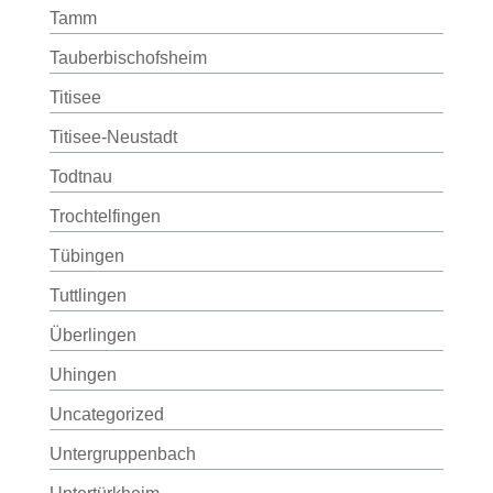
Tamm
Tauberbischofsheim
Titisee
Titisee-Neustadt
Todtnau
Trochtelfingen
Tübingen
Tuttlingen
Überlingen
Uhingen
Uncategorized
Untergruppenbach