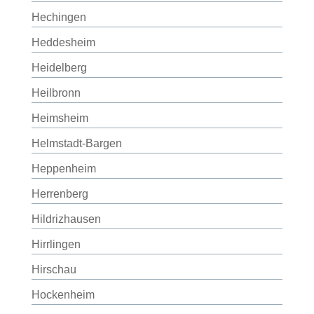
Hechingen
Heddesheim
Heidelberg
Heilbronn
Heimsheim
Helmstadt-Bargen
Heppenheim
Herrenberg
Hildrizhausen
Hirrlingen
Hirschau
Hockenheim