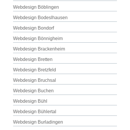
Webdesign Böblingen
Webdesign Bodeslhausen
Webdesign Bondorf
Webdesign Bönnigheim
Webdesign Brackenheim
Webdesign Bretten
Webdesign Bretzfeld
Webdesign Bruchsal
Webdesign Buchen
Webdesign Bühl
Webdesign Bühlertal
Webdesign Burladingen