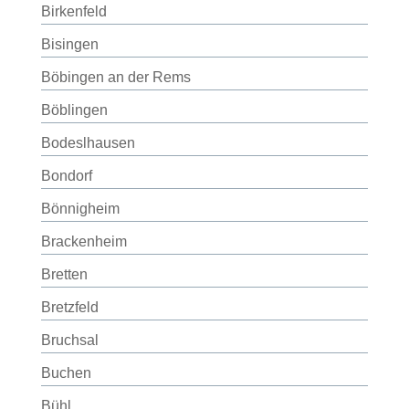
Birkenfeld
Bisingen
Böbingen an der Rems
Böblingen
Bodeslhausen
Bondorf
Bönnigheim
Brackenheim
Bretten
Bretzfeld
Bruchsal
Buchen
Bühl