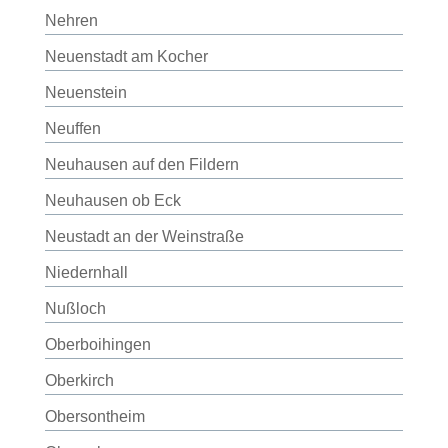
Nehren
Neuenstadt am Kocher
Neuenstein
Neuffen
Neuhausen auf den Fildern
Neuhausen ob Eck
Neustadt an der Weinstraße
Niedernhall
Nußloch
Oberboihingen
Oberkirch
Obersontheim