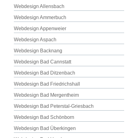
Webdesign Allensbach
Webdesign Ammerbuch
Webdesign Appenweier
Webdesign Aspach
Webdesign Backnang
Webdesign Bad Cannstatt
Webdesign Bad Ditzenbach
Webdesign Bad Friedrichshall
Webdesign Bad Mergentheim
Webdesign Bad Peterstal-Griesbach
Webdesign Bad Schönborn
Webdesign Bad Überkingen