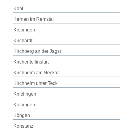
Kehl
Kernen im Remstal
Kiebingen
Kirchardt
Kirchberg an der Jagst
Kirchentellinsfurt
Kirchheim am Neckar
Kirchheim unter Teck
Knielingen
Kolbingen
Köngen
Konstanz