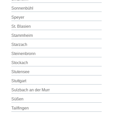
Sonnenbühl
Speyer
St. Blasien
Stammheim
Starzach
Steinenbronn
Stockach
Stutensee
Stuttgart
Sulzbach an der Murr
Süßen
Tailfingen