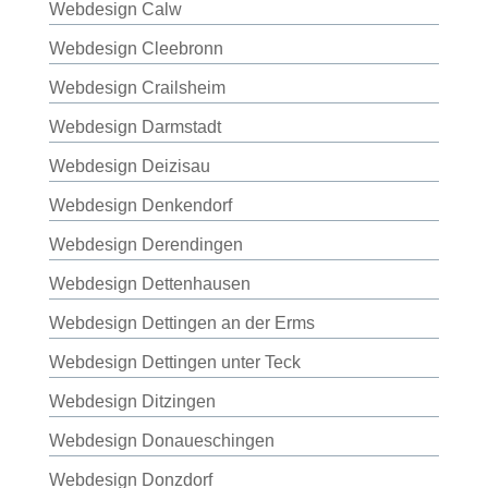
Webdesign Calw
Webdesign Cleebronn
Webdesign Crailsheim
Webdesign Darmstadt
Webdesign Deizisau
Webdesign Denkendorf
Webdesign Derendingen
Webdesign Dettenhausen
Webdesign Dettingen an der Erms
Webdesign Dettingen unter Teck
Webdesign Ditzingen
Webdesign Donaueschingen
Webdesign Donzdorf