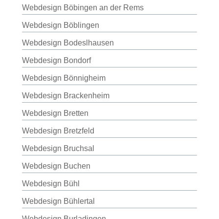
Webdesign Böbingen an der Rems
Webdesign Böblingen
Webdesign Bodeslhausen
Webdesign Bondorf
Webdesign Bönnigheim
Webdesign Brackenheim
Webdesign Bretten
Webdesign Bretzfeld
Webdesign Bruchsal
Webdesign Buchen
Webdesign Bühl
Webdesign Bühlertal
Webdesign Burladingen