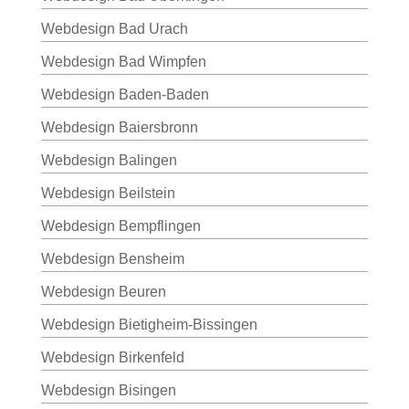
Webdesign Bad Urach
Webdesign Bad Wimpfen
Webdesign Baden-Baden
Webdesign Baiersbronn
Webdesign Balingen
Webdesign Beilstein
Webdesign Bempflingen
Webdesign Bensheim
Webdesign Beuren
Webdesign Bietigheim-Bissingen
Webdesign Birkenfeld
Webdesign Bisingen