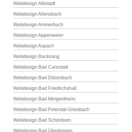
Webdesign Albstadt
Webdesign Allensbach
Webdesign Ammerbuch
Webdesign Appenweier
Webdesign Aspach
Webdesign Backnang
Webdesign Bad Cannstatt
Webdesign Bad Ditzenbach
Webdesign Bad Friedrichshall
Webdesign Bad Mergentheim
Webdesign Bad Peterstal-Griesbach
Webdesign Bad Schönborn
Webdesign Bad Überkingen