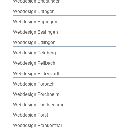
Webdesign Engstingen
Webdesign Eningen
Webdesign Eppingen
Webdesign Esslingen
Webdesign Ettlingen
Webdesign Feldberg
Webdesign Fellbach
Webdesign Filderstadt
Webdesign Forbach
Webdesign Forchheim
Webdesign Forchtenberg
Webdesign Forst
Webdesign Frankenthal