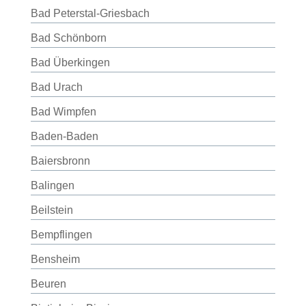
Bad Peterstal-Griesbach
Bad Schönborn
Bad Überkingen
Bad Urach
Bad Wimpfen
Baden-Baden
Baiersbronn
Balingen
Beilstein
Bempflingen
Bensheim
Beuren