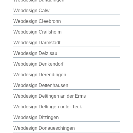
Webdesign Calw
Webdesign Cleebronn
Webdesign Crailsheim
Webdesign Darmstadt
Webdesign Deizisau
Webdesign Denkendorf
Webdesign Derendingen
Webdesign Dettenhausen
Webdesign Dettingen an der Erms
Webdesign Dettingen unter Teck
Webdesign Ditzingen
Webdesign Donaueschingen