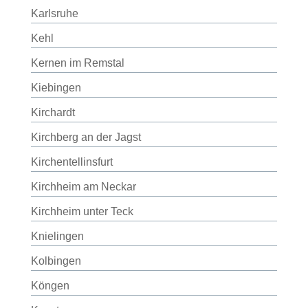
Karlsruhe
Kehl
Kernen im Remstal
Kiebingen
Kirchardt
Kirchberg an der Jagst
Kirchentellinsfurt
Kirchheim am Neckar
Kirchheim unter Teck
Knielingen
Kolbingen
Köngen