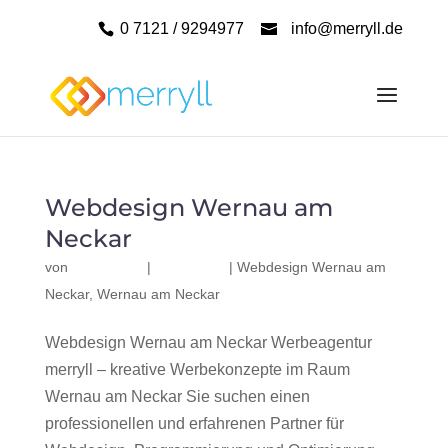
0 7121 / 9294977
info@merryll.de
Webdesign Wernau am
Neckar
von
|
|
Webdesign Wernau am
Neckar
,
Wernau am Neckar
Webdesign Wernau am Neckar Werbeagentur
merryll – kreative Werbekonzepte im Raum
Wernau am Neckar Sie suchen einen
professionellen und erfahrenen Partner für