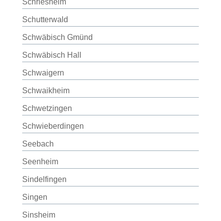
Schriesheim
Schutterwald
Schwäbisch Gmünd
Schwäbisch Hall
Schwaigern
Schwaikheim
Schwetzingen
Schwieberdingen
Seebach
Seenheim
Sindelfingen
Singen
Sinsheim