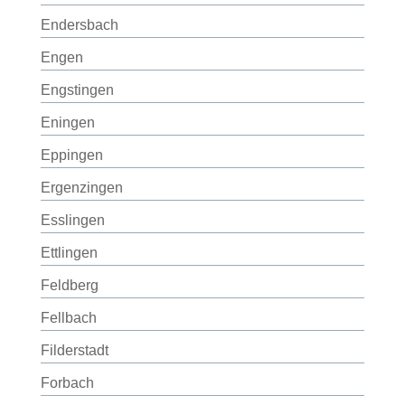
Endersbach
Engen
Engstingen
Eningen
Eppingen
Ergenzingen
Esslingen
Ettlingen
Feldberg
Fellbach
Filderstadt
Forbach