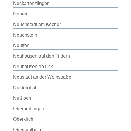
Neckartenzlingen
Nehren
Neuenstadt am Kocher
Neuenstein
Neuffen
Neuhausen auf den Fildern
Neuhausen ob Eck
Neustadt an der Weinstraße
Niedernhall
Nußloch
Oberboihingen
Oberkirch
Obersontheim