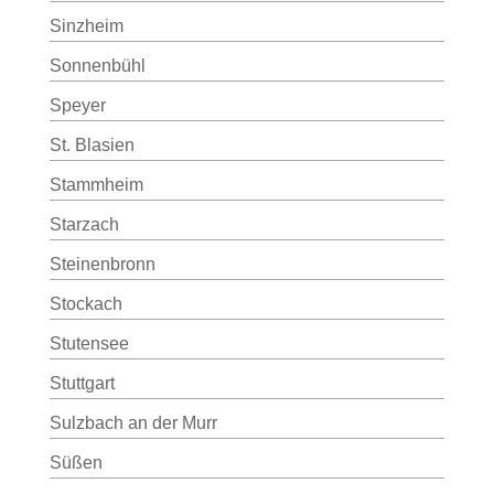
Sinzheim
Sonnenbühl
Speyer
St. Blasien
Stammheim
Starzach
Steinenbronn
Stockach
Stutensee
Stuttgart
Sulzbach an der Murr
Süßen