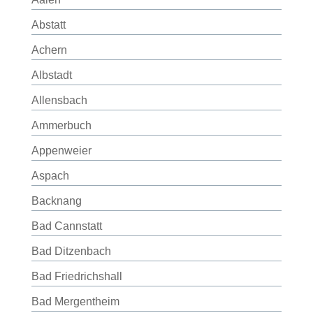
Abstatt
Achern
Albstadt
Allensbach
Ammerbuch
Appenweier
Aspach
Backnang
Bad Cannstatt
Bad Ditzenbach
Bad Friedrichshall
Bad Mergentheim