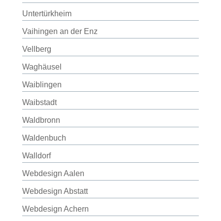
Untertürkheim
Vaihingen an der Enz
Vellberg
Waghäusel
Waiblingen
Waibstadt
Waldbronn
Waldenbuch
Walldorf
Webdesign Aalen
Webdesign Abstatt
Webdesign Achern