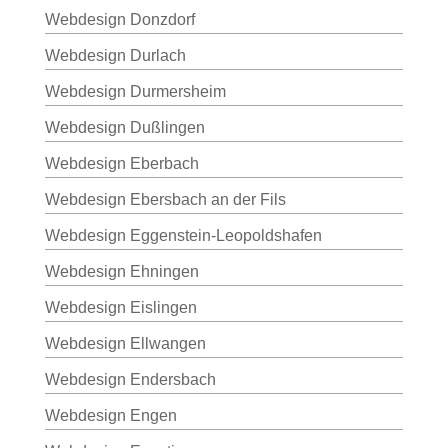
Webdesign Donzdorf
Webdesign Durlach
Webdesign Durmersheim
Webdesign Dußlingen
Webdesign Eberbach
Webdesign Ebersbach an der Fils
Webdesign Eggenstein-Leopoldshafen
Webdesign Ehningen
Webdesign Eislingen
Webdesign Ellwangen
Webdesign Endersbach
Webdesign Engen