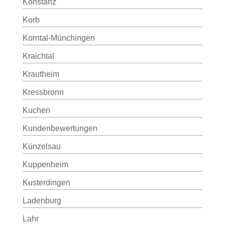
Konstanz
Korb
Korntal-Münchingen
Kraichtal
Krautheim
Kressbronn
Kuchen
Kundenbewertungen
Künzelsau
Kuppenheim
Kusterdingen
Ladenburg
Lahr