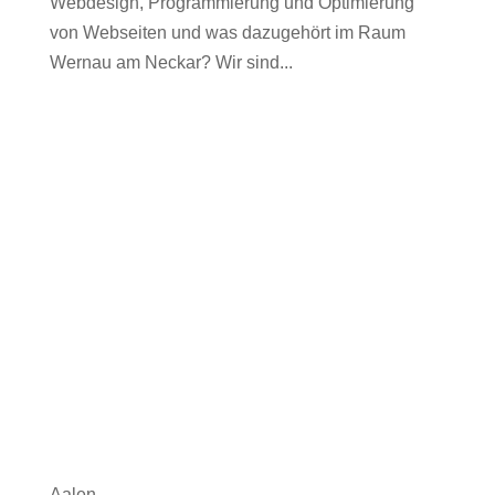
Webdesign, Programmierung und Optimierung
von Webseiten und was dazugehört im Raum
Wernau am Neckar? Wir sind...
Aalen