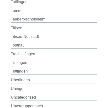
Tailfingen
Tamm
Tauberbischofsheim
Titisee
Titisee-Neustadt
Todtnau
Trochtelfingen
Tübingen
Tuttlingen
Überlingen
Uhingen
Uncategorized
Untergruppenbach