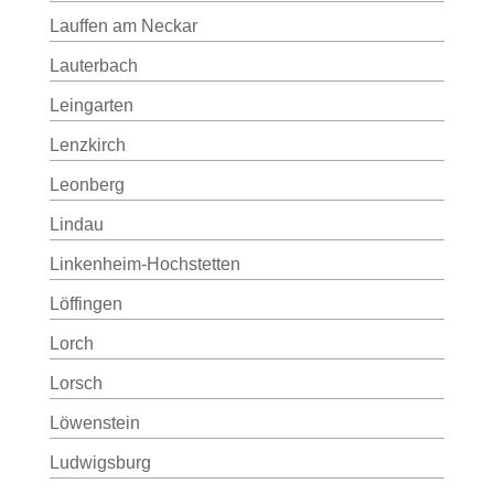
Lauffen am Neckar
Lauterbach
Leingarten
Lenzkirch
Leonberg
Lindau
Linkenheim-Hochstetten
Löffingen
Lorch
Lorsch
Löwenstein
Ludwigsburg