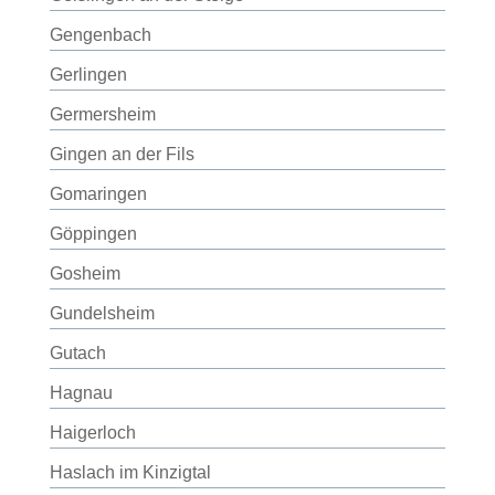
Gengenbach
Gerlingen
Germersheim
Gingen an der Fils
Gomaringen
Göppingen
Gosheim
Gundelsheim
Gutach
Hagnau
Haigerloch
Haslach im Kinzigtal