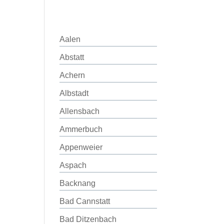
Aalen
Abstatt
Achern
Albstadt
Allensbach
Ammerbuch
Appenweier
Aspach
Backnang
Bad Cannstatt
Bad Ditzenbach