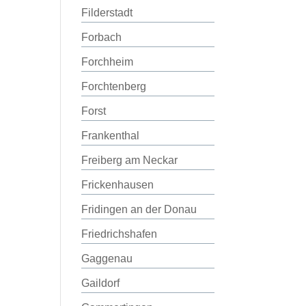
Filderstadt
Forbach
Forchheim
Forchtenberg
Forst
Frankenthal
Freiberg am Neckar
Frickenhausen
Fridingen an der Donau
Friedrichshafen
Gaggenau
Gaildorf