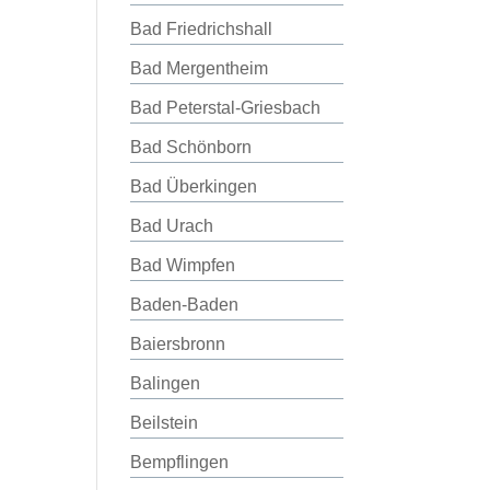
Bad Friedrichshall
Bad Mergentheim
Bad Peterstal-Griesbach
Bad Schönborn
Bad Überkingen
Bad Urach
Bad Wimpfen
Baden-Baden
Baiersbronn
Balingen
Beilstein
Bempflingen