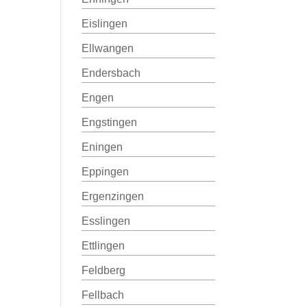
Eislingen
Ellwangen
Endersbach
Engen
Engstingen
Eningen
Eppingen
Ergenzingen
Esslingen
Ettlingen
Feldberg
Fellbach