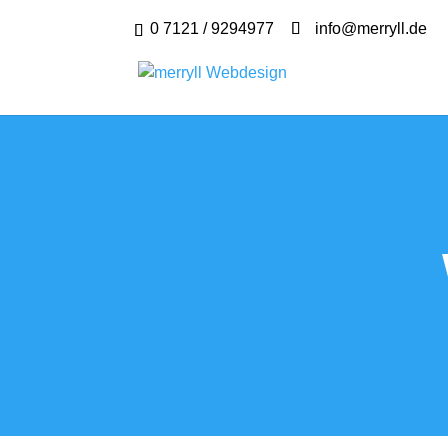
0 7121 / 9294977
info@merryll.de