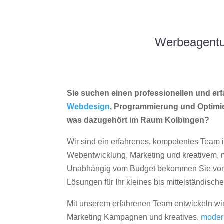
Werbeagentur
Sie suchen einen professionellen und erf
Webdesign
, Programmierung und Optimi
was dazugehört im Raum Kolbingen?
Wir sind ein erfahrenes, kompetentes Team 
Webentwicklung, Marketing und kreativem
Unabhängig vom Budget bekommen Sie von 
Lösungen für Ihr kleines bis mittelständisc
Mit unserem erfahrenen Team entwickeln wir
Marketing Kampagnen und kreatives,
moder