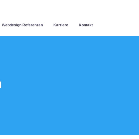
Webdesign Referenzen
Karriere
Kontakt
n