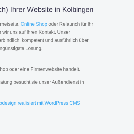
h) Ihrer Website in Kolbingen
rnetseite,
Online Shop
oder Relaunch für Ihr
wir uns auf Ihren Kontakt. Unser
rbindlich, kompetent und ausführlich über
engünstigste Lösung.
hop oder eine Firmenwebsite handelt.
ratung besucht sie unser Außendienst in
bdesign realisiert mit WordPress CMS