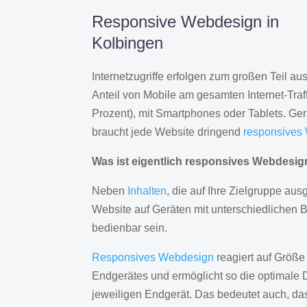
Responsive Webdesign in
Kolbingen
Internetzugriffe erfolgen zum großen Teil a
Anteil von Mobile am gesamten Internet-Traff
Prozent), mit Smartphones oder Tablets. Ge
braucht jede Website dringend
responsives
Was ist eigentlich responsives Webdesi
Neben
Inhalten
, die auf Ihre Zielgruppe ausg
Website auf Geräten mit unterschiedlichen 
bedienbar sein.
Responsives Webdesign
reagiert auf Größe
Endgerätes und ermöglicht so die optimale 
jeweiligen Endgerät. Das bedeutet auch, d