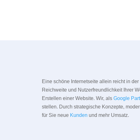
Eine schöne Internetseite allein reicht in d
Reichweite und Nutzerfreundlichkeit Ihrer We
Erstellen einer Website. Wir, als
Google Par
stellen. Durch strategische Konzepte, mode
für Sie neue
Kunden
und mehr Umsatz.