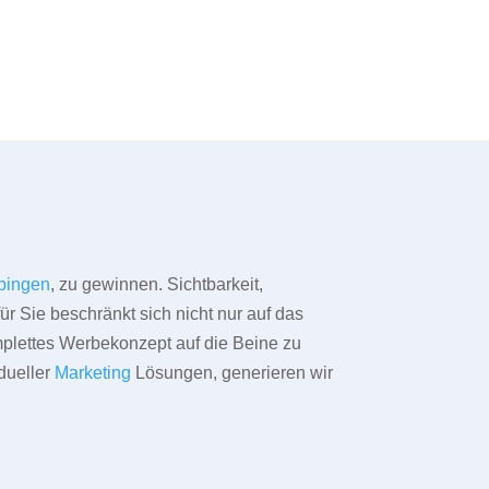
bingen
, zu gewinnen. Sichtbarkeit,
ür Sie beschränkt sich nicht nur auf das
omplettes Werbekonzept auf die Beine zu
dueller
Marketing
Lösungen, generieren wir