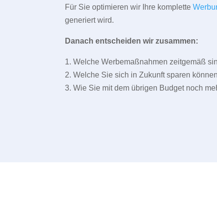
Für Sie optimieren wir Ihre komplette
Werbu
generiert wird.
Danach entscheiden wir zusammen:
1. Welche Werbemaßnahmen zeitgemäß sind 
2. Welche Sie sich in Zukunft sparen können
3. Wie Sie mit dem übrigen Budget noch meh