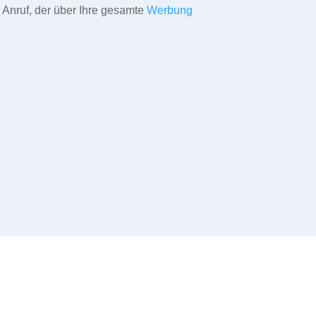
 Anruf, der über Ihre gesamte
Werbung