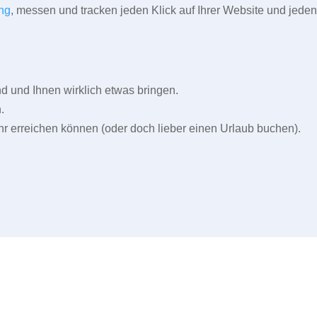
ng
, messen und tracken jeden Klick auf Ihrer Website und jeden
und Ihnen wirklich etwas bringen.
.
r erreichen können (oder doch lieber einen Urlaub buchen).