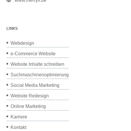
www.merryll.de
LINKS
Webdesign
e-Commerce Website
Website Inhalte schreiben
Suchmaschinenoptimierung
Social Media Marketing
Website Redesign
Online Marketing
Karriere
Kontakt