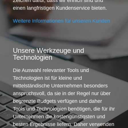
Zeichen dafür, dass wir ehrlich sind und
einen langfristigen Kundenservice bieten.
Weitere Informationen für unseren Kunden
Unsere Werkzeuge und
Technologien
Die Auswahl relevanter Tools und
Technologien ist für kleine und
mittelständische Unternehmen besonders
anspruchsvoll, da sie in der Regel nur über
begrenzte Budgets verfügen und daher
Tools und Technologien benötigen, die für ihr
Unternehmen die kostengünstigsten und
besten Ergebnisse liefern. Daher verwenden