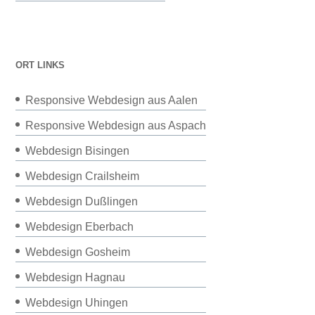
ORT LINKS
Responsive Webdesign aus Aalen
Responsive Webdesign aus Aspach
Webdesign Bisingen
Webdesign Crailsheim
Webdesign Dußlingen
Webdesign Eberbach
Webdesign Gosheim
Webdesign Hagnau
Webdesign Uhingen