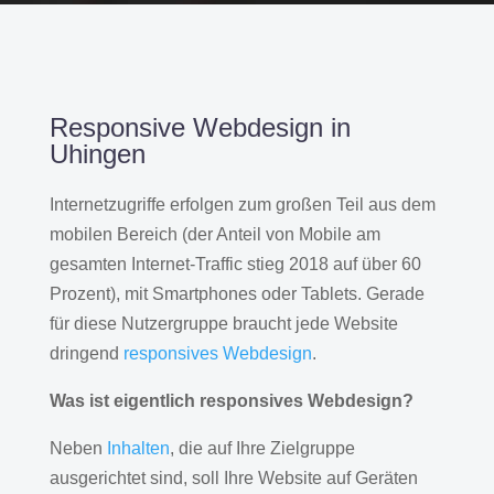
Responsive Webdesign in
Uhingen
Internetzugriffe erfolgen zum großen Teil aus dem
mobilen Bereich (der Anteil von Mobile am
gesamten Internet-Traffic stieg 2018 auf über 60
Prozent), mit Smartphones oder Tablets. Gerade
für diese Nutzergruppe braucht jede Website
dringend
responsives Webdesign
.
Was ist eigentlich responsives Webdesign?
Neben
Inhalten
, die auf Ihre Zielgruppe
ausgerichtet sind, soll Ihre Website auf Geräten