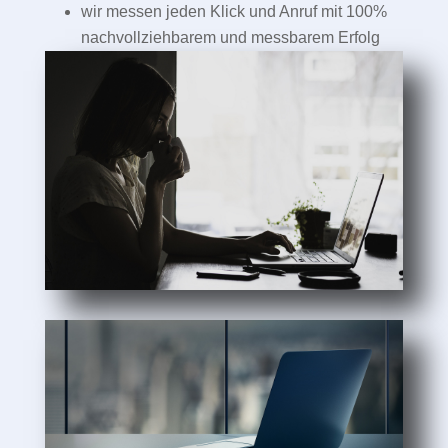
wir messen jeden Klick und Anruf mit 100%
nachvollziehbarem und messbarem Erfolg