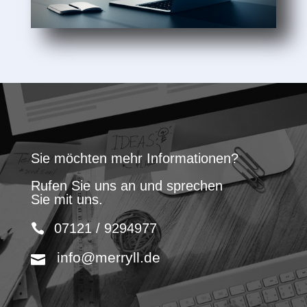
Sie möchten mehr Informationen?
Rufen Sie uns an und sprechen
Sie mit uns.
07121 / 9294977
info@merryll.de