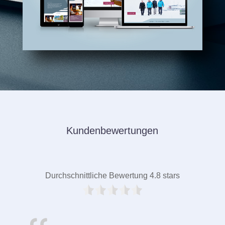
Kundenbewertungen
Durchschnittliche Bewertung 4.8 stars