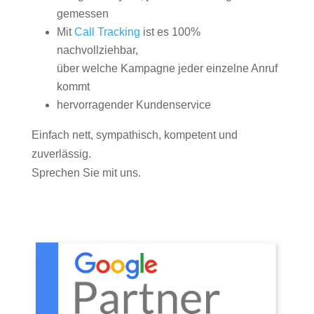
gemessen
Mit
Call Tracking
ist es 100%
nachvollziehbar,
über welche Kampagne jeder einzelne Anruf
kommt
hervorragender Kundenservice
Einfach nett, sympathisch, kompetent und
zuverlässig.
Sprechen Sie mit uns.