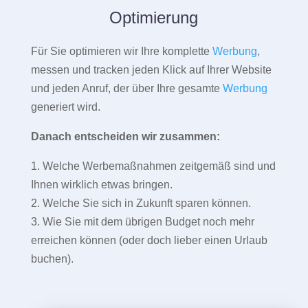
Optimierung
Für Sie optimieren wir Ihre komplette
Werbung
,
messen und tracken jeden Klick auf Ihrer Website
und jeden Anruf, der über Ihre gesamte
Werbung
generiert wird.
Danach entscheiden wir zusammen:
1. Welche Werbemaßnahmen zeitgemäß sind und
Ihnen wirklich etwas bringen.
2. Welche Sie sich in Zukunft sparen können.
3. Wie Sie mit dem übrigen Budget noch mehr
erreichen können (oder doch lieber einen Urlaub
buchen).