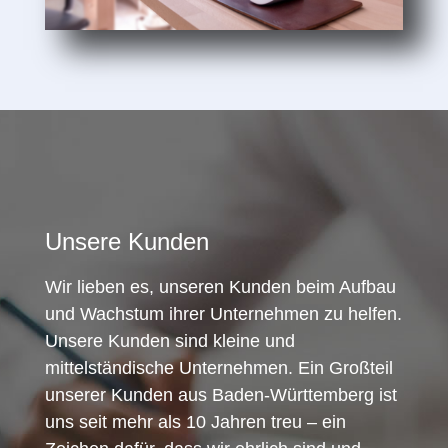
Unsere Kunden
Wir lieben es, unseren Kunden beim Aufbau
und Wachstum ihrer Unternehmen zu helfen.
Unsere Kunden sind kleine und
mittelständische Unternehmen. Ein Großteil
unserer Kunden aus Baden-Württemberg ist
uns seit mehr als 10 Jahren treu – ein