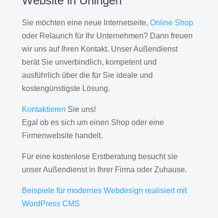
Website in Uhingen
Sie möchten eine neue Internetseite,
Online Shop
oder Relaunch für Ihr Unternehmen? Dann freuen
wir uns auf Ihren Kontakt. Unser Außendienst
berät Sie unverbindlich, kompetent und
ausführlich über die für Sie ideale und
kostengünstigste Lösung.
Kontaktieren
Sie uns!
Egal ob es sich um einen Shop oder eine
Firmenwebsite handelt.
Für eine kostenlose Erstberatung besucht sie
unser Außendienst in Ihrer Firma oder Zuhause.
Beispiele für modernes Webdesign realisiert mit
WordPress CMS