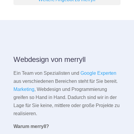
Webdesign von merryll
Ein Team von Spezialisten und
Google Experten
aus verschiedenen Bereichen steht für Sie bereit.
Marketing
, Webdesign und Programmierung
greifen so Hand in Hand. Dadurch sind wir in der
Lage für Sie keine, mittlere oder große Projekte zu
realisieren.
Warum merryll?