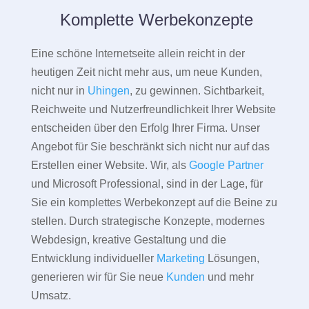
Komplette Werbekonzepte
Eine schöne Internetseite allein reicht in der
heutigen Zeit nicht mehr aus, um neue Kunden,
nicht nur in
Uhingen
, zu gewinnen. Sichtbarkeit,
Reichweite und Nutzerfreundlichkeit Ihrer Website
entscheiden über den Erfolg Ihrer Firma. Unser
Angebot für Sie beschränkt sich nicht nur auf das
Erstellen einer Website. Wir, als
Google Partner
und Microsoft Professional, sind in der Lage, für
Sie ein komplettes Werbekonzept auf die Beine zu
stellen. Durch strategische Konzepte, modernes
Webdesign, kreative Gestaltung und die
Entwicklung individueller
Marketing
Lösungen,
generieren wir für Sie neue
Kunden
und mehr
Umsatz.