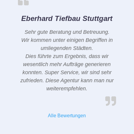
Eberhard Tiefbau Stuttgart
Sehr gute Beratung und Betreuung.
Wir kommen unter einigen Begriffen in
umliegenden Städten.
Dies führte zum Ergebnis, dass wir
wesentlich mehr Aufträge generieren
konnten. Super Service, wir sind sehr
zufrieden. Diese Agentur kann man nur
weiterempfehlen.
Alle Bewertungen