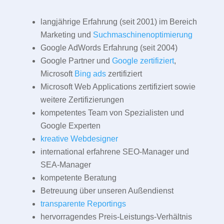
langjährige Erfahrung (seit 2001) im Bereich
Marketing und
Suchmaschinenoptimierung
Google AdWords Erfahrung (seit 2004)
Google Partner und
Google zertifiziert
,
Microsoft
Bing ads
zertifiziert
Microsoft Web Applications zertifiziert sowie
weitere Zertifizierungen
kompetentes Team von Spezialisten und
Google Experten
kreative Webdesigner
international erfahrene SEO-Manager und
SEA-Manager
kompetente Beratung
Betreuung über unseren Außendienst
transparente Reportings
hervorragendes Preis-Leistungs-Verhältnis