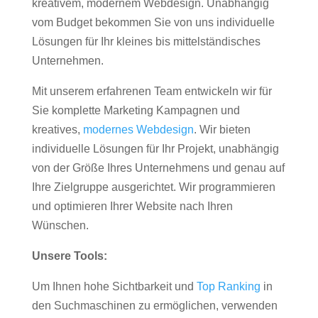
kreativem, modernem Webdesign. Unabhängig
vom Budget bekommen Sie von uns individuelle
Lösungen für Ihr kleines bis mittelständisches
Unternehmen.
Mit unserem erfahrenen Team entwickeln wir für
Sie komplette Marketing Kampagnen und
kreatives,
modernes Webdesign
. Wir bieten
individuelle Lösungen für Ihr Projekt, unabhängig
von der Größe Ihres Unternehmens und genau auf
Ihre Zielgruppe ausgerichtet. Wir programmieren
und optimieren Ihrer Website nach Ihren
Wünschen.
Unsere Tools:
Um Ihnen hohe Sichtbarkeit und
Top Ranking
in
den Suchmaschinen zu ermöglichen, verwenden