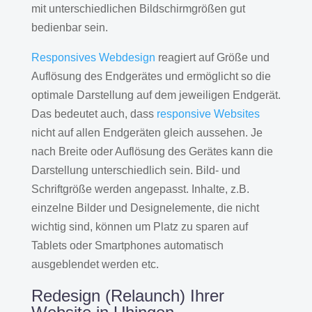
mit unterschiedlichen Bildschirmgrößen gut
bedienbar sein.
Responsives Webdesign
reagiert auf Größe und
Auflösung des Endgerätes und ermöglicht so die
optimale Darstellung auf dem jeweiligen Endgerät.
Das bedeutet auch, dass
responsive Websites
nicht auf allen Endgeräten gleich aussehen. Je
nach Breite oder Auflösung des Gerätes kann die
Darstellung unterschiedlich sein. Bild- und
Schriftgröße werden angepasst. Inhalte, z.B.
einzelne Bilder und Designelemente, die nicht
wichtig sind, können um Platz zu sparen auf
Tablets oder Smartphones automatisch
ausgeblendet werden etc.
Redesign (Relaunch) Ihrer