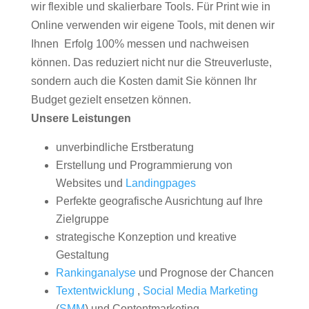
wir flexible und skalierbare Tools. Für Print wie in
Online verwenden wir eigene Tools, mit denen wir
Ihnen Erfolg 100% messen und nachweisen
können. Das reduziert nicht nur die Streuverluste,
sondern auch die Kosten damit Sie können Ihr
Budget gezielt ensetzen können.
Unsere Leistungen
unverbindliche Erstberatung
Erstellung und Programmierung von
Websites und
Landingpages
Perfekte geografische Ausrichtung auf Ihre
Zielgruppe
strategische Konzeption und kreative
Gestaltung
Rankinganalyse
und Prognose der Chancen
Textentwicklung
,
Social Media Marketing
(
SMM
) und Contentmarketing