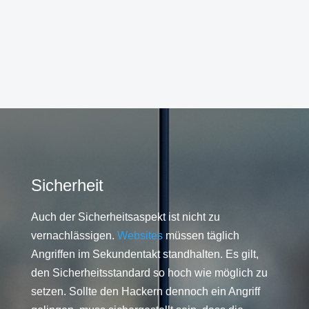
Sicherheit
Auch der Sicherheitsaspekt ist nicht zu
vernachlässigen.
Websites
müssen täglich
Angriffen im Sekundentakt standhalten. Es gilt,
den Sicherheitsstandard so hoch wie möglich zu
setzen. Sollte den Hackern dennoch ein Angriff