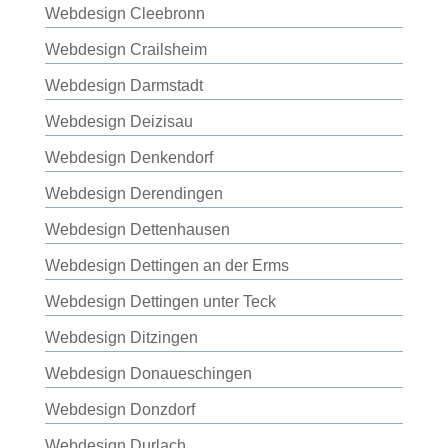
Webdesign Cleebronn
Webdesign Crailsheim
Webdesign Darmstadt
Webdesign Deizisau
Webdesign Denkendorf
Webdesign Derendingen
Webdesign Dettenhausen
Webdesign Dettingen an der Erms
Webdesign Dettingen unter Teck
Webdesign Ditzingen
Webdesign Donaueschingen
Webdesign Donzdorf
Webdesign Durlach