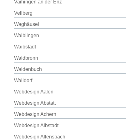
Vaihingen an der Enz
Vellberg
Waghäusel
Waiblingen
Waibstadt
Waldbronn
Waldenbuch
Walldorf
Webdesign Aalen
Webdesign Abstatt
Webdesign Achern
Webdesign Albstadt
Webdesign Allensbach