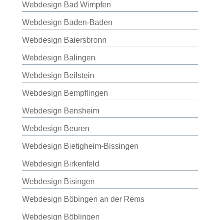
Webdesign Bad Wimpfen
Webdesign Baden-Baden
Webdesign Baiersbronn
Webdesign Balingen
Webdesign Beilstein
Webdesign Bempflingen
Webdesign Bensheim
Webdesign Beuren
Webdesign Bietigheim-Bissingen
Webdesign Birkenfeld
Webdesign Bisingen
Webdesign Böbingen an der Rems
Webdesign Böblingen