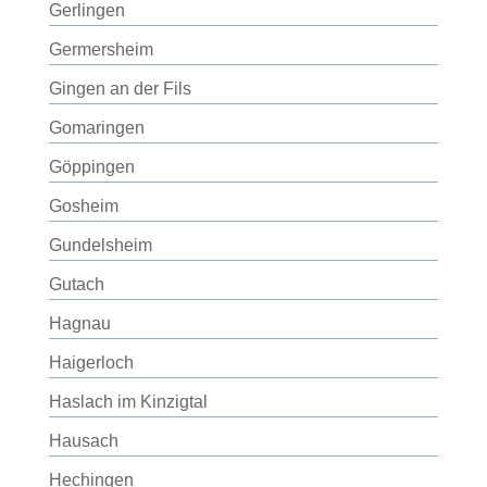
Gerlingen
Germersheim
Gingen an der Fils
Gomaringen
Göppingen
Gosheim
Gundelsheim
Gutach
Hagnau
Haigerloch
Haslach im Kinzigtal
Hausach
Hechingen