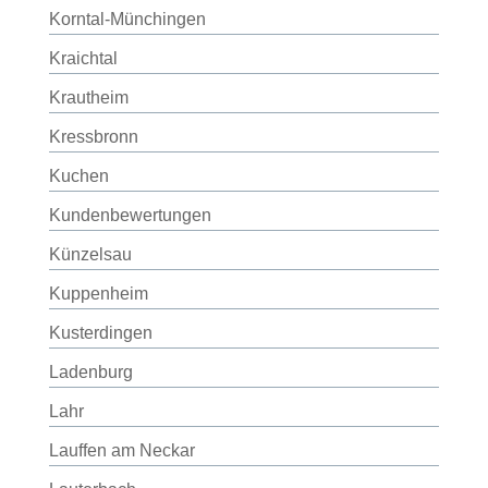
Korntal-Münchingen
Kraichtal
Krautheim
Kressbronn
Kuchen
Kundenbewertungen
Künzelsau
Kuppenheim
Kusterdingen
Ladenburg
Lahr
Lauffen am Neckar