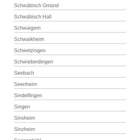
Schwäbisch Gmünd
Schwäbisch Hall
Schwaigern
Schwaikheim
Schwetzingen
Schwieberdingen
Seebach
Seenheim
Sindelfingen
Singen
Sinsheim
Sinzheim