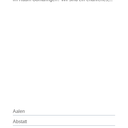
Aalen
Abstatt