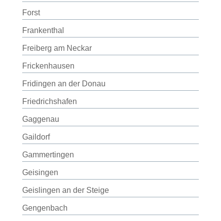
Forst
Frankenthal
Freiberg am Neckar
Frickenhausen
Fridingen an der Donau
Friedrichshafen
Gaggenau
Gaildorf
Gammertingen
Geisingen
Geislingen an der Steige
Gengenbach