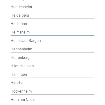
Heddesheim
Heidelberg
Heilbronn
Heimsheim
Helmstadt-Bargen
Heppenheim
Herrenberg
Hildrizhausen
Hirrlingen
Hirschau
Hockenheim
Horb am Neckar