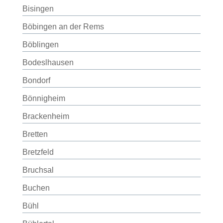
Bisingen
Böbingen an der Rems
Böblingen
Bodeslhausen
Bondorf
Bönnigheim
Brackenheim
Bretten
Bretzfeld
Bruchsal
Buchen
Bühl