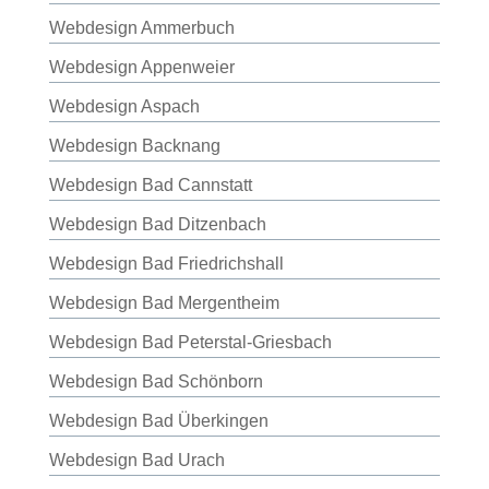
Webdesign Ammerbuch
Webdesign Appenweier
Webdesign Aspach
Webdesign Backnang
Webdesign Bad Cannstatt
Webdesign Bad Ditzenbach
Webdesign Bad Friedrichshall
Webdesign Bad Mergentheim
Webdesign Bad Peterstal-Griesbach
Webdesign Bad Schönborn
Webdesign Bad Überkingen
Webdesign Bad Urach