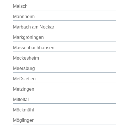
Malsch
Mannheim
Marbach am Neckar
Markgröningen
Massenbachhausen
Meckesheim
Meersburg
Meßstetten
Metzingen
Mitteltal
Möckmühl
Möglingen