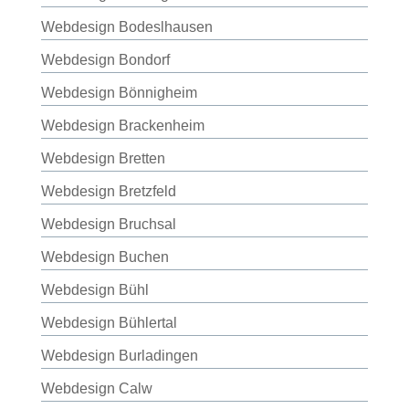
Webdesign Bodeslhausen
Webdesign Bondorf
Webdesign Bönnigheim
Webdesign Brackenheim
Webdesign Bretten
Webdesign Bretzfeld
Webdesign Bruchsal
Webdesign Buchen
Webdesign Bühl
Webdesign Bühlertal
Webdesign Burladingen
Webdesign Calw