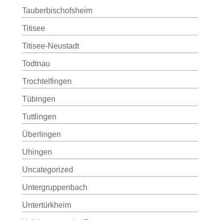
Tauberbischofsheim
Titisee
Titisee-Neustadt
Todtnau
Trochtelfingen
Tübingen
Tuttlingen
Überlingen
Uhingen
Uncategorized
Untergruppenbach
Untertürkheim