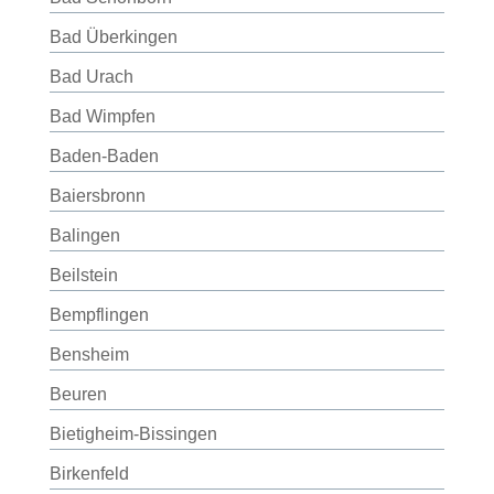
Bad Überkingen
Bad Urach
Bad Wimpfen
Baden-Baden
Baiersbronn
Balingen
Beilstein
Bempflingen
Bensheim
Beuren
Bietigheim-Bissingen
Birkenfeld