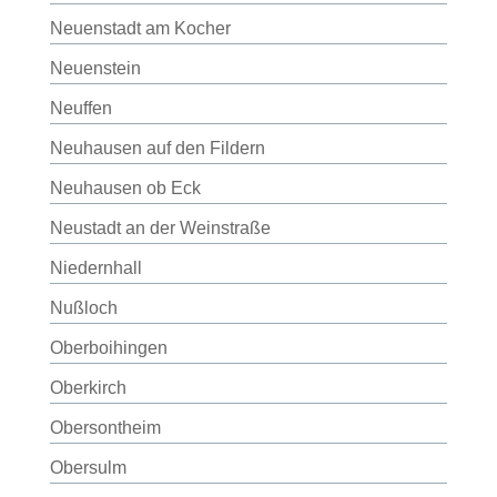
Neuenstadt am Kocher
Neuenstein
Neuffen
Neuhausen auf den Fildern
Neuhausen ob Eck
Neustadt an der Weinstraße
Niedernhall
Nußloch
Oberboihingen
Oberkirch
Obersontheim
Obersulm