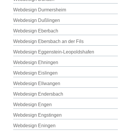
Webdesign Durmersheim
Webdesign Dußlingen
Webdesign Eberbach
Webdesign Ebersbach an der Fils
Webdesign Eggenstein-Leopoldshafen
Webdesign Ehningen
Webdesign Eislingen
Webdesign Ellwangen
Webdesign Endersbach
Webdesign Engen
Webdesign Engstingen
Webdesign Eningen