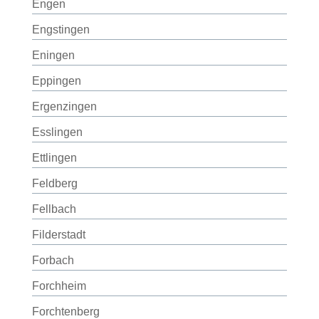
Engen
Engstingen
Eningen
Eppingen
Ergenzingen
Esslingen
Ettlingen
Feldberg
Fellbach
Filderstadt
Forbach
Forchheim
Forchtenberg