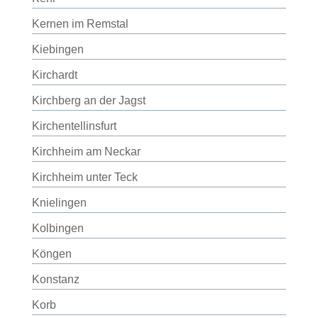
Kernen im Remstal
Kiebingen
Kirchardt
Kirchberg an der Jagst
Kirchentellinsfurt
Kirchheim am Neckar
Kirchheim unter Teck
Knielingen
Kolbingen
Köngen
Konstanz
Korb