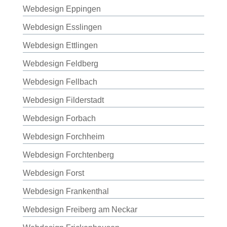
Webdesign Eppingen
Webdesign Esslingen
Webdesign Ettlingen
Webdesign Feldberg
Webdesign Fellbach
Webdesign Filderstadt
Webdesign Forbach
Webdesign Forchheim
Webdesign Forchtenberg
Webdesign Forst
Webdesign Frankenthal
Webdesign Freiberg am Neckar