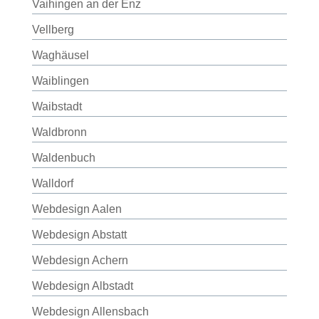
Vaihingen an der Enz
Vellberg
Waghäusel
Waiblingen
Waibstadt
Waldbronn
Waldenbuch
Walldorf
Webdesign Aalen
Webdesign Abstatt
Webdesign Achern
Webdesign Albstadt
Webdesign Allensbach