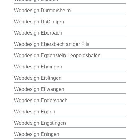
Webdesign Durmersheim
Webdesign Dußlingen
Webdesign Eberbach
Webdesign Ebersbach an der Fils
Webdesign Eggenstein-Leopoldshafen
Webdesign Ehningen
Webdesign Eislingen
Webdesign Ellwangen
Webdesign Endersbach
Webdesign Engen
Webdesign Engstingen
Webdesign Eningen