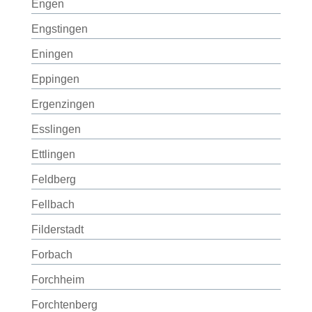
Engen
Engstingen
Eningen
Eppingen
Ergenzingen
Esslingen
Ettlingen
Feldberg
Fellbach
Filderstadt
Forbach
Forchheim
Forchtenberg