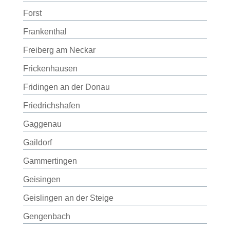
Forst
Frankenthal
Freiberg am Neckar
Frickenhausen
Fridingen an der Donau
Friedrichshafen
Gaggenau
Gaildorf
Gammertingen
Geisingen
Geislingen an der Steige
Gengenbach