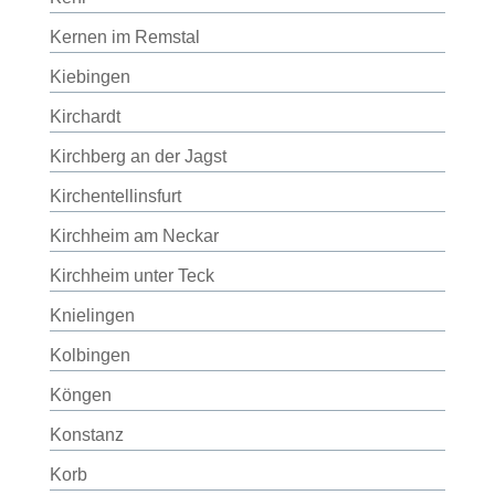
Kernen im Remstal
Kiebingen
Kirchardt
Kirchberg an der Jagst
Kirchentellinsfurt
Kirchheim am Neckar
Kirchheim unter Teck
Knielingen
Kolbingen
Köngen
Konstanz
Korb