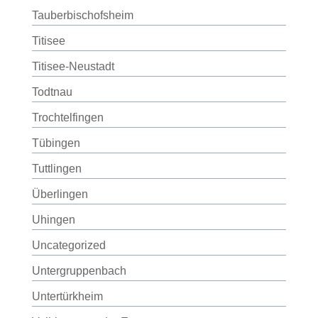
Tauberbischofsheim
Titisee
Titisee-Neustadt
Todtnau
Trochtelfingen
Tübingen
Tuttlingen
Überlingen
Uhingen
Uncategorized
Untergruppenbach
Untertürkheim