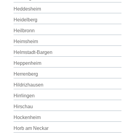
Heddesheim
Heidelberg
Heilbronn
Heimsheim
Helmstadt-Bargen
Heppenheim
Herrenberg
Hildrizhausen
Hirrlingen
Hirschau
Hockenheim
Horb am Neckar