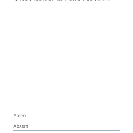
Aalen
Abstatt