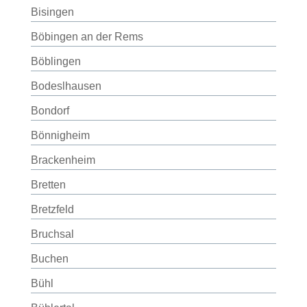
Bisingen
Böbingen an der Rems
Böblingen
Bodeslhausen
Bondorf
Bönnigheim
Brackenheim
Bretten
Bretzfeld
Bruchsal
Buchen
Bühl