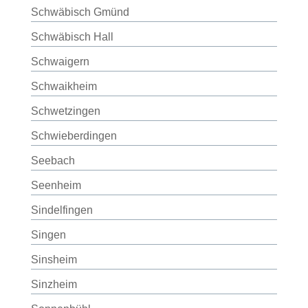
Schwäbisch Gmünd
Schwäbisch Hall
Schwaigern
Schwaikheim
Schwetzingen
Schwieberdingen
Seebach
Seenheim
Sindelfingen
Singen
Sinsheim
Sinzheim