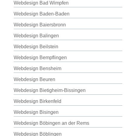
Webdesign Bad Wimpfen
Webdesign Baden-Baden
Webdesign Baiersbronn
Webdesign Balingen
Webdesign Beilstein
Webdesign Bempflingen
Webdesign Bensheim
Webdesign Beuren
Webdesign Bietigheim-Bissingen
Webdesign Birkenfeld
Webdesign Bisingen
Webdesign Böbingen an der Rems
Webdesign Böblingen