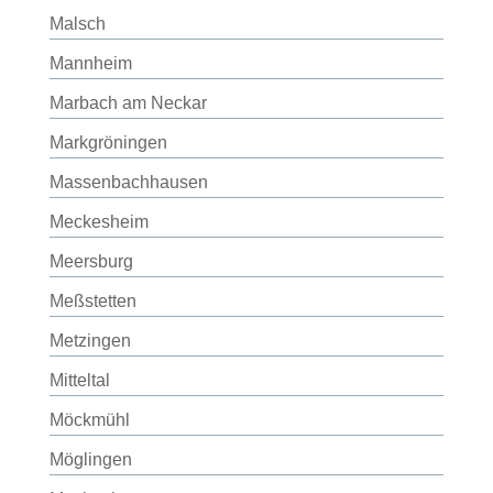
Malsch
Mannheim
Marbach am Neckar
Markgröningen
Massenbachhausen
Meckesheim
Meersburg
Meßstetten
Metzingen
Mitteltal
Möckmühl
Möglingen