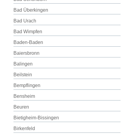
Bad Überkingen
Bad Urach
Bad Wimpfen
Baden-Baden
Baiersbronn
Balingen
Beilstein
Bempflingen
Bensheim
Beuren
Bietigheim-Bissingen
Birkenfeld