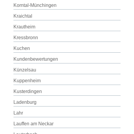
Korntal-Münchingen
Kraichtal
Krautheim
Kressbronn
Kuchen
Kundenbewertungen
Künzelsau
Kuppenheim
Kusterdingen
Ladenburg
Lahr
Lauffen am Neckar