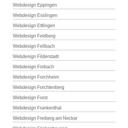
Webdesign Eppingen
Webdesign Esslingen
Webdesign Ettlingen
Webdesign Feldberg
Webdesign Fellbach
Webdesign Filderstadt
Webdesign Forbach
Webdesign Forchheim
Webdesign Forchtenberg
Webdesign Forst
Webdesign Frankenthal
Webdesign Freiberg am Neckar