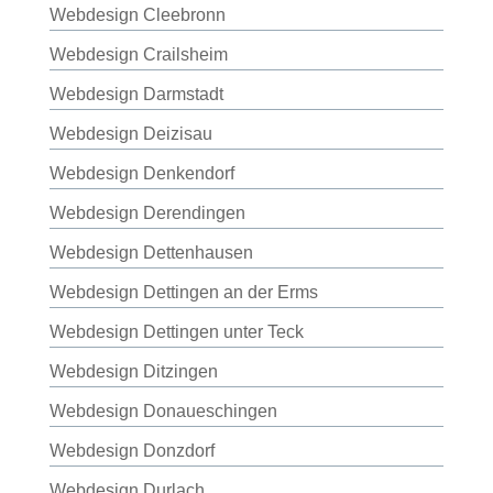
Webdesign Cleebronn
Webdesign Crailsheim
Webdesign Darmstadt
Webdesign Deizisau
Webdesign Denkendorf
Webdesign Derendingen
Webdesign Dettenhausen
Webdesign Dettingen an der Erms
Webdesign Dettingen unter Teck
Webdesign Ditzingen
Webdesign Donaueschingen
Webdesign Donzdorf
Webdesign Durlach