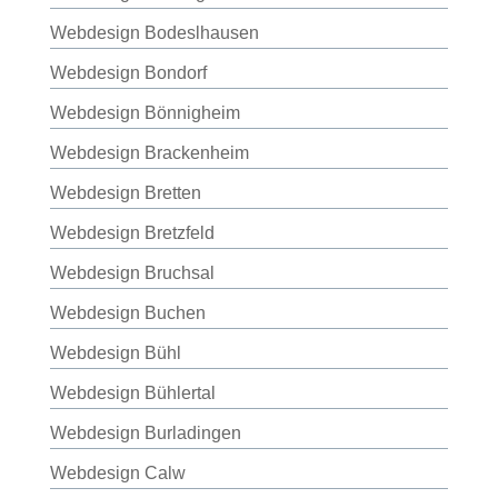
Webdesign Bodeslhausen
Webdesign Bondorf
Webdesign Bönnigheim
Webdesign Brackenheim
Webdesign Bretten
Webdesign Bretzfeld
Webdesign Bruchsal
Webdesign Buchen
Webdesign Bühl
Webdesign Bühlertal
Webdesign Burladingen
Webdesign Calw