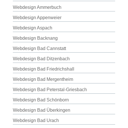
Webdesign Ammerbuch
Webdesign Appenweier
Webdesign Aspach
Webdesign Backnang
Webdesign Bad Cannstatt
Webdesign Bad Ditzenbach
Webdesign Bad Friedrichshall
Webdesign Bad Mergentheim
Webdesign Bad Peterstal-Griesbach
Webdesign Bad Schönborn
Webdesign Bad Überkingen
Webdesign Bad Urach