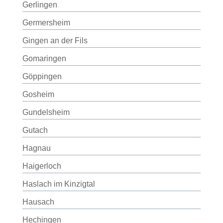
Gerlingen
Germersheim
Gingen an der Fils
Gomaringen
Göppingen
Gosheim
Gundelsheim
Gutach
Hagnau
Haigerloch
Haslach im Kinzigtal
Hausach
Hechingen