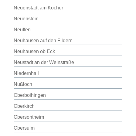
Neuenstadt am Kocher
Neuenstein
Neuffen
Neuhausen auf den Fildern
Neuhausen ob Eck
Neustadt an der Weinstraße
Niedernhall
Nußloch
Oberboihingen
Oberkirch
Obersontheim
Obersulm