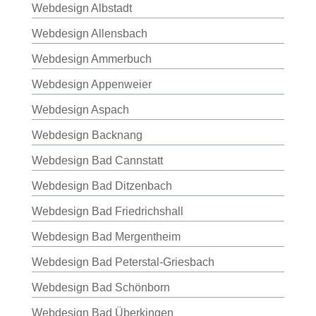
Webdesign Albstadt
Webdesign Allensbach
Webdesign Ammerbuch
Webdesign Appenweier
Webdesign Aspach
Webdesign Backnang
Webdesign Bad Cannstatt
Webdesign Bad Ditzenbach
Webdesign Bad Friedrichshall
Webdesign Bad Mergentheim
Webdesign Bad Peterstal-Griesbach
Webdesign Bad Schönborn
Webdesign Bad Überkingen