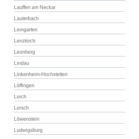
Lauffen am Neckar
Lauterbach
Leingarten
Lenzkirch
Leonberg
Lindau
Linkenheim-Hochstetten
Löffingen
Lorch
Lorsch
Löwenstein
Ludwigsburg