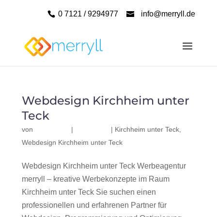
0 7121 / 9294977
info@merryll.de
Webdesign Kirchheim unter
Teck
von
|
|
Kirchheim unter Teck
,
Webdesign Kirchheim unter Teck
Webdesign Kirchheim unter Teck Werbeagentur
merryll – kreative Werbekonzepte im Raum
Kirchheim unter Teck Sie suchen einen
professionellen und erfahrenen Partner für