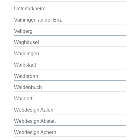
Untertürkheim
Vaihingen an der Enz
Vellberg
Waghäusel
Waiblingen
Waibstadt
Waldbronn
Waldenbuch
Walldorf
Webdesign Aalen
Webdesign Abstatt
Webdesign Achern