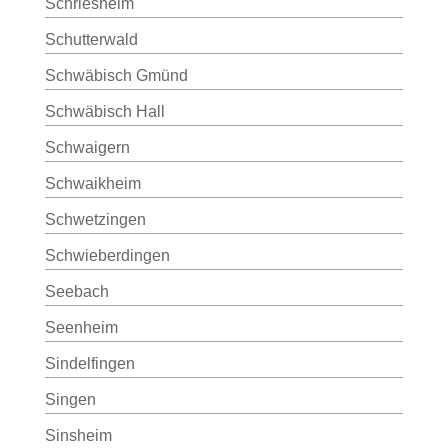
Schriesheim
Schutterwald
Schwäbisch Gmünd
Schwäbisch Hall
Schwaigern
Schwaikheim
Schwetzingen
Schwieberdingen
Seebach
Seenheim
Sindelfingen
Singen
Sinsheim