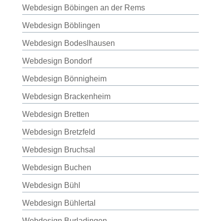
Webdesign Böbingen an der Rems
Webdesign Böblingen
Webdesign Bodeslhausen
Webdesign Bondorf
Webdesign Bönnigheim
Webdesign Brackenheim
Webdesign Bretten
Webdesign Bretzfeld
Webdesign Bruchsal
Webdesign Buchen
Webdesign Bühl
Webdesign Bühlertal
Webdesign Burladingen