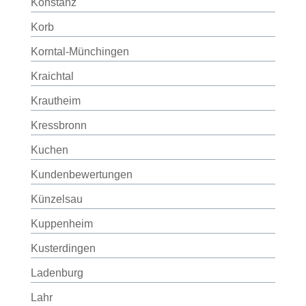
Konstanz
Korb
Korntal-Münchingen
Kraichtal
Krautheim
Kressbronn
Kuchen
Kundenbewertungen
Künzelsau
Kuppenheim
Kusterdingen
Ladenburg
Lahr