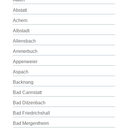
Abstatt
Achern
Albstadt
Allensbach
Ammerbuch
Appenweier
Aspach
Backnang
Bad Cannstatt
Bad Ditzenbach
Bad Friedrichshall
Bad Mergentheim