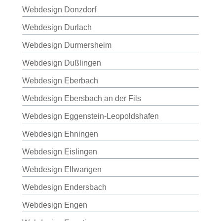
Webdesign Donzdorf
Webdesign Durlach
Webdesign Durmersheim
Webdesign Dußlingen
Webdesign Eberbach
Webdesign Ebersbach an der Fils
Webdesign Eggenstein-Leopoldshafen
Webdesign Ehningen
Webdesign Eislingen
Webdesign Ellwangen
Webdesign Endersbach
Webdesign Engen