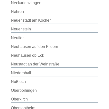
Neckartenzlingen
Nehren
Neuenstadt am Kocher
Neuenstein
Neuffen
Neuhausen auf den Fildern
Neuhausen ob Eck
Neustadt an der Weinstraße
Niedernhall
Nußloch
Oberboihingen
Oberkirch
Obersontheim