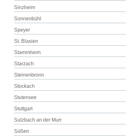
Sinzheim
Sonnenbühl
Speyer
St. Blasien
Stammheim
Starzach
Steinenbronn
Stockach
Stutensee
Stuttgart
Sulzbach an der Murr
Süßen