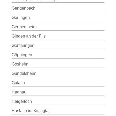
Gengenbach
Gerlingen
Germersheim
Gingen an der Fils
Gomaringen
Göppingen
Gosheim
Gundelsheim
Gutach
Hagnau
Haigerloch
Haslach im Kinzigtal