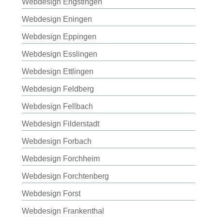
Webdesign Engstingen
Webdesign Eningen
Webdesign Eppingen
Webdesign Esslingen
Webdesign Ettlingen
Webdesign Feldberg
Webdesign Fellbach
Webdesign Filderstadt
Webdesign Forbach
Webdesign Forchheim
Webdesign Forchtenberg
Webdesign Forst
Webdesign Frankenthal