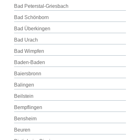
Bad Peterstal-Griesbach
Bad Schönborn
Bad Überkingen
Bad Urach
Bad Wimpfen
Baden-Baden
Baiersbronn
Balingen
Beilstein
Bempflingen
Bensheim
Beuren