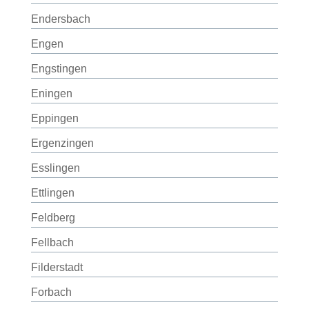
Endersbach
Engen
Engstingen
Eningen
Eppingen
Ergenzingen
Esslingen
Ettlingen
Feldberg
Fellbach
Filderstadt
Forbach