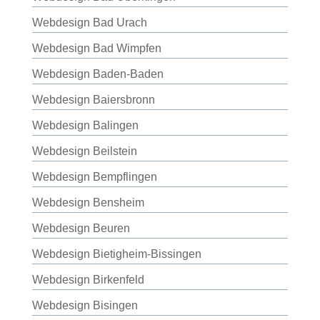
Webdesign Bad Urach
Webdesign Bad Wimpfen
Webdesign Baden-Baden
Webdesign Baiersbronn
Webdesign Balingen
Webdesign Beilstein
Webdesign Bempflingen
Webdesign Bensheim
Webdesign Beuren
Webdesign Bietigheim-Bissingen
Webdesign Birkenfeld
Webdesign Bisingen