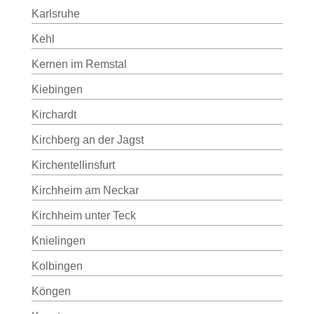
Karlsruhe
Kehl
Kernen im Remstal
Kiebingen
Kirchardt
Kirchberg an der Jagst
Kirchentellinsfurt
Kirchheim am Neckar
Kirchheim unter Teck
Knielingen
Kolbingen
Köngen