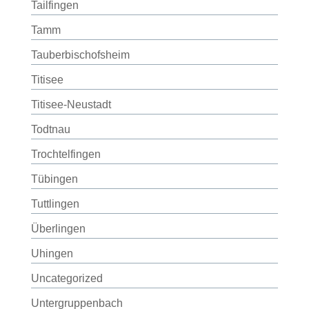
Tailfingen
Tamm
Tauberbischofsheim
Titisee
Titisee-Neustadt
Todtnau
Trochtelfingen
Tübingen
Tuttlingen
Überlingen
Uhingen
Uncategorized
Untergruppenbach