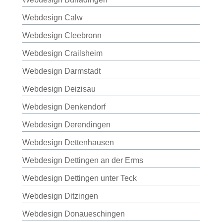
Webdesign Calw
Webdesign Cleebronn
Webdesign Crailsheim
Webdesign Darmstadt
Webdesign Deizisau
Webdesign Denkendorf
Webdesign Derendingen
Webdesign Dettenhausen
Webdesign Dettingen an der Erms
Webdesign Dettingen unter Teck
Webdesign Ditzingen
Webdesign Donaueschingen