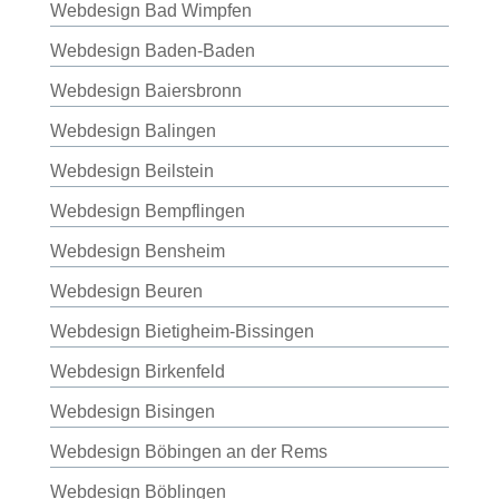
Webdesign Bad Wimpfen
Webdesign Baden-Baden
Webdesign Baiersbronn
Webdesign Balingen
Webdesign Beilstein
Webdesign Bempflingen
Webdesign Bensheim
Webdesign Beuren
Webdesign Bietigheim-Bissingen
Webdesign Birkenfeld
Webdesign Bisingen
Webdesign Böbingen an der Rems
Webdesign Böblingen