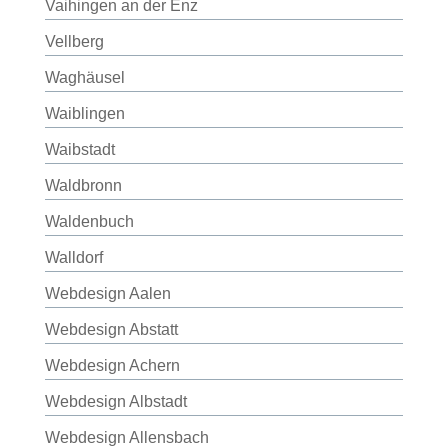
Vaihingen an der Enz
Vellberg
Waghäusel
Waiblingen
Waibstadt
Waldbronn
Waldenbuch
Walldorf
Webdesign Aalen
Webdesign Abstatt
Webdesign Achern
Webdesign Albstadt
Webdesign Allensbach