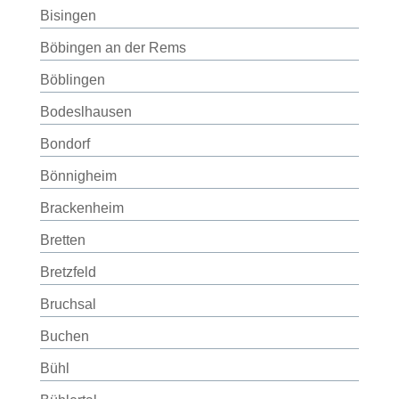
Bisingen
Böbingen an der Rems
Böblingen
Bodeslhausen
Bondorf
Bönnigheim
Brackenheim
Bretten
Bretzfeld
Bruchsal
Buchen
Bühl