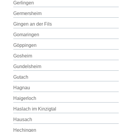
Gerlingen
Germersheim
Gingen an der Fils
Gomaringen
Göppingen
Gosheim
Gundelsheim
Gutach
Hagnau
Haigerloch
Haslach im Kinzigtal
Hausach
Hechingen