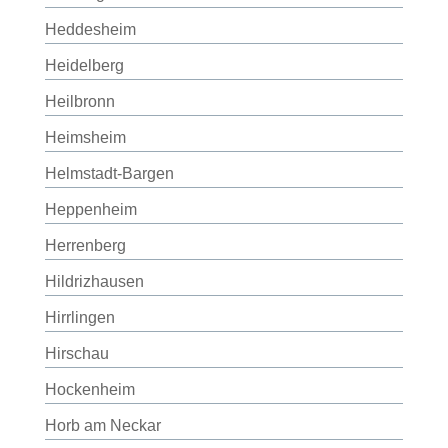
Heddesheim
Heidelberg
Heilbronn
Heimsheim
Helmstadt-Bargen
Heppenheim
Herrenberg
Hildrizhausen
Hirrlingen
Hirschau
Hockenheim
Horb am Neckar