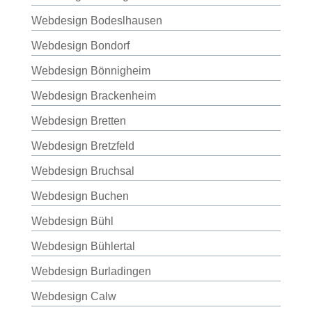
Webdesign Bodeslhausen
Webdesign Bondorf
Webdesign Bönnigheim
Webdesign Brackenheim
Webdesign Bretten
Webdesign Bretzfeld
Webdesign Bruchsal
Webdesign Buchen
Webdesign Bühl
Webdesign Bühlertal
Webdesign Burladingen
Webdesign Calw