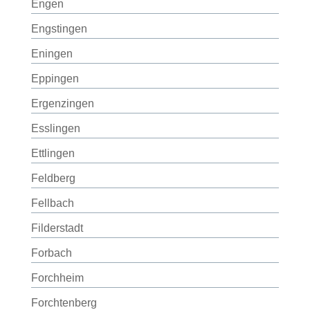
Engen
Engstingen
Eningen
Eppingen
Ergenzingen
Esslingen
Ettlingen
Feldberg
Fellbach
Filderstadt
Forbach
Forchheim
Forchtenberg