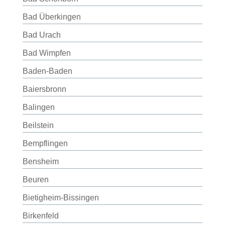
Bad Überkingen
Bad Urach
Bad Wimpfen
Baden-Baden
Baiersbronn
Balingen
Beilstein
Bempflingen
Bensheim
Beuren
Bietigheim-Bissingen
Birkenfeld