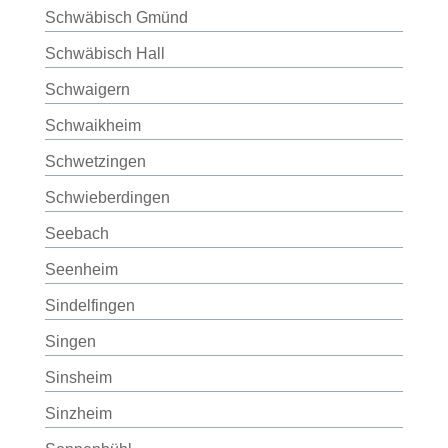
Schwäbisch Gmünd
Schwäbisch Hall
Schwaigern
Schwaikheim
Schwetzingen
Schwieberdingen
Seebach
Seenheim
Sindelfingen
Singen
Sinsheim
Sinzheim