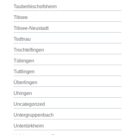
Tauberbischofsheim
Titisee
Titisee-Neustadt
Todtnau
Trochtelfingen
Tübingen
Tuttlingen
Überlingen
Uhingen
Uncategorized
Untergruppenbach
Untertürkheim