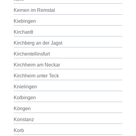
Kernen im Remstal
Kiebingen
Kirchardt
Kirchberg an der Jagst
Kirchentellinsfurt
Kirchheim am Neckar
Kirchheim unter Teck
Knielingen
Kolbingen
Köngen
Konstanz
Korb