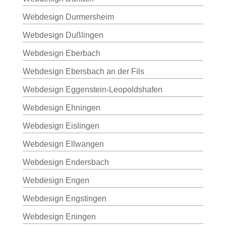
Webdesign Durmersheim
Webdesign Dußlingen
Webdesign Eberbach
Webdesign Ebersbach an der Fils
Webdesign Eggenstein-Leopoldshafen
Webdesign Ehningen
Webdesign Eislingen
Webdesign Ellwangen
Webdesign Endersbach
Webdesign Engen
Webdesign Engstingen
Webdesign Eningen