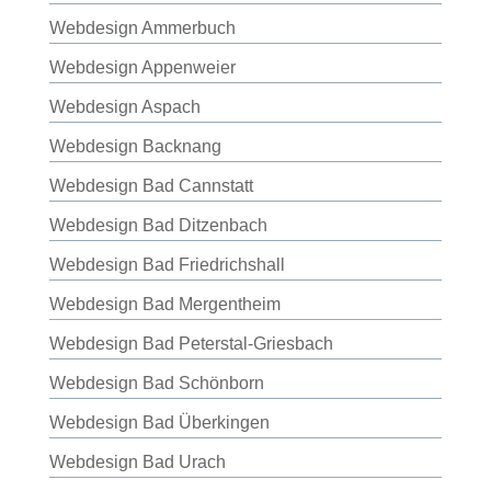
Webdesign Ammerbuch
Webdesign Appenweier
Webdesign Aspach
Webdesign Backnang
Webdesign Bad Cannstatt
Webdesign Bad Ditzenbach
Webdesign Bad Friedrichshall
Webdesign Bad Mergentheim
Webdesign Bad Peterstal-Griesbach
Webdesign Bad Schönborn
Webdesign Bad Überkingen
Webdesign Bad Urach