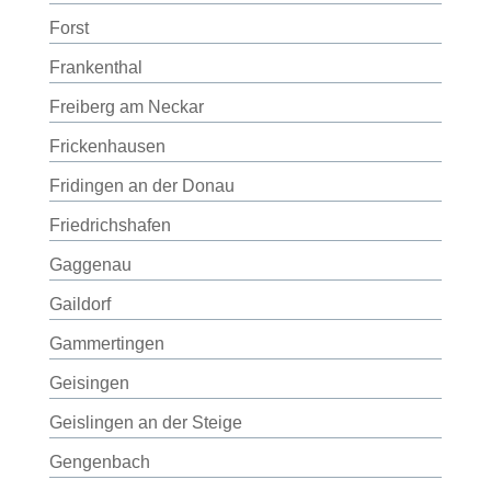
Forst
Frankenthal
Freiberg am Neckar
Frickenhausen
Fridingen an der Donau
Friedrichshafen
Gaggenau
Gaildorf
Gammertingen
Geisingen
Geislingen an der Steige
Gengenbach