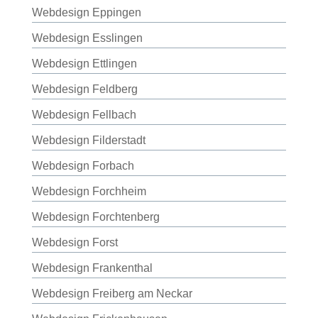
Webdesign Eppingen
Webdesign Esslingen
Webdesign Ettlingen
Webdesign Feldberg
Webdesign Fellbach
Webdesign Filderstadt
Webdesign Forbach
Webdesign Forchheim
Webdesign Forchtenberg
Webdesign Forst
Webdesign Frankenthal
Webdesign Freiberg am Neckar