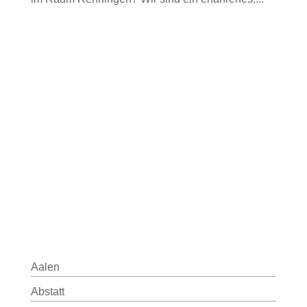
Aalen
Abstatt