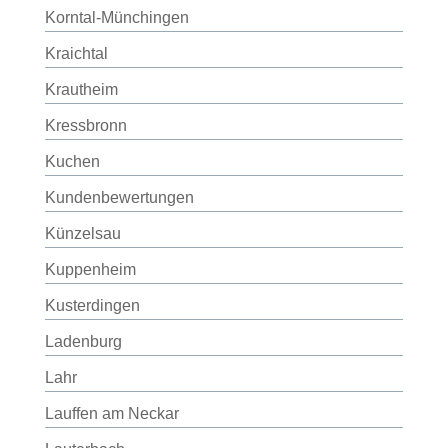
Korntal-Münchingen
Kraichtal
Krautheim
Kressbronn
Kuchen
Kundenbewertungen
Künzelsau
Kuppenheim
Kusterdingen
Ladenburg
Lahr
Lauffen am Neckar