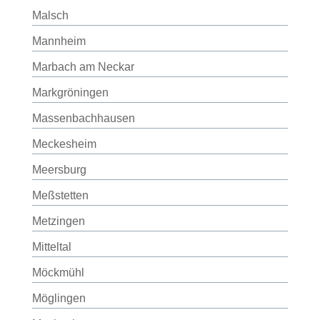
Malsch
Mannheim
Marbach am Neckar
Markgröningen
Massenbachhausen
Meckesheim
Meersburg
Meßstetten
Metzingen
Mitteltal
Möckmühl
Möglingen