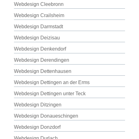
Webdesign Cleebronn
Webdesign Crailsheim
Webdesign Darmstadt
Webdesign Deizisau
Webdesign Denkendorf
Webdesign Derendingen
Webdesign Dettenhausen
Webdesign Dettingen an der Erms
Webdesign Dettingen unter Teck
Webdesign Ditzingen
Webdesign Donaueschingen
Webdesign Donzdorf
Webdesign Durlach