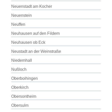
Neuenstadt am Kocher
Neuenstein
Neuffen
Neuhausen auf den Fildern
Neuhausen ob Eck
Neustadt an der Weinstraße
Niedernhall
Nußloch
Oberboihingen
Oberkirch
Obersontheim
Obersulm