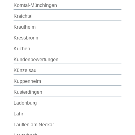
Korntal-Münchingen
Kraichtal
Krautheim
Kressbronn
Kuchen
Kundenbewertungen
Künzelsau
Kuppenheim
Kusterdingen
Ladenburg
Lahr
Lauffen am Neckar