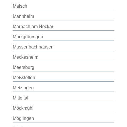
Malsch
Mannheim
Marbach am Neckar
Markgröningen
Massenbachhausen
Meckesheim
Meersburg
Meßstetten
Metzingen
Mitteltal
Möckmühl
Möglingen