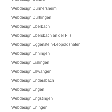
Webdesign Durmersheim
Webdesign Dußlingen
Webdesign Eberbach
Webdesign Ebersbach an der Fils
Webdesign Eggenstein-Leopoldshafen
Webdesign Ehningen
Webdesign Eislingen
Webdesign Ellwangen
Webdesign Endersbach
Webdesign Engen
Webdesign Engstingen
Webdesign Eningen