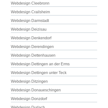
Webdesign Cleebronn
Webdesign Crailsheim
Webdesign Darmstadt
Webdesign Deizisau
Webdesign Denkendorf
Webdesign Derendingen
Webdesign Dettenhausen
Webdesign Dettingen an der Erms
Webdesign Dettingen unter Teck
Webdesign Ditzingen
Webdesign Donaueschingen
Webdesign Donzdorf
Webdesign Durlach