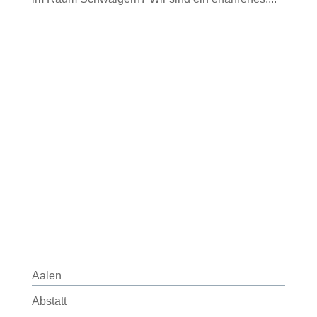
Aalen
Abstatt