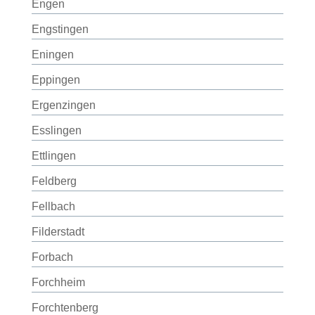
Engen
Engstingen
Eningen
Eppingen
Ergenzingen
Esslingen
Ettlingen
Feldberg
Fellbach
Filderstadt
Forbach
Forchheim
Forchtenberg