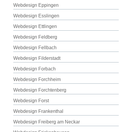
Webdesign Eppingen
Webdesign Esslingen
Webdesign Ettlingen
Webdesign Feldberg
Webdesign Fellbach
Webdesign Filderstadt
Webdesign Forbach
Webdesign Forchheim
Webdesign Forchtenberg
Webdesign Forst
Webdesign Frankenthal
Webdesign Freiberg am Neckar