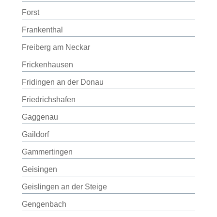
Forst
Frankenthal
Freiberg am Neckar
Frickenhausen
Fridingen an der Donau
Friedrichshafen
Gaggenau
Gaildorf
Gammertingen
Geisingen
Geislingen an der Steige
Gengenbach