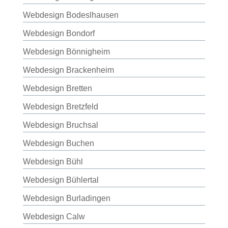
Webdesign Bodeslhausen
Webdesign Bondorf
Webdesign Bönnigheim
Webdesign Brackenheim
Webdesign Bretten
Webdesign Bretzfeld
Webdesign Bruchsal
Webdesign Buchen
Webdesign Bühl
Webdesign Bühlertal
Webdesign Burladingen
Webdesign Calw