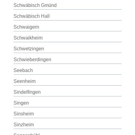
Schwäbisch Gmünd
Schwäbisch Hall
Schwaigern
Schwaikheim
Schwetzingen
Schwieberdingen
Seebach
Seenheim
Sindelfingen
Singen
Sinsheim
Sinzheim