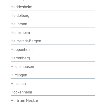
Heddesheim
Heidelberg
Heilbronn
Heimsheim
Helmstadt-Bargen
Heppenheim
Herrenberg
Hildrizhausen
Hirrlingen
Hirschau
Hockenheim
Horb am Neckar