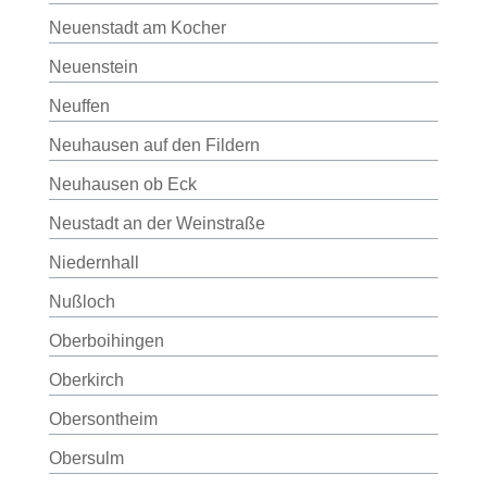
Neuenstadt am Kocher
Neuenstein
Neuffen
Neuhausen auf den Fildern
Neuhausen ob Eck
Neustadt an der Weinstraße
Niedernhall
Nußloch
Oberboihingen
Oberkirch
Obersontheim
Obersulm