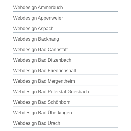
Webdesign Ammerbuch
Webdesign Appenweier
Webdesign Aspach
Webdesign Backnang
Webdesign Bad Cannstatt
Webdesign Bad Ditzenbach
Webdesign Bad Friedrichshall
Webdesign Bad Mergentheim
Webdesign Bad Peterstal-Griesbach
Webdesign Bad Schönborn
Webdesign Bad Überkingen
Webdesign Bad Urach