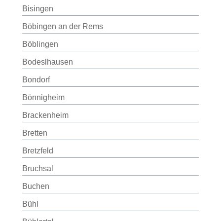
Bisingen
Böbingen an der Rems
Böblingen
Bodeslhausen
Bondorf
Bönnigheim
Brackenheim
Bretten
Bretzfeld
Bruchsal
Buchen
Bühl