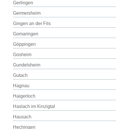
Gerlingen
Germersheim
Gingen an der Fils
Gomaringen
Göppingen
Gosheim
Gundelsheim
Gutach
Hagnau
Haigerloch
Haslach im Kinzigtal
Hausach
Hechingen