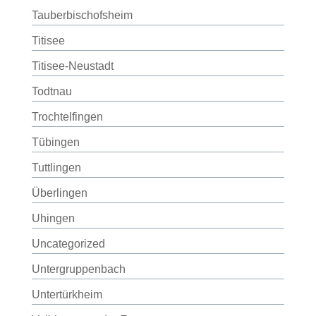
Tauberbischofsheim
Titisee
Titisee-Neustadt
Todtnau
Trochtelfingen
Tübingen
Tuttlingen
Überlingen
Uhingen
Uncategorized
Untergruppenbach
Untertürkheim