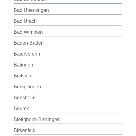
Bad Überkingen
Bad Urach
Bad Wimpfen
Baden-Baden
Baiersbronn
Balingen
Beilstein
Bempflingen
Bensheim
Beuren
Bietigheim-Bissingen
Birkenfeld