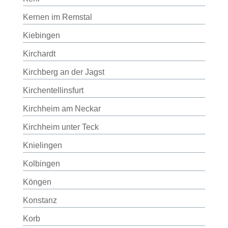
Kernen im Remstal
Kiebingen
Kirchardt
Kirchberg an der Jagst
Kirchentellinsfurt
Kirchheim am Neckar
Kirchheim unter Teck
Knielingen
Kolbingen
Köngen
Konstanz
Korb