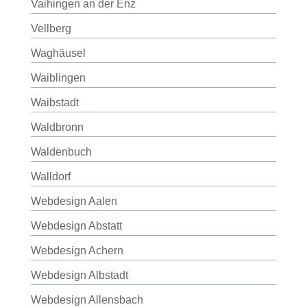
Vaihingen an der Enz
Vellberg
Waghäusel
Waiblingen
Waibstadt
Waldbronn
Waldenbuch
Walldorf
Webdesign Aalen
Webdesign Abstatt
Webdesign Achern
Webdesign Albstadt
Webdesign Allensbach