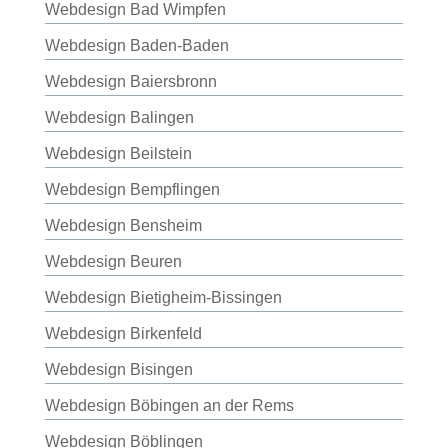
Webdesign Bad Wimpfen
Webdesign Baden-Baden
Webdesign Baiersbronn
Webdesign Balingen
Webdesign Beilstein
Webdesign Bempflingen
Webdesign Bensheim
Webdesign Beuren
Webdesign Bietigheim-Bissingen
Webdesign Birkenfeld
Webdesign Bisingen
Webdesign Böbingen an der Rems
Webdesign Böblingen