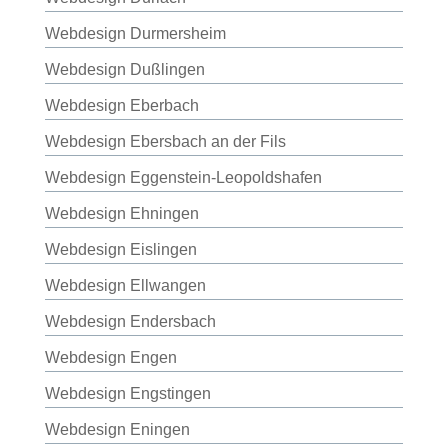
Webdesign Durmersheim
Webdesign Dußlingen
Webdesign Eberbach
Webdesign Ebersbach an der Fils
Webdesign Eggenstein-Leopoldshafen
Webdesign Ehningen
Webdesign Eislingen
Webdesign Ellwangen
Webdesign Endersbach
Webdesign Engen
Webdesign Engstingen
Webdesign Eningen