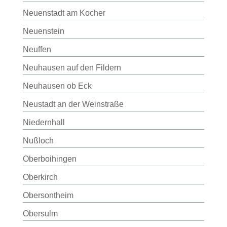
Neuenstadt am Kocher
Neuenstein
Neuffen
Neuhausen auf den Fildern
Neuhausen ob Eck
Neustadt an der Weinstraße
Niedernhall
Nußloch
Oberboihingen
Oberkirch
Obersontheim
Obersulm