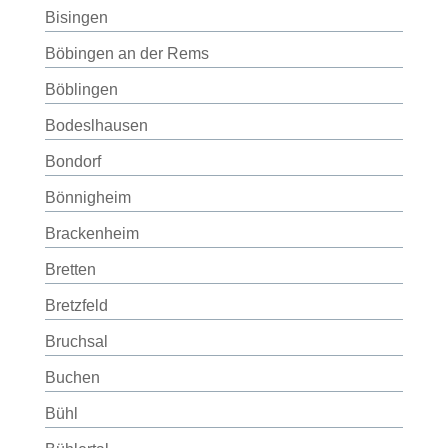
Bisingen
Böbingen an der Rems
Böblingen
Bodeslhausen
Bondorf
Bönnigheim
Brackenheim
Bretten
Bretzfeld
Bruchsal
Buchen
Bühl