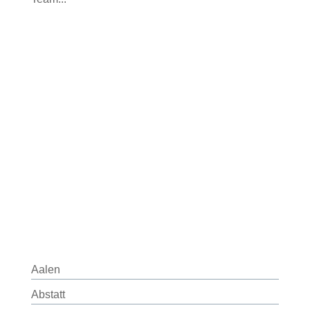
Aalen
Abstatt