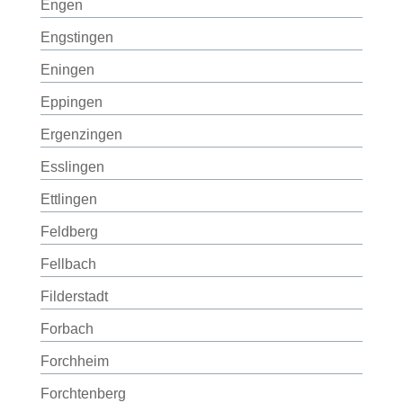
Engen
Engstingen
Eningen
Eppingen
Ergenzingen
Esslingen
Ettlingen
Feldberg
Fellbach
Filderstadt
Forbach
Forchheim
Forchtenberg