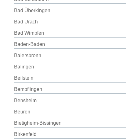
Bad Überkingen
Bad Urach
Bad Wimpfen
Baden-Baden
Baiersbronn
Balingen
Beilstein
Bempflingen
Bensheim
Beuren
Bietigheim-Bissingen
Birkenfeld