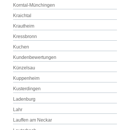
Korntal-Münchingen
Kraichtal
Krautheim
Kressbronn
Kuchen
Kundenbewertungen
Künzelsau
Kuppenheim
Kusterdingen
Ladenburg
Lahr
Lauffen am Neckar