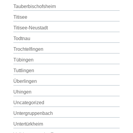
Tauberbischofsheim
Titisee
Titisee-Neustadt
Todtnau
Trochtelfingen
Tübingen
Tuttlingen
Überlingen
Uhingen
Uncategorized
Untergruppenbach
Untertürkheim