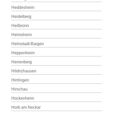
Heddesheim
Heidelberg
Heilbronn
Heimsheim
Helmstadt-Bargen
Heppenheim
Herrenberg
Hildrizhausen
Hirrlingen
Hirschau
Hockenheim
Horb am Neckar