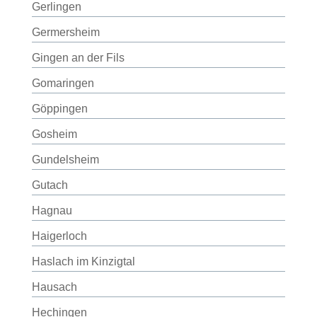
Gerlingen
Germersheim
Gingen an der Fils
Gomaringen
Göppingen
Gosheim
Gundelsheim
Gutach
Hagnau
Haigerloch
Haslach im Kinzigtal
Hausach
Hechingen