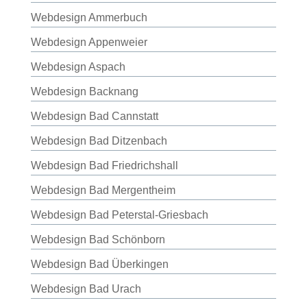
Webdesign Ammerbuch
Webdesign Appenweier
Webdesign Aspach
Webdesign Backnang
Webdesign Bad Cannstatt
Webdesign Bad Ditzenbach
Webdesign Bad Friedrichshall
Webdesign Bad Mergentheim
Webdesign Bad Peterstal-Griesbach
Webdesign Bad Schönborn
Webdesign Bad Überkingen
Webdesign Bad Urach