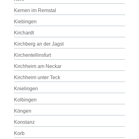
Kernen im Remstal
Kiebingen
Kirchardt
Kirchberg an der Jagst
Kirchentellinsfurt
Kirchheim am Neckar
Kirchheim unter Teck
Knielingen
Kolbingen
Köngen
Konstanz
Korb