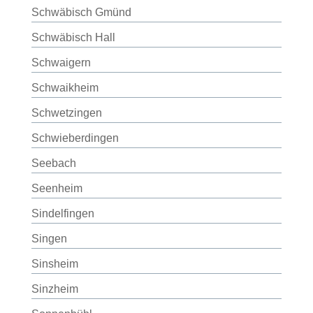
Schwäbisch Gmünd
Schwäbisch Hall
Schwaigern
Schwaikheim
Schwetzingen
Schwieberdingen
Seebach
Seenheim
Sindelfingen
Singen
Sinsheim
Sinzheim