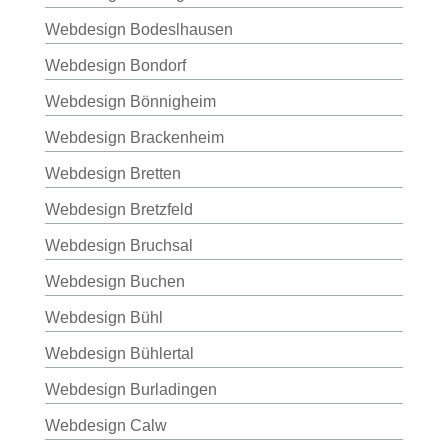
Webdesign Bodeslhausen
Webdesign Bondorf
Webdesign Bönnigheim
Webdesign Brackenheim
Webdesign Bretten
Webdesign Bretzfeld
Webdesign Bruchsal
Webdesign Buchen
Webdesign Bühl
Webdesign Bühlertal
Webdesign Burladingen
Webdesign Calw