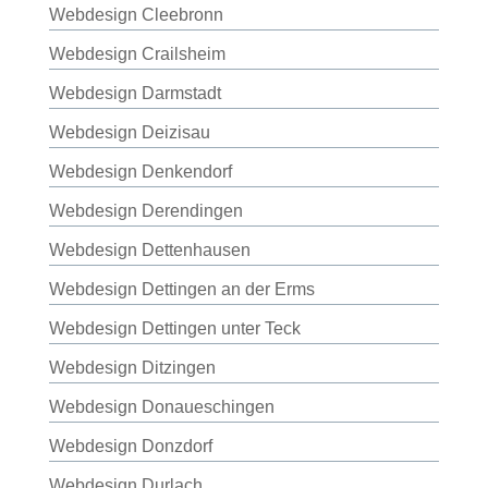
Webdesign Cleebronn
Webdesign Crailsheim
Webdesign Darmstadt
Webdesign Deizisau
Webdesign Denkendorf
Webdesign Derendingen
Webdesign Dettenhausen
Webdesign Dettingen an der Erms
Webdesign Dettingen unter Teck
Webdesign Ditzingen
Webdesign Donaueschingen
Webdesign Donzdorf
Webdesign Durlach