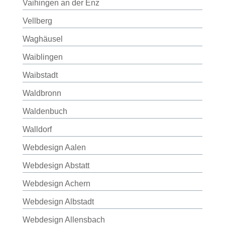
Vaihingen an der Enz
Vellberg
Waghäusel
Waiblingen
Waibstadt
Waldbronn
Waldenbuch
Walldorf
Webdesign Aalen
Webdesign Abstatt
Webdesign Achern
Webdesign Albstadt
Webdesign Allensbach