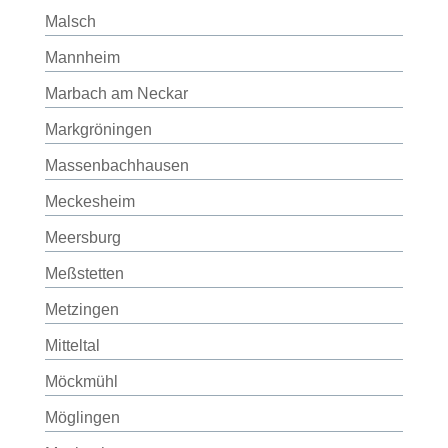
Malsch
Mannheim
Marbach am Neckar
Markgröningen
Massenbachhausen
Meckesheim
Meersburg
Meßstetten
Metzingen
Mitteltal
Möckmühl
Möglingen