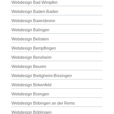
Webdesign Bad Wimpfen
Webdesign Baden-Baden
Webdesign Baiersbronn
Webdesign Balingen
Webdesign Beilstein
Webdesign Bempflingen
Webdesign Bensheim
Webdesign Beuren
Webdesign Bietigheim-Bissingen
Webdesign Birkenfeld
Webdesign Bisingen
Webdesign Böbingen an der Rems
Webdesign Böblingen