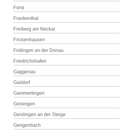
Forst
Frankenthal
Freiberg am Neckar
Frickenhausen
Fridingen an der Donau
Friedrichshafen
Gaggenau
Gaildorf
Gammertingen
Geisingen
Geislingen an der Steige
Gengenbach