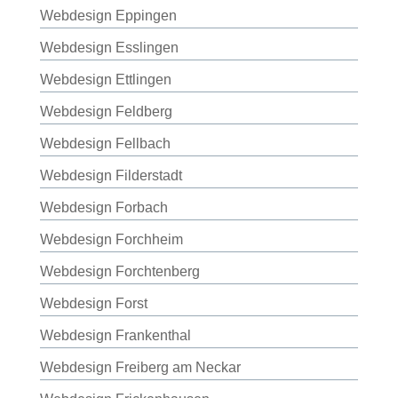
Webdesign Eppingen
Webdesign Esslingen
Webdesign Ettlingen
Webdesign Feldberg
Webdesign Fellbach
Webdesign Filderstadt
Webdesign Forbach
Webdesign Forchheim
Webdesign Forchtenberg
Webdesign Forst
Webdesign Frankenthal
Webdesign Freiberg am Neckar