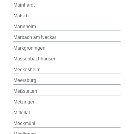
Mainhardt
Malsch
Mannheim
Marbach am Neckar
Markgröningen
Massenbachhausen
Meckesheim
Meersburg
Meßstetten
Metzingen
Mitteltal
Möckmühl