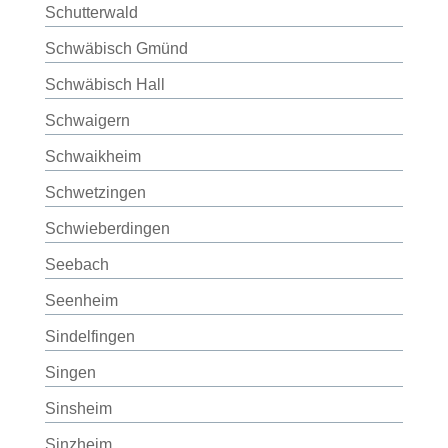
Schutterwald
Schwäbisch Gmünd
Schwäbisch Hall
Schwaigern
Schwaikheim
Schwetzingen
Schwieberdingen
Seebach
Seenheim
Sindelfingen
Singen
Sinsheim
Sinzheim