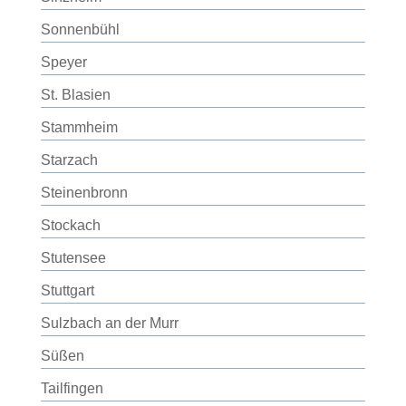
Sonnenbühl
Speyer
St. Blasien
Stammheim
Starzach
Steinenbronn
Stockach
Stutensee
Stuttgart
Sulzbach an der Murr
Süßen
Tailfingen