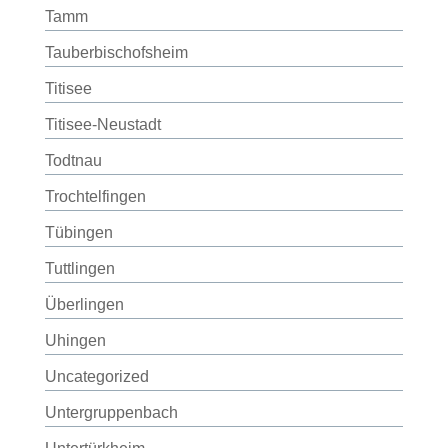
Tamm
Tauberbischofsheim
Titisee
Titisee-Neustadt
Todtnau
Trochtelfingen
Tübingen
Tuttlingen
Überlingen
Uhingen
Uncategorized
Untergruppenbach