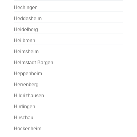
Hechingen
Heddesheim
Heidelberg
Heilbronn
Heimsheim
Helmstadt-Bargen
Heppenheim
Herrenberg
Hildrizhausen
Hirrlingen
Hirschau
Hockenheim