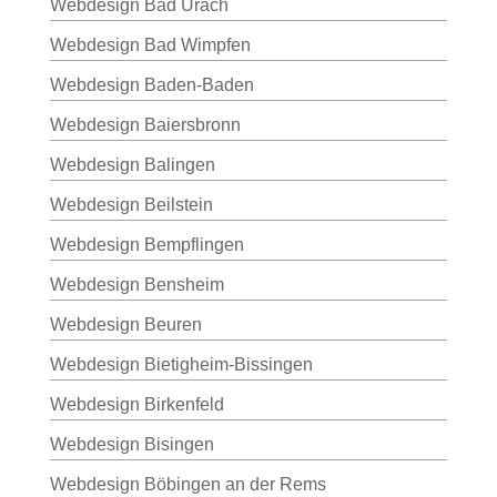
Webdesign Bad Urach
Webdesign Bad Wimpfen
Webdesign Baden-Baden
Webdesign Baiersbronn
Webdesign Balingen
Webdesign Beilstein
Webdesign Bempflingen
Webdesign Bensheim
Webdesign Beuren
Webdesign Bietigheim-Bissingen
Webdesign Birkenfeld
Webdesign Bisingen
Webdesign Böbingen an der Rems