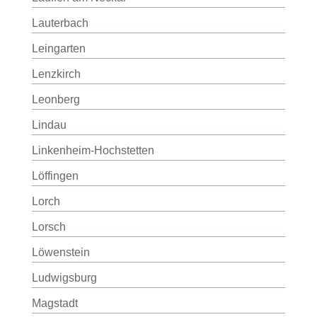
Lauterbach
Leingarten
Lenzkirch
Leonberg
Lindau
Linkenheim-Hochstetten
Löffingen
Lorch
Lorsch
Löwenstein
Ludwigsburg
Magstadt