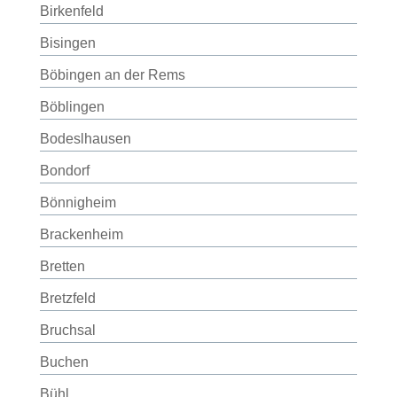
Birkenfeld
Bisingen
Böbingen an der Rems
Böblingen
Bodeslhausen
Bondorf
Bönnigheim
Brackenheim
Bretten
Bretzfeld
Bruchsal
Buchen
Bühl