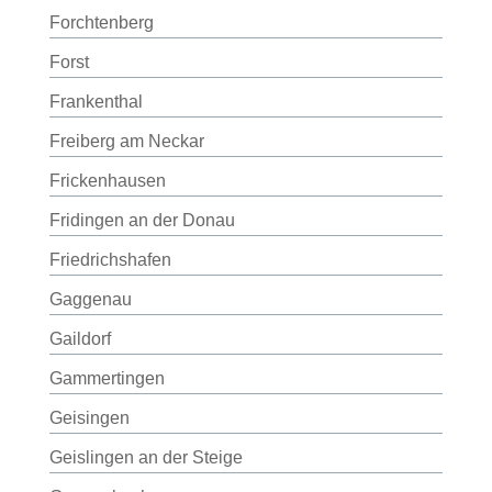
Forchtenberg
Forst
Frankenthal
Freiberg am Neckar
Frickenhausen
Fridingen an der Donau
Friedrichshafen
Gaggenau
Gaildorf
Gammertingen
Geisingen
Geislingen an der Steige