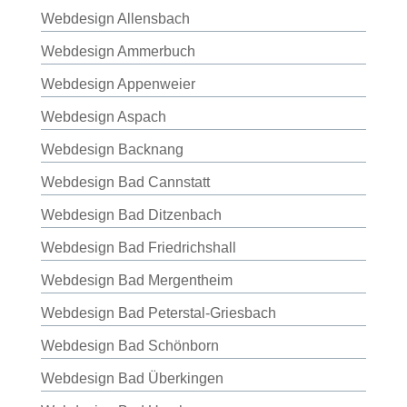
Webdesign Allensbach
Webdesign Ammerbuch
Webdesign Appenweier
Webdesign Aspach
Webdesign Backnang
Webdesign Bad Cannstatt
Webdesign Bad Ditzenbach
Webdesign Bad Friedrichshall
Webdesign Bad Mergentheim
Webdesign Bad Peterstal-Griesbach
Webdesign Bad Schönborn
Webdesign Bad Überkingen