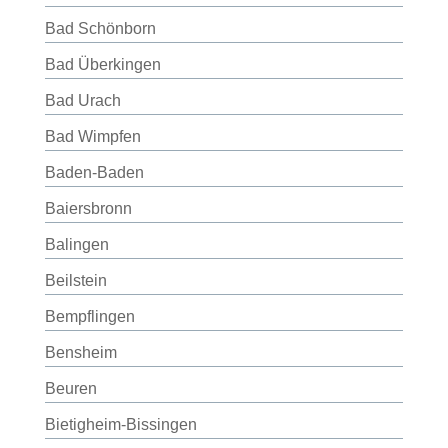
Bad Schönborn
Bad Überkingen
Bad Urach
Bad Wimpfen
Baden-Baden
Baiersbronn
Balingen
Beilstein
Bempflingen
Bensheim
Beuren
Bietigheim-Bissingen