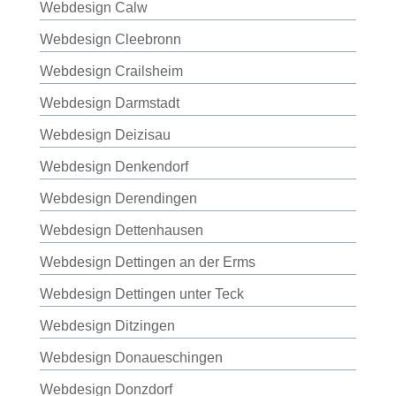
Webdesign Calw
Webdesign Cleebronn
Webdesign Crailsheim
Webdesign Darmstadt
Webdesign Deizisau
Webdesign Denkendorf
Webdesign Derendingen
Webdesign Dettenhausen
Webdesign Dettingen an der Erms
Webdesign Dettingen unter Teck
Webdesign Ditzingen
Webdesign Donaueschingen
Webdesign Donzdorf