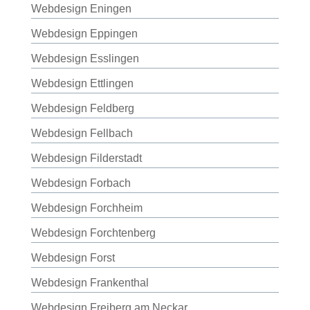
Webdesign Eningen
Webdesign Eppingen
Webdesign Esslingen
Webdesign Ettlingen
Webdesign Feldberg
Webdesign Fellbach
Webdesign Filderstadt
Webdesign Forbach
Webdesign Forchheim
Webdesign Forchtenberg
Webdesign Forst
Webdesign Frankenthal
Webdesign Freiberg am Neckar