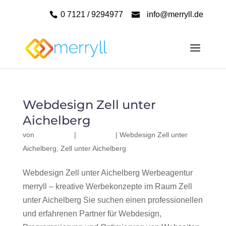
0 7121 / 9294977
info@merryll.de
Webdesign Zell unter
Aichelberg
von
|
|
Webdesign Zell unter
Aichelberg
,
Zell unter Aichelberg
Webdesign Zell unter Aichelberg Werbeagentur
merryll – kreative Werbekonzepte im Raum Zell
unter Aichelberg Sie suchen einen professionellen
und erfahrenen Partner für Webdesign,