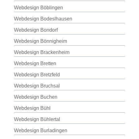
Webdesign Böblingen
Webdesign Bodeslhausen
Webdesign Bondorf
Webdesign Bönnigheim
Webdesign Brackenheim
Webdesign Bretten
Webdesign Bretzfeld
Webdesign Bruchsal
Webdesign Buchen
Webdesign Bühl
Webdesign Bühlertal
Webdesign Burladingen