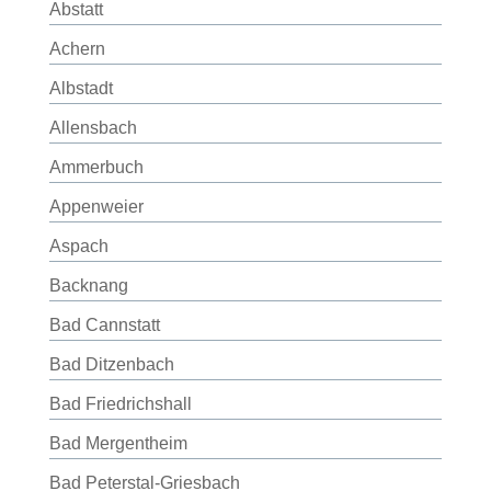
Abstatt
Achern
Albstadt
Allensbach
Ammerbuch
Appenweier
Aspach
Backnang
Bad Cannstatt
Bad Ditzenbach
Bad Friedrichshall
Bad Mergentheim
Bad Peterstal-Griesbach