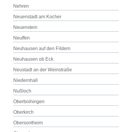
Nehren
Neuenstadt am Kocher
Neuenstein
Neuffen
Neuhausen auf den Fildern
Neuhausen ob Eck
Neustadt an der Weinstraße
Niedernhall
Nußloch
Oberboihingen
Oberkirch
Obersontheim