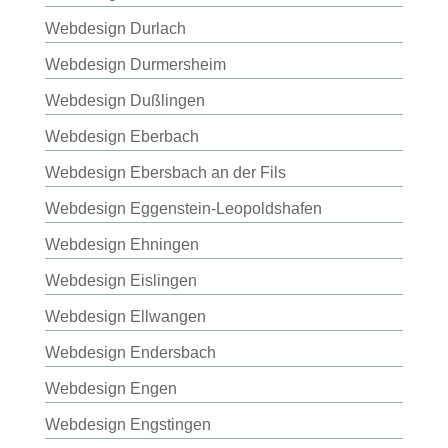
Webdesign Durlach
Webdesign Durmersheim
Webdesign Dußlingen
Webdesign Eberbach
Webdesign Ebersbach an der Fils
Webdesign Eggenstein-Leopoldshafen
Webdesign Ehningen
Webdesign Eislingen
Webdesign Ellwangen
Webdesign Endersbach
Webdesign Engen
Webdesign Engstingen