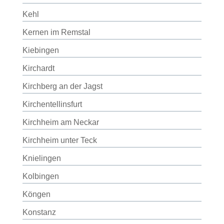
Kehl
Kernen im Remstal
Kiebingen
Kirchardt
Kirchberg an der Jagst
Kirchentellinsfurt
Kirchheim am Neckar
Kirchheim unter Teck
Knielingen
Kolbingen
Köngen
Konstanz