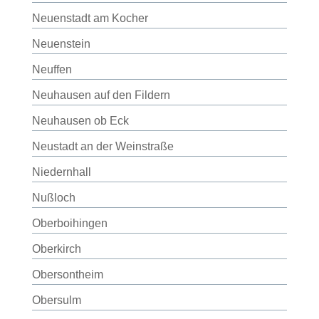
Neuenstadt am Kocher
Neuenstein
Neuffen
Neuhausen auf den Fildern
Neuhausen ob Eck
Neustadt an der Weinstraße
Niedernhall
Nußloch
Oberboihingen
Oberkirch
Obersontheim
Obersulm