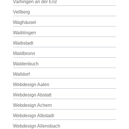
Vaihingen an der Enz
Vellberg
Waghäusel
Waiblingen
Waibstadt
Waldbronn
Waldenbuch
Walldorf
Webdesign Aalen
Webdesign Abstatt
Webdesign Achern
Webdesign Albstadt
Webdesign Allensbach