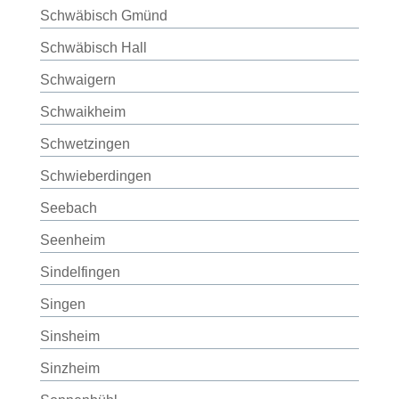
Schwäbisch Gmünd
Schwäbisch Hall
Schwaigern
Schwaikheim
Schwetzingen
Schwieberdingen
Seebach
Seenheim
Sindelfingen
Singen
Sinsheim
Sinzheim