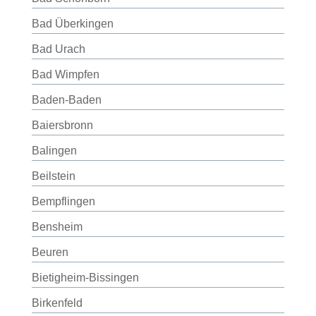
Bad Überkingen
Bad Urach
Bad Wimpfen
Baden-Baden
Baiersbronn
Balingen
Beilstein
Bempflingen
Bensheim
Beuren
Bietigheim-Bissingen
Birkenfeld