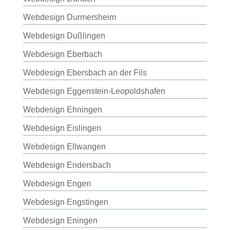
Webdesign Durmersheim
Webdesign Dußlingen
Webdesign Eberbach
Webdesign Ebersbach an der Fils
Webdesign Eggenstein-Leopoldshafen
Webdesign Ehningen
Webdesign Eislingen
Webdesign Ellwangen
Webdesign Endersbach
Webdesign Engen
Webdesign Engstingen
Webdesign Eningen