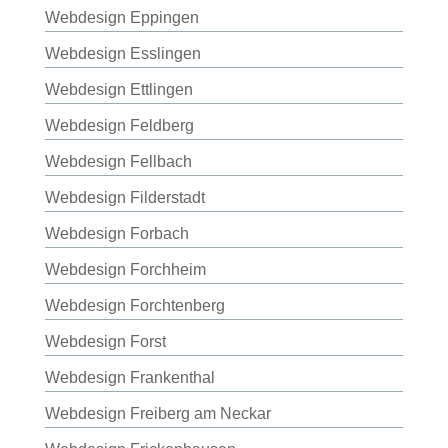
Webdesign Eppingen
Webdesign Esslingen
Webdesign Ettlingen
Webdesign Feldberg
Webdesign Fellbach
Webdesign Filderstadt
Webdesign Forbach
Webdesign Forchheim
Webdesign Forchtenberg
Webdesign Forst
Webdesign Frankenthal
Webdesign Freiberg am Neckar