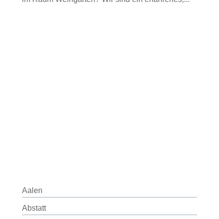
Aalen
Abstatt