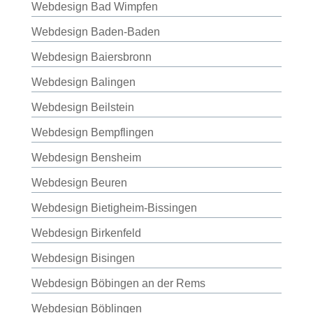
Webdesign Bad Wimpfen
Webdesign Baden-Baden
Webdesign Baiersbronn
Webdesign Balingen
Webdesign Beilstein
Webdesign Bempflingen
Webdesign Bensheim
Webdesign Beuren
Webdesign Bietigheim-Bissingen
Webdesign Birkenfeld
Webdesign Bisingen
Webdesign Böbingen an der Rems
Webdesign Böblingen