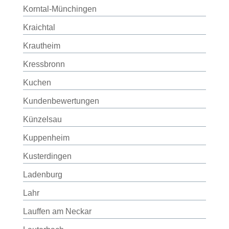
Korntal-Münchingen
Kraichtal
Krautheim
Kressbronn
Kuchen
Kundenbewertungen
Künzelsau
Kuppenheim
Kusterdingen
Ladenburg
Lahr
Lauffen am Neckar