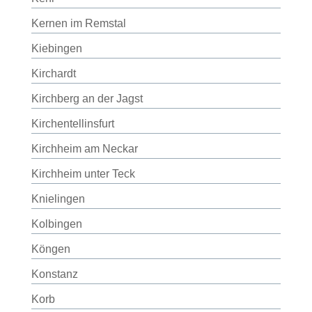
Kernen im Remstal
Kiebingen
Kirchardt
Kirchberg an der Jagst
Kirchentellinsfurt
Kirchheim am Neckar
Kirchheim unter Teck
Knielingen
Kolbingen
Köngen
Konstanz
Korb