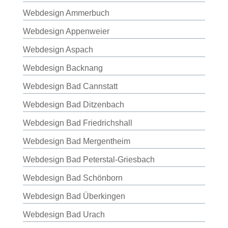
Webdesign Ammerbuch
Webdesign Appenweier
Webdesign Aspach
Webdesign Backnang
Webdesign Bad Cannstatt
Webdesign Bad Ditzenbach
Webdesign Bad Friedrichshall
Webdesign Bad Mergentheim
Webdesign Bad Peterstal-Griesbach
Webdesign Bad Schönborn
Webdesign Bad Überkingen
Webdesign Bad Urach