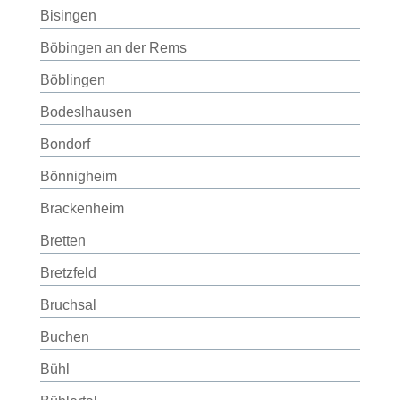
Bisingen
Böbingen an der Rems
Böblingen
Bodeslhausen
Bondorf
Bönnigheim
Brackenheim
Bretten
Bretzfeld
Bruchsal
Buchen
Bühl