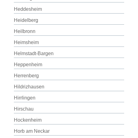
Heddesheim
Heidelberg
Heilbronn
Heimsheim
Helmstadt-Bargen
Heppenheim
Herrenberg
Hildrizhausen
Hirrlingen
Hirschau
Hockenheim
Horb am Neckar