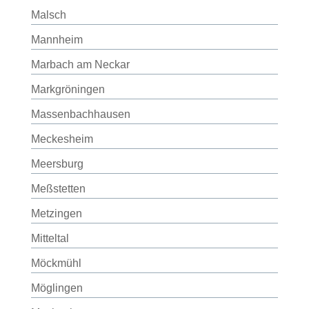
Malsch
Mannheim
Marbach am Neckar
Markgröningen
Massenbachhausen
Meckesheim
Meersburg
Meßstetten
Metzingen
Mitteltal
Möckmühl
Möglingen