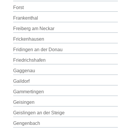
Forst
Frankenthal
Freiberg am Neckar
Frickenhausen
Fridingen an der Donau
Friedrichshafen
Gaggenau
Gaildorf
Gammertingen
Geisingen
Geislingen an der Steige
Gengenbach