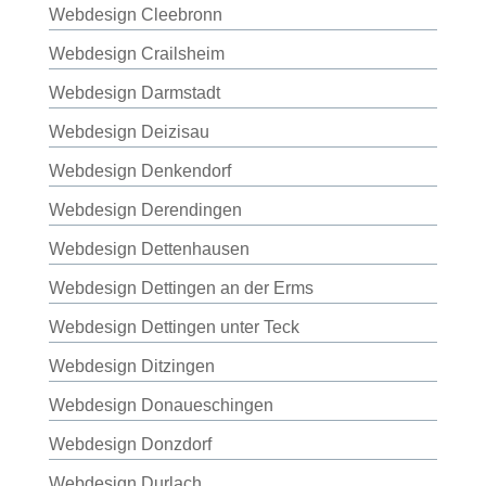
Webdesign Cleebronn
Webdesign Crailsheim
Webdesign Darmstadt
Webdesign Deizisau
Webdesign Denkendorf
Webdesign Derendingen
Webdesign Dettenhausen
Webdesign Dettingen an der Erms
Webdesign Dettingen unter Teck
Webdesign Ditzingen
Webdesign Donaueschingen
Webdesign Donzdorf
Webdesign Durlach