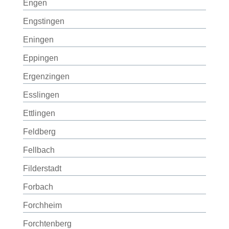
Engen
Engstingen
Eningen
Eppingen
Ergenzingen
Esslingen
Ettlingen
Feldberg
Fellbach
Filderstadt
Forbach
Forchheim
Forchtenberg