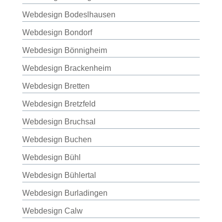
Webdesign Bodeslhausen
Webdesign Bondorf
Webdesign Bönnigheim
Webdesign Brackenheim
Webdesign Bretten
Webdesign Bretzfeld
Webdesign Bruchsal
Webdesign Buchen
Webdesign Bühl
Webdesign Bühlertal
Webdesign Burladingen
Webdesign Calw