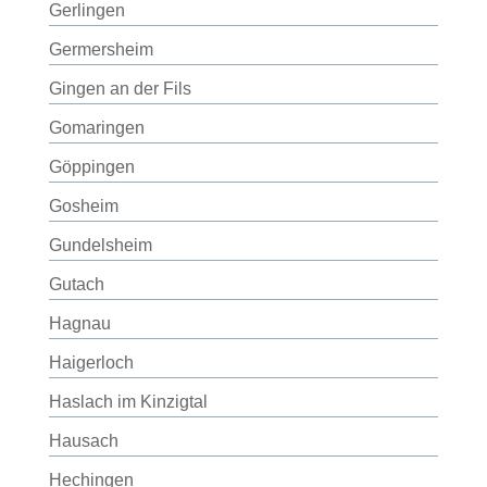
Gerlingen
Germersheim
Gingen an der Fils
Gomaringen
Göppingen
Gosheim
Gundelsheim
Gutach
Hagnau
Haigerloch
Haslach im Kinzigtal
Hausach
Hechingen