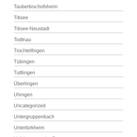
Tauberbischofsheim
Titisee
Titisee-Neustadt
Todtnau
Trochtelfingen
Tübingen
Tuttlingen
Überlingen
Uhingen
Uncategorized
Untergruppenbach
Untertürkheim