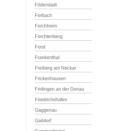
Filderstadt
Forbach
Forchheim
Forchtenberg
Forst
Frankenthal
Freiberg am Neckar
Frickenhausen
Fridingen an der Donau
Friedrichshafen
Gaggenau
Gaildorf