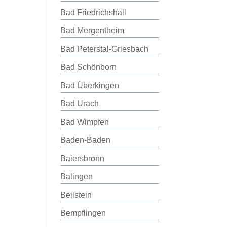
Bad Friedrichshall
Bad Mergentheim
Bad Peterstal-Griesbach
Bad Schönborn
Bad Überkingen
Bad Urach
Bad Wimpfen
Baden-Baden
Baiersbronn
Balingen
Beilstein
Bempflingen