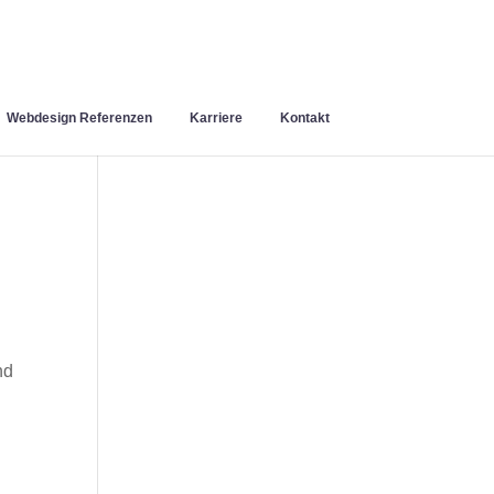
Webdesign Referenzen
Karriere
Kontakt
nd