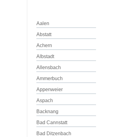
Aalen
Abstatt
Achern
Albstadt
Allensbach
Ammerbuch
Appenweier
Aspach
Backnang
Bad Cannstatt
Bad Ditzenbach