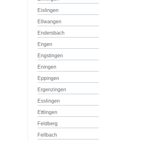
Eislingen
Ellwangen
Endersbach
Engen
Engstingen
Eningen
Eppingen
Ergenzingen
Esslingen
Ettlingen
Feldberg
Fellbach