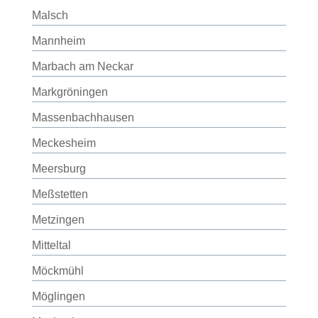
Malsch
Mannheim
Marbach am Neckar
Markgröningen
Massenbachhausen
Meckesheim
Meersburg
Meßstetten
Metzingen
Mitteltal
Möckmühl
Möglingen