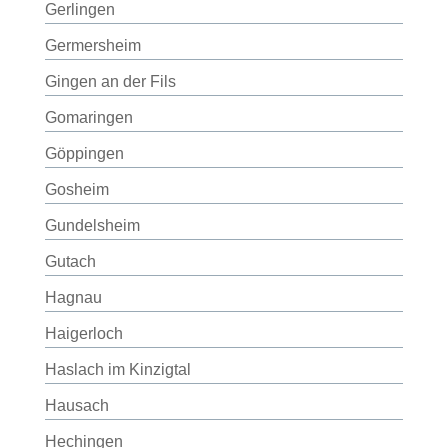
Gerlingen
Germersheim
Gingen an der Fils
Gomaringen
Göppingen
Gosheim
Gundelsheim
Gutach
Hagnau
Haigerloch
Haslach im Kinzigtal
Hausach
Hechingen