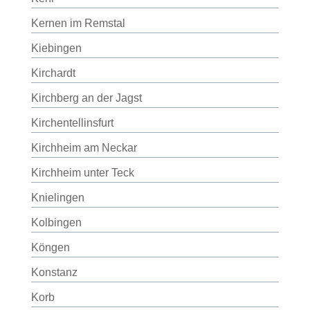
Kernen im Remstal
Kiebingen
Kirchardt
Kirchberg an der Jagst
Kirchentellinsfurt
Kirchheim am Neckar
Kirchheim unter Teck
Knielingen
Kolbingen
Köngen
Konstanz
Korb