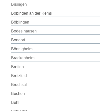
Bisingen
Böbingen an der Rems
Böblingen
Bodeslhausen
Bondorf
Bönnigheim
Brackenheim
Bretten
Bretzfeld
Bruchsal
Buchen
Bühl