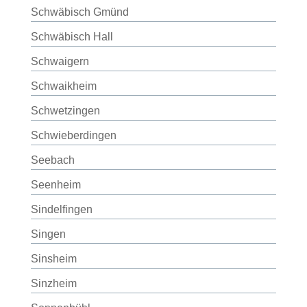
Schwäbisch Gmünd
Schwäbisch Hall
Schwaigern
Schwaikheim
Schwetzingen
Schwieberdingen
Seebach
Seenheim
Sindelfingen
Singen
Sinsheim
Sinzheim