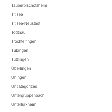
Tauberbischofsheim
Titisee
Titisee-Neustadt
Todtnau
Trochtelfingen
Tübingen
Tuttlingen
Überlingen
Uhingen
Uncategorized
Untergruppenbach
Untertürkheim