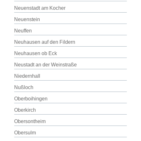
Neuenstadt am Kocher
Neuenstein
Neuffen
Neuhausen auf den Fildern
Neuhausen ob Eck
Neustadt an der Weinstraße
Niedernhall
Nußloch
Oberboihingen
Oberkirch
Obersontheim
Obersulm