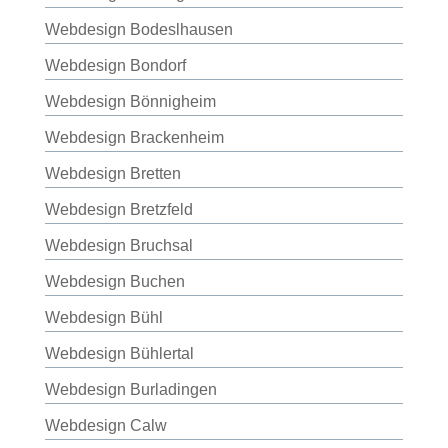
Webdesign Bodeslhausen
Webdesign Bondorf
Webdesign Bönnigheim
Webdesign Brackenheim
Webdesign Bretten
Webdesign Bretzfeld
Webdesign Bruchsal
Webdesign Buchen
Webdesign Bühl
Webdesign Bühlertal
Webdesign Burladingen
Webdesign Calw