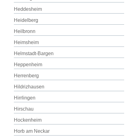
Heddesheim
Heidelberg
Heilbronn
Heimsheim
Helmstadt-Bargen
Heppenheim
Herrenberg
Hildrizhausen
Hirrlingen
Hirschau
Hockenheim
Horb am Neckar