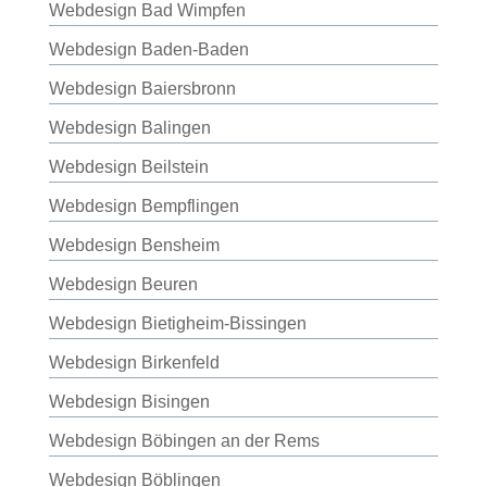
Webdesign Bad Wimpfen
Webdesign Baden-Baden
Webdesign Baiersbronn
Webdesign Balingen
Webdesign Beilstein
Webdesign Bempflingen
Webdesign Bensheim
Webdesign Beuren
Webdesign Bietigheim-Bissingen
Webdesign Birkenfeld
Webdesign Bisingen
Webdesign Böbingen an der Rems
Webdesign Böblingen