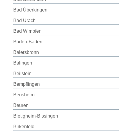
Bad Überkingen
Bad Urach
Bad Wimpfen
Baden-Baden
Baiersbronn
Balingen
Beilstein
Bempflingen
Bensheim
Beuren
Bietigheim-Bissingen
Birkenfeld