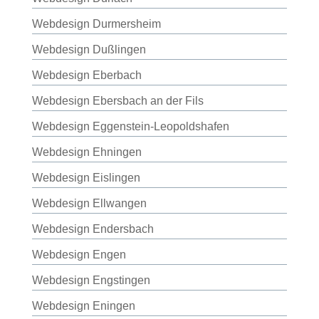
Webdesign Durmersheim
Webdesign Dußlingen
Webdesign Eberbach
Webdesign Ebersbach an der Fils
Webdesign Eggenstein-Leopoldshafen
Webdesign Ehningen
Webdesign Eislingen
Webdesign Ellwangen
Webdesign Endersbach
Webdesign Engen
Webdesign Engstingen
Webdesign Eningen