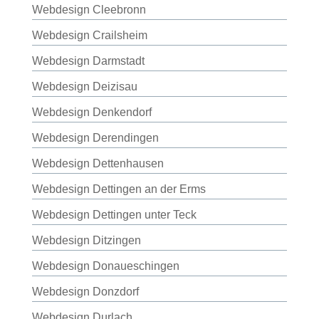
Webdesign Cleebronn
Webdesign Crailsheim
Webdesign Darmstadt
Webdesign Deizisau
Webdesign Denkendorf
Webdesign Derendingen
Webdesign Dettenhausen
Webdesign Dettingen an der Erms
Webdesign Dettingen unter Teck
Webdesign Ditzingen
Webdesign Donaueschingen
Webdesign Donzdorf
Webdesign Durlach