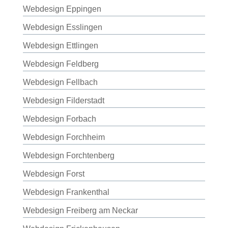
Webdesign Eppingen
Webdesign Esslingen
Webdesign Ettlingen
Webdesign Feldberg
Webdesign Fellbach
Webdesign Filderstadt
Webdesign Forbach
Webdesign Forchheim
Webdesign Forchtenberg
Webdesign Forst
Webdesign Frankenthal
Webdesign Freiberg am Neckar