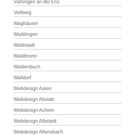
Vaihingen an der Enz
Vellberg
Waghäusel
Waiblingen
Waibstadt
Waldbronn
Waldenbuch
Walldorf
Webdesign Aalen
Webdesign Abstatt
Webdesign Achern
Webdesign Albstadt
Webdesign Allensbach