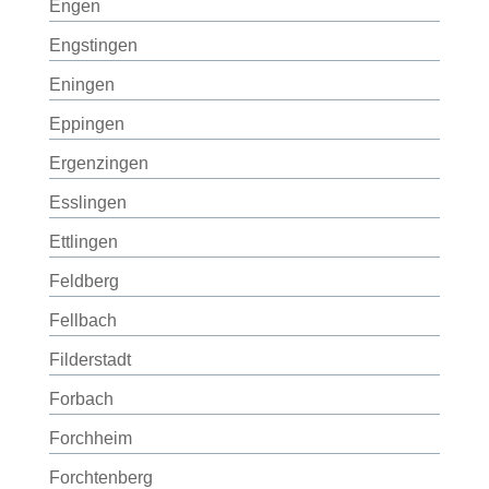
Engen
Engstingen
Eningen
Eppingen
Ergenzingen
Esslingen
Ettlingen
Feldberg
Fellbach
Filderstadt
Forbach
Forchheim
Forchtenberg