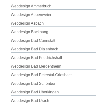
Webdesign Ammerbuch
Webdesign Appenweier
Webdesign Aspach
Webdesign Backnang
Webdesign Bad Cannstatt
Webdesign Bad Ditzenbach
Webdesign Bad Friedrichshall
Webdesign Bad Mergentheim
Webdesign Bad Peterstal-Griesbach
Webdesign Bad Schönborn
Webdesign Bad Überkingen
Webdesign Bad Urach