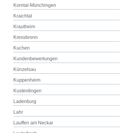
Korntal-Münchingen
Kraichtal
Krautheim
Kressbronn
Kuchen
Kundenbewertungen
Künzelsau
Kuppenheim
Kusterdingen
Ladenburg
Lahr
Lauffen am Neckar