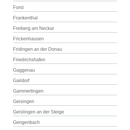
Forst
Frankenthal
Freiberg am Neckar
Frickenhausen
Fridingen an der Donau
Friedrichshafen
Gaggenau
Gaildorf
Gammertingen
Geisingen
Geislingen an der Steige
Gengenbach