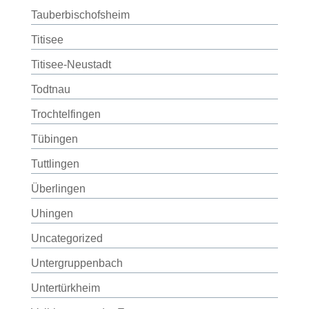
Tauberbischofsheim
Titisee
Titisee-Neustadt
Todtnau
Trochtelfingen
Tübingen
Tuttlingen
Überlingen
Uhingen
Uncategorized
Untergruppenbach
Untertürkheim