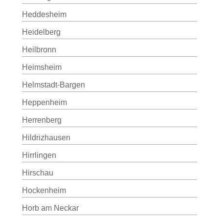
Heddesheim
Heidelberg
Heilbronn
Heimsheim
Helmstadt-Bargen
Heppenheim
Herrenberg
Hildrizhausen
Hirrlingen
Hirschau
Hockenheim
Horb am Neckar