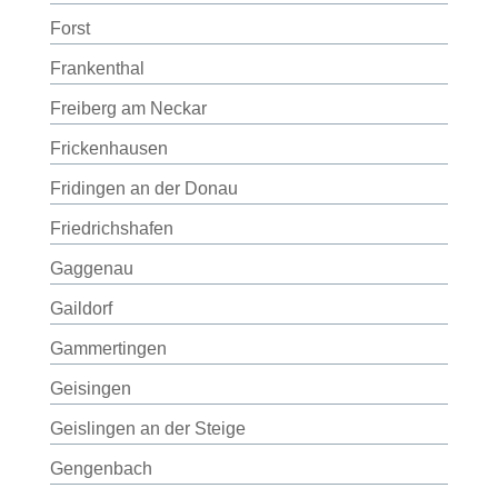
Forst
Frankenthal
Freiberg am Neckar
Frickenhausen
Fridingen an der Donau
Friedrichshafen
Gaggenau
Gaildorf
Gammertingen
Geisingen
Geislingen an der Steige
Gengenbach