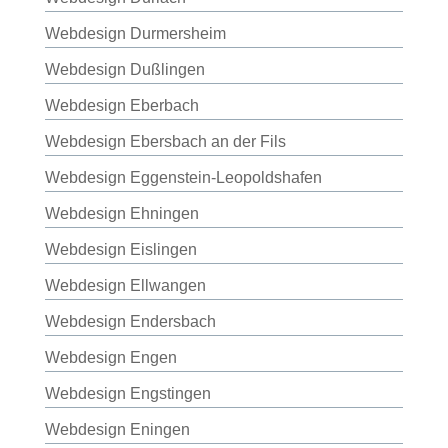
Webdesign Durmersheim
Webdesign Dußlingen
Webdesign Eberbach
Webdesign Ebersbach an der Fils
Webdesign Eggenstein-Leopoldshafen
Webdesign Ehningen
Webdesign Eislingen
Webdesign Ellwangen
Webdesign Endersbach
Webdesign Engen
Webdesign Engstingen
Webdesign Eningen