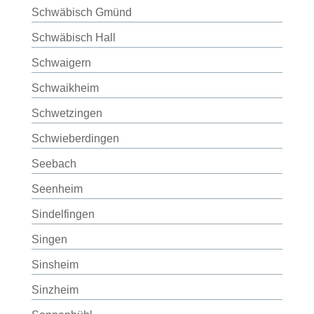
Schwäbisch Gmünd
Schwäbisch Hall
Schwaigern
Schwaikheim
Schwetzingen
Schwieberdingen
Seebach
Seenheim
Sindelfingen
Singen
Sinsheim
Sinzheim