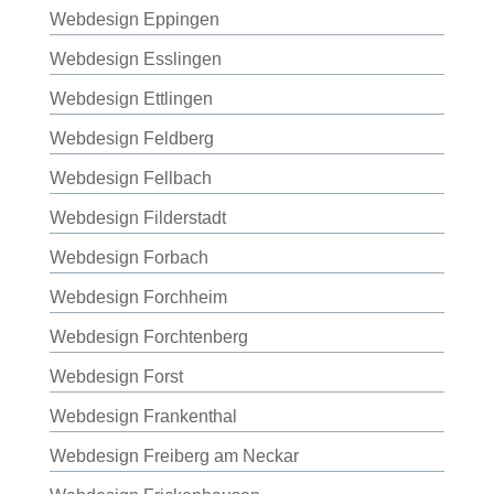
Webdesign Eppingen
Webdesign Esslingen
Webdesign Ettlingen
Webdesign Feldberg
Webdesign Fellbach
Webdesign Filderstadt
Webdesign Forbach
Webdesign Forchheim
Webdesign Forchtenberg
Webdesign Forst
Webdesign Frankenthal
Webdesign Freiberg am Neckar