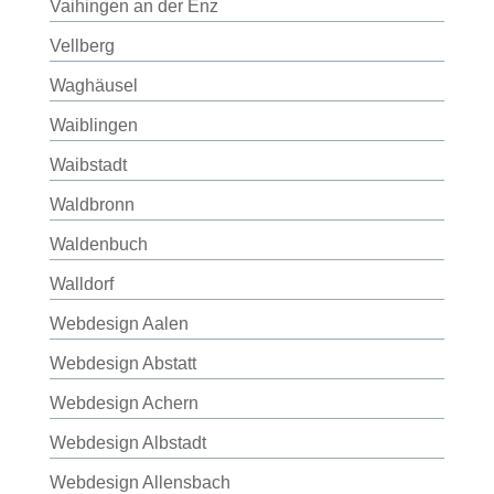
Vaihingen an der Enz
Vellberg
Waghäusel
Waiblingen
Waibstadt
Waldbronn
Waldenbuch
Walldorf
Webdesign Aalen
Webdesign Abstatt
Webdesign Achern
Webdesign Albstadt
Webdesign Allensbach