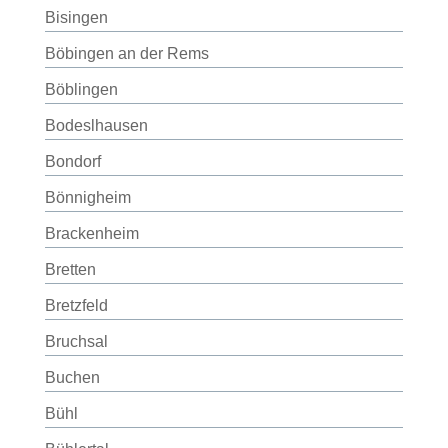
Bisingen
Böbingen an der Rems
Böblingen
Bodeslhausen
Bondorf
Bönnigheim
Brackenheim
Bretten
Bretzfeld
Bruchsal
Buchen
Bühl