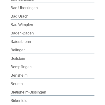
Bad Überkingen
Bad Urach
Bad Wimpfen
Baden-Baden
Baiersbronn
Balingen
Beilstein
Bempflingen
Bensheim
Beuren
Bietigheim-Bissingen
Birkenfeld