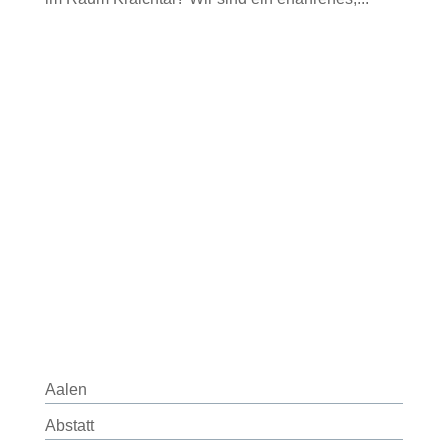
Aalen
Abstatt