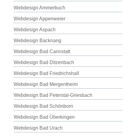
Webdesign Ammerbuch
Webdesign Appenweier
Webdesign Aspach
Webdesign Backnang
Webdesign Bad Cannstatt
Webdesign Bad Ditzenbach
Webdesign Bad Friedrichshall
Webdesign Bad Mergentheim
Webdesign Bad Peterstal-Griesbach
Webdesign Bad Schönborn
Webdesign Bad Überkingen
Webdesign Bad Urach