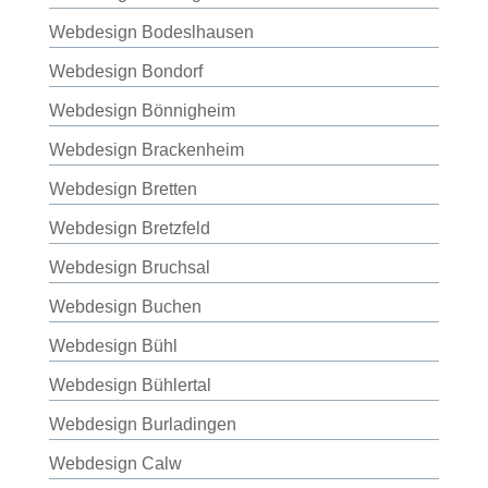
Webdesign Bodeslhausen
Webdesign Bondorf
Webdesign Bönnigheim
Webdesign Brackenheim
Webdesign Bretten
Webdesign Bretzfeld
Webdesign Bruchsal
Webdesign Buchen
Webdesign Bühl
Webdesign Bühlertal
Webdesign Burladingen
Webdesign Calw