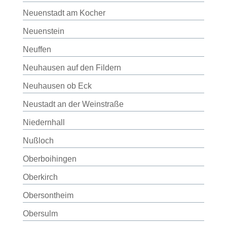
Neuenstadt am Kocher
Neuenstein
Neuffen
Neuhausen auf den Fildern
Neuhausen ob Eck
Neustadt an der Weinstraße
Niedernhall
Nußloch
Oberboihingen
Oberkirch
Obersontheim
Obersulm