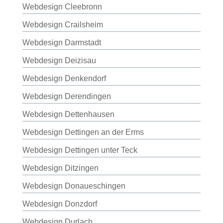
Webdesign Cleebronn
Webdesign Crailsheim
Webdesign Darmstadt
Webdesign Deizisau
Webdesign Denkendorf
Webdesign Derendingen
Webdesign Dettenhausen
Webdesign Dettingen an der Erms
Webdesign Dettingen unter Teck
Webdesign Ditzingen
Webdesign Donaueschingen
Webdesign Donzdorf
Webdesign Durlach