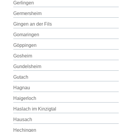
Gerlingen
Germersheim
Gingen an der Fils
Gomaringen
Göppingen
Gosheim
Gundelsheim
Gutach
Hagnau
Haigerloch
Haslach im Kinzigtal
Hausach
Hechingen