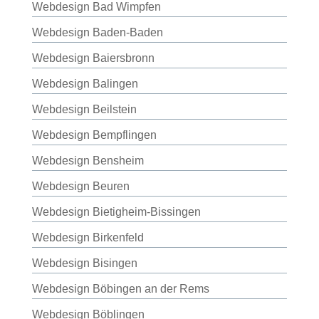
Webdesign Bad Wimpfen
Webdesign Baden-Baden
Webdesign Baiersbronn
Webdesign Balingen
Webdesign Beilstein
Webdesign Bempflingen
Webdesign Bensheim
Webdesign Beuren
Webdesign Bietigheim-Bissingen
Webdesign Birkenfeld
Webdesign Bisingen
Webdesign Böbingen an der Rems
Webdesign Böblingen