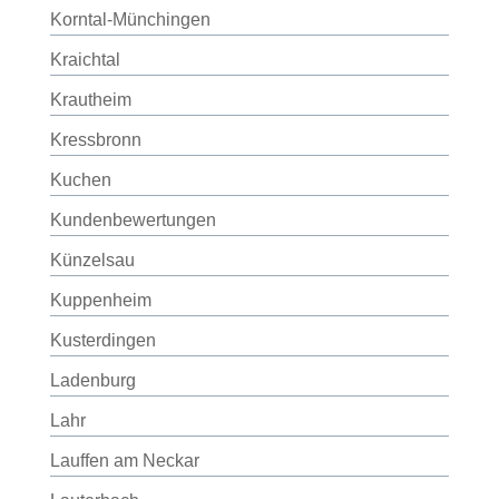
Korntal-Münchingen
Kraichtal
Krautheim
Kressbronn
Kuchen
Kundenbewertungen
Künzelsau
Kuppenheim
Kusterdingen
Ladenburg
Lahr
Lauffen am Neckar