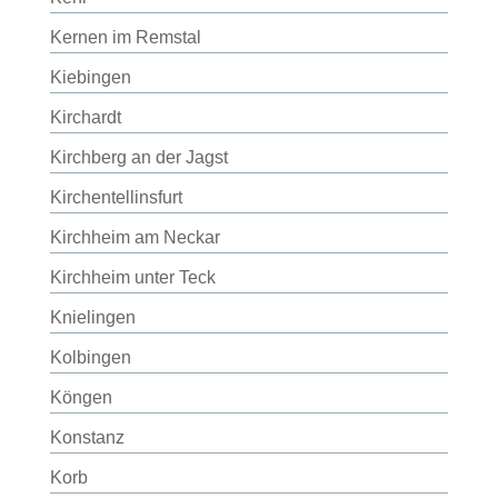
Kernen im Remstal
Kiebingen
Kirchardt
Kirchberg an der Jagst
Kirchentellinsfurt
Kirchheim am Neckar
Kirchheim unter Teck
Knielingen
Kolbingen
Köngen
Konstanz
Korb