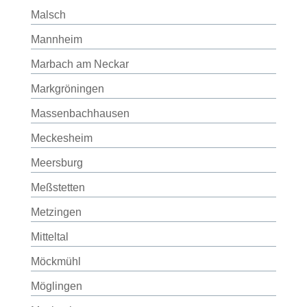
Malsch
Mannheim
Marbach am Neckar
Markgröningen
Massenbachhausen
Meckesheim
Meersburg
Meßstetten
Metzingen
Mitteltal
Möckmühl
Möglingen