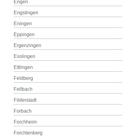
Engen
Engstingen
Eningen
Eppingen
Ergenzingen
Esslingen
Ettlingen
Feldberg
Fellbach
Filderstadt
Forbach
Forchheim
Forchtenberg