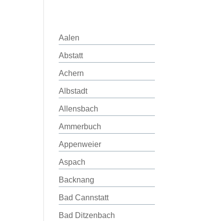
Aalen
Abstatt
Achern
Albstadt
Allensbach
Ammerbuch
Appenweier
Aspach
Backnang
Bad Cannstatt
Bad Ditzenbach