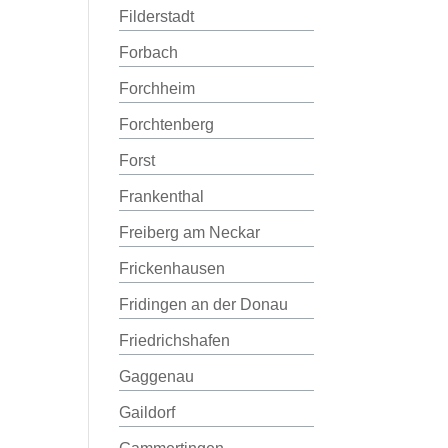
Filderstadt
Forbach
Forchheim
Forchtenberg
Forst
Frankenthal
Freiberg am Neckar
Frickenhausen
Fridingen an der Donau
Friedrichshafen
Gaggenau
Gaildorf