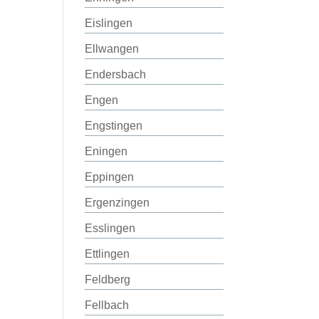
Eislingen
Ellwangen
Endersbach
Engen
Engstingen
Eningen
Eppingen
Ergenzingen
Esslingen
Ettlingen
Feldberg
Fellbach