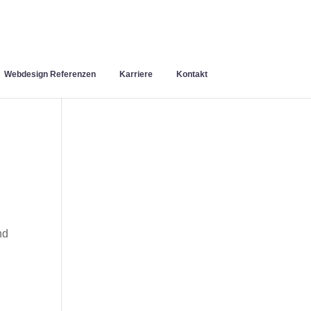
Webdesign Referenzen
Karriere
Kontakt
nd