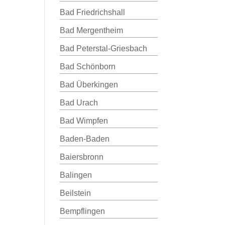
Bad Friedrichshall
Bad Mergentheim
Bad Peterstal-Griesbach
Bad Schönborn
Bad Überkingen
Bad Urach
Bad Wimpfen
Baden-Baden
Baiersbronn
Balingen
Beilstein
Bempflingen