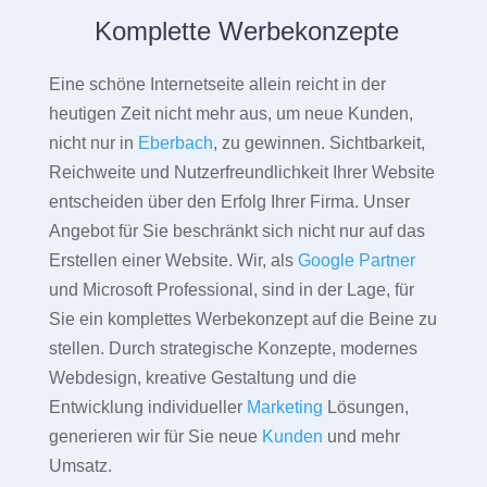
Komplette Werbekonzepte
Eine schöne Internetseite allein reicht in der
heutigen Zeit nicht mehr aus, um neue Kunden,
nicht nur in
Eberbach
, zu gewinnen. Sichtbarkeit,
Reichweite und Nutzerfreundlichkeit Ihrer Website
entscheiden über den Erfolg Ihrer Firma. Unser
Angebot für Sie beschränkt sich nicht nur auf das
Erstellen einer Website. Wir, als
Google Partner
und Microsoft Professional, sind in der Lage, für
Sie ein komplettes Werbekonzept auf die Beine zu
stellen. Durch strategische Konzepte, modernes
Webdesign, kreative Gestaltung und die
Entwicklung individueller
Marketing
Lösungen,
generieren wir für Sie neue
Kunden
und mehr
Umsatz.