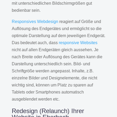
mit unterschiedlichen Bildschirmgrößen gut
bedienbar sein.
Responsives Webdesign
reagiert auf Größe und
Auflösung des Endgerätes und ermöglicht so die
optimale Darstellung auf dem jeweiligen Endgerät.
Das bedeutet auch, dass
responsive Websites
nicht auf allen Endgeräten gleich aussehen. Je
nach Breite oder Auflösung des Gerätes kann die
Darstellung unterschiedlich sein. Bild- und
Schriftgröße werden angepasst. Inhalte, z.B.
einzelne Bilder und Designelemente, die nicht
wichtig sind, können um Platz zu sparen auf
Tablets oder Smartphones automatisch
ausgeblendet werden etc.
Redesign (Relaunch) Ihrer