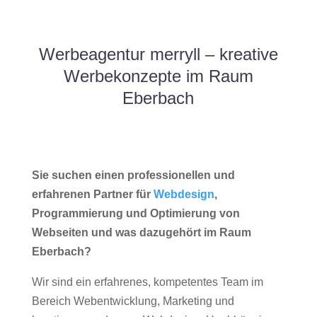
Werbeagentur merryll – kreative
Werbekonzepte im Raum
Eberbach
Sie suchen einen professionellen und
erfahrenen Partner für
Webdesign
,
Programmierung und Optimierung von
Webseiten und was dazugehört im Raum
Eberbach?
Wir sind ein erfahrenes, kompetentes Team im
Bereich Webentwicklung, Marketing und