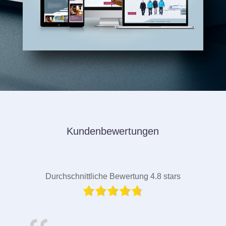
Kundenbewertungen
Durchschnittliche Bewertung 4.8 stars