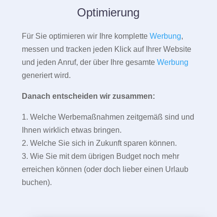
Optimierung
Für Sie optimieren wir Ihre komplette
Werbung
,
messen und tracken jeden Klick auf Ihrer Website
und jeden Anruf, der über Ihre gesamte
Werbung
generiert wird.
Danach entscheiden wir zusammen:
1. Welche Werbemaßnahmen zeitgemäß sind und
Ihnen wirklich etwas bringen.
2. Welche Sie sich in Zukunft sparen können.
3. Wie Sie mit dem übrigen Budget noch mehr
erreichen können (oder doch lieber einen Urlaub
buchen).