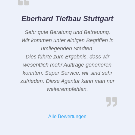
Eberhard Tiefbau Stuttgart
Sehr gute Beratung und Betreuung.
Wir kommen unter einigen Begriffen in
umliegenden Städten.
Dies führte zum Ergebnis, dass wir
wesentlich mehr Aufträge generieren
konnten. Super Service, wir sind sehr
zufrieden. Diese Agentur kann man nur
weiterempfehlen.
Alle Bewertungen