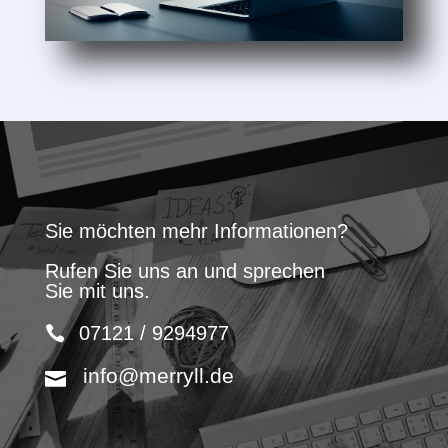
Sie möchten mehr Informationen?
Rufen Sie uns an und sprechen
Sie mit uns.
07121 / 9294977
info@merryll.de