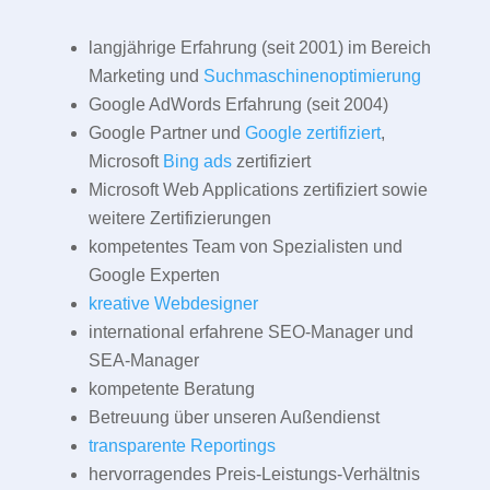
langjährige Erfahrung (seit 2001) im Bereich
Marketing und
Suchmaschinenoptimierung
Google AdWords Erfahrung (seit 2004)
Google Partner und
Google zertifiziert
,
Microsoft
Bing ads
zertifiziert
Microsoft Web Applications zertifiziert sowie
weitere Zertifizierungen
kompetentes Team von Spezialisten und
Google Experten
kreative Webdesigner
international erfahrene SEO-Manager und
SEA-Manager
kompetente Beratung
Betreuung über unseren Außendienst
transparente Reportings
hervorragendes Preis-Leistungs-Verhältnis