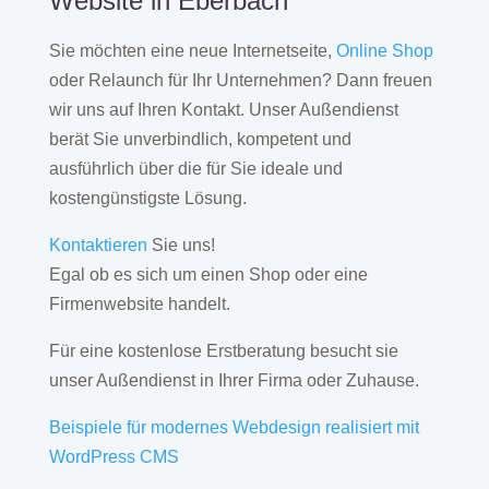
Website in Eberbach
Sie möchten eine neue Internetseite,
Online Shop
oder Relaunch für Ihr Unternehmen? Dann freuen
wir uns auf Ihren Kontakt. Unser Außendienst
berät Sie unverbindlich, kompetent und
ausführlich über die für Sie ideale und
kostengünstigste Lösung.
Kontaktieren
Sie uns!
Egal ob es sich um einen Shop oder eine
Firmenwebsite handelt.
Für eine kostenlose Erstberatung besucht sie
unser Außendienst in Ihrer Firma oder Zuhause.
Beispiele für modernes Webdesign realisiert mit
WordPress CMS