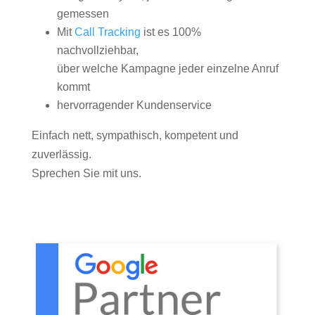
gemessen
Mit
Call Tracking
ist es 100%
nachvollziehbar,
über welche Kampagne jeder einzelne Anruf
kommt
hervorragender Kundenservice
Einfach nett, sympathisch, kompetent und
zuverlässig.
Sprechen Sie mit uns.