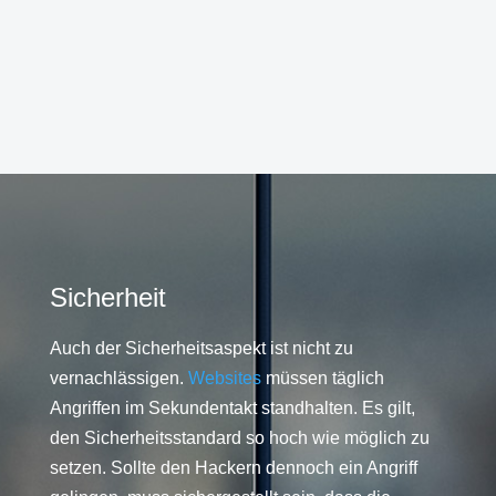
Sicherheit
Auch der Sicherheitsaspekt ist nicht zu
vernachlässigen.
Websites
müssen täglich
Angriffen im Sekundentakt standhalten. Es gilt,
den Sicherheitsstandard so hoch wie möglich zu
setzen. Sollte den Hackern dennoch ein Angriff