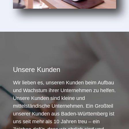
Unsere Kunden
Wir lieben es, unseren Kunden beim Aufbau
und Wachstum ihrer Unternehmen zu helfen.
Unsere Kunden sind kleine und
mittelständische Unternehmen. Ein Großteil
unserer Kunden aus Baden-Württemberg ist
uns seit mehr als 10 Jahren treu – ein