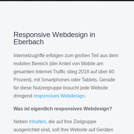
Responsive Webdesign in
Eberbach
Internetzugriffe erfolgen zum großen Teil aus dem
mobilen Bereich (der Anteil von Mobile am
gesamten Internet-Traffic stieg 2018 auf über 60
Prozent), mit Smartphones oder Tablets. Gerade
für diese Nutzergruppe braucht jede Website
dringend
responsives Webdesign
.
Was ist eigentlich responsives Webdesign?
Neben
Inhalten
, die auf Ihre Zielgruppe
ausgerichtet sind, soll Ihre Website auf Geräten