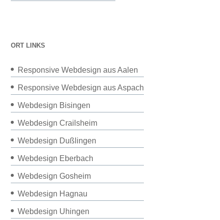
ORT LINKS
Responsive Webdesign aus Aalen
Responsive Webdesign aus Aspach
Webdesign Bisingen
Webdesign Crailsheim
Webdesign Dußlingen
Webdesign Eberbach
Webdesign Gosheim
Webdesign Hagnau
Webdesign Uhingen