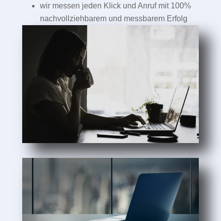
wir messen jeden Klick und Anruf mit 100%
nachvollziehbarem und messbarem Erfolg