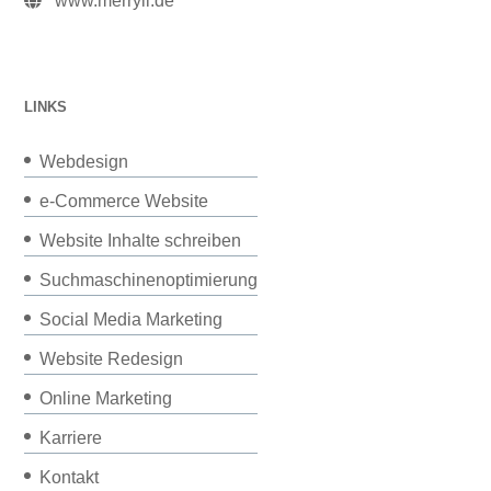
www.merryll.de
LINKS
Webdesign
e-Commerce Website
Website Inhalte schreiben
Suchmaschinenoptimierung
Social Media Marketing
Website Redesign
Online Marketing
Karriere
Kontakt