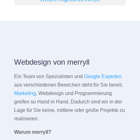
Webdesign von merryll
Ein Team von Spezialisten und
Google Experten
aus verschiedenen Bereichen steht für Sie bereit.
Marketing
, Webdesign und Programmierung
greifen so Hand in Hand. Dadurch sind wir in der
Lage für Sie keine, mittlere oder große Projekte zu
realisieren.
Warum merryll?