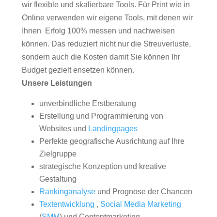
wir flexible und skalierbare Tools. Für Print wie in
Online verwenden wir eigene Tools, mit denen wir
Ihnen Erfolg 100% messen und nachweisen
können. Das reduziert nicht nur die Streuverluste,
sondern auch die Kosten damit Sie können Ihr
Budget gezielt ensetzen können.
Unsere Leistungen
unverbindliche Erstberatung
Erstellung und Programmierung von
Websites und
Landingpages
Perfekte geografische Ausrichtung auf Ihre
Zielgruppe
strategische Konzeption und kreative
Gestaltung
Rankinganalyse
und Prognose der Chancen
Textentwicklung
,
Social Media Marketing
(
SMM
) und Contentmarketing