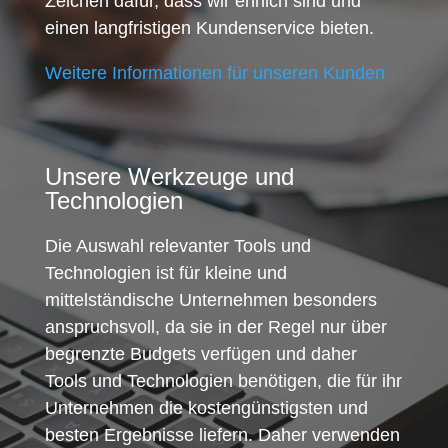
Zeichen dafür, dass wir ehrlich sind und
einen langfristigen Kundenservice bieten.
Weitere Informationen für unseren Kunden
Unsere Werkzeuge und
Technologien
Die Auswahl relevanter Tools und
Technologien ist für kleine und
mittelständische Unternehmen besonders
anspruchsvoll, da sie in der Regel nur über
begrenzte Budgets verfügen und daher
Tools und Technologien benötigen, die für ihr
Unternehmen die kostengünstigsten und
besten Ergebnisse liefern. Daher verwenden