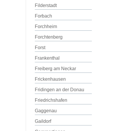
Filderstadt
Forbach
Forchheim
Forchtenberg
Forst
Frankenthal
Freiberg am Neckar
Frickenhausen
Fridingen an der Donau
Friedrichshafen
Gaggenau
Gaildorf