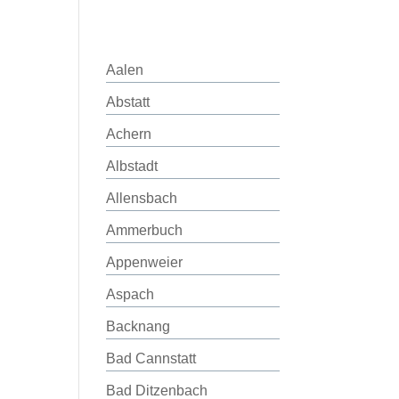
Aalen
Abstatt
Achern
Albstadt
Allensbach
Ammerbuch
Appenweier
Aspach
Backnang
Bad Cannstatt
Bad Ditzenbach