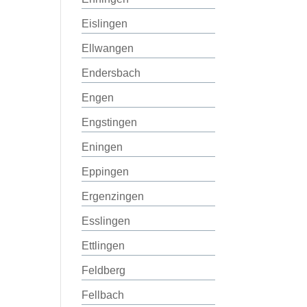
Eislingen
Ellwangen
Endersbach
Engen
Engstingen
Eningen
Eppingen
Ergenzingen
Esslingen
Ettlingen
Feldberg
Fellbach