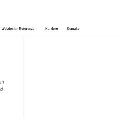
Webdesign Referenzen
Karriere
Kontakt
en
nd