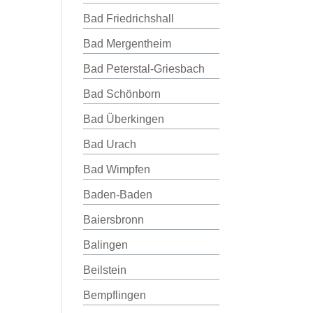
Bad Friedrichshall
Bad Mergentheim
Bad Peterstal-Griesbach
Bad Schönborn
Bad Überkingen
Bad Urach
Bad Wimpfen
Baden-Baden
Baiersbronn
Balingen
Beilstein
Bempflingen