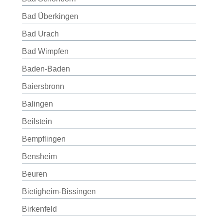
Bad Überkingen
Bad Urach
Bad Wimpfen
Baden-Baden
Baiersbronn
Balingen
Beilstein
Bempflingen
Bensheim
Beuren
Bietigheim-Bissingen
Birkenfeld