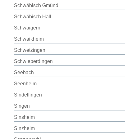
Schwäbisch Gmünd
Schwäbisch Hall
Schwaigern
Schwaikheim
Schwetzingen
Schwieberdingen
Seebach
Seenheim
Sindelfingen
Singen
Sinsheim
Sinzheim