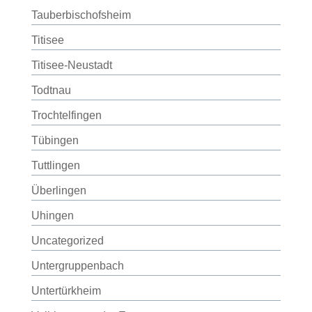
Tauberbischofsheim
Titisee
Titisee-Neustadt
Todtnau
Trochtelfingen
Tübingen
Tuttlingen
Überlingen
Uhingen
Uncategorized
Untergruppenbach
Untertürkheim