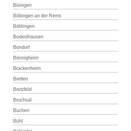
Bisingen
Böbingen an der Rems
Böblingen
Bodeslhausen
Bondorf
Bönnigheim
Brackenheim
Bretten
Bretzfeld
Bruchsal
Buchen
Bühl