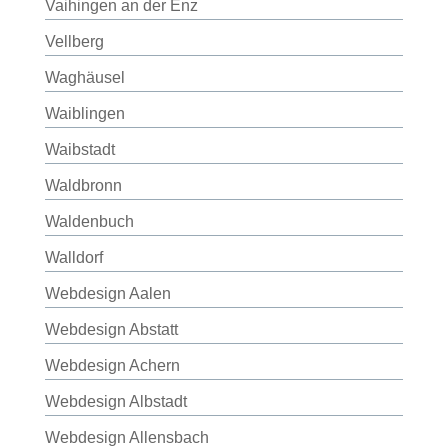
Vaihingen an der Enz
Vellberg
Waghäusel
Waiblingen
Waibstadt
Waldbronn
Waldenbuch
Walldorf
Webdesign Aalen
Webdesign Abstatt
Webdesign Achern
Webdesign Albstadt
Webdesign Allensbach