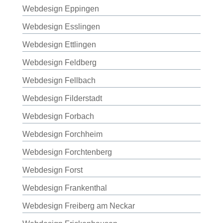
Webdesign Eppingen
Webdesign Esslingen
Webdesign Ettlingen
Webdesign Feldberg
Webdesign Fellbach
Webdesign Filderstadt
Webdesign Forbach
Webdesign Forchheim
Webdesign Forchtenberg
Webdesign Forst
Webdesign Frankenthal
Webdesign Freiberg am Neckar