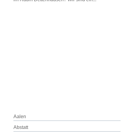
Aalen
Abstatt