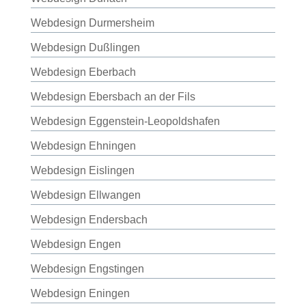
Webdesign Durmersheim
Webdesign Dußlingen
Webdesign Eberbach
Webdesign Ebersbach an der Fils
Webdesign Eggenstein-Leopoldshafen
Webdesign Ehningen
Webdesign Eislingen
Webdesign Ellwangen
Webdesign Endersbach
Webdesign Engen
Webdesign Engstingen
Webdesign Eningen