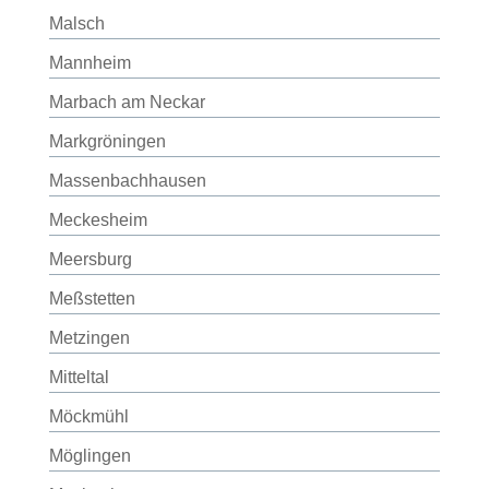
Malsch
Mannheim
Marbach am Neckar
Markgröningen
Massenbachhausen
Meckesheim
Meersburg
Meßstetten
Metzingen
Mitteltal
Möckmühl
Möglingen