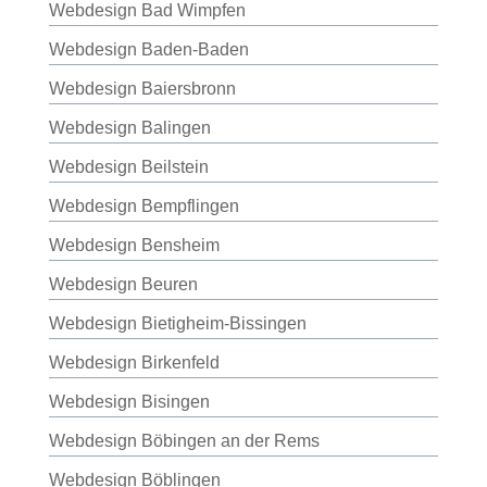
Webdesign Bad Wimpfen
Webdesign Baden-Baden
Webdesign Baiersbronn
Webdesign Balingen
Webdesign Beilstein
Webdesign Bempflingen
Webdesign Bensheim
Webdesign Beuren
Webdesign Bietigheim-Bissingen
Webdesign Birkenfeld
Webdesign Bisingen
Webdesign Böbingen an der Rems
Webdesign Böblingen