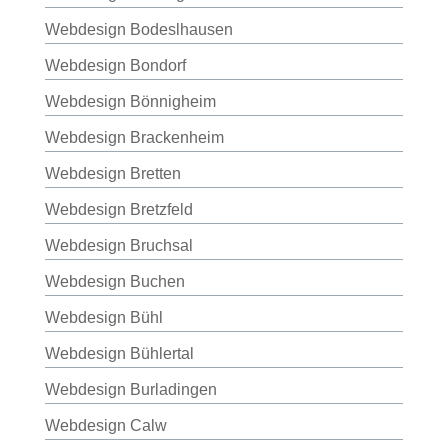
Webdesign Bodeslhausen
Webdesign Bondorf
Webdesign Bönnigheim
Webdesign Brackenheim
Webdesign Bretten
Webdesign Bretzfeld
Webdesign Bruchsal
Webdesign Buchen
Webdesign Bühl
Webdesign Bühlertal
Webdesign Burladingen
Webdesign Calw