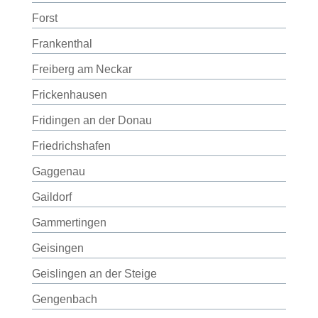
Forst
Frankenthal
Freiberg am Neckar
Frickenhausen
Fridingen an der Donau
Friedrichshafen
Gaggenau
Gaildorf
Gammertingen
Geisingen
Geislingen an der Steige
Gengenbach