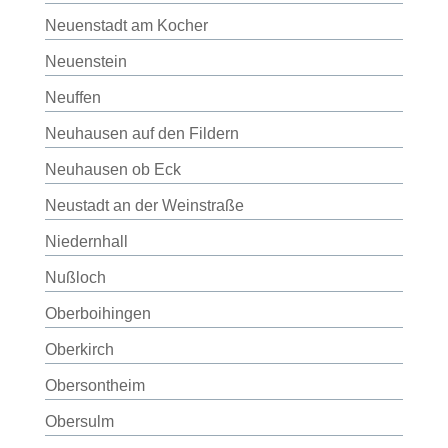
Neuenstadt am Kocher
Neuenstein
Neuffen
Neuhausen auf den Fildern
Neuhausen ob Eck
Neustadt an der Weinstraße
Niedernhall
Nußloch
Oberboihingen
Oberkirch
Obersontheim
Obersulm