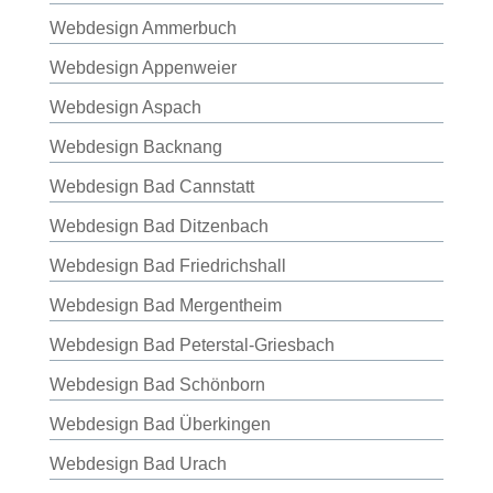
Webdesign Ammerbuch
Webdesign Appenweier
Webdesign Aspach
Webdesign Backnang
Webdesign Bad Cannstatt
Webdesign Bad Ditzenbach
Webdesign Bad Friedrichshall
Webdesign Bad Mergentheim
Webdesign Bad Peterstal-Griesbach
Webdesign Bad Schönborn
Webdesign Bad Überkingen
Webdesign Bad Urach