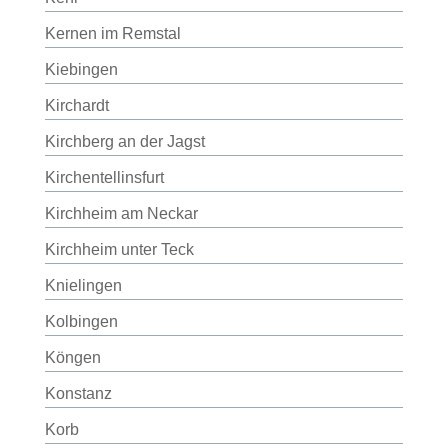
Kernen im Remstal
Kiebingen
Kirchardt
Kirchberg an der Jagst
Kirchentellinsfurt
Kirchheim am Neckar
Kirchheim unter Teck
Knielingen
Kolbingen
Köngen
Konstanz
Korb