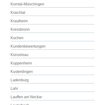
Korntal-Münchingen
Kraichtal
Krautheim
Kressbronn
Kuchen
Kundenbewertungen
Künzelsau
Kuppenheim
Kusterdingen
Ladenburg
Lahr
Lauffen am Neckar