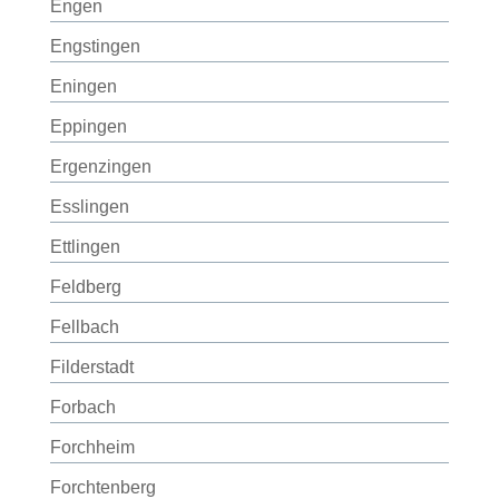
Engen
Engstingen
Eningen
Eppingen
Ergenzingen
Esslingen
Ettlingen
Feldberg
Fellbach
Filderstadt
Forbach
Forchheim
Forchtenberg