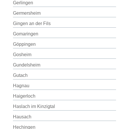
Gerlingen
Germersheim
Gingen an der Fils
Gomaringen
Göppingen
Gosheim
Gundelsheim
Gutach
Hagnau
Haigerloch
Haslach im Kinzigtal
Hausach
Hechingen