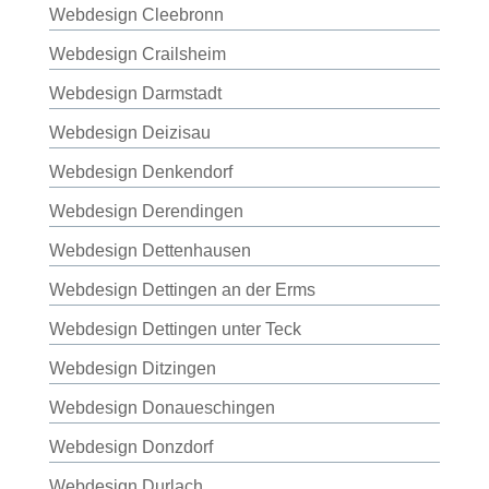
Webdesign Cleebronn
Webdesign Crailsheim
Webdesign Darmstadt
Webdesign Deizisau
Webdesign Denkendorf
Webdesign Derendingen
Webdesign Dettenhausen
Webdesign Dettingen an der Erms
Webdesign Dettingen unter Teck
Webdesign Ditzingen
Webdesign Donaueschingen
Webdesign Donzdorf
Webdesign Durlach