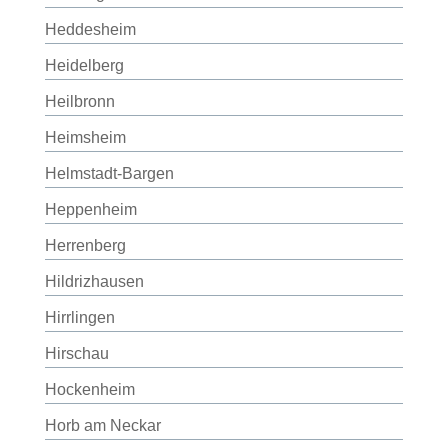
Heddesheim
Heidelberg
Heilbronn
Heimsheim
Helmstadt-Bargen
Heppenheim
Herrenberg
Hildrizhausen
Hirrlingen
Hirschau
Hockenheim
Horb am Neckar