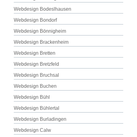
Webdesign Bodeslhausen
Webdesign Bondorf
Webdesign Bönnigheim
Webdesign Brackenheim
Webdesign Bretten
Webdesign Bretzfeld
Webdesign Bruchsal
Webdesign Buchen
Webdesign Bühl
Webdesign Bühlertal
Webdesign Burladingen
Webdesign Calw