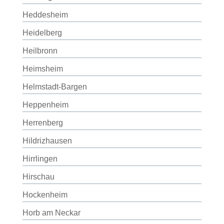
Heddesheim
Heidelberg
Heilbronn
Heimsheim
Helmstadt-Bargen
Heppenheim
Herrenberg
Hildrizhausen
Hirrlingen
Hirschau
Hockenheim
Horb am Neckar