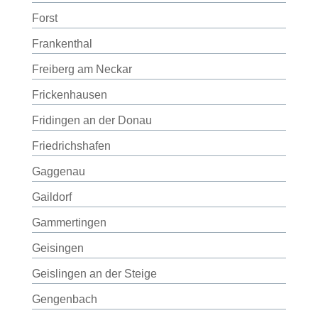
Forst
Frankenthal
Freiberg am Neckar
Frickenhausen
Fridingen an der Donau
Friedrichshafen
Gaggenau
Gaildorf
Gammertingen
Geisingen
Geislingen an der Steige
Gengenbach