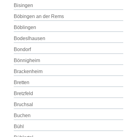
Bisingen
Böbingen an der Rems
Böblingen
Bodeslhausen
Bondorf
Bönnigheim
Brackenheim
Bretten
Bretzfeld
Bruchsal
Buchen
Bühl