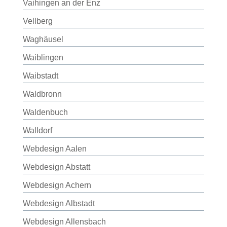
Vaihingen an der Enz
Vellberg
Waghäusel
Waiblingen
Waibstadt
Waldbronn
Waldenbuch
Walldorf
Webdesign Aalen
Webdesign Abstatt
Webdesign Achern
Webdesign Albstadt
Webdesign Allensbach