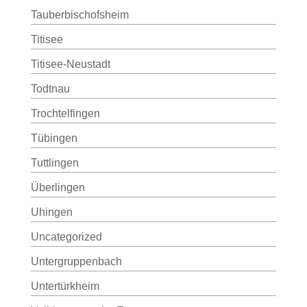
Tauberbischofsheim
Titisee
Titisee-Neustadt
Todtnau
Trochtelfingen
Tübingen
Tuttlingen
Überlingen
Uhingen
Uncategorized
Untergruppenbach
Untertürkheim