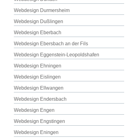
Webdesign Durmersheim
Webdesign Dußlingen
Webdesign Eberbach
Webdesign Ebersbach an der Fils
Webdesign Eggenstein-Leopoldshafen
Webdesign Ehningen
Webdesign Eislingen
Webdesign Ellwangen
Webdesign Endersbach
Webdesign Engen
Webdesign Engstingen
Webdesign Eningen