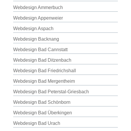
Webdesign Ammerbuch
Webdesign Appenweier
Webdesign Aspach
Webdesign Backnang
Webdesign Bad Cannstatt
Webdesign Bad Ditzenbach
Webdesign Bad Friedrichshall
Webdesign Bad Mergentheim
Webdesign Bad Peterstal-Griesbach
Webdesign Bad Schönborn
Webdesign Bad Überkingen
Webdesign Bad Urach