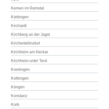
Kernen im Remstal
Kiebingen
Kirchardt
Kirchberg an der Jagst
Kirchentellinsfurt
Kirchheim am Neckar
Kirchheim unter Teck
Knielingen
Kolbingen
Köngen
Konstanz
Korb