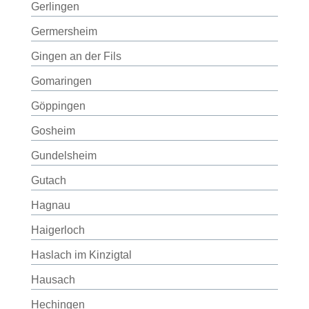
Gerlingen
Germersheim
Gingen an der Fils
Gomaringen
Göppingen
Gosheim
Gundelsheim
Gutach
Hagnau
Haigerloch
Haslach im Kinzigtal
Hausach
Hechingen