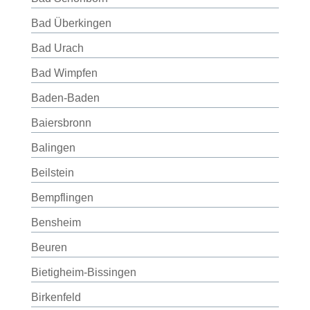
Bad Überkingen
Bad Urach
Bad Wimpfen
Baden-Baden
Baiersbronn
Balingen
Beilstein
Bempflingen
Bensheim
Beuren
Bietigheim-Bissingen
Birkenfeld