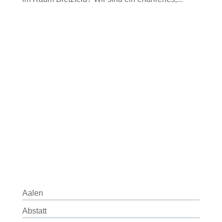
Aalen
Abstatt