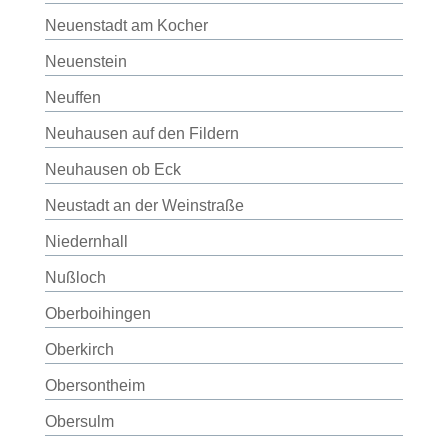
Neuenstadt am Kocher
Neuenstein
Neuffen
Neuhausen auf den Fildern
Neuhausen ob Eck
Neustadt an der Weinstraße
Niedernhall
Nußloch
Oberboihingen
Oberkirch
Obersontheim
Obersulm