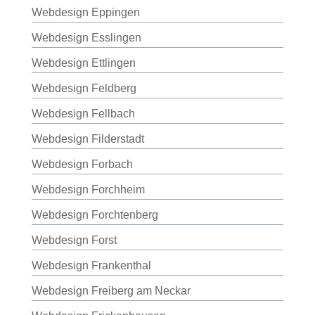
Webdesign Eppingen
Webdesign Esslingen
Webdesign Ettlingen
Webdesign Feldberg
Webdesign Fellbach
Webdesign Filderstadt
Webdesign Forbach
Webdesign Forchheim
Webdesign Forchtenberg
Webdesign Forst
Webdesign Frankenthal
Webdesign Freiberg am Neckar