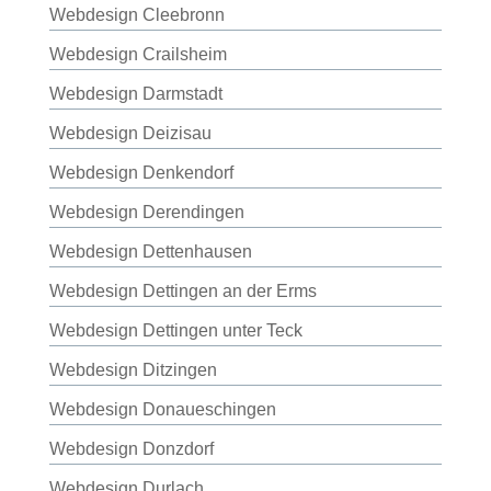
Webdesign Cleebronn
Webdesign Crailsheim
Webdesign Darmstadt
Webdesign Deizisau
Webdesign Denkendorf
Webdesign Derendingen
Webdesign Dettenhausen
Webdesign Dettingen an der Erms
Webdesign Dettingen unter Teck
Webdesign Ditzingen
Webdesign Donaueschingen
Webdesign Donzdorf
Webdesign Durlach