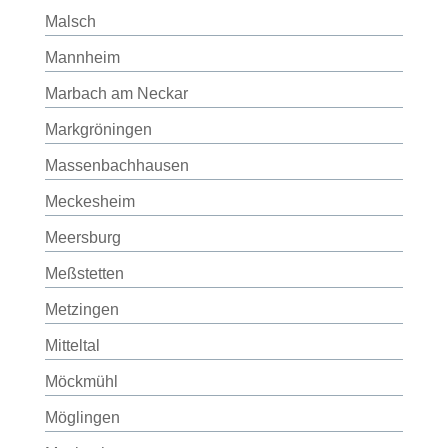
Malsch
Mannheim
Marbach am Neckar
Markgröningen
Massenbachhausen
Meckesheim
Meersburg
Meßstetten
Metzingen
Mitteltal
Möckmühl
Möglingen