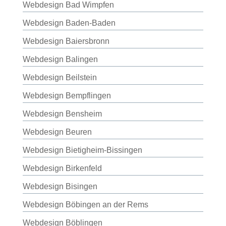
Webdesign Bad Wimpfen
Webdesign Baden-Baden
Webdesign Baiersbronn
Webdesign Balingen
Webdesign Beilstein
Webdesign Bempflingen
Webdesign Bensheim
Webdesign Beuren
Webdesign Bietigheim-Bissingen
Webdesign Birkenfeld
Webdesign Bisingen
Webdesign Böbingen an der Rems
Webdesign Böblingen