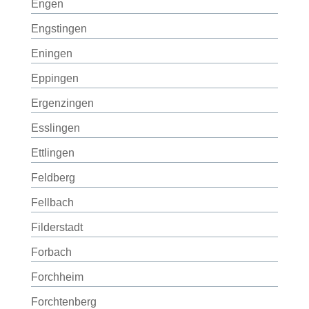
Engen
Engstingen
Eningen
Eppingen
Ergenzingen
Esslingen
Ettlingen
Feldberg
Fellbach
Filderstadt
Forbach
Forchheim
Forchtenberg