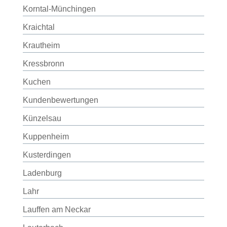
Korntal-Münchingen
Kraichtal
Krautheim
Kressbronn
Kuchen
Kundenbewertungen
Künzelsau
Kuppenheim
Kusterdingen
Ladenburg
Lahr
Lauffen am Neckar