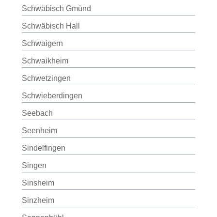
Schwäbisch Gmünd
Schwäbisch Hall
Schwaigern
Schwaikheim
Schwetzingen
Schwieberdingen
Seebach
Seenheim
Sindelfingen
Singen
Sinsheim
Sinzheim