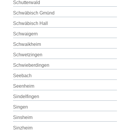
Schutterwald
Schwäbisch Gmünd
Schwäbisch Hall
Schwaigern
Schwaikheim
Schwetzingen
Schwieberdingen
Seebach
Seenheim
Sindelfingen
Singen
Sinsheim
Sinzheim