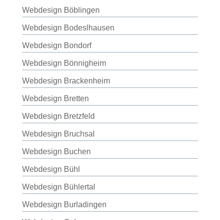
Webdesign Böblingen
Webdesign Bodeslhausen
Webdesign Bondorf
Webdesign Bönnigheim
Webdesign Brackenheim
Webdesign Bretten
Webdesign Bretzfeld
Webdesign Bruchsal
Webdesign Buchen
Webdesign Bühl
Webdesign Bühlertal
Webdesign Burladingen