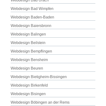
Webdesign Bad Urach
Webdesign Bad Wimpfen
Webdesign Baden-Baden
Webdesign Baiersbronn
Webdesign Balingen
Webdesign Beilstein
Webdesign Bempflingen
Webdesign Bensheim
Webdesign Beuren
Webdesign Bietigheim-Bissingen
Webdesign Birkenfeld
Webdesign Bisingen
Webdesign Böbingen an der Rems