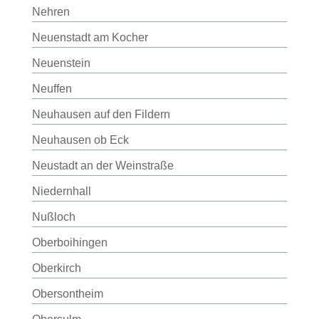
Nehren
Neuenstadt am Kocher
Neuenstein
Neuffen
Neuhausen auf den Fildern
Neuhausen ob Eck
Neustadt an der Weinstraße
Niedernhall
Nußloch
Oberboihingen
Oberkirch
Obersontheim