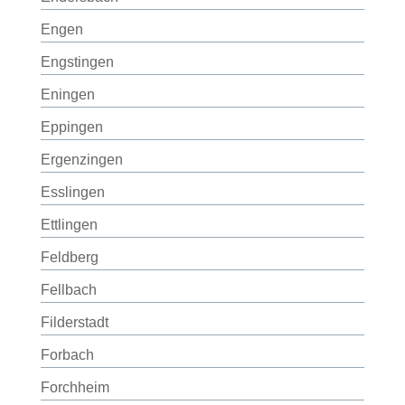
Engen
Engstingen
Eningen
Eppingen
Ergenzingen
Esslingen
Ettlingen
Feldberg
Fellbach
Filderstadt
Forbach
Forchheim