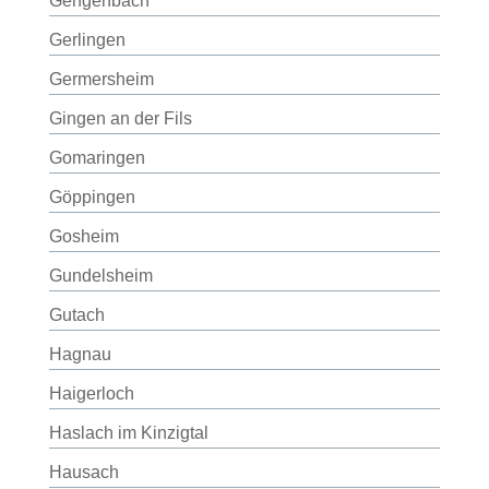
Gengenbach
Gerlingen
Germersheim
Gingen an der Fils
Gomaringen
Göppingen
Gosheim
Gundelsheim
Gutach
Hagnau
Haigerloch
Haslach im Kinzigtal
Hausach