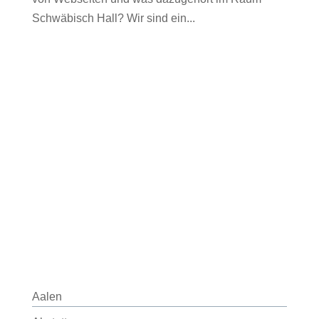
Schwäbisch Hall? Wir sind ein...
Aalen