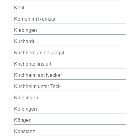
Kehl
Kernen im Remstal
Kiebingen
Kirchardt
Kirchberg an der Jagst
Kirchentellinsfurt
Kirchheim am Neckar
Kirchheim unter Teck
Knielingen
Kolbingen
Köngen
Konstanz