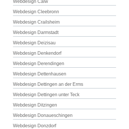
Webdesign Calw
Webdesign Cleebronn
Webdesign Crailsheim
Webdesign Darmstadt
Webdesign Deizisau
Webdesign Denkendorf
Webdesign Derendingen
Webdesign Dettenhausen
Webdesign Dettingen an der Erms
Webdesign Dettingen unter Teck
Webdesign Ditzingen
Webdesign Donaueschingen
Webdesign Donzdorf