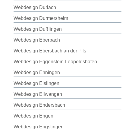
Webdesign Durlach
Webdesign Durmersheim
Webdesign Dußlingen
Webdesign Eberbach
Webdesign Ebersbach an der Fils
Webdesign Eggenstein-Leopoldshafen
Webdesign Ehningen
Webdesign Eislingen
Webdesign Ellwangen
Webdesign Endersbach
Webdesign Engen
Webdesign Engstingen