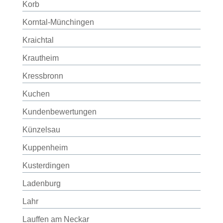
Korb
Korntal-Münchingen
Kraichtal
Krautheim
Kressbronn
Kuchen
Kundenbewertungen
Künzelsau
Kuppenheim
Kusterdingen
Ladenburg
Lahr
Lauffen am Neckar