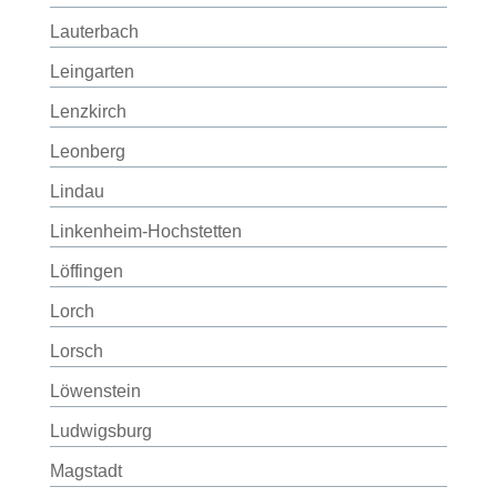
Lauterbach
Leingarten
Lenzkirch
Leonberg
Lindau
Linkenheim-Hochstetten
Löffingen
Lorch
Lorsch
Löwenstein
Ludwigsburg
Magstadt