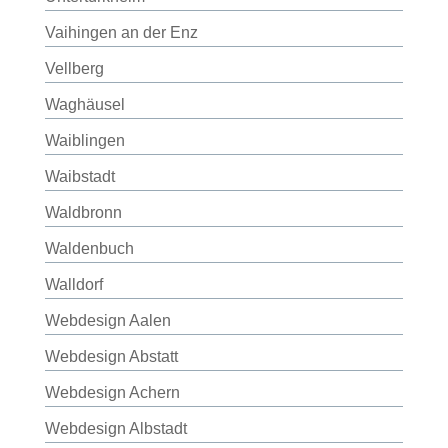
Vaihingen an der Enz
Vellberg
Waghäusel
Waiblingen
Waibstadt
Waldbronn
Waldenbuch
Walldorf
Webdesign Aalen
Webdesign Abstatt
Webdesign Achern
Webdesign Albstadt