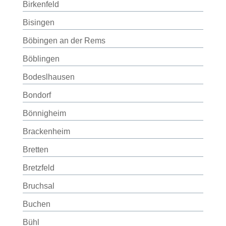
Birkenfeld
Bisingen
Böbingen an der Rems
Böblingen
Bodeslhausen
Bondorf
Bönnigheim
Brackenheim
Bretten
Bretzfeld
Bruchsal
Buchen
Bühl