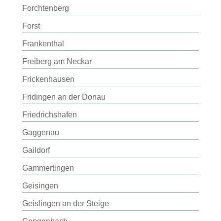
Forchtenberg
Forst
Frankenthal
Freiberg am Neckar
Frickenhausen
Fridingen an der Donau
Friedrichshafen
Gaggenau
Gaildorf
Gammertingen
Geisingen
Geislingen an der Steige