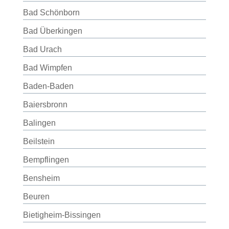
Bad Schönborn
Bad Überkingen
Bad Urach
Bad Wimpfen
Baden-Baden
Baiersbronn
Balingen
Beilstein
Bempflingen
Bensheim
Beuren
Bietigheim-Bissingen