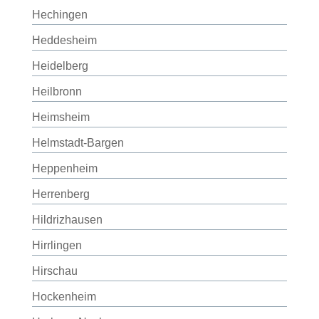
Hechingen
Heddesheim
Heidelberg
Heilbronn
Heimsheim
Helmstadt-Bargen
Heppenheim
Herrenberg
Hildrizhausen
Hirrlingen
Hirschau
Hockenheim