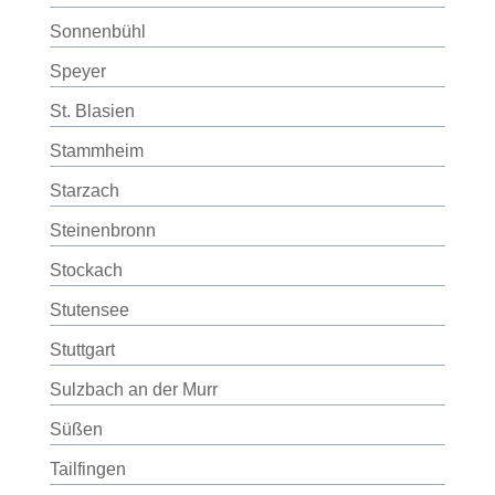
Sonnenbühl
Speyer
St. Blasien
Stammheim
Starzach
Steinenbronn
Stockach
Stutensee
Stuttgart
Sulzbach an der Murr
Süßen
Tailfingen