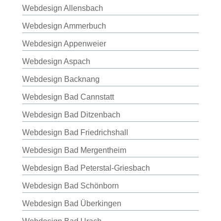
Webdesign Allensbach
Webdesign Ammerbuch
Webdesign Appenweier
Webdesign Aspach
Webdesign Backnang
Webdesign Bad Cannstatt
Webdesign Bad Ditzenbach
Webdesign Bad Friedrichshall
Webdesign Bad Mergentheim
Webdesign Bad Peterstal-Griesbach
Webdesign Bad Schönborn
Webdesign Bad Überkingen