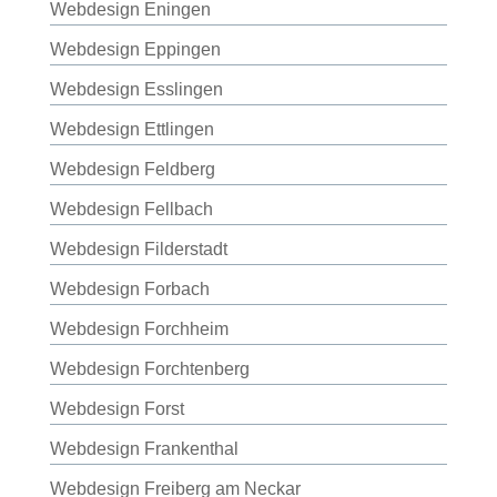
Webdesign Eningen
Webdesign Eppingen
Webdesign Esslingen
Webdesign Ettlingen
Webdesign Feldberg
Webdesign Fellbach
Webdesign Filderstadt
Webdesign Forbach
Webdesign Forchheim
Webdesign Forchtenberg
Webdesign Forst
Webdesign Frankenthal
Webdesign Freiberg am Neckar