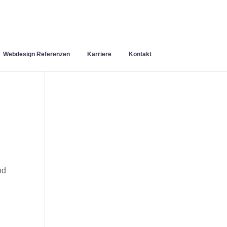
Webdesign Referenzen
Karriere
Kontakt
nd