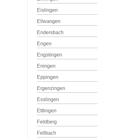
Eislingen
Ellwangen
Endersbach
Engen
Engstingen
Eningen
Eppingen
Ergenzingen
Esslingen
Ettlingen
Feldberg
Fellbach