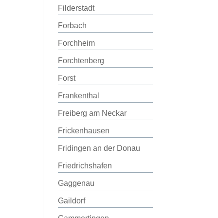
Filderstadt
Forbach
Forchheim
Forchtenberg
Forst
Frankenthal
Freiberg am Neckar
Frickenhausen
Fridingen an der Donau
Friedrichshafen
Gaggenau
Gaildorf