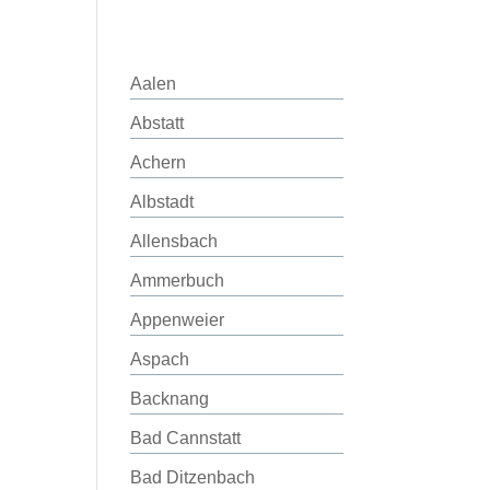
Aalen
Abstatt
Achern
Albstadt
Allensbach
Ammerbuch
Appenweier
Aspach
Backnang
Bad Cannstatt
Bad Ditzenbach