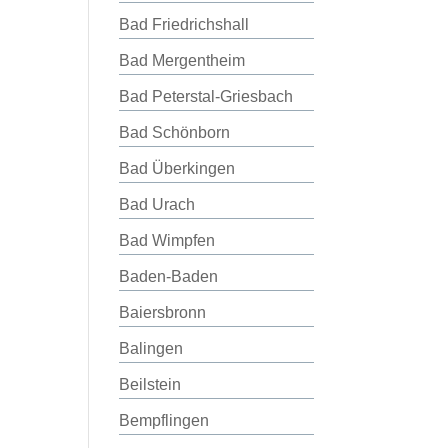
Bad Friedrichshall
Bad Mergentheim
Bad Peterstal-Griesbach
Bad Schönborn
Bad Überkingen
Bad Urach
Bad Wimpfen
Baden-Baden
Baiersbronn
Balingen
Beilstein
Bempflingen