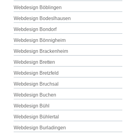
Webdesign Böblingen
Webdesign Bodeslhausen
Webdesign Bondorf
Webdesign Bönnigheim
Webdesign Brackenheim
Webdesign Bretten
Webdesign Bretzfeld
Webdesign Bruchsal
Webdesign Buchen
Webdesign Bühl
Webdesign Bühlertal
Webdesign Burladingen