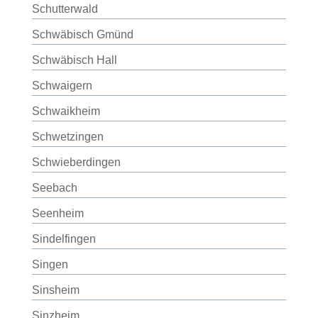
Schutterwald
Schwäbisch Gmünd
Schwäbisch Hall
Schwaigern
Schwaikheim
Schwetzingen
Schwieberdingen
Seebach
Seenheim
Sindelfingen
Singen
Sinsheim
Sinzheim