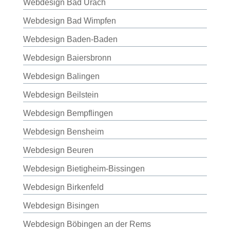
Webdesign Bad Urach
Webdesign Bad Wimpfen
Webdesign Baden-Baden
Webdesign Baiersbronn
Webdesign Balingen
Webdesign Beilstein
Webdesign Bempflingen
Webdesign Bensheim
Webdesign Beuren
Webdesign Bietigheim-Bissingen
Webdesign Birkenfeld
Webdesign Bisingen
Webdesign Böbingen an der Rems