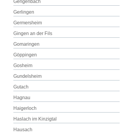
Gengenbach
Gerlingen
Germersheim
Gingen an der Fils
Gomaringen
Göppingen
Gosheim
Gundelsheim
Gutach
Hagnau
Haigerloch
Haslach im Kinzigtal
Hausach