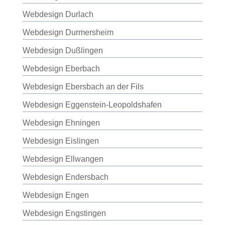
Webdesign Durlach
Webdesign Durmersheim
Webdesign Dußlingen
Webdesign Eberbach
Webdesign Ebersbach an der Fils
Webdesign Eggenstein-Leopoldshafen
Webdesign Ehningen
Webdesign Eislingen
Webdesign Ellwangen
Webdesign Endersbach
Webdesign Engen
Webdesign Engstingen