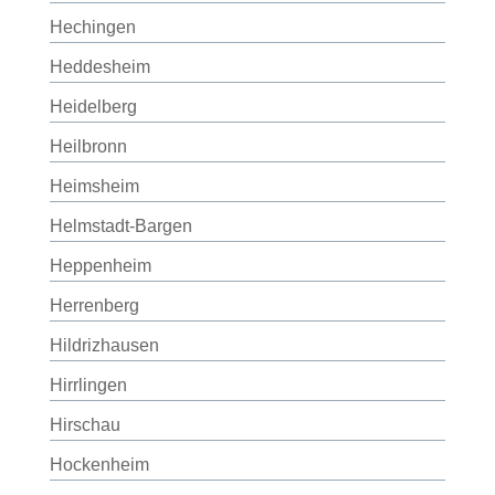
Hechingen
Heddesheim
Heidelberg
Heilbronn
Heimsheim
Helmstadt-Bargen
Heppenheim
Herrenberg
Hildrizhausen
Hirrlingen
Hirschau
Hockenheim