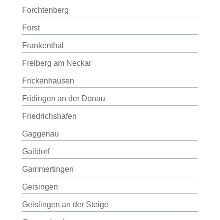
Forchtenberg
Forst
Frankenthal
Freiberg am Neckar
Frickenhausen
Fridingen an der Donau
Friedrichshafen
Gaggenau
Gaildorf
Gammertingen
Geisingen
Geislingen an der Steige