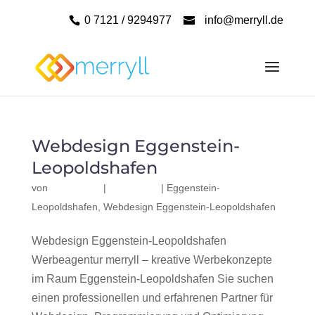
0 7121 / 9294977
info@merryll.de
Webdesign Eggenstein-
Leopoldshafen
von
|
|
Eggenstein-
Leopoldshafen
,
Webdesign Eggenstein-Leopoldshafen
Webdesign Eggenstein-Leopoldshafen
Werbeagentur merryll – kreative Werbekonzepte
im Raum Eggenstein-Leopoldshafen Sie suchen
einen professionellen und erfahrenen Partner für