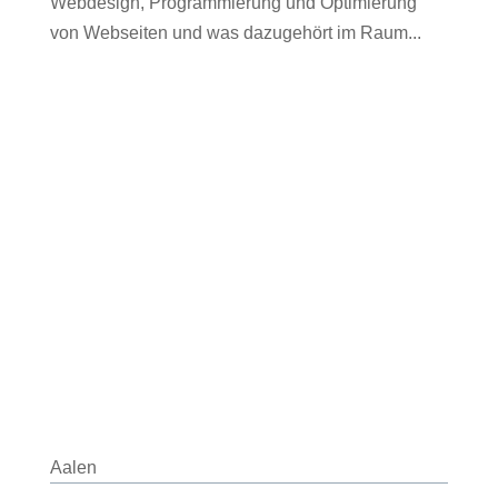
Webdesign, Programmierung und Optimierung
von Webseiten und was dazugehört im Raum...
Aalen