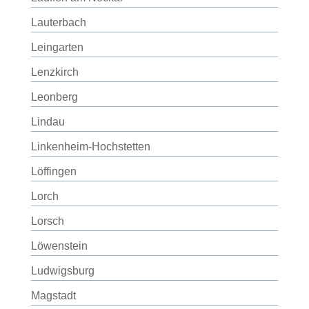
Lauterbach
Leingarten
Lenzkirch
Leonberg
Lindau
Linkenheim-Hochstetten
Löffingen
Lorch
Lorsch
Löwenstein
Ludwigsburg
Magstadt