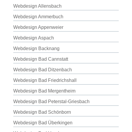
Webdesign Allensbach
Webdesign Ammerbuch
Webdesign Appenweier
Webdesign Aspach
Webdesign Backnang
Webdesign Bad Cannstatt
Webdesign Bad Ditzenbach
Webdesign Bad Friedrichshall
Webdesign Bad Mergentheim
Webdesign Bad Peterstal-Griesbach
Webdesign Bad Schönborn
Webdesign Bad Überkingen