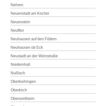
Nehren
Neuenstadt am Kocher
Neuenstein
Neuffen
Neuhausen auf den Fildern
Neuhausen ob Eck
Neustadt an der Weinstraße
Niedernhall
Nußloch
Oberboihingen
Oberkirch
Obersontheim