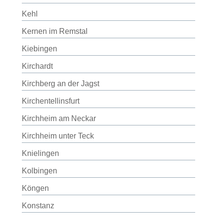
Kehl
Kernen im Remstal
Kiebingen
Kirchardt
Kirchberg an der Jagst
Kirchentellinsfurt
Kirchheim am Neckar
Kirchheim unter Teck
Knielingen
Kolbingen
Köngen
Konstanz