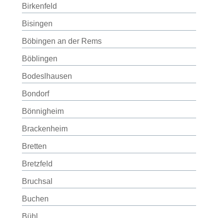
Birkenfeld
Bisingen
Böbingen an der Rems
Böblingen
Bodeslhausen
Bondorf
Bönnigheim
Brackenheim
Bretten
Bretzfeld
Bruchsal
Buchen
Bühl