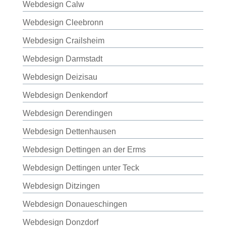
Webdesign Calw
Webdesign Cleebronn
Webdesign Crailsheim
Webdesign Darmstadt
Webdesign Deizisau
Webdesign Denkendorf
Webdesign Derendingen
Webdesign Dettenhausen
Webdesign Dettingen an der Erms
Webdesign Dettingen unter Teck
Webdesign Ditzingen
Webdesign Donaueschingen
Webdesign Donzdorf