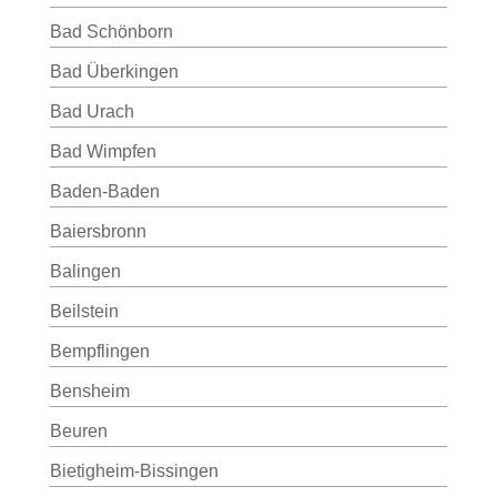
Bad Schönborn
Bad Überkingen
Bad Urach
Bad Wimpfen
Baden-Baden
Baiersbronn
Balingen
Beilstein
Bempflingen
Bensheim
Beuren
Bietigheim-Bissingen