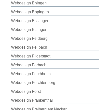
Webdesign Eningen
Webdesign Eppingen
Webdesign Esslingen
Webdesign Ettlingen
Webdesign Feldberg
Webdesign Fellbach
Webdesign Filderstadt
Webdesign Forbach
Webdesign Forchheim
Webdesign Forchtenberg
Webdesign Forst
Webdesign Frankenthal
Webdesign Freiberg am Neckar