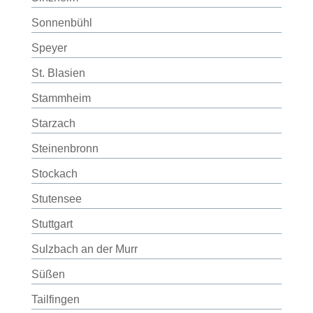
Sonnenbühl
Speyer
St. Blasien
Stammheim
Starzach
Steinenbronn
Stockach
Stutensee
Stuttgart
Sulzbach an der Murr
Süßen
Tailfingen