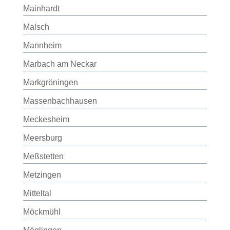
Mainhardt
Malsch
Mannheim
Marbach am Neckar
Markgröningen
Massenbachhausen
Meckesheim
Meersburg
Meßstetten
Metzingen
Mitteltal
Möckmühl