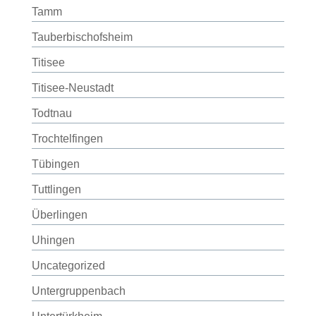
Tamm
Tauberbischofsheim
Titisee
Titisee-Neustadt
Todtnau
Trochtelfingen
Tübingen
Tuttlingen
Überlingen
Uhingen
Uncategorized
Untergruppenbach