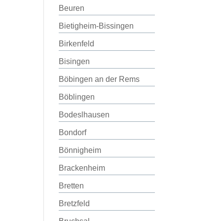
Beuren
Bietigheim-Bissingen
Birkenfeld
Bisingen
Böbingen an der Rems
Böblingen
Bodeslhausen
Bondorf
Bönnigheim
Brackenheim
Bretten
Bretzfeld