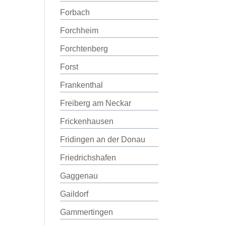
Forbach
Forchheim
Forchtenberg
Forst
Frankenthal
Freiberg am Neckar
Frickenhausen
Fridingen an der Donau
Friedrichshafen
Gaggenau
Gaildorf
Gammertingen