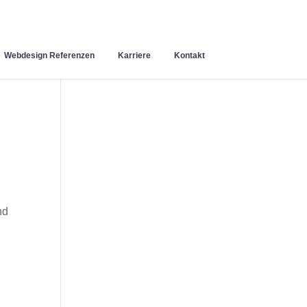
Webdesign Referenzen
Karriere
Kontakt
nd