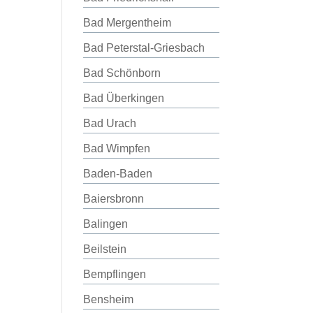
Bad Mergentheim
Bad Peterstal-Griesbach
Bad Schönborn
Bad Überkingen
Bad Urach
Bad Wimpfen
Baden-Baden
Baiersbronn
Balingen
Beilstein
Bempflingen
Bensheim