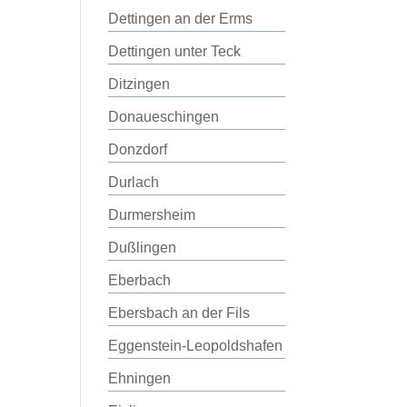
Dettingen an der Erms
Dettingen unter Teck
Ditzingen
Donaueschingen
Donzdorf
Durlach
Durmersheim
Dußlingen
Eberbach
Ebersbach an der Fils
Eggenstein-Leopoldshafen
Ehningen