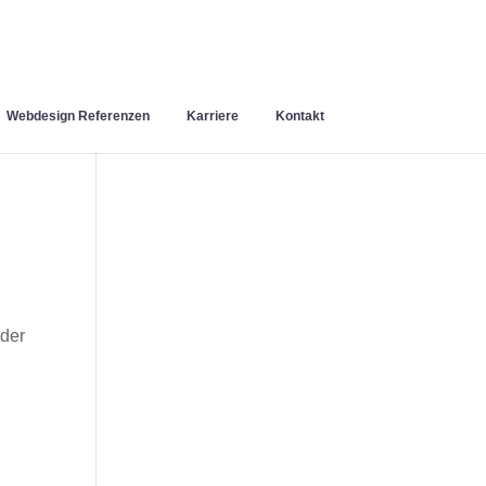
Webdesign Referenzen
Karriere
Kontakt
der