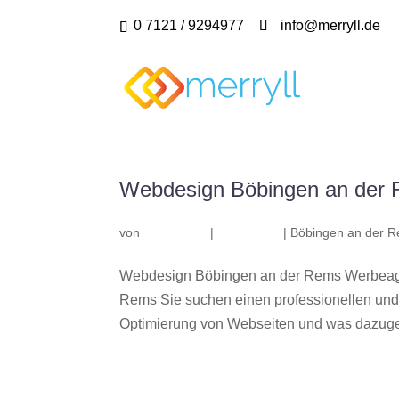
0 7121 / 9294977
info@merryll.de
Webdesign Böbingen an der
von
|
|
Böbingen an der 
Webdesign Böbingen an der Rems Werbeage
Rems Sie suchen einen professionellen und
Optimierung von Webseiten und was dazuge