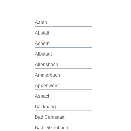
Aalen
Abstatt
Achern
Albstadt
Allensbach
Ammerbuch
Appenweier
Aspach
Backnang
Bad Cannstatt
Bad Ditzenbach