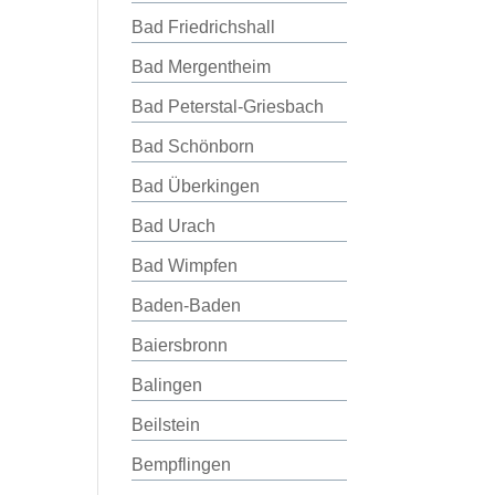
Bad Friedrichshall
Bad Mergentheim
Bad Peterstal-Griesbach
Bad Schönborn
Bad Überkingen
Bad Urach
Bad Wimpfen
Baden-Baden
Baiersbronn
Balingen
Beilstein
Bempflingen