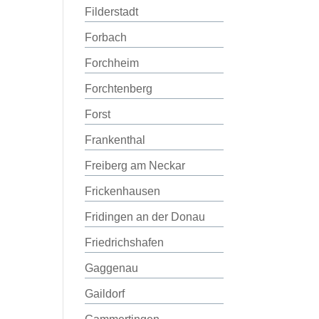
Filderstadt
Forbach
Forchheim
Forchtenberg
Forst
Frankenthal
Freiberg am Neckar
Frickenhausen
Fridingen an der Donau
Friedrichshafen
Gaggenau
Gaildorf