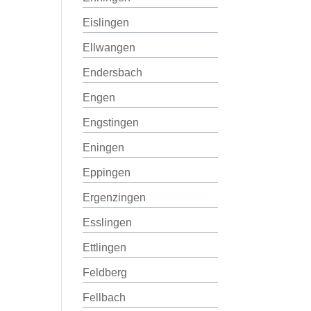
Eislingen
Ellwangen
Endersbach
Engen
Engstingen
Eningen
Eppingen
Ergenzingen
Esslingen
Ettlingen
Feldberg
Fellbach