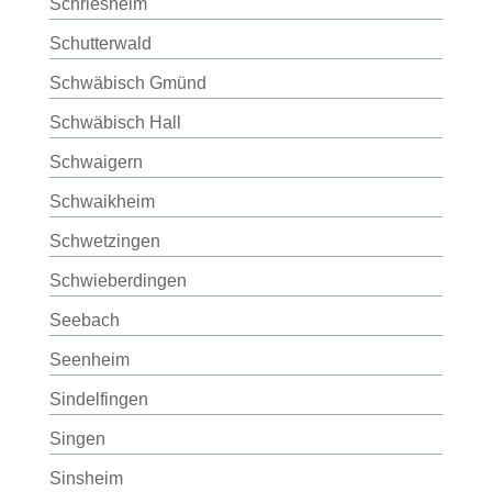
Schriesheim
Schutterwald
Schwäbisch Gmünd
Schwäbisch Hall
Schwaigern
Schwaikheim
Schwetzingen
Schwieberdingen
Seebach
Seenheim
Sindelfingen
Singen
Sinsheim