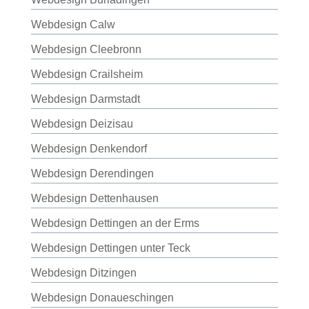
Webdesign Calw
Webdesign Cleebronn
Webdesign Crailsheim
Webdesign Darmstadt
Webdesign Deizisau
Webdesign Denkendorf
Webdesign Derendingen
Webdesign Dettenhausen
Webdesign Dettingen an der Erms
Webdesign Dettingen unter Teck
Webdesign Ditzingen
Webdesign Donaueschingen