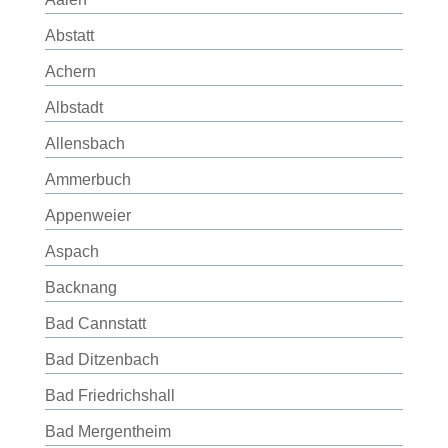
Abstatt
Achern
Albstadt
Allensbach
Ammerbuch
Appenweier
Aspach
Backnang
Bad Cannstatt
Bad Ditzenbach
Bad Friedrichshall
Bad Mergentheim