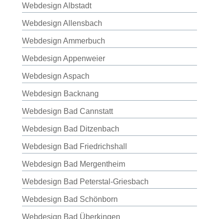
Webdesign Albstadt
Webdesign Allensbach
Webdesign Ammerbuch
Webdesign Appenweier
Webdesign Aspach
Webdesign Backnang
Webdesign Bad Cannstatt
Webdesign Bad Ditzenbach
Webdesign Bad Friedrichshall
Webdesign Bad Mergentheim
Webdesign Bad Peterstal-Griesbach
Webdesign Bad Schönborn
Webdesign Bad Überkingen