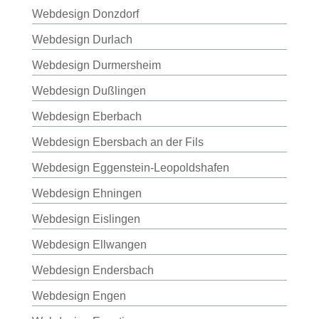
Webdesign Donzdorf
Webdesign Durlach
Webdesign Durmersheim
Webdesign Dußlingen
Webdesign Eberbach
Webdesign Ebersbach an der Fils
Webdesign Eggenstein-Leopoldshafen
Webdesign Ehningen
Webdesign Eislingen
Webdesign Ellwangen
Webdesign Endersbach
Webdesign Engen