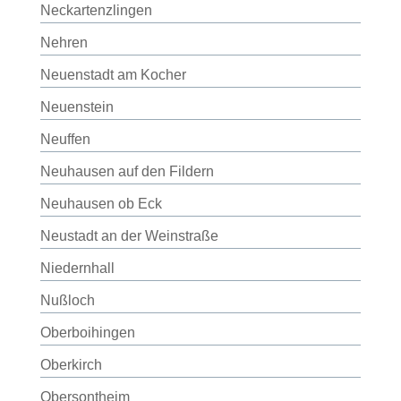
Neckartenzlingen
Nehren
Neuenstadt am Kocher
Neuenstein
Neuffen
Neuhausen auf den Fildern
Neuhausen ob Eck
Neustadt an der Weinstraße
Niedernhall
Nußloch
Oberboihingen
Oberkirch
Obersontheim