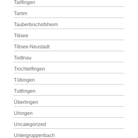
Tailfingen
Tamm
Tauberbischofsheim
Titisee
Titisee-Neustadt
Todtnau
Trochtelfingen
Tübingen
Tuttlingen
Überlingen
Uhingen
Uncategorized
Untergruppenbach