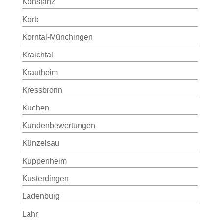
Konstanz
Korb
Korntal-Münchingen
Kraichtal
Krautheim
Kressbronn
Kuchen
Kundenbewertungen
Künzelsau
Kuppenheim
Kusterdingen
Ladenburg
Lahr