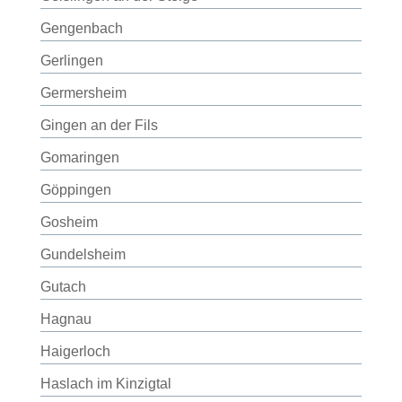
Gengenbach
Gerlingen
Germersheim
Gingen an der Fils
Gomaringen
Göppingen
Gosheim
Gundelsheim
Gutach
Hagnau
Haigerloch
Haslach im Kinzigtal