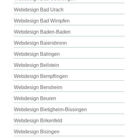
Webdesign Bad Urach
Webdesign Bad Wimpfen
Webdesign Baden-Baden
Webdesign Baiersbronn
Webdesign Balingen
Webdesign Beilstein
Webdesign Bempflingen
Webdesign Bensheim
Webdesign Beuren
Webdesign Bietigheim-Bissingen
Webdesign Birkenfeld
Webdesign Bisingen