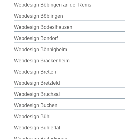
Webdesign Böbingen an der Rems
Webdesign Böblingen
Webdesign Bodeslhausen
Webdesign Bondorf
Webdesign Bönnigheim
Webdesign Brackenheim
Webdesign Bretten
Webdesign Bretzfeld
Webdesign Bruchsal
Webdesign Buchen
Webdesign Bühl
Webdesign Bühlertal
Webdesign Burladingen