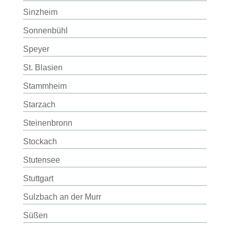
Sinzheim
Sonnenbühl
Speyer
St. Blasien
Stammheim
Starzach
Steinenbronn
Stockach
Stutensee
Stuttgart
Sulzbach an der Murr
Süßen