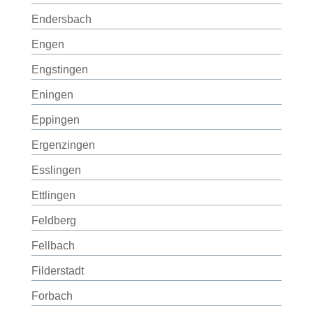
Endersbach
Engen
Engstingen
Eningen
Eppingen
Ergenzingen
Esslingen
Ettlingen
Feldberg
Fellbach
Filderstadt
Forbach