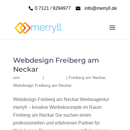
0 7121 / 9294977
info@merryll.de
Webdesign Freiberg am
Neckar
von
|
|
Freiberg am Neckar
,
Webdesign Freiberg am Neckar
Webdesign Freiberg am Neckar Werbeagentur
merryll – kreative Werbekonzepte im Raum
Freiberg am Neckar Sie suchen einen
professionellen und erfahrenen Partner für