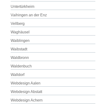
Untertürkheim
Vaihingen an der Enz
Vellberg
Waghäusel
Waiblingen
Waibstadt
Waldbronn
Waldenbuch
Walldorf
Webdesign Aalen
Webdesign Abstatt
Webdesign Achern