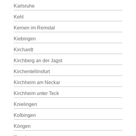
Karlsruhe
Kehl
Kernen im Remstal
Kiebingen
Kirchardt
Kirchberg an der Jagst
Kirchentellinsfurt
Kirchheim am Neckar
Kirchheim unter Teck
Knielingen
Kolbingen
Köngen