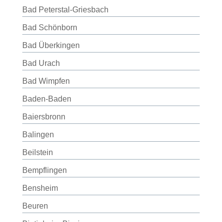
Bad Peterstal-Griesbach
Bad Schönborn
Bad Überkingen
Bad Urach
Bad Wimpfen
Baden-Baden
Baiersbronn
Balingen
Beilstein
Bempflingen
Bensheim
Beuren