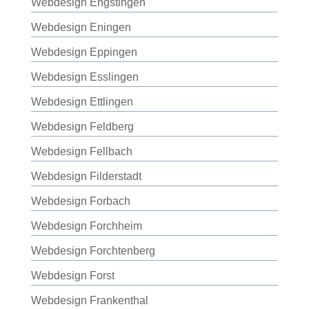
Webdesign Engstingen
Webdesign Eningen
Webdesign Eppingen
Webdesign Esslingen
Webdesign Ettlingen
Webdesign Feldberg
Webdesign Fellbach
Webdesign Filderstadt
Webdesign Forbach
Webdesign Forchheim
Webdesign Forchtenberg
Webdesign Forst
Webdesign Frankenthal