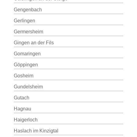
Gengenbach
Gerlingen
Germersheim
Gingen an der Fils
Gomaringen
Göppingen
Gosheim
Gundelsheim
Gutach
Hagnau
Haigerloch
Haslach im Kinzigtal