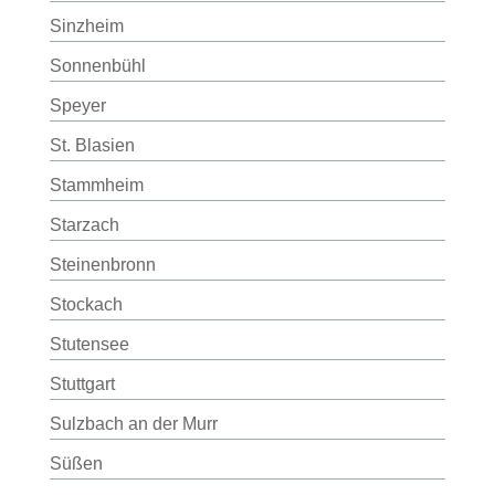
Sinzheim
Sonnenbühl
Speyer
St. Blasien
Stammheim
Starzach
Steinenbronn
Stockach
Stutensee
Stuttgart
Sulzbach an der Murr
Süßen