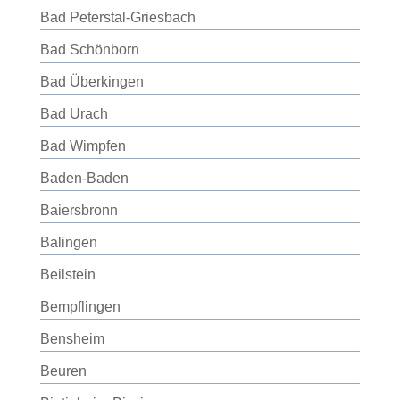
Bad Peterstal-Griesbach
Bad Schönborn
Bad Überkingen
Bad Urach
Bad Wimpfen
Baden-Baden
Baiersbronn
Balingen
Beilstein
Bempflingen
Bensheim
Beuren