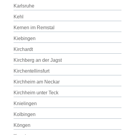
Karlsruhe
Kehl
Kernen im Remstal
Kiebingen
Kirchardt
Kirchberg an der Jagst
Kirchentellinsfurt
Kirchheim am Neckar
Kirchheim unter Teck
Knielingen
Kolbingen
Köngen