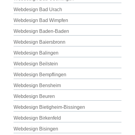
Webdesign Bad Urach
Webdesign Bad Wimpfen
Webdesign Baden-Baden
Webdesign Baiersbronn
Webdesign Balingen
Webdesign Beilstein
Webdesign Bempflingen
Webdesign Bensheim
Webdesign Beuren
Webdesign Bietigheim-Bissingen
Webdesign Birkenfeld
Webdesign Bisingen