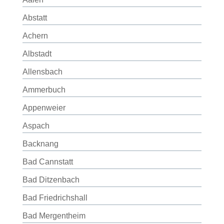
Abstatt
Achern
Albstadt
Allensbach
Ammerbuch
Appenweier
Aspach
Backnang
Bad Cannstatt
Bad Ditzenbach
Bad Friedrichshall
Bad Mergentheim