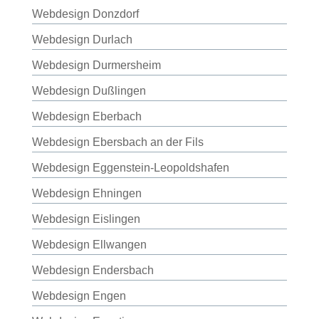
Webdesign Donzdorf
Webdesign Durlach
Webdesign Durmersheim
Webdesign Dußlingen
Webdesign Eberbach
Webdesign Ebersbach an der Fils
Webdesign Eggenstein-Leopoldshafen
Webdesign Ehningen
Webdesign Eislingen
Webdesign Ellwangen
Webdesign Endersbach
Webdesign Engen