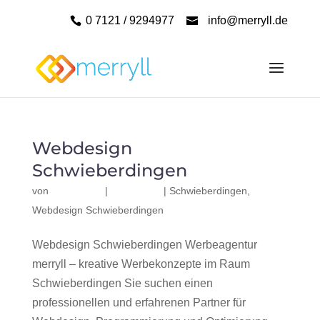
0 7121 / 9294977
info@merryll.de
Webdesign
Schwieberdingen
von
|
|
Schwieberdingen
,
Webdesign Schwieberdingen
Webdesign Schwieberdingen Werbeagentur
merryll – kreative Werbekonzepte im Raum
Schwieberdingen Sie suchen einen
professionellen und erfahrenen Partner für