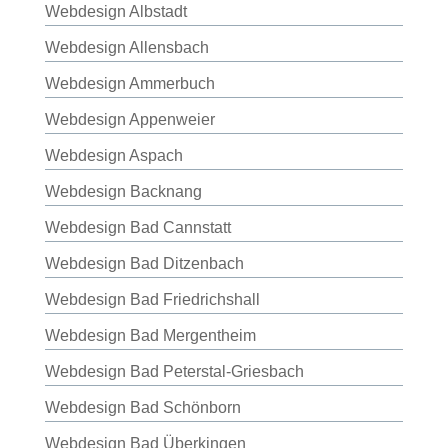
Webdesign Albstadt
Webdesign Allensbach
Webdesign Ammerbuch
Webdesign Appenweier
Webdesign Aspach
Webdesign Backnang
Webdesign Bad Cannstatt
Webdesign Bad Ditzenbach
Webdesign Bad Friedrichshall
Webdesign Bad Mergentheim
Webdesign Bad Peterstal-Griesbach
Webdesign Bad Schönborn
Webdesign Bad Überkingen