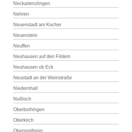
Neckartenzlingen
Nehren
Neuenstadt am Kocher
Neuenstein
Neuffen
Neuhausen auf den Fildern
Neuhausen ob Eck
Neustadt an der Weinstraße
Niedernhall
Nußloch
Oberboihingen
Oberkirch
Obersontheim