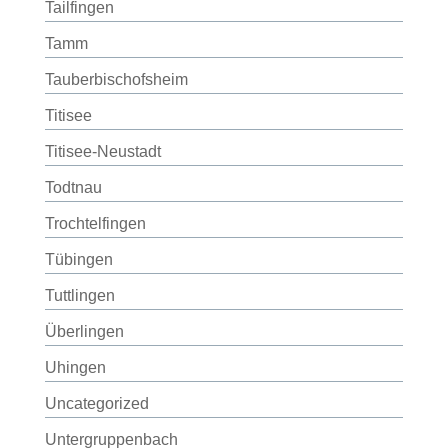
Tailfingen
Tamm
Tauberbischofsheim
Titisee
Titisee-Neustadt
Todtnau
Trochtelfingen
Tübingen
Tuttlingen
Überlingen
Uhingen
Uncategorized
Untergruppenbach