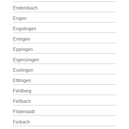
Endersbach
Engen
Engstingen
Eningen
Eppingen
Ergenzingen
Esslingen
Ettlingen
Feldberg
Fellbach
Filderstadt
Forbach