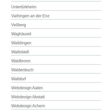
Untertürkheim
Vaihingen an der Enz
Vellberg
Waghäusel
Waiblingen
Waibstadt
Waldbronn
Waldenbuch
Walldorf
Webdesign Aalen
Webdesign Abstatt
Webdesign Achern