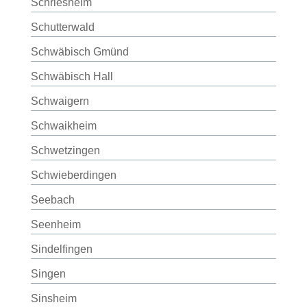
Schriesheim
Schutterwald
Schwäbisch Gmünd
Schwäbisch Hall
Schwaigern
Schwaikheim
Schwetzingen
Schwieberdingen
Seebach
Seenheim
Sindelfingen
Singen
Sinsheim