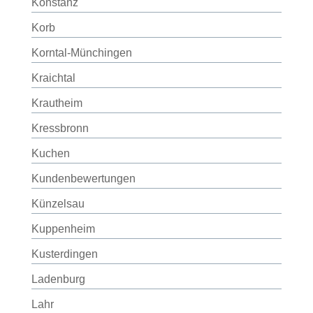
Konstanz
Korb
Korntal-Münchingen
Kraichtal
Krautheim
Kressbronn
Kuchen
Kundenbewertungen
Künzelsau
Kuppenheim
Kusterdingen
Ladenburg
Lahr