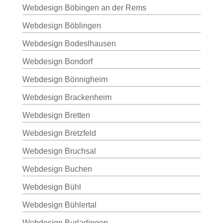
Webdesign Böbingen an der Rems
Webdesign Böblingen
Webdesign Bodeslhausen
Webdesign Bondorf
Webdesign Bönnigheim
Webdesign Brackenheim
Webdesign Bretten
Webdesign Bretzfeld
Webdesign Bruchsal
Webdesign Buchen
Webdesign Bühl
Webdesign Bühlertal
Webdesign Burladingen