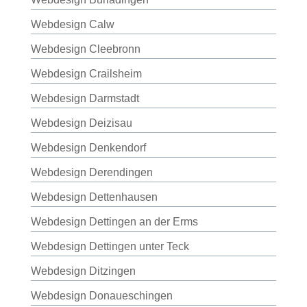
Webdesign Calw
Webdesign Cleebronn
Webdesign Crailsheim
Webdesign Darmstadt
Webdesign Deizisau
Webdesign Denkendorf
Webdesign Derendingen
Webdesign Dettenhausen
Webdesign Dettingen an der Erms
Webdesign Dettingen unter Teck
Webdesign Ditzingen
Webdesign Donaueschingen