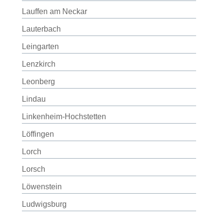
Lauffen am Neckar
Lauterbach
Leingarten
Lenzkirch
Leonberg
Lindau
Linkenheim-Hochstetten
Löffingen
Lorch
Lorsch
Löwenstein
Ludwigsburg