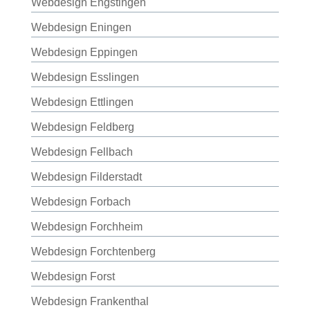
Webdesign Engstingen
Webdesign Eningen
Webdesign Eppingen
Webdesign Esslingen
Webdesign Ettlingen
Webdesign Feldberg
Webdesign Fellbach
Webdesign Filderstadt
Webdesign Forbach
Webdesign Forchheim
Webdesign Forchtenberg
Webdesign Forst
Webdesign Frankenthal