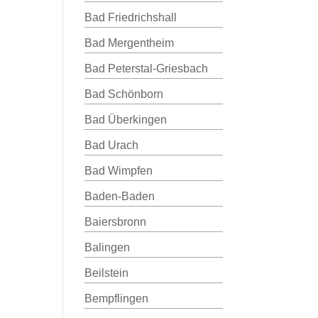
Bad Friedrichshall
Bad Mergentheim
Bad Peterstal-Griesbach
Bad Schönborn
Bad Überkingen
Bad Urach
Bad Wimpfen
Baden-Baden
Baiersbronn
Balingen
Beilstein
Bempflingen