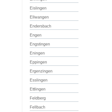
Eislingen
Ellwangen
Endersbach
Engen
Engstingen
Eningen
Eppingen
Ergenzingen
Esslingen
Ettlingen
Feldberg
Fellbach