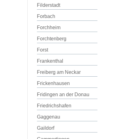
Filderstadt
Forbach
Forchheim
Forchtenberg
Forst
Frankenthal
Freiberg am Neckar
Frickenhausen
Fridingen an der Donau
Friedrichshafen
Gaggenau
Gaildorf