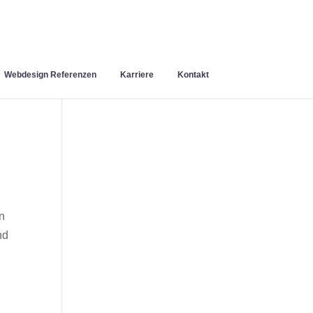
Webdesign Referenzen
Karriere
Kontakt
n
nd