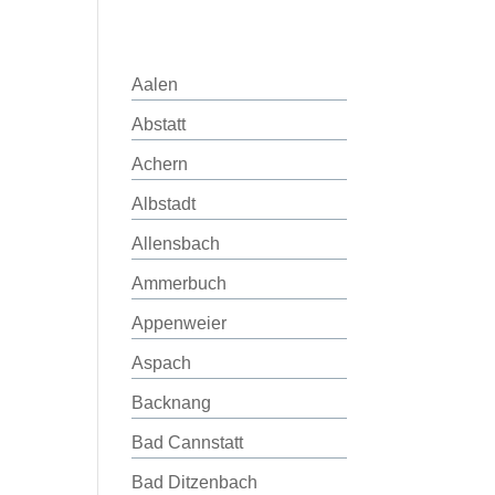
Aalen
Abstatt
Achern
Albstadt
Allensbach
Ammerbuch
Appenweier
Aspach
Backnang
Bad Cannstatt
Bad Ditzenbach