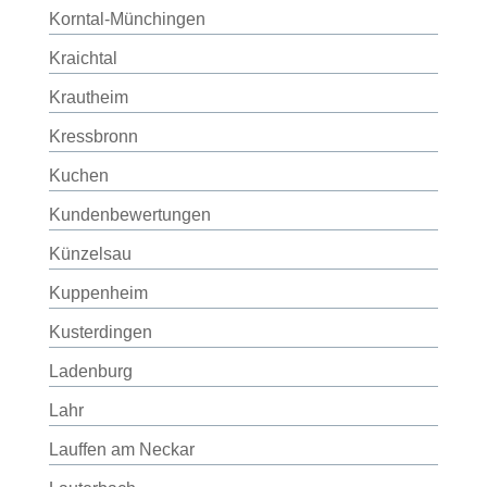
Korntal-Münchingen
Kraichtal
Krautheim
Kressbronn
Kuchen
Kundenbewertungen
Künzelsau
Kuppenheim
Kusterdingen
Ladenburg
Lahr
Lauffen am Neckar