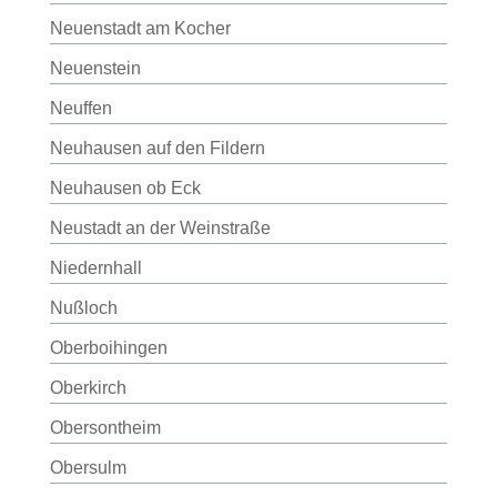
Neuenstadt am Kocher
Neuenstein
Neuffen
Neuhausen auf den Fildern
Neuhausen ob Eck
Neustadt an der Weinstraße
Niedernhall
Nußloch
Oberboihingen
Oberkirch
Obersontheim
Obersulm