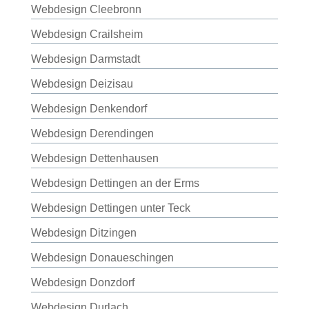
Webdesign Cleebronn
Webdesign Crailsheim
Webdesign Darmstadt
Webdesign Deizisau
Webdesign Denkendorf
Webdesign Derendingen
Webdesign Dettenhausen
Webdesign Dettingen an der Erms
Webdesign Dettingen unter Teck
Webdesign Ditzingen
Webdesign Donaueschingen
Webdesign Donzdorf
Webdesign Durlach