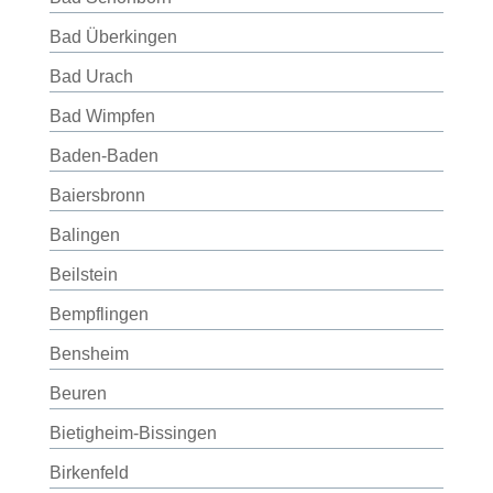
Bad Überkingen
Bad Urach
Bad Wimpfen
Baden-Baden
Baiersbronn
Balingen
Beilstein
Bempflingen
Bensheim
Beuren
Bietigheim-Bissingen
Birkenfeld