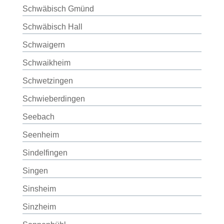
Schwäbisch Gmünd
Schwäbisch Hall
Schwaigern
Schwaikheim
Schwetzingen
Schwieberdingen
Seebach
Seenheim
Sindelfingen
Singen
Sinsheim
Sinzheim