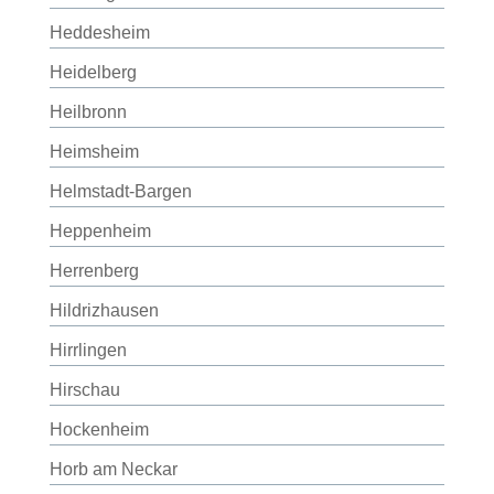
Heddesheim
Heidelberg
Heilbronn
Heimsheim
Helmstadt-Bargen
Heppenheim
Herrenberg
Hildrizhausen
Hirrlingen
Hirschau
Hockenheim
Horb am Neckar