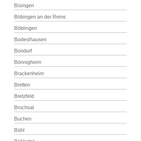
Bisingen
Böbingen an der Rems
Böblingen
Bodeslhausen
Bondorf
Bönnigheim
Brackenheim
Bretten
Bretzfeld
Bruchsal
Buchen
Bühl