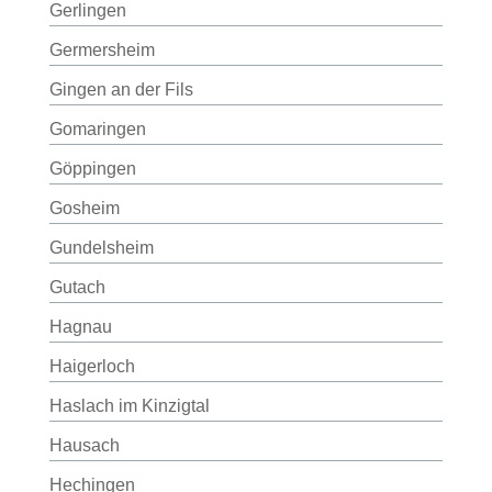
Gerlingen
Germersheim
Gingen an der Fils
Gomaringen
Göppingen
Gosheim
Gundelsheim
Gutach
Hagnau
Haigerloch
Haslach im Kinzigtal
Hausach
Hechingen