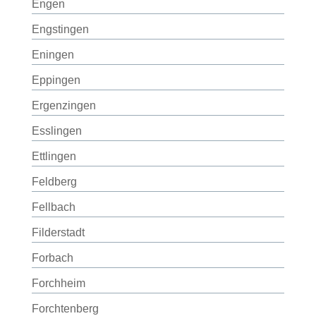
Engen
Engstingen
Eningen
Eppingen
Ergenzingen
Esslingen
Ettlingen
Feldberg
Fellbach
Filderstadt
Forbach
Forchheim
Forchtenberg