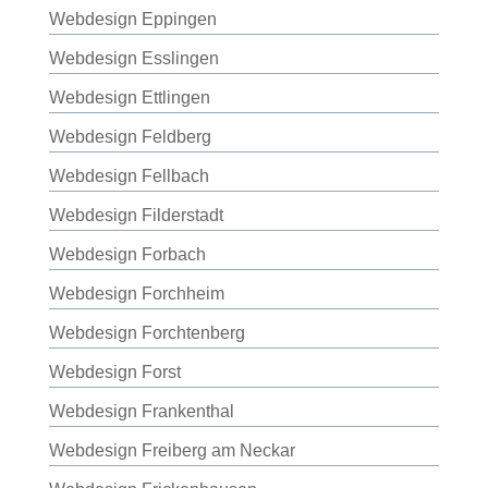
Webdesign Eppingen
Webdesign Esslingen
Webdesign Ettlingen
Webdesign Feldberg
Webdesign Fellbach
Webdesign Filderstadt
Webdesign Forbach
Webdesign Forchheim
Webdesign Forchtenberg
Webdesign Forst
Webdesign Frankenthal
Webdesign Freiberg am Neckar