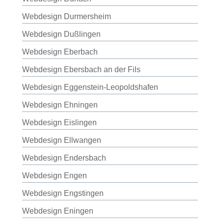
Webdesign Durmersheim
Webdesign Dußlingen
Webdesign Eberbach
Webdesign Ebersbach an der Fils
Webdesign Eggenstein-Leopoldshafen
Webdesign Ehningen
Webdesign Eislingen
Webdesign Ellwangen
Webdesign Endersbach
Webdesign Engen
Webdesign Engstingen
Webdesign Eningen