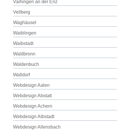
Vaihingen an der Enz
Vellberg
Waghäusel
Waiblingen
Waibstadt
Waldbronn
Waldenbuch
Walldorf
Webdesign Aalen
Webdesign Abstatt
Webdesign Achern
Webdesign Albstadt
Webdesign Allensbach