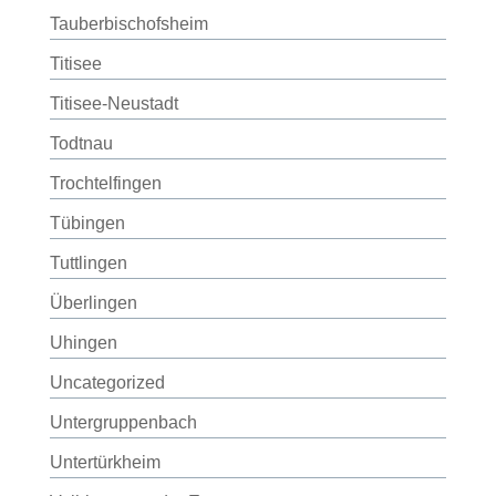
Tauberbischofsheim
Titisee
Titisee-Neustadt
Todtnau
Trochtelfingen
Tübingen
Tuttlingen
Überlingen
Uhingen
Uncategorized
Untergruppenbach
Untertürkheim