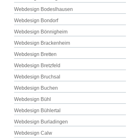
Webdesign Bodeslhausen
Webdesign Bondorf
Webdesign Bönnigheim
Webdesign Brackenheim
Webdesign Bretten
Webdesign Bretzfeld
Webdesign Bruchsal
Webdesign Buchen
Webdesign Bühl
Webdesign Bühlertal
Webdesign Burladingen
Webdesign Calw