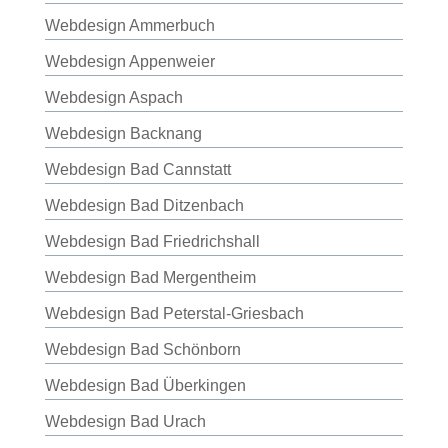
Webdesign Ammerbuch
Webdesign Appenweier
Webdesign Aspach
Webdesign Backnang
Webdesign Bad Cannstatt
Webdesign Bad Ditzenbach
Webdesign Bad Friedrichshall
Webdesign Bad Mergentheim
Webdesign Bad Peterstal-Griesbach
Webdesign Bad Schönborn
Webdesign Bad Überkingen
Webdesign Bad Urach