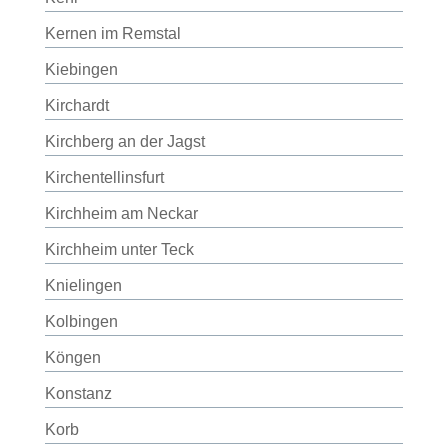
Kernen im Remstal
Kiebingen
Kirchardt
Kirchberg an der Jagst
Kirchentellinsfurt
Kirchheim am Neckar
Kirchheim unter Teck
Knielingen
Kolbingen
Köngen
Konstanz
Korb