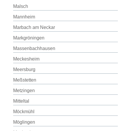
Malsch
Mannheim
Marbach am Neckar
Markgröningen
Massenbachhausen
Meckesheim
Meersburg
Meßstetten
Metzingen
Mitteltal
Möckmühl
Möglingen