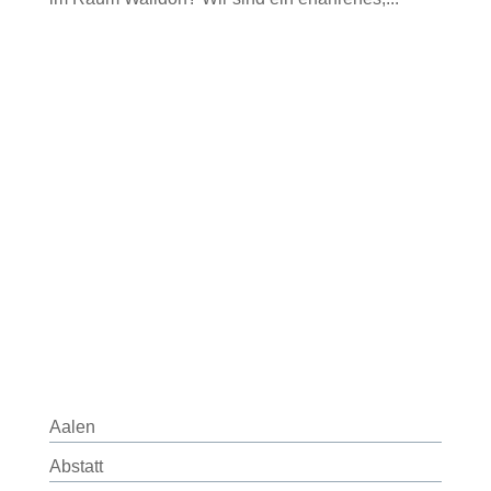
Aalen
Abstatt