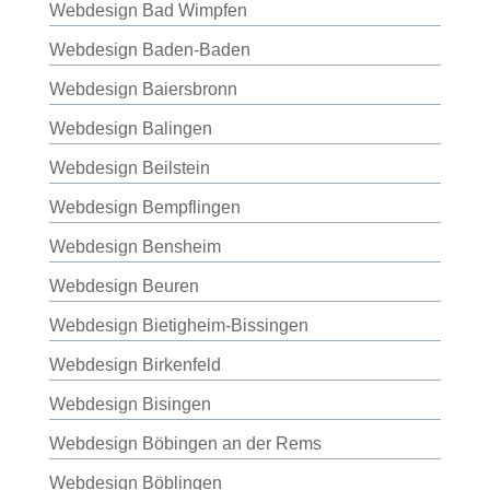
Webdesign Bad Wimpfen
Webdesign Baden-Baden
Webdesign Baiersbronn
Webdesign Balingen
Webdesign Beilstein
Webdesign Bempflingen
Webdesign Bensheim
Webdesign Beuren
Webdesign Bietigheim-Bissingen
Webdesign Birkenfeld
Webdesign Bisingen
Webdesign Böbingen an der Rems
Webdesign Böblingen