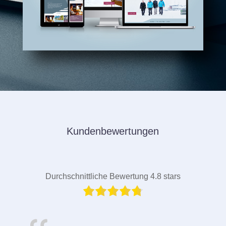
Kundenbewertungen
Durchschnittliche Bewertung 4.8 stars