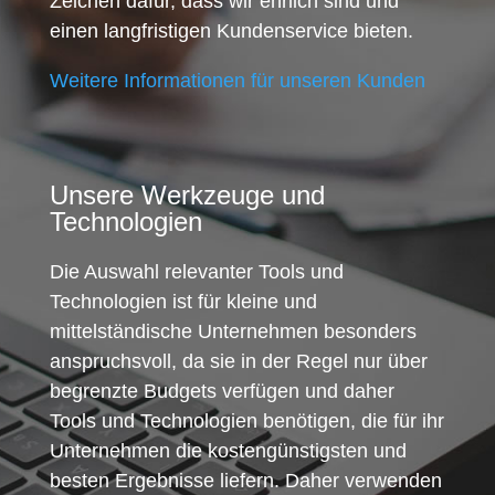
Zeichen dafür, dass wir ehrlich sind und
einen langfristigen Kundenservice bieten.
Weitere Informationen für unseren Kunden
Unsere Werkzeuge und
Technologien
Die Auswahl relevanter Tools und
Technologien ist für kleine und
mittelständische Unternehmen besonders
anspruchsvoll, da sie in der Regel nur über
begrenzte Budgets verfügen und daher
Tools und Technologien benötigen, die für ihr
Unternehmen die kostengünstigsten und
besten Ergebnisse liefern. Daher verwenden