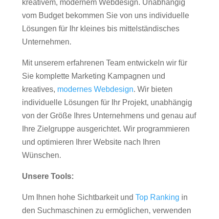
kreativem, modernem Webdesign. Unabhängig
vom Budget bekommen Sie von uns individuelle
Lösungen für Ihr kleines bis mittelständisches
Unternehmen.
Mit unserem erfahrenen Team entwickeln wir für
Sie komplette Marketing Kampagnen und
kreatives,
modernes Webdesign
. Wir bieten
individuelle Lösungen für Ihr Projekt, unabhängig
von der Größe Ihres Unternehmens und genau auf
Ihre Zielgruppe ausgerichtet. Wir programmieren
und optimieren Ihrer Website nach Ihren
Wünschen.
Unsere Tools:
Um Ihnen hohe Sichtbarkeit und
Top Ranking
in
den Suchmaschinen zu ermöglichen, verwenden