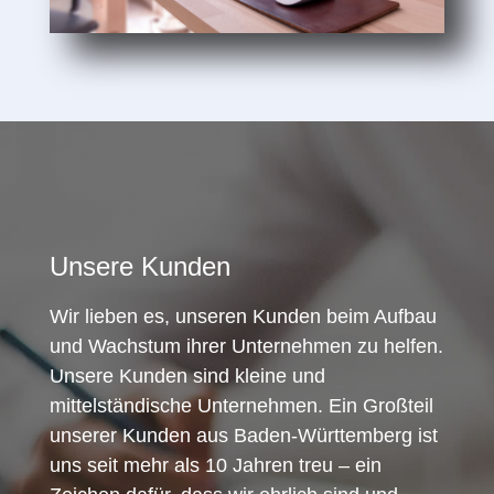
Unsere Kunden
Wir lieben es, unseren Kunden beim Aufbau
und Wachstum ihrer Unternehmen zu helfen.
Unsere Kunden sind kleine und
mittelständische Unternehmen. Ein Großteil
unserer Kunden aus Baden-Württemberg ist
uns seit mehr als 10 Jahren treu – ein