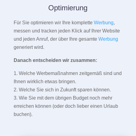
Optimierung
Für Sie optimieren wir Ihre komplette
Werbung
,
messen und tracken jeden Klick auf Ihrer Website
und jeden Anruf, der über Ihre gesamte
Werbung
generiert wird.
Danach entscheiden wir zusammen:
1. Welche Werbemaßnahmen zeitgemäß sind und
Ihnen wirklich etwas bringen.
2. Welche Sie sich in Zukunft sparen können.
3. Wie Sie mit dem übrigen Budget noch mehr
erreichen können (oder doch lieber einen Urlaub
buchen).