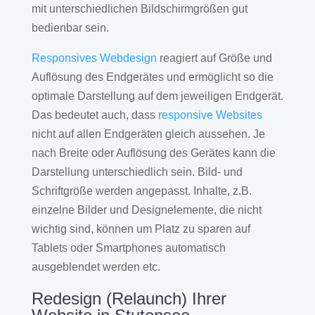
mit unterschiedlichen Bildschirmgrößen gut
bedienbar sein.
Responsives Webdesign
reagiert auf Größe und
Auflösung des Endgerätes und ermöglicht so die
optimale Darstellung auf dem jeweiligen Endgerät.
Das bedeutet auch, dass
responsive Websites
nicht auf allen Endgeräten gleich aussehen. Je
nach Breite oder Auflösung des Gerätes kann die
Darstellung unterschiedlich sein. Bild- und
Schriftgröße werden angepasst. Inhalte, z.B.
einzelne Bilder und Designelemente, die nicht
wichtig sind, können um Platz zu sparen auf
Tablets oder Smartphones automatisch
ausgeblendet werden etc.
Redesign (Relaunch) Ihrer