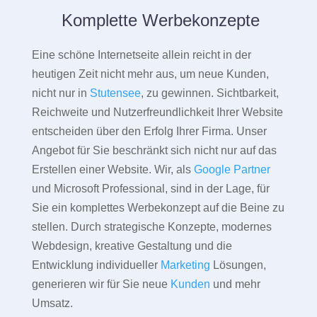
Komplette Werbekonzepte
Eine schöne Internetseite allein reicht in der
heutigen Zeit nicht mehr aus, um neue Kunden,
nicht nur in
Stutensee
, zu gewinnen. Sichtbarkeit,
Reichweite und Nutzerfreundlichkeit Ihrer Website
entscheiden über den Erfolg Ihrer Firma. Unser
Angebot für Sie beschränkt sich nicht nur auf das
Erstellen einer Website. Wir, als
Google Partner
und Microsoft Professional, sind in der Lage, für
Sie ein komplettes Werbekonzept auf die Beine zu
stellen. Durch strategische Konzepte, modernes
Webdesign, kreative Gestaltung und die
Entwicklung individueller
Marketing
Lösungen,
generieren wir für Sie neue
Kunden
und mehr
Umsatz.