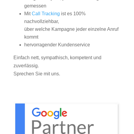
gemessen
Mit
Call Tracking
ist es 100%
nachvollziehbar,
über welche Kampagne jeder einzelne Anruf
kommt
hervorragender Kundenservice
Einfach nett, sympathisch, kompetent und
zuverlässig.
Sprechen Sie mit uns.