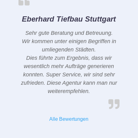
Eberhard Tiefbau Stuttgart
Sehr gute Beratung und Betreuung.
Wir kommen unter einigen Begriffen in
umliegenden Städten.
Dies führte zum Ergebnis, dass wir
wesentlich mehr Aufträge generieren
konnten. Super Service, wir sind sehr
zufrieden. Diese Agentur kann man nur
weiterempfehlen.
Alle Bewertungen