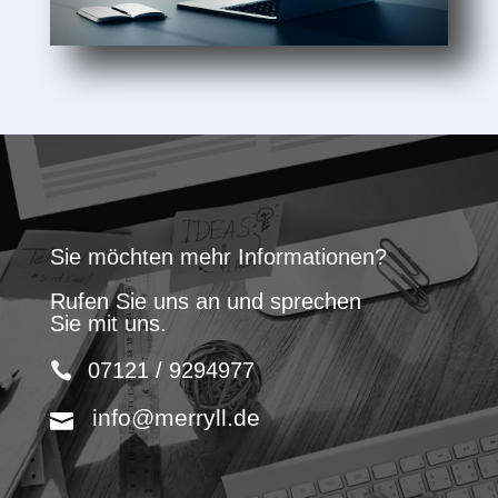
Sie möchten mehr Informationen?
Rufen Sie uns an und sprechen
Sie mit uns.
07121 / 9294977
info@merryll.de