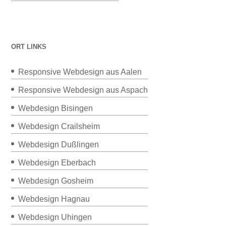
ORT LINKS
Responsive Webdesign aus Aalen
Responsive Webdesign aus Aspach
Webdesign Bisingen
Webdesign Crailsheim
Webdesign Dußlingen
Webdesign Eberbach
Webdesign Gosheim
Webdesign Hagnau
Webdesign Uhingen