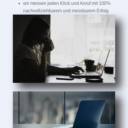
wir messen jeden Klick und Anruf mit 100%
nachvollziehbarem und messbarem Erfolg