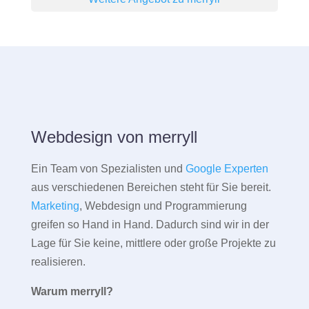
Webdesign von merryll
Ein Team von Spezialisten und
Google Experten
aus verschiedenen Bereichen steht für Sie bereit.
Marketing
, Webdesign und Programmierung
greifen so Hand in Hand. Dadurch sind wir in der
Lage für Sie keine, mittlere oder große Projekte zu
realisieren.
Warum merryll?