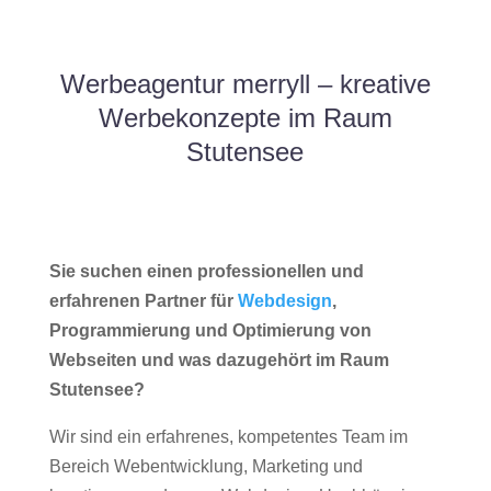
Werbeagentur merryll – kreative
Werbekonzepte im Raum
Stutensee
Sie suchen einen professionellen und
erfahrenen Partner für
Webdesign
,
Programmierung und Optimierung von
Webseiten und was dazugehört im Raum
Stutensee?
Wir sind ein erfahrenes, kompetentes Team im
Bereich Webentwicklung, Marketing und