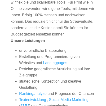
wir flexible und skalierbare Tools. Für Print wie in
Online verwenden wir eigene Tools, mit denen wir
Ihnen Erfolg 100% messen und nachweisen
können. Das reduziert nicht nur die Streuverluste,
sondern auch die Kosten damit Sie können Ihr
Budget gezielt ensetzen können.
Unsere Leistungen
unverbindliche Erstberatung
Erstellung und Programmierung von
Websites und
Landingpages
Perfekte geografische Ausrichtung auf Ihre
Zielgruppe
strategische Konzeption und kreative
Gestaltung
Rankinganalyse
und Prognose der Chancen
Textentwicklung
,
Social Media Marketing
(
SMM
) und Contentmarketing