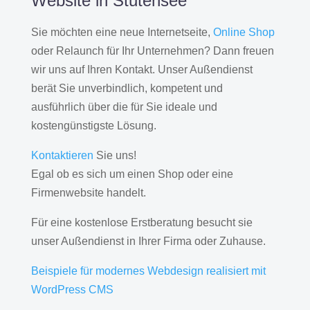
Website in Stutensee
Sie möchten eine neue Internetseite,
Online Shop
oder Relaunch für Ihr Unternehmen? Dann freuen
wir uns auf Ihren Kontakt. Unser Außendienst
berät Sie unverbindlich, kompetent und
ausführlich über die für Sie ideale und
kostengünstigste Lösung.
Kontaktieren
Sie uns!
Egal ob es sich um einen Shop oder eine
Firmenwebsite handelt.
Für eine kostenlose Erstberatung besucht sie
unser Außendienst in Ihrer Firma oder Zuhause.
Beispiele für modernes Webdesign realisiert mit
WordPress CMS