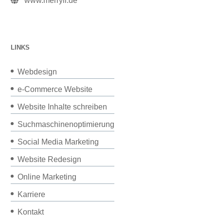
www.merryll.de
LINKS
Webdesign
e-Commerce Website
Website Inhalte schreiben
Suchmaschinenoptimierung
Social Media Marketing
Website Redesign
Online Marketing
Karriere
Kontakt