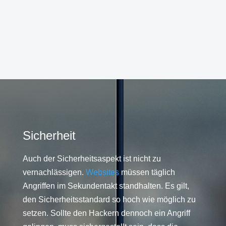
Sicherheit
Auch der Sicherheitsaspekt ist nicht zu
vernachlässigen.
Websites
müssen täglich
Angriffen im Sekundentakt standhalten. Es gilt,
den Sicherheitsstandard so hoch wie möglich zu
setzen. Sollte den Hackern dennoch ein Angriff