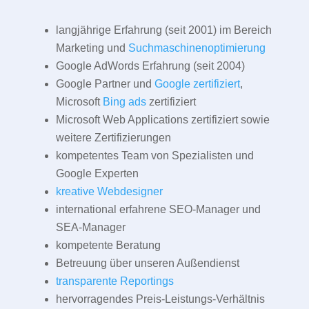
langjährige Erfahrung (seit 2001) im Bereich
Marketing und
Suchmaschinenoptimierung
Google AdWords Erfahrung (seit 2004)
Google Partner und
Google zertifiziert
,
Microsoft
Bing ads
zertifiziert
Microsoft Web Applications zertifiziert sowie
weitere Zertifizierungen
kompetentes Team von Spezialisten und
Google Experten
kreative Webdesigner
international erfahrene SEO-Manager und
SEA-Manager
kompetente Beratung
Betreuung über unseren Außendienst
transparente Reportings
hervorragendes Preis-Leistungs-Verhältnis