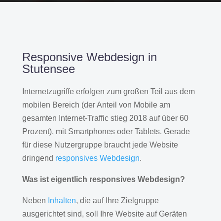
Responsive Webdesign in
Stutensee
Internetzugriffe erfolgen zum großen Teil aus dem
mobilen Bereich (der Anteil von Mobile am
gesamten Internet-Traffic stieg 2018 auf über 60
Prozent), mit Smartphones oder Tablets. Gerade
für diese Nutzergruppe braucht jede Website
dringend
responsives Webdesign
.
Was ist eigentlich responsives Webdesign?
Neben
Inhalten
, die auf Ihre Zielgruppe
ausgerichtet sind, soll Ihre Website auf Geräten