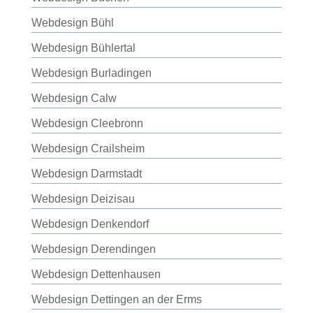
Webdesign Bühl
Webdesign Bühlertal
Webdesign Burladingen
Webdesign Calw
Webdesign Cleebronn
Webdesign Crailsheim
Webdesign Darmstadt
Webdesign Deizisau
Webdesign Denkendorf
Webdesign Derendingen
Webdesign Dettenhausen
Webdesign Dettingen an der Erms