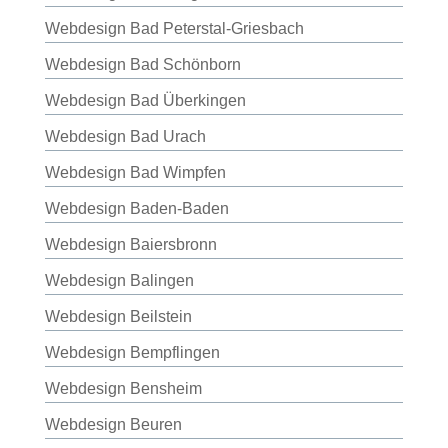
Webdesign Bad Peterstal-Griesbach
Webdesign Bad Schönborn
Webdesign Bad Überkingen
Webdesign Bad Urach
Webdesign Bad Wimpfen
Webdesign Baden-Baden
Webdesign Baiersbronn
Webdesign Balingen
Webdesign Beilstein
Webdesign Bempflingen
Webdesign Bensheim
Webdesign Beuren