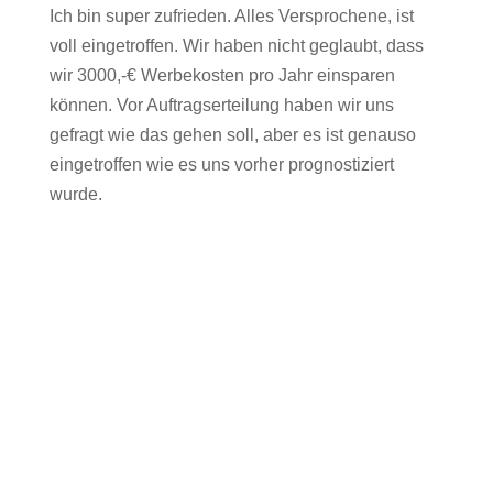
Ich bin super zufrieden. Alles Versprochene, ist
voll eingetroffen. Wir haben nicht geglaubt, dass
wir 3000,-€ Werbekosten pro Jahr einsparen
können. Vor Auftragserteilung haben wir uns
gefragt wie das gehen soll, aber es ist genauso
eingetroffen wie es uns vorher prognostiziert
wurde.