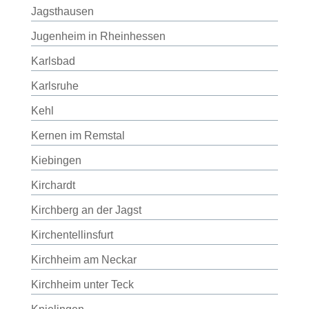
Jagsthausen
Jugenheim in Rheinhessen
Karlsbad
Karlsruhe
Kehl
Kernen im Remstal
Kiebingen
Kirchardt
Kirchberg an der Jagst
Kirchentellinsfurt
Kirchheim am Neckar
Kirchheim unter Teck