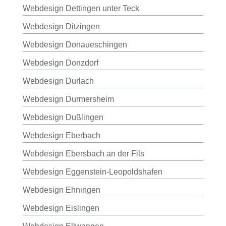
Webdesign Dettingen unter Teck
Webdesign Ditzingen
Webdesign Donaueschingen
Webdesign Donzdorf
Webdesign Durlach
Webdesign Durmersheim
Webdesign Dußlingen
Webdesign Eberbach
Webdesign Ebersbach an der Fils
Webdesign Eggenstein-Leopoldshafen
Webdesign Ehningen
Webdesign Eislingen