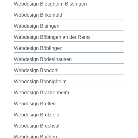
Webdesign Bietigheim-Bissingen
Webdesign Birkenfeld
Webdesign Bisingen
Webdesign Böbingen an der Rems
Webdesign Böblingen
Webdesign Bodeslhausen
Webdesign Bondorf
Webdesign Bönnigheim
Webdesign Brackenheim
Webdesign Bretten
Webdesign Bretzfeld
Webdesign Bruchsal
Webdesign Buchen