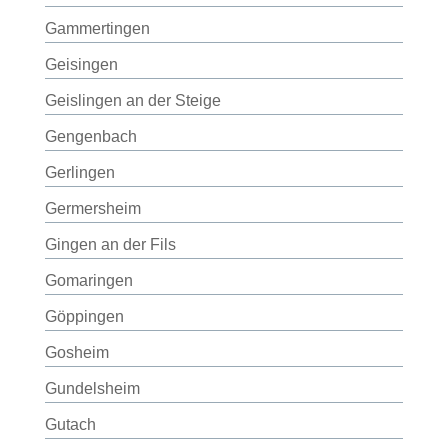
Gammertingen
Geisingen
Geislingen an der Steige
Gengenbach
Gerlingen
Germersheim
Gingen an der Fils
Gomaringen
Göppingen
Gosheim
Gundelsheim
Gutach