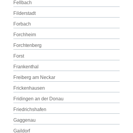
Fellbach
Filderstadt
Forbach
Forchheim
Forchtenberg
Forst
Frankenthal
Freiberg am Neckar
Frickenhausen
Fridingen an der Donau
Friedrichshafen
Gaggenau
Gaildorf