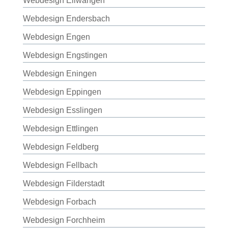
Webdesign Ellwangen
Webdesign Endersbach
Webdesign Engen
Webdesign Engstingen
Webdesign Eningen
Webdesign Eppingen
Webdesign Esslingen
Webdesign Ettlingen
Webdesign Feldberg
Webdesign Fellbach
Webdesign Filderstadt
Webdesign Forbach
Webdesign Forchheim