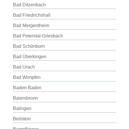
Bad Ditzenbach
Bad Friedrichshall
Bad Mergentheim
Bad Peterstal-Griesbach
Bad Schönborn
Bad Überkingen
Bad Urach
Bad Wimpfen
Baden-Baden
Baiersbronn
Balingen
Beilstein