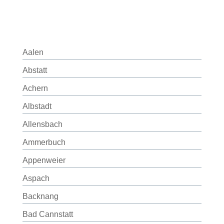
Aalen
Abstatt
Achern
Albstadt
Allensbach
Ammerbuch
Appenweier
Aspach
Backnang
Bad Cannstatt