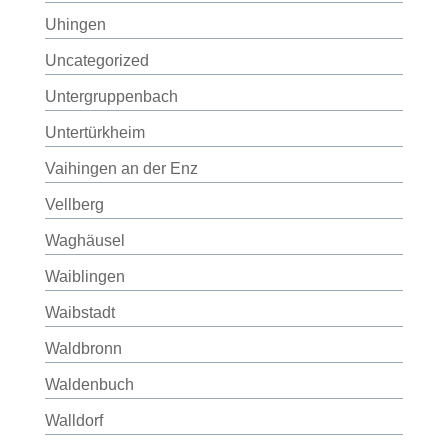
Uhingen
Uncategorized
Untergruppenbach
Untertürkheim
Vaihingen an der Enz
Vellberg
Waghäusel
Waiblingen
Waibstadt
Waldbronn
Waldenbuch
Walldorf