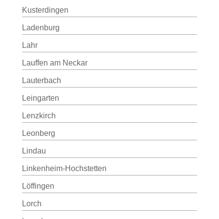
Kusterdingen
Ladenburg
Lahr
Lauffen am Neckar
Lauterbach
Leingarten
Lenzkirch
Leonberg
Lindau
Linkenheim-Hochstetten
Löffingen
Lorch