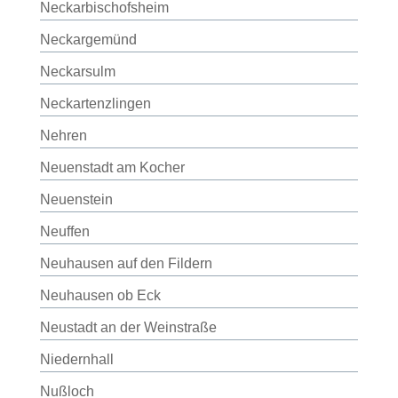
Neckarbischofsheim
Neckargemünd
Neckarsulm
Neckartenzlingen
Nehren
Neuenstadt am Kocher
Neuenstein
Neuffen
Neuhausen auf den Fildern
Neuhausen ob Eck
Neustadt an der Weinstraße
Niedernhall
Nußloch