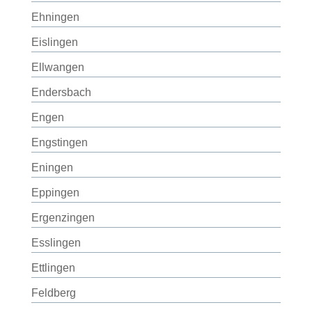
Ehningen
Eislingen
Ellwangen
Endersbach
Engen
Engstingen
Eningen
Eppingen
Ergenzingen
Esslingen
Ettlingen
Feldberg