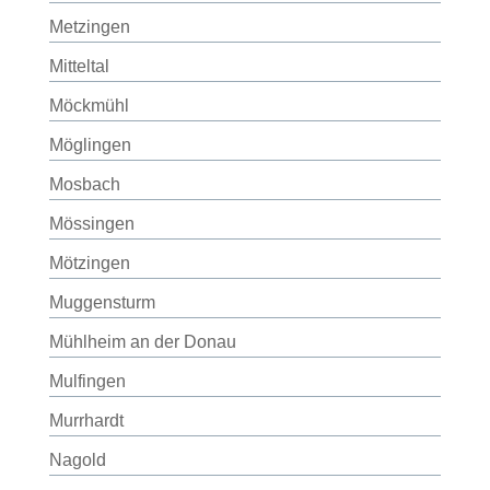
Metzingen
Mitteltal
Möckmühl
Möglingen
Mosbach
Mössingen
Mötzingen
Muggensturm
Mühlheim an der Donau
Mulfingen
Murrhardt
Nagold