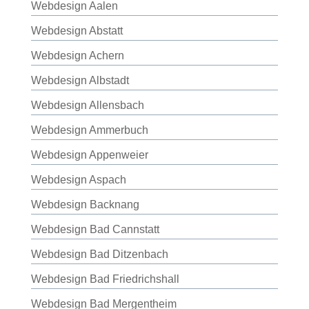
Webdesign Aalen
Webdesign Abstatt
Webdesign Achern
Webdesign Albstadt
Webdesign Allensbach
Webdesign Ammerbuch
Webdesign Appenweier
Webdesign Aspach
Webdesign Backnang
Webdesign Bad Cannstatt
Webdesign Bad Ditzenbach
Webdesign Bad Friedrichshall
Webdesign Bad Mergentheim