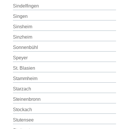
Sindelfingen
Singen
Sinsheim
Sinzheim
Sonnenbühl
Speyer
St. Blasien
Stammheim
Starzach
Steinenbronn
Stockach
Stutensee