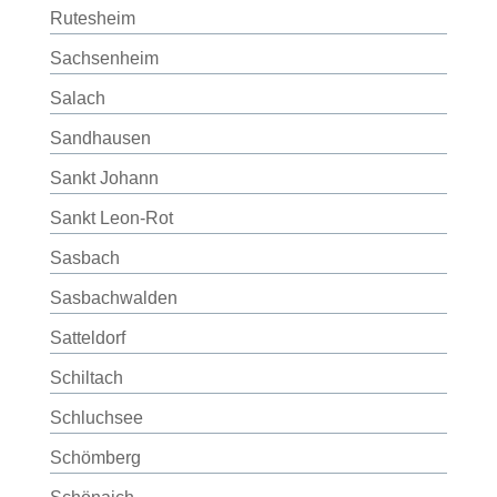
Rutesheim
Sachsenheim
Salach
Sandhausen
Sankt Johann
Sankt Leon-Rot
Sasbach
Sasbachwalden
Satteldorf
Schiltach
Schluchsee
Schömberg