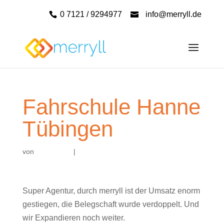
0 7121 / 9294977
info@merryll.de
Fahrschule Hanne
Tübingen
von
|
Super Agentur, durch merryll ist der Umsatz enorm
gestiegen, die Belegschaft wurde verdoppelt. Und
wir Expandieren noch weiter.