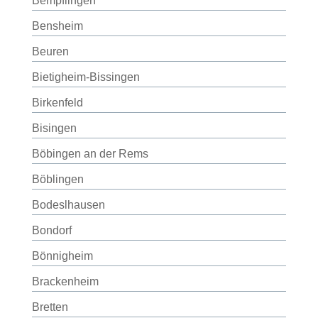
Bempflingen
Bensheim
Beuren
Bietigheim-Bissingen
Birkenfeld
Bisingen
Böbingen an der Rems
Böblingen
Bodeslhausen
Bondorf
Bönnigheim
Brackenheim
Bretten