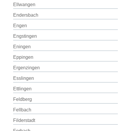
Ellwangen
Endersbach
Engen
Engstingen
Eningen
Eppingen
Ergenzingen
Esslingen
Ettlingen
Feldberg
Fellbach
Filderstadt
Forbach