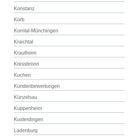
Konstanz
Korb
Korntal-Münchingen
Kraichtal
Krautheim
Kressbronn
Kuchen
Kundenbewertungen
Künzelsau
Kuppenheim
Kusterdingen
Ladenburg