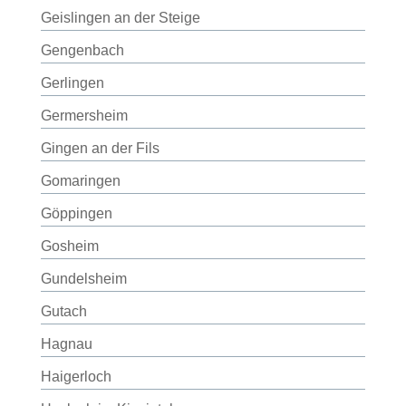
Geislingen an der Steige
Gengenbach
Gerlingen
Germersheim
Gingen an der Fils
Gomaringen
Göppingen
Gosheim
Gundelsheim
Gutach
Hagnau
Haigerloch