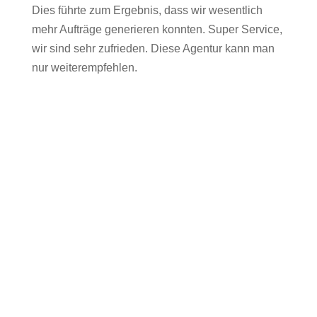
Dies führte zum Ergebnis, dass wir wesentlich
mehr Aufträge generieren konnten. Super Service,
wir sind sehr zufrieden. Diese Agentur kann man
nur weiterempfehlen.