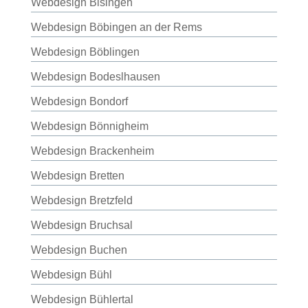
Webdesign Bisingen
Webdesign Böbingen an der Rems
Webdesign Böblingen
Webdesign Bodeslhausen
Webdesign Bondorf
Webdesign Bönnigheim
Webdesign Brackenheim
Webdesign Bretten
Webdesign Bretzfeld
Webdesign Bruchsal
Webdesign Buchen
Webdesign Bühl
Webdesign Bühlertal