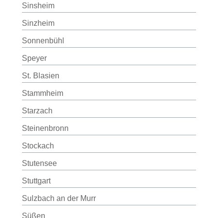
Sinsheim
Sinzheim
Sonnenbühl
Speyer
St. Blasien
Stammheim
Starzach
Steinenbronn
Stockach
Stutensee
Stuttgart
Sulzbach an der Murr
Süßen