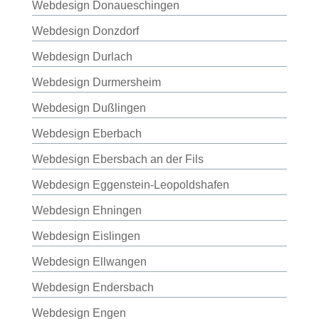
Webdesign Donaueschingen
Webdesign Donzdorf
Webdesign Durlach
Webdesign Durmersheim
Webdesign Dußlingen
Webdesign Eberbach
Webdesign Ebersbach an der Fils
Webdesign Eggenstein-Leopoldshafen
Webdesign Ehningen
Webdesign Eislingen
Webdesign Ellwangen
Webdesign Endersbach
Webdesign Engen