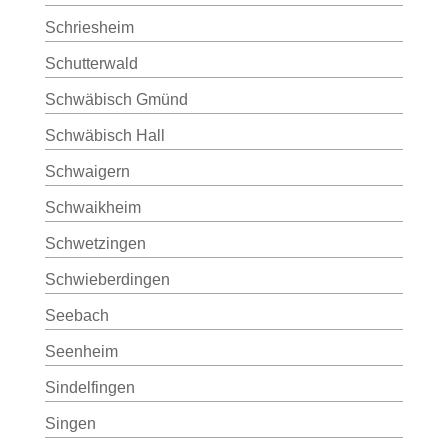
Schriesheim
Schutterwald
Schwäbisch Gmünd
Schwäbisch Hall
Schwaigern
Schwaikheim
Schwetzingen
Schwieberdingen
Seebach
Seenheim
Sindelfingen
Singen