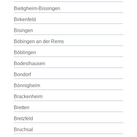
Bietigheim-Bissingen
Birkenfeld
Bisingen
Böbingen an der Rems
Böblingen
Bodeslhausen
Bondorf
Bönnigheim
Brackenheim
Bretten
Bretzfeld
Bruchsal