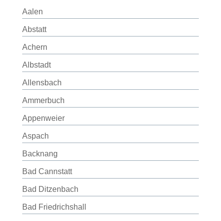
Aalen
Abstatt
Achern
Albstadt
Allensbach
Ammerbuch
Appenweier
Aspach
Backnang
Bad Cannstatt
Bad Ditzenbach
Bad Friedrichshall