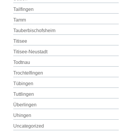
Tailfingen
Tamm
Tauberbischofsheim
Titisee
Titisee-Neustadt
Todtnau
Trochtelfingen
Tübingen
Tuttlingen
Überlingen
Uhingen
Uncategorized