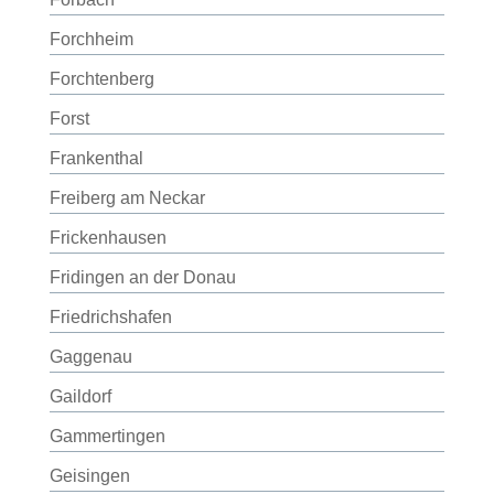
Forchheim
Forchtenberg
Forst
Frankenthal
Freiberg am Neckar
Frickenhausen
Fridingen an der Donau
Friedrichshafen
Gaggenau
Gaildorf
Gammertingen
Geisingen