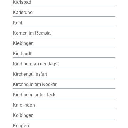
Karlsbad
Karlsruhe
Kehl
Kernen im Remstal
Kiebingen
Kirchardt
Kirchberg an der Jagst
Kirchentellinsfurt
Kirchheim am Neckar
Kirchheim unter Teck
Knielingen
Kolbingen
Köngen