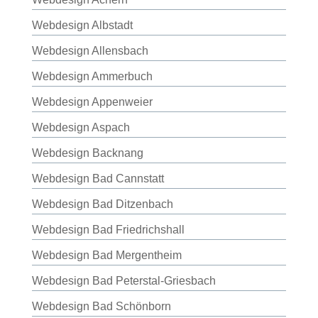
Webdesign Albstadt
Webdesign Allensbach
Webdesign Ammerbuch
Webdesign Appenweier
Webdesign Aspach
Webdesign Backnang
Webdesign Bad Cannstatt
Webdesign Bad Ditzenbach
Webdesign Bad Friedrichshall
Webdesign Bad Mergentheim
Webdesign Bad Peterstal-Griesbach
Webdesign Bad Schönborn