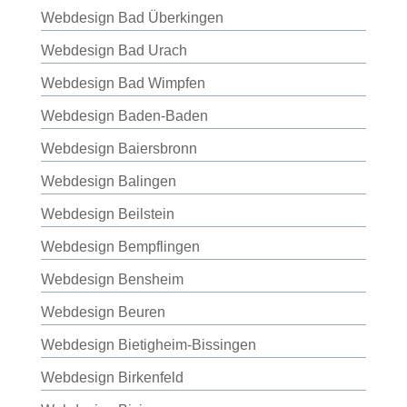
Webdesign Bad Überkingen
Webdesign Bad Urach
Webdesign Bad Wimpfen
Webdesign Baden-Baden
Webdesign Baiersbronn
Webdesign Balingen
Webdesign Beilstein
Webdesign Bempflingen
Webdesign Bensheim
Webdesign Beuren
Webdesign Bietigheim-Bissingen
Webdesign Birkenfeld