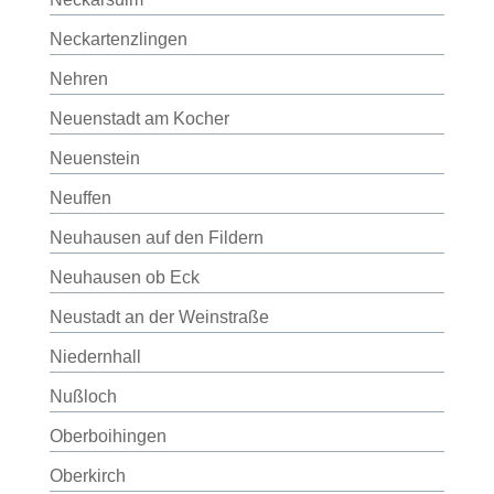
Neckartenzlingen
Nehren
Neuenstadt am Kocher
Neuenstein
Neuffen
Neuhausen auf den Fildern
Neuhausen ob Eck
Neustadt an der Weinstraße
Niedernhall
Nußloch
Oberboihingen
Oberkirch