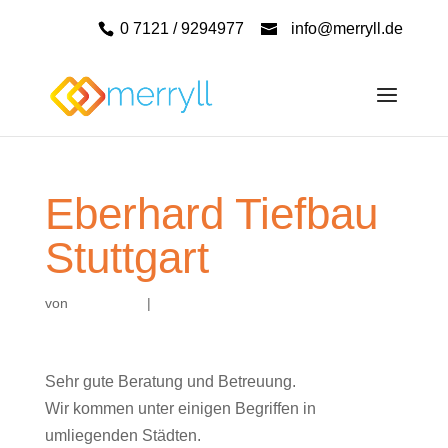
0 7121 / 9294977
info@merryll.de
Eberhard Tiefbau
Stuttgart
von
|
Sehr gute Beratung und Betreuung.
Wir kommen unter einigen Begriffen in
umliegenden Städten.