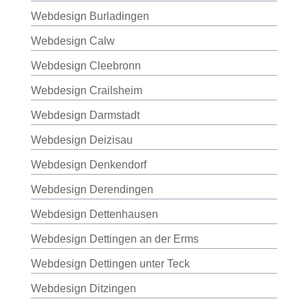
Webdesign Burladingen
Webdesign Calw
Webdesign Cleebronn
Webdesign Crailsheim
Webdesign Darmstadt
Webdesign Deizisau
Webdesign Denkendorf
Webdesign Derendingen
Webdesign Dettenhausen
Webdesign Dettingen an der Erms
Webdesign Dettingen unter Teck
Webdesign Ditzingen