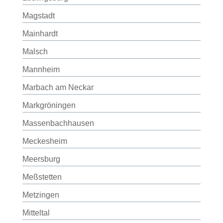
Magstadt
Mainhardt
Malsch
Mannheim
Marbach am Neckar
Markgröningen
Massenbachhausen
Meckesheim
Meersburg
Meßstetten
Metzingen
Mitteltal