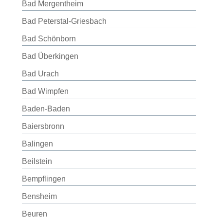
Bad Mergentheim
Bad Peterstal-Griesbach
Bad Schönborn
Bad Überkingen
Bad Urach
Bad Wimpfen
Baden-Baden
Baiersbronn
Balingen
Beilstein
Bempflingen
Bensheim
Beuren