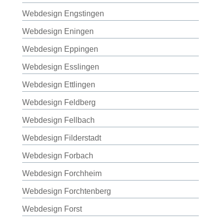
Webdesign Engstingen
Webdesign Eningen
Webdesign Eppingen
Webdesign Esslingen
Webdesign Ettlingen
Webdesign Feldberg
Webdesign Fellbach
Webdesign Filderstadt
Webdesign Forbach
Webdesign Forchheim
Webdesign Forchtenberg
Webdesign Forst