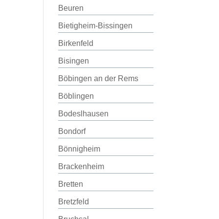
Beuren
Bietigheim-Bissingen
Birkenfeld
Bisingen
Böbingen an der Rems
Böblingen
Bodeslhausen
Bondorf
Bönnigheim
Brackenheim
Bretten
Bretzfeld