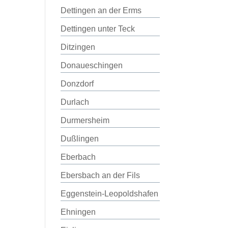
Dettingen an der Erms
Dettingen unter Teck
Ditzingen
Donaueschingen
Donzdorf
Durlach
Durmersheim
Dußlingen
Eberbach
Ebersbach an der Fils
Eggenstein-Leopoldshafen
Ehningen