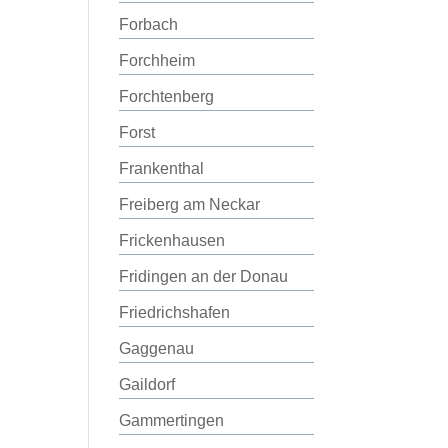
Forbach
Forchheim
Forchtenberg
Forst
Frankenthal
Freiberg am Neckar
Frickenhausen
Fridingen an der Donau
Friedrichshafen
Gaggenau
Gaildorf
Gammertingen