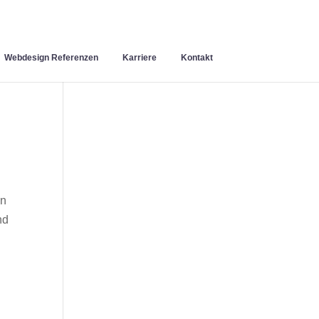
Webdesign Referenzen
Karriere
Kontakt
en
nd