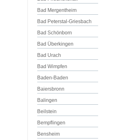
Bad Mergentheim
Bad Peterstal-Griesbach
Bad Schönborn
Bad Überkingen
Bad Urach
Bad Wimpfen
Baden-Baden
Baiersbronn
Balingen
Beilstein
Bempflingen
Bensheim