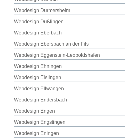
Webdesign Durmersheim
Webdesign Dußlingen
Webdesign Eberbach
Webdesign Ebersbach an der Fils
Webdesign Eggenstein-Leopoldshafen
Webdesign Ehningen
Webdesign Eislingen
Webdesign Ellwangen
Webdesign Endersbach
Webdesign Engen
Webdesign Engstingen
Webdesign Eningen