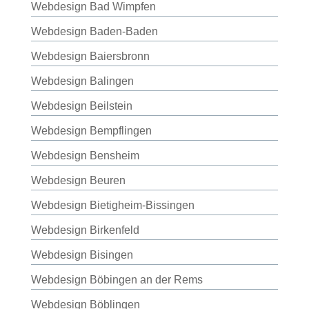
Webdesign Bad Wimpfen
Webdesign Baden-Baden
Webdesign Baiersbronn
Webdesign Balingen
Webdesign Beilstein
Webdesign Bempflingen
Webdesign Bensheim
Webdesign Beuren
Webdesign Bietigheim-Bissingen
Webdesign Birkenfeld
Webdesign Bisingen
Webdesign Böbingen an der Rems
Webdesign Böblingen