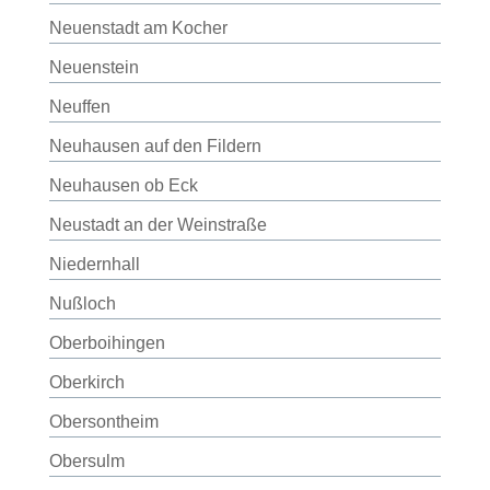
Neuenstadt am Kocher
Neuenstein
Neuffen
Neuhausen auf den Fildern
Neuhausen ob Eck
Neustadt an der Weinstraße
Niedernhall
Nußloch
Oberboihingen
Oberkirch
Obersontheim
Obersulm