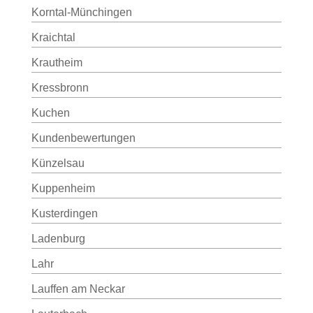
Korntal-Münchingen
Kraichtal
Krautheim
Kressbronn
Kuchen
Kundenbewertungen
Künzelsau
Kuppenheim
Kusterdingen
Ladenburg
Lahr
Lauffen am Neckar