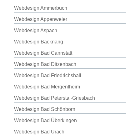
Webdesign Ammerbuch
Webdesign Appenweier
Webdesign Aspach
Webdesign Backnang
Webdesign Bad Cannstatt
Webdesign Bad Ditzenbach
Webdesign Bad Friedrichshall
Webdesign Bad Mergentheim
Webdesign Bad Peterstal-Griesbach
Webdesign Bad Schönborn
Webdesign Bad Überkingen
Webdesign Bad Urach