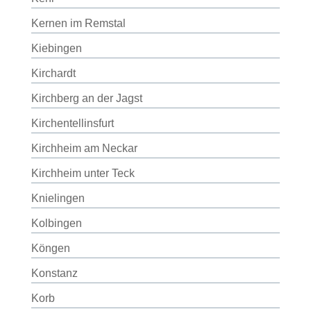
Kernen im Remstal
Kiebingen
Kirchardt
Kirchberg an der Jagst
Kirchentellinsfurt
Kirchheim am Neckar
Kirchheim unter Teck
Knielingen
Kolbingen
Köngen
Konstanz
Korb