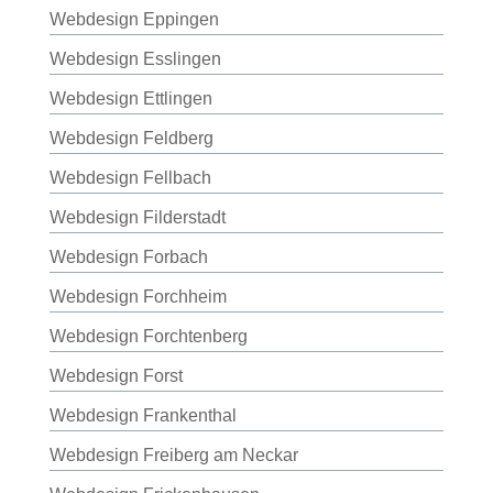
Webdesign Eppingen
Webdesign Esslingen
Webdesign Ettlingen
Webdesign Feldberg
Webdesign Fellbach
Webdesign Filderstadt
Webdesign Forbach
Webdesign Forchheim
Webdesign Forchtenberg
Webdesign Forst
Webdesign Frankenthal
Webdesign Freiberg am Neckar