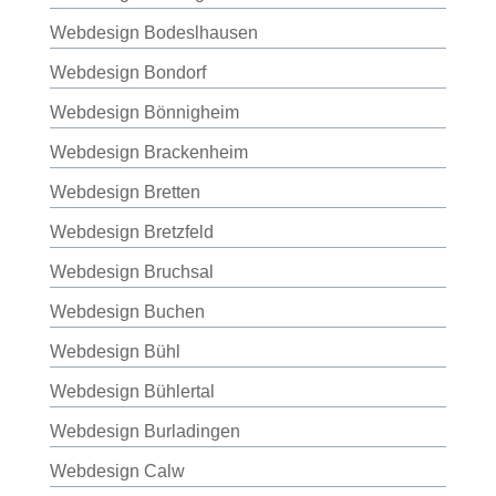
Webdesign Bodeslhausen
Webdesign Bondorf
Webdesign Bönnigheim
Webdesign Brackenheim
Webdesign Bretten
Webdesign Bretzfeld
Webdesign Bruchsal
Webdesign Buchen
Webdesign Bühl
Webdesign Bühlertal
Webdesign Burladingen
Webdesign Calw