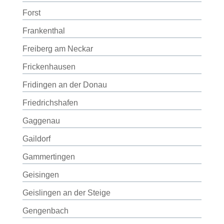
Forst
Frankenthal
Freiberg am Neckar
Frickenhausen
Fridingen an der Donau
Friedrichshafen
Gaggenau
Gaildorf
Gammertingen
Geisingen
Geislingen an der Steige
Gengenbach