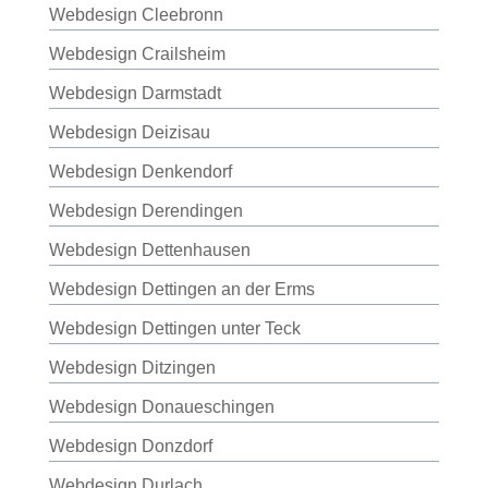
Webdesign Cleebronn
Webdesign Crailsheim
Webdesign Darmstadt
Webdesign Deizisau
Webdesign Denkendorf
Webdesign Derendingen
Webdesign Dettenhausen
Webdesign Dettingen an der Erms
Webdesign Dettingen unter Teck
Webdesign Ditzingen
Webdesign Donaueschingen
Webdesign Donzdorf
Webdesign Durlach