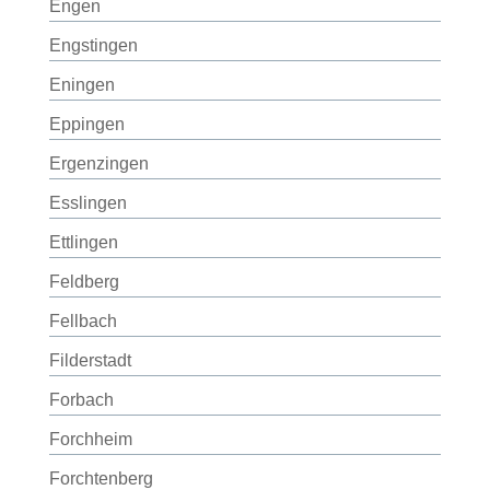
Engen
Engstingen
Eningen
Eppingen
Ergenzingen
Esslingen
Ettlingen
Feldberg
Fellbach
Filderstadt
Forbach
Forchheim
Forchtenberg