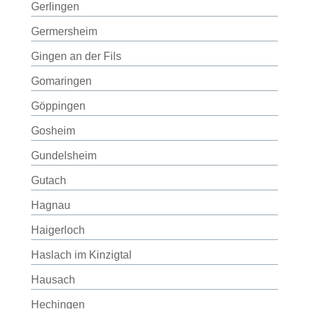
Gerlingen
Germersheim
Gingen an der Fils
Gomaringen
Göppingen
Gosheim
Gundelsheim
Gutach
Hagnau
Haigerloch
Haslach im Kinzigtal
Hausach
Hechingen