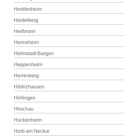
Heddesheim
Heidelberg
Heilbronn
Heimsheim
Helmstadt-Bargen
Heppenheim
Herrenberg
Hildrizhausen
Hirrlingen
Hirschau
Hockenheim
Horb am Neckar