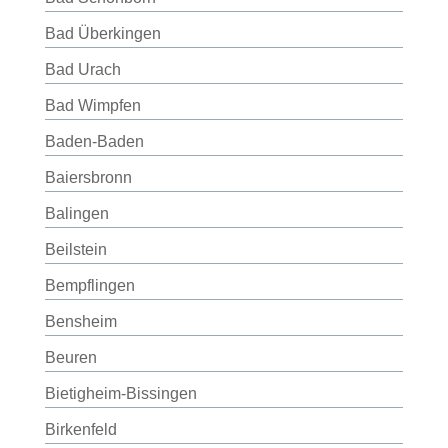
Bad Überkingen
Bad Urach
Bad Wimpfen
Baden-Baden
Baiersbronn
Balingen
Beilstein
Bempflingen
Bensheim
Beuren
Bietigheim-Bissingen
Birkenfeld