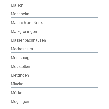
Malsch
Mannheim
Marbach am Neckar
Markgröningen
Massenbachhausen
Meckesheim
Meersburg
Meßstetten
Metzingen
Mitteltal
Möckmühl
Möglingen