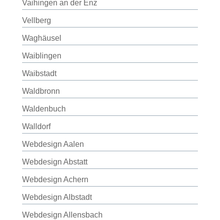
Vaihingen an der Enz
Vellberg
Waghäusel
Waiblingen
Waibstadt
Waldbronn
Waldenbuch
Walldorf
Webdesign Aalen
Webdesign Abstatt
Webdesign Achern
Webdesign Albstadt
Webdesign Allensbach