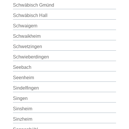
Schwäbisch Gmünd
Schwäbisch Hall
Schwaigern
Schwaikheim
Schwetzingen
Schwieberdingen
Seebach
Seenheim
Sindelfingen
Singen
Sinsheim
Sinzheim