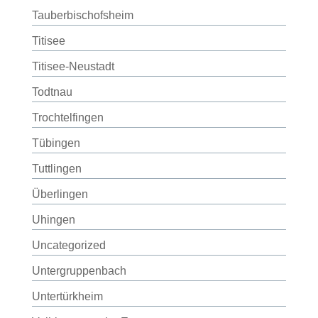
Tauberbischofsheim
Titisee
Titisee-Neustadt
Todtnau
Trochtelfingen
Tübingen
Tuttlingen
Überlingen
Uhingen
Uncategorized
Untergruppenbach
Untertürkheim