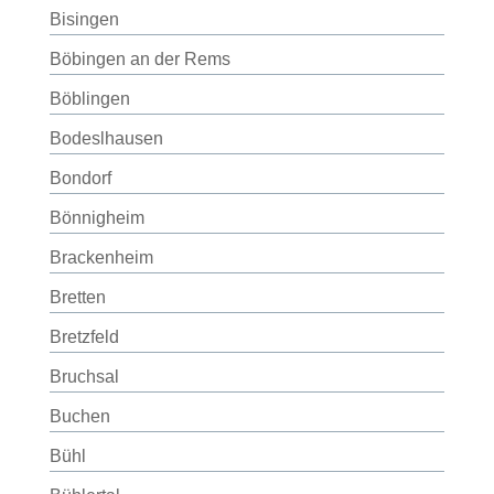
Bisingen
Böbingen an der Rems
Böblingen
Bodeslhausen
Bondorf
Bönnigheim
Brackenheim
Bretten
Bretzfeld
Bruchsal
Buchen
Bühl