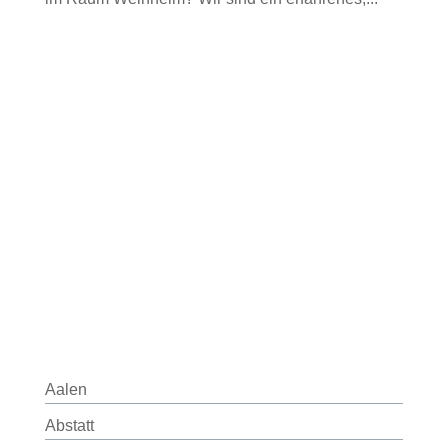
Aalen
Abstatt