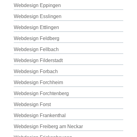
Webdesign Eppingen
Webdesign Esslingen
Webdesign Ettlingen
Webdesign Feldberg
Webdesign Fellbach
Webdesign Filderstadt
Webdesign Forbach
Webdesign Forchheim
Webdesign Forchtenberg
Webdesign Forst
Webdesign Frankenthal
Webdesign Freiberg am Neckar