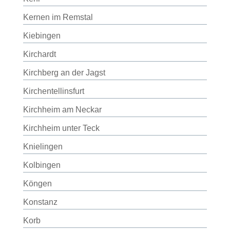
Kernen im Remstal
Kiebingen
Kirchardt
Kirchberg an der Jagst
Kirchentellinsfurt
Kirchheim am Neckar
Kirchheim unter Teck
Knielingen
Kolbingen
Köngen
Konstanz
Korb