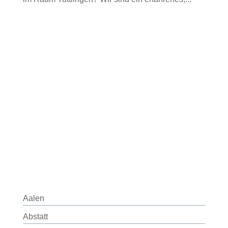
Aalen
Abstatt