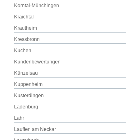
Korntal-Münchingen
Kraichtal
Krautheim
Kressbronn
Kuchen
Kundenbewertungen
Künzelsau
Kuppenheim
Kusterdingen
Ladenburg
Lahr
Lauffen am Neckar