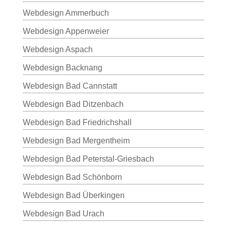
Webdesign Ammerbuch
Webdesign Appenweier
Webdesign Aspach
Webdesign Backnang
Webdesign Bad Cannstatt
Webdesign Bad Ditzenbach
Webdesign Bad Friedrichshall
Webdesign Bad Mergentheim
Webdesign Bad Peterstal-Griesbach
Webdesign Bad Schönborn
Webdesign Bad Überkingen
Webdesign Bad Urach