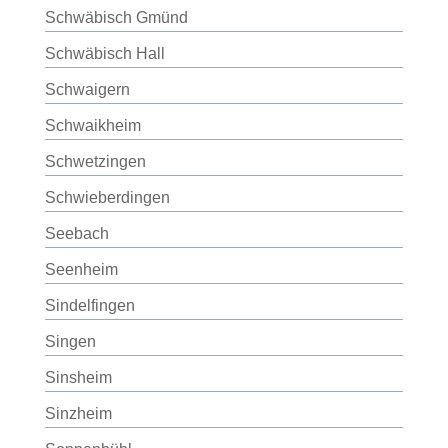
Schwäbisch Gmünd
Schwäbisch Hall
Schwaigern
Schwaikheim
Schwetzingen
Schwieberdingen
Seebach
Seenheim
Sindelfingen
Singen
Sinsheim
Sinzheim