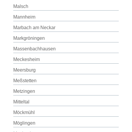
Malsch
Mannheim
Marbach am Neckar
Markgröningen
Massenbachhausen
Meckesheim
Meersburg
Meßstetten
Metzingen
Mitteltal
Möckmühl
Möglingen