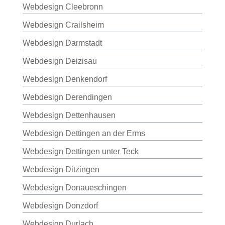
Webdesign Cleebronn
Webdesign Crailsheim
Webdesign Darmstadt
Webdesign Deizisau
Webdesign Denkendorf
Webdesign Derendingen
Webdesign Dettenhausen
Webdesign Dettingen an der Erms
Webdesign Dettingen unter Teck
Webdesign Ditzingen
Webdesign Donaueschingen
Webdesign Donzdorf
Webdesign Durlach