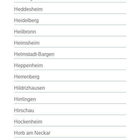
Heddesheim
Heidelberg
Heilbronn
Heimsheim
Helmstadt-Bargen
Heppenheim
Herrenberg
Hildrizhausen
Hirrlingen
Hirschau
Hockenheim
Horb am Neckar