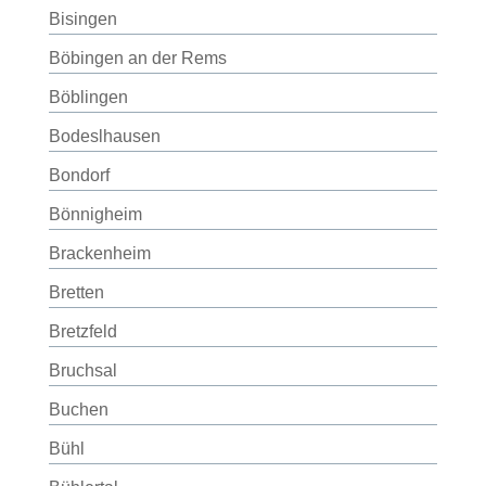
Bisingen
Böbingen an der Rems
Böblingen
Bodeslhausen
Bondorf
Bönnigheim
Brackenheim
Bretten
Bretzfeld
Bruchsal
Buchen
Bühl