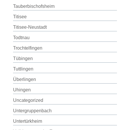
Tauberbischofsheim
Titisee
Titisee-Neustadt
Todtnau
Trochtelfingen
Tübingen
Tuttlingen
Überlingen
Uhingen
Uncategorized
Untergruppenbach
Untertürkheim