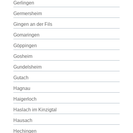
Gerlingen
Germersheim
Gingen an der Fils
Gomaringen
Göppingen
Gosheim
Gundelsheim
Gutach
Hagnau
Haigerloch
Haslach im Kinzigtal
Hausach
Hechingen