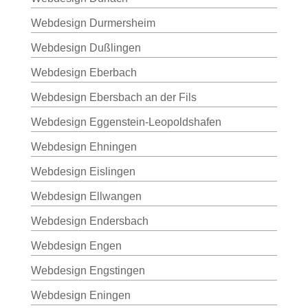
Webdesign Durmersheim
Webdesign Dußlingen
Webdesign Eberbach
Webdesign Ebersbach an der Fils
Webdesign Eggenstein-Leopoldshafen
Webdesign Ehningen
Webdesign Eislingen
Webdesign Ellwangen
Webdesign Endersbach
Webdesign Engen
Webdesign Engstingen
Webdesign Eningen