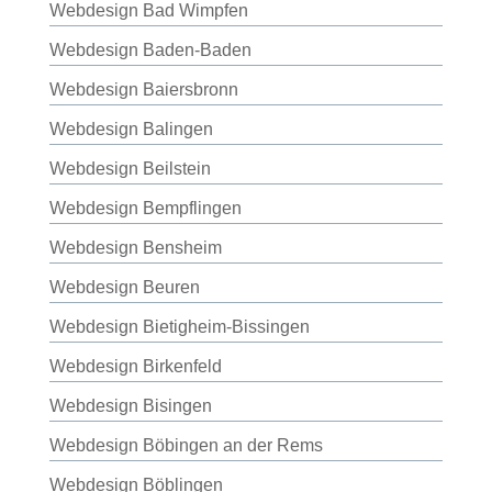
Webdesign Bad Wimpfen
Webdesign Baden-Baden
Webdesign Baiersbronn
Webdesign Balingen
Webdesign Beilstein
Webdesign Bempflingen
Webdesign Bensheim
Webdesign Beuren
Webdesign Bietigheim-Bissingen
Webdesign Birkenfeld
Webdesign Bisingen
Webdesign Böbingen an der Rems
Webdesign Böblingen