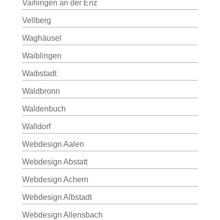
Vaihingen an der Enz
Vellberg
Waghäusel
Waiblingen
Waibstadt
Waldbronn
Waldenbuch
Walldorf
Webdesign Aalen
Webdesign Abstatt
Webdesign Achern
Webdesign Albstadt
Webdesign Allensbach