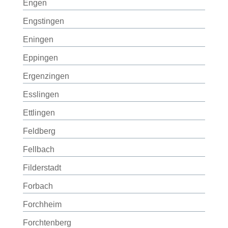
Engen
Engstingen
Eningen
Eppingen
Ergenzingen
Esslingen
Ettlingen
Feldberg
Fellbach
Filderstadt
Forbach
Forchheim
Forchtenberg