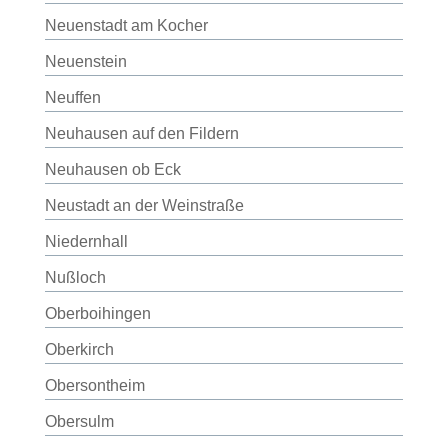
Neuenstadt am Kocher
Neuenstein
Neuffen
Neuhausen auf den Fildern
Neuhausen ob Eck
Neustadt an der Weinstraße
Niedernhall
Nußloch
Oberboihingen
Oberkirch
Obersontheim
Obersulm