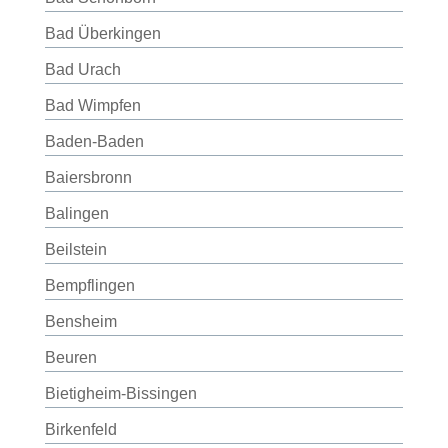
Bad Überkingen
Bad Urach
Bad Wimpfen
Baden-Baden
Baiersbronn
Balingen
Beilstein
Bempflingen
Bensheim
Beuren
Bietigheim-Bissingen
Birkenfeld