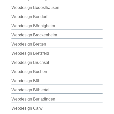
Webdesign Bodeslhausen
Webdesign Bondorf
Webdesign Bönnigheim
Webdesign Brackenheim
Webdesign Bretten
Webdesign Bretzfeld
Webdesign Bruchsal
Webdesign Buchen
Webdesign Bühl
Webdesign Bühlertal
Webdesign Burladingen
Webdesign Calw