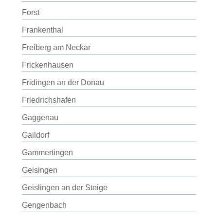
Forst
Frankenthal
Freiberg am Neckar
Frickenhausen
Fridingen an der Donau
Friedrichshafen
Gaggenau
Gaildorf
Gammertingen
Geisingen
Geislingen an der Steige
Gengenbach