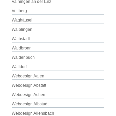
Vaihingen an der Enz
Vellberg
Waghäusel
Waiblingen
Waibstadt
Waldbronn
Waldenbuch
Walldorf
Webdesign Aalen
Webdesign Abstatt
Webdesign Achern
Webdesign Albstadt
Webdesign Allensbach