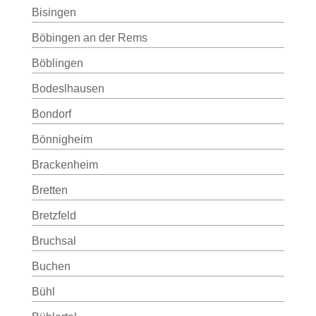
Bisingen
Böbingen an der Rems
Böblingen
Bodeslhausen
Bondorf
Bönnigheim
Brackenheim
Bretten
Bretzfeld
Bruchsal
Buchen
Bühl