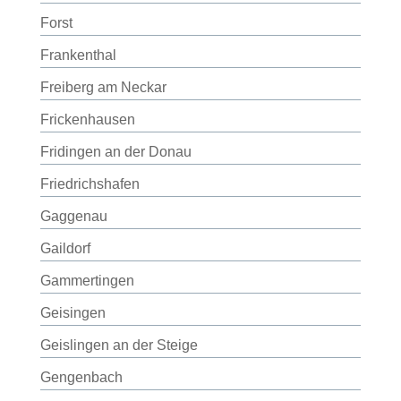
Forst
Frankenthal
Freiberg am Neckar
Frickenhausen
Fridingen an der Donau
Friedrichshafen
Gaggenau
Gaildorf
Gammertingen
Geisingen
Geislingen an der Steige
Gengenbach