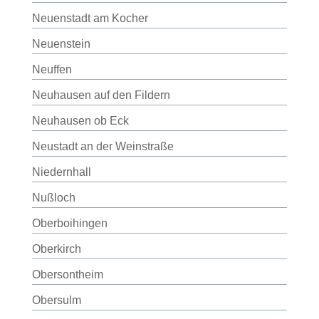
Neuenstadt am Kocher
Neuenstein
Neuffen
Neuhausen auf den Fildern
Neuhausen ob Eck
Neustadt an der Weinstraße
Niedernhall
Nußloch
Oberboihingen
Oberkirch
Obersontheim
Obersulm