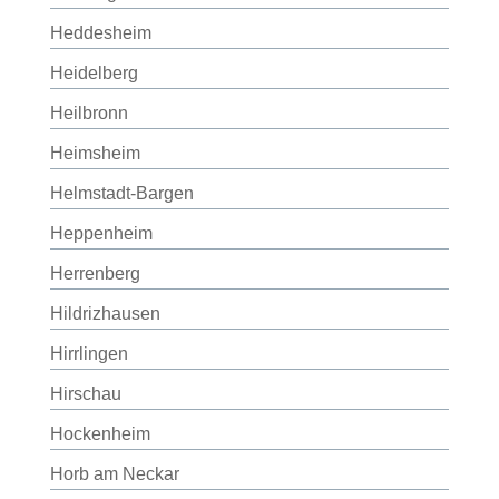
Heddesheim
Heidelberg
Heilbronn
Heimsheim
Helmstadt-Bargen
Heppenheim
Herrenberg
Hildrizhausen
Hirrlingen
Hirschau
Hockenheim
Horb am Neckar