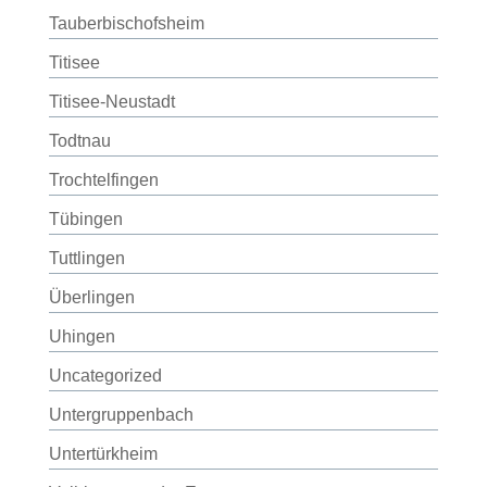
Tauberbischofsheim
Titisee
Titisee-Neustadt
Todtnau
Trochtelfingen
Tübingen
Tuttlingen
Überlingen
Uhingen
Uncategorized
Untergruppenbach
Untertürkheim