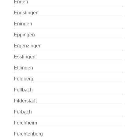
Engen
Engstingen
Eningen
Eppingen
Ergenzingen
Esslingen
Ettlingen
Feldberg
Fellbach
Filderstadt
Forbach
Forchheim
Forchtenberg