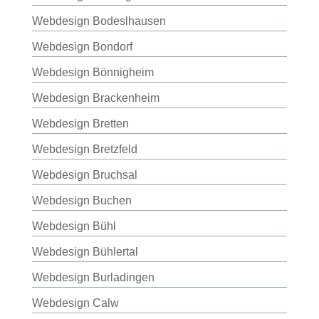
Webdesign Bodeslhausen
Webdesign Bondorf
Webdesign Bönnigheim
Webdesign Brackenheim
Webdesign Bretten
Webdesign Bretzfeld
Webdesign Bruchsal
Webdesign Buchen
Webdesign Bühl
Webdesign Bühlertal
Webdesign Burladingen
Webdesign Calw