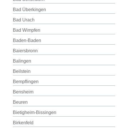
Bad Überkingen
Bad Urach
Bad Wimpfen
Baden-Baden
Baiersbronn
Balingen
Beilstein
Bempflingen
Bensheim
Beuren
Bietigheim-Bissingen
Birkenfeld