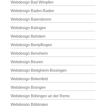
Webdesign Bad Wimpfen
Webdesign Baden-Baden
Webdesign Baiersbronn
Webdesign Balingen
Webdesign Beilstein
Webdesign Bempflingen
Webdesign Bensheim
Webdesign Beuren
Webdesign Bietigheim-Bissingen
Webdesign Birkenfeld
Webdesign Bisingen
Webdesign Böbingen an der Rems
Webdesign Böblingen