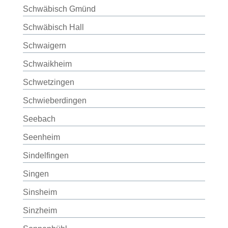
Schwäbisch Gmünd
Schwäbisch Hall
Schwaigern
Schwaikheim
Schwetzingen
Schwieberdingen
Seebach
Seenheim
Sindelfingen
Singen
Sinsheim
Sinzheim