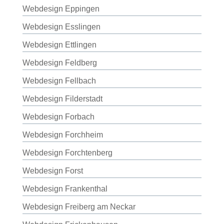
Webdesign Eppingen
Webdesign Esslingen
Webdesign Ettlingen
Webdesign Feldberg
Webdesign Fellbach
Webdesign Filderstadt
Webdesign Forbach
Webdesign Forchheim
Webdesign Forchtenberg
Webdesign Forst
Webdesign Frankenthal
Webdesign Freiberg am Neckar