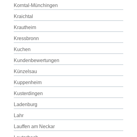
Korntal-Münchingen
Kraichtal
Krautheim
Kressbronn
Kuchen
Kundenbewertungen
Künzelsau
Kuppenheim
Kusterdingen
Ladenburg
Lahr
Lauffen am Neckar