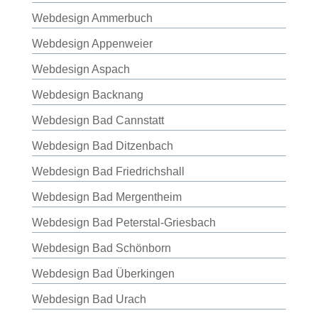
Webdesign Ammerbuch
Webdesign Appenweier
Webdesign Aspach
Webdesign Backnang
Webdesign Bad Cannstatt
Webdesign Bad Ditzenbach
Webdesign Bad Friedrichshall
Webdesign Bad Mergentheim
Webdesign Bad Peterstal-Griesbach
Webdesign Bad Schönborn
Webdesign Bad Überkingen
Webdesign Bad Urach