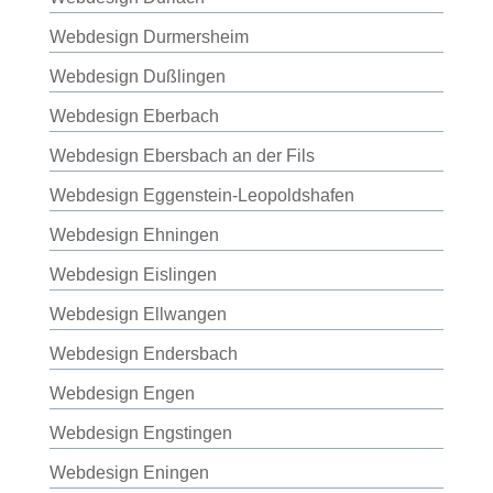
Webdesign Durmersheim
Webdesign Dußlingen
Webdesign Eberbach
Webdesign Ebersbach an der Fils
Webdesign Eggenstein-Leopoldshafen
Webdesign Ehningen
Webdesign Eislingen
Webdesign Ellwangen
Webdesign Endersbach
Webdesign Engen
Webdesign Engstingen
Webdesign Eningen