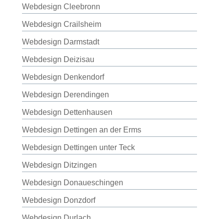
Webdesign Cleebronn
Webdesign Crailsheim
Webdesign Darmstadt
Webdesign Deizisau
Webdesign Denkendorf
Webdesign Derendingen
Webdesign Dettenhausen
Webdesign Dettingen an der Erms
Webdesign Dettingen unter Teck
Webdesign Ditzingen
Webdesign Donaueschingen
Webdesign Donzdorf
Webdesign Durlach