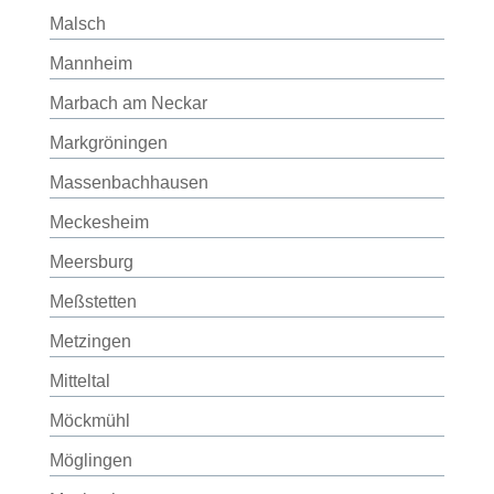
Malsch
Mannheim
Marbach am Neckar
Markgröningen
Massenbachhausen
Meckesheim
Meersburg
Meßstetten
Metzingen
Mitteltal
Möckmühl
Möglingen