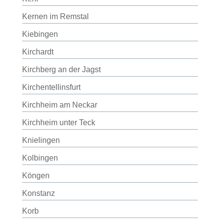
Kernen im Remstal
Kiebingen
Kirchardt
Kirchberg an der Jagst
Kirchentellinsfurt
Kirchheim am Neckar
Kirchheim unter Teck
Knielingen
Kolbingen
Köngen
Konstanz
Korb