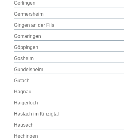
Gerlingen
Germersheim
Gingen an der Fils
Gomaringen
Göppingen
Gosheim
Gundelsheim
Gutach
Hagnau
Haigerloch
Haslach im Kinzigtal
Hausach
Hechingen