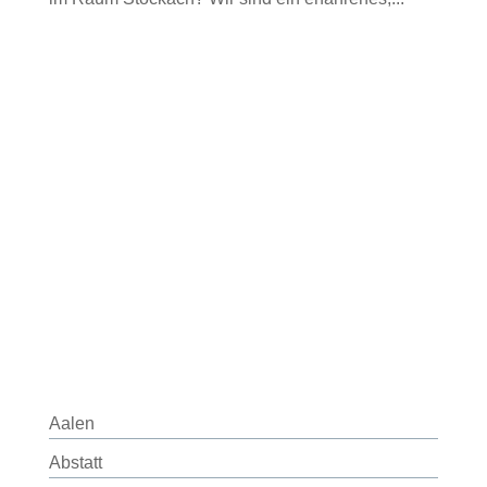
Aalen
Abstatt