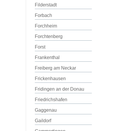
Filderstadt
Forbach
Forchheim
Forchtenberg
Forst
Frankenthal
Freiberg am Neckar
Frickenhausen
Fridingen an der Donau
Friedrichshafen
Gaggenau
Gaildorf