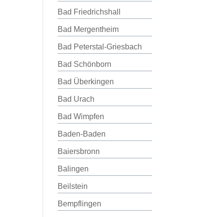
Bad Friedrichshall
Bad Mergentheim
Bad Peterstal-Griesbach
Bad Schönborn
Bad Überkingen
Bad Urach
Bad Wimpfen
Baden-Baden
Baiersbronn
Balingen
Beilstein
Bempflingen