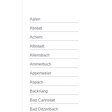
Aalen
Abstatt
Achern
Albstadt
Allensbach
Ammerbuch
Appenweier
Aspach
Backnang
Bad Cannstatt
Bad Ditzenbach