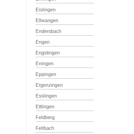
Eislingen
Ellwangen
Endersbach
Engen
Engstingen
Eningen
Eppingen
Ergenzingen
Esslingen
Ettlingen
Feldberg
Fellbach