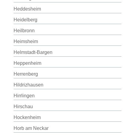
Heddesheim
Heidelberg
Heilbronn
Heimsheim
Helmstadt-Bargen
Heppenheim
Herrenberg
Hildrizhausen
Hirrlingen
Hirschau
Hockenheim
Horb am Neckar