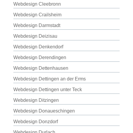
Webdesign Cleebronn
Webdesign Crailsheim
Webdesign Darmstadt
Webdesign Deizisau
Webdesign Denkendorf
Webdesign Derendingen
Webdesign Dettenhausen
Webdesign Dettingen an der Erms
Webdesign Dettingen unter Teck
Webdesign Ditzingen
Webdesign Donaueschingen
Webdesign Donzdorf
Webdesign Durlach