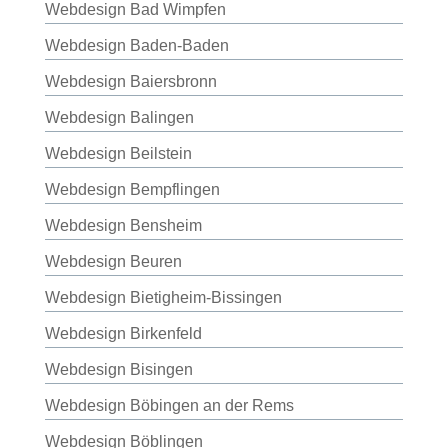
Webdesign Bad Wimpfen
Webdesign Baden-Baden
Webdesign Baiersbronn
Webdesign Balingen
Webdesign Beilstein
Webdesign Bempflingen
Webdesign Bensheim
Webdesign Beuren
Webdesign Bietigheim-Bissingen
Webdesign Birkenfeld
Webdesign Bisingen
Webdesign Böbingen an der Rems
Webdesign Böblingen