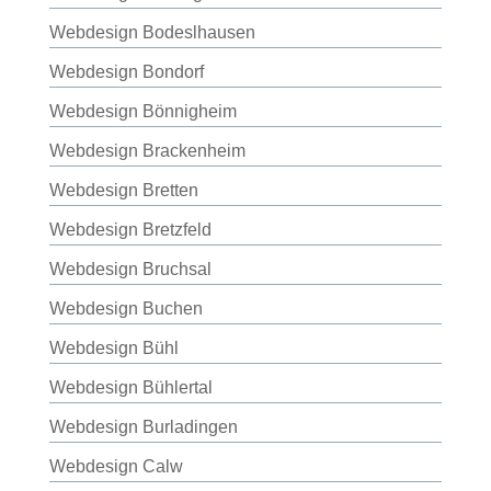
Webdesign Bodeslhausen
Webdesign Bondorf
Webdesign Bönnigheim
Webdesign Brackenheim
Webdesign Bretten
Webdesign Bretzfeld
Webdesign Bruchsal
Webdesign Buchen
Webdesign Bühl
Webdesign Bühlertal
Webdesign Burladingen
Webdesign Calw