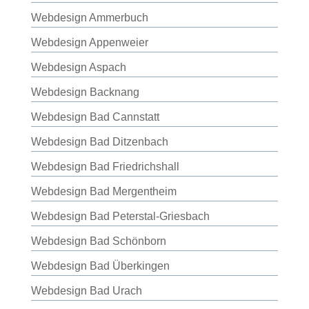
Webdesign Ammerbuch
Webdesign Appenweier
Webdesign Aspach
Webdesign Backnang
Webdesign Bad Cannstatt
Webdesign Bad Ditzenbach
Webdesign Bad Friedrichshall
Webdesign Bad Mergentheim
Webdesign Bad Peterstal-Griesbach
Webdesign Bad Schönborn
Webdesign Bad Überkingen
Webdesign Bad Urach