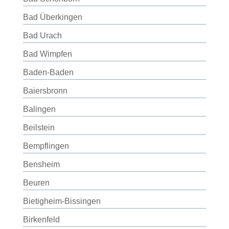
Bad Überkingen
Bad Urach
Bad Wimpfen
Baden-Baden
Baiersbronn
Balingen
Beilstein
Bempflingen
Bensheim
Beuren
Bietigheim-Bissingen
Birkenfeld