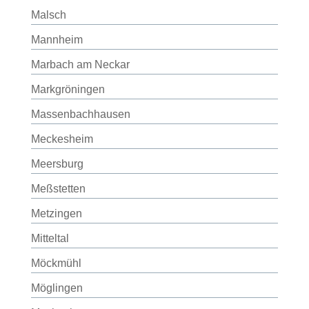
Malsch
Mannheim
Marbach am Neckar
Markgröningen
Massenbachhausen
Meckesheim
Meersburg
Meßstetten
Metzingen
Mitteltal
Möckmühl
Möglingen