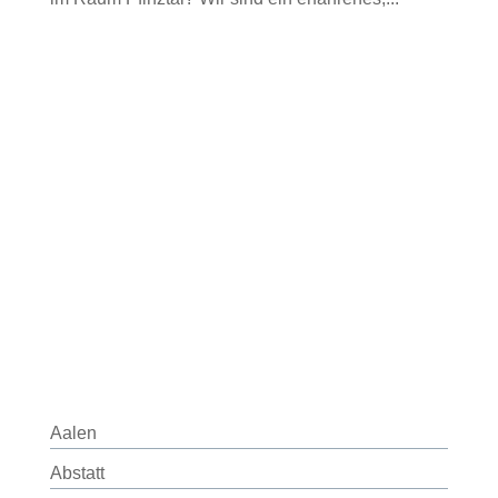
Aalen
Abstatt