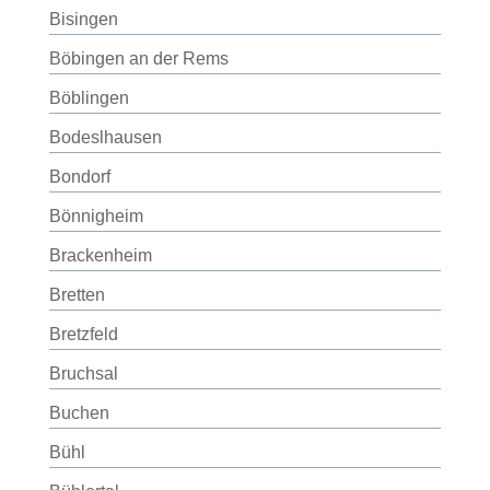
Bisingen
Böbingen an der Rems
Böblingen
Bodeslhausen
Bondorf
Bönnigheim
Brackenheim
Bretten
Bretzfeld
Bruchsal
Buchen
Bühl