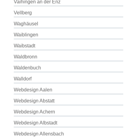
Vaihingen an der Enz
Vellberg
Waghäusel
Waiblingen
Waibstadt
Waldbronn
Waldenbuch
Walldorf
Webdesign Aalen
Webdesign Abstatt
Webdesign Achern
Webdesign Albstadt
Webdesign Allensbach