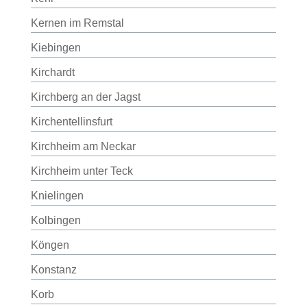
Kernen im Remstal
Kiebingen
Kirchardt
Kirchberg an der Jagst
Kirchentellinsfurt
Kirchheim am Neckar
Kirchheim unter Teck
Knielingen
Kolbingen
Köngen
Konstanz
Korb