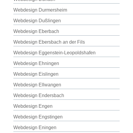
Webdesign Durmersheim
Webdesign Dußlingen
Webdesign Eberbach
Webdesign Ebersbach an der Fils
Webdesign Eggenstein-Leopoldshafen
Webdesign Ehningen
Webdesign Eislingen
Webdesign Ellwangen
Webdesign Endersbach
Webdesign Engen
Webdesign Engstingen
Webdesign Eningen