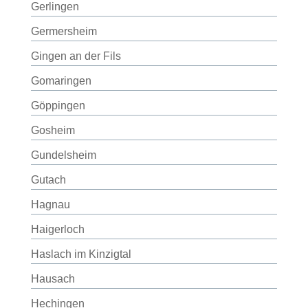
Gerlingen
Germersheim
Gingen an der Fils
Gomaringen
Göppingen
Gosheim
Gundelsheim
Gutach
Hagnau
Haigerloch
Haslach im Kinzigtal
Hausach
Hechingen