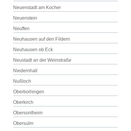
Neuenstadt am Kocher
Neuenstein
Neuffen
Neuhausen auf den Fildern
Neuhausen ob Eck
Neustadt an der Weinstraße
Niedernhall
Nußloch
Oberboihingen
Oberkirch
Obersontheim
Obersulm