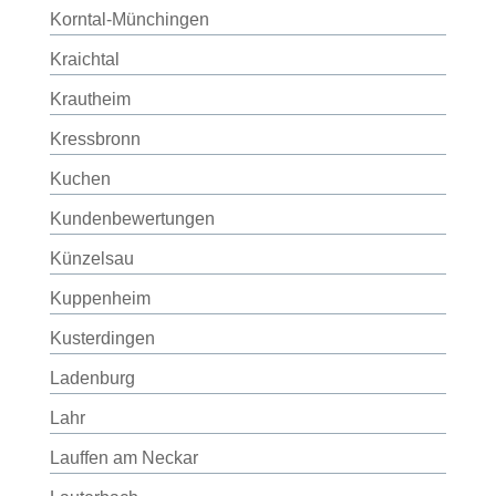
Korntal-Münchingen
Kraichtal
Krautheim
Kressbronn
Kuchen
Kundenbewertungen
Künzelsau
Kuppenheim
Kusterdingen
Ladenburg
Lahr
Lauffen am Neckar