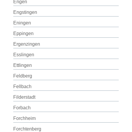
Engen
Engstingen
Eningen
Eppingen
Ergenzingen
Esslingen
Ettlingen
Feldberg
Fellbach
Filderstadt
Forbach
Forchheim
Forchtenberg