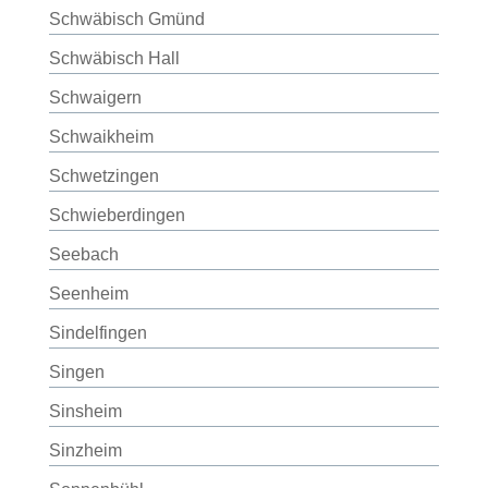
Schwäbisch Gmünd
Schwäbisch Hall
Schwaigern
Schwaikheim
Schwetzingen
Schwieberdingen
Seebach
Seenheim
Sindelfingen
Singen
Sinsheim
Sinzheim