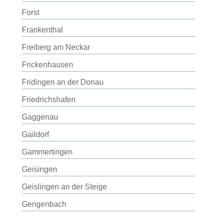
Forst
Frankenthal
Freiberg am Neckar
Frickenhausen
Fridingen an der Donau
Friedrichshafen
Gaggenau
Gaildorf
Gammertingen
Geisingen
Geislingen an der Steige
Gengenbach