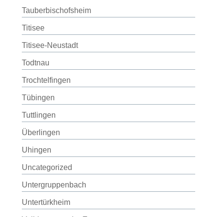
Tauberbischofsheim
Titisee
Titisee-Neustadt
Todtnau
Trochtelfingen
Tübingen
Tuttlingen
Überlingen
Uhingen
Uncategorized
Untergruppenbach
Untertürkheim