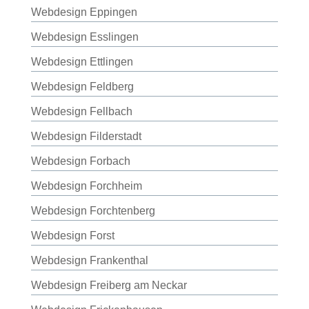
Webdesign Eppingen
Webdesign Esslingen
Webdesign Ettlingen
Webdesign Feldberg
Webdesign Fellbach
Webdesign Filderstadt
Webdesign Forbach
Webdesign Forchheim
Webdesign Forchtenberg
Webdesign Forst
Webdesign Frankenthal
Webdesign Freiberg am Neckar