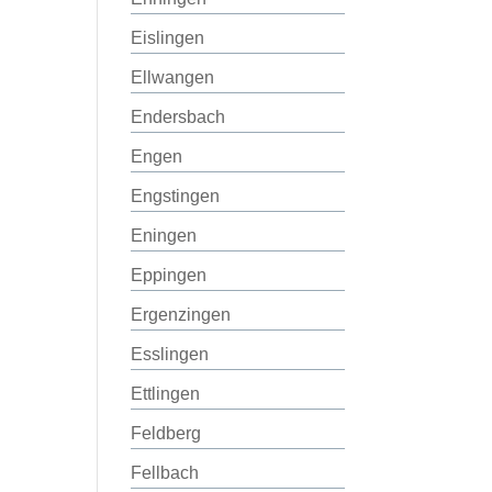
Eislingen
Ellwangen
Endersbach
Engen
Engstingen
Eningen
Eppingen
Ergenzingen
Esslingen
Ettlingen
Feldberg
Fellbach