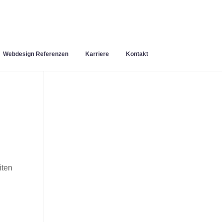
Webdesign Referenzen
Karriere
Kontakt
iten