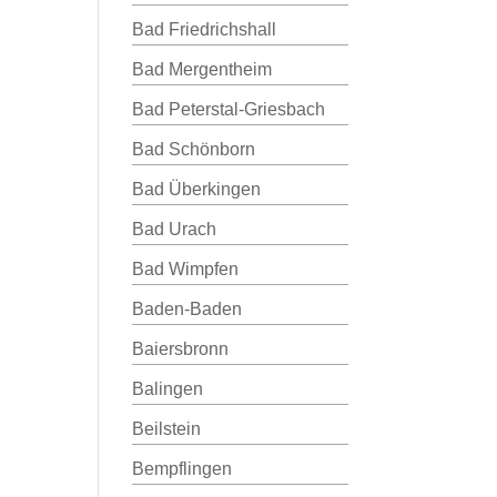
Bad Friedrichshall
Bad Mergentheim
Bad Peterstal-Griesbach
Bad Schönborn
Bad Überkingen
Bad Urach
Bad Wimpfen
Baden-Baden
Baiersbronn
Balingen
Beilstein
Bempflingen