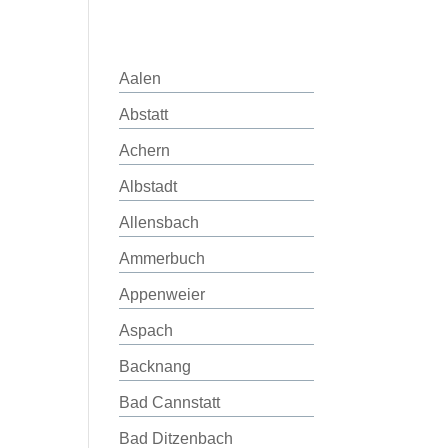
Aalen
Abstatt
Achern
Albstadt
Allensbach
Ammerbuch
Appenweier
Aspach
Backnang
Bad Cannstatt
Bad Ditzenbach