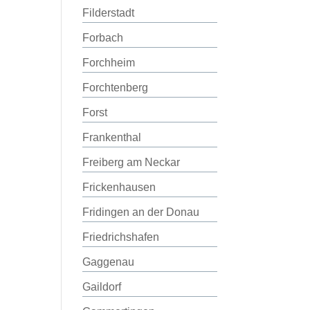
Filderstadt
Forbach
Forchheim
Forchtenberg
Forst
Frankenthal
Freiberg am Neckar
Frickenhausen
Fridingen an der Donau
Friedrichshafen
Gaggenau
Gaildorf