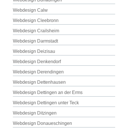
Webdesign Calw
Webdesign Cleebronn
Webdesign Crailsheim
Webdesign Darmstadt
Webdesign Deizisau
Webdesign Denkendorf
Webdesign Derendingen
Webdesign Dettenhausen
Webdesign Dettingen an der Erms
Webdesign Dettingen unter Teck
Webdesign Ditzingen
Webdesign Donaueschingen