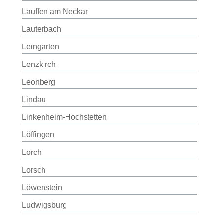
Lauffen am Neckar
Lauterbach
Leingarten
Lenzkirch
Leonberg
Lindau
Linkenheim-Hochstetten
Löffingen
Lorch
Lorsch
Löwenstein
Ludwigsburg