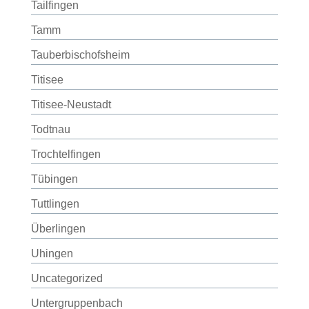
Tailfingen
Tamm
Tauberbischofsheim
Titisee
Titisee-Neustadt
Todtnau
Trochtelfingen
Tübingen
Tuttlingen
Überlingen
Uhingen
Uncategorized
Untergruppenbach