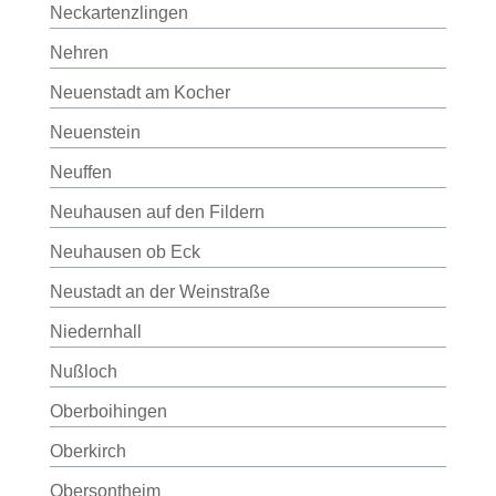
Neckartenzlingen
Nehren
Neuenstadt am Kocher
Neuenstein
Neuffen
Neuhausen auf den Fildern
Neuhausen ob Eck
Neustadt an der Weinstraße
Niedernhall
Nußloch
Oberboihingen
Oberkirch
Obersontheim