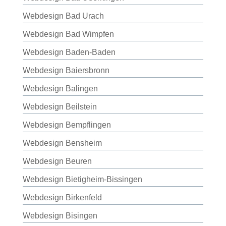
Webdesign Bad Urach
Webdesign Bad Wimpfen
Webdesign Baden-Baden
Webdesign Baiersbronn
Webdesign Balingen
Webdesign Beilstein
Webdesign Bempflingen
Webdesign Bensheim
Webdesign Beuren
Webdesign Bietigheim-Bissingen
Webdesign Birkenfeld
Webdesign Bisingen