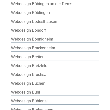
Webdesign Böbingen an der Rems
Webdesign Böblingen
Webdesign Bodeslhausen
Webdesign Bondorf
Webdesign Bönnigheim
Webdesign Brackenheim
Webdesign Bretten
Webdesign Bretzfeld
Webdesign Bruchsal
Webdesign Buchen
Webdesign Bühl
Webdesign Bühlertal
Webdesign Burladingen