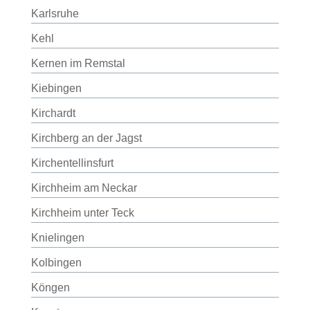
Karlsruhe
Kehl
Kernen im Remstal
Kiebingen
Kirchardt
Kirchberg an der Jagst
Kirchentellinsfurt
Kirchheim am Neckar
Kirchheim unter Teck
Knielingen
Kolbingen
Köngen