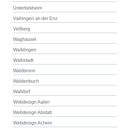
Untertürkheim
Vaihingen an der Enz
Vellberg
Waghäusel
Waiblingen
Waibstadt
Waldbronn
Waldenbuch
Walldorf
Webdesign Aalen
Webdesign Abstatt
Webdesign Achern