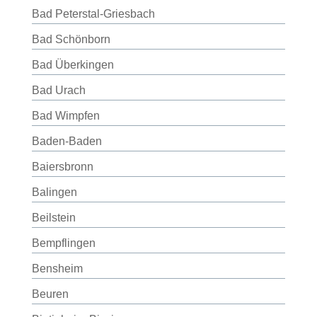
Bad Peterstal-Griesbach
Bad Schönborn
Bad Überkingen
Bad Urach
Bad Wimpfen
Baden-Baden
Baiersbronn
Balingen
Beilstein
Bempflingen
Bensheim
Beuren