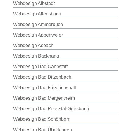
Webdesign Albstadt
Webdesign Allensbach
Webdesign Ammerbuch
Webdesign Appenweier
Webdesign Aspach
Webdesign Backnang
Webdesign Bad Cannstatt
Webdesign Bad Ditzenbach
Webdesign Bad Friedrichshall
Webdesign Bad Mergentheim
Webdesign Bad Peterstal-Griesbach
Webdesign Bad Schönborn
Webdesign Bad Überkingen