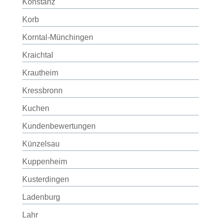
Konstanz
Korb
Korntal-Münchingen
Kraichtal
Krautheim
Kressbronn
Kuchen
Kundenbewertungen
Künzelsau
Kuppenheim
Kusterdingen
Ladenburg
Lahr