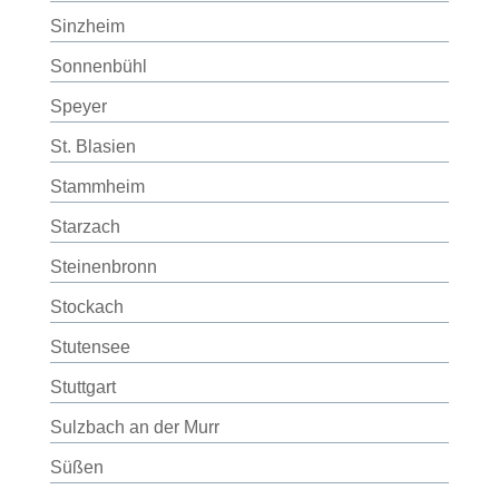
Sinzheim
Sonnenbühl
Speyer
St. Blasien
Stammheim
Starzach
Steinenbronn
Stockach
Stutensee
Stuttgart
Sulzbach an der Murr
Süßen