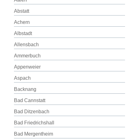
Abstatt
Achern
Albstadt
Allensbach
Ammerbuch
Appenweier
Aspach
Backnang
Bad Cannstatt
Bad Ditzenbach
Bad Friedrichshall
Bad Mergentheim