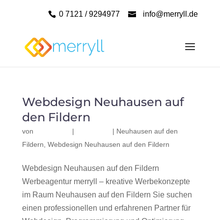
0 7121 / 9294977
info@merryll.de
Webdesign Neuhausen auf
den Fildern
von
|
|
Neuhausen auf den
Fildern
,
Webdesign Neuhausen auf den Fildern
Webdesign Neuhausen auf den Fildern
Werbeagentur merryll – kreative Werbekonzepte
im Raum Neuhausen auf den Fildern Sie suchen
einen professionellen und erfahrenen Partner für