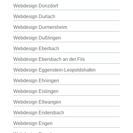
Webdesign Donzdorf
Webdesign Durlach
Webdesign Durmersheim
Webdesign Dußlingen
Webdesign Eberbach
Webdesign Ebersbach an der Fils
Webdesign Eggenstein-Leopoldshafen
Webdesign Ehningen
Webdesign Eislingen
Webdesign Ellwangen
Webdesign Endersbach
Webdesign Engen