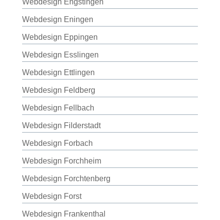
Webdesign Engstingen
Webdesign Eningen
Webdesign Eppingen
Webdesign Esslingen
Webdesign Ettlingen
Webdesign Feldberg
Webdesign Fellbach
Webdesign Filderstadt
Webdesign Forbach
Webdesign Forchheim
Webdesign Forchtenberg
Webdesign Forst
Webdesign Frankenthal