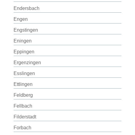
Endersbach
Engen
Engstingen
Eningen
Eppingen
Ergenzingen
Esslingen
Ettlingen
Feldberg
Fellbach
Filderstadt
Forbach