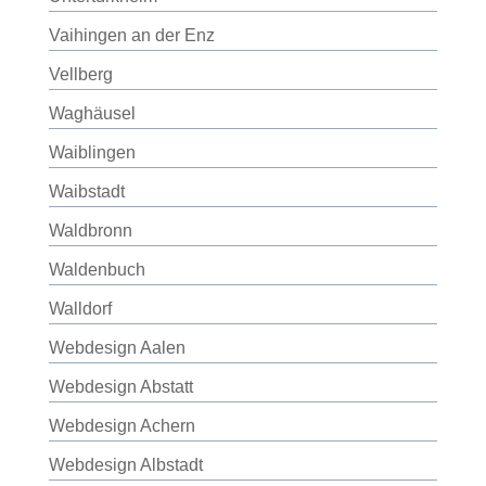
Vaihingen an der Enz
Vellberg
Waghäusel
Waiblingen
Waibstadt
Waldbronn
Waldenbuch
Walldorf
Webdesign Aalen
Webdesign Abstatt
Webdesign Achern
Webdesign Albstadt