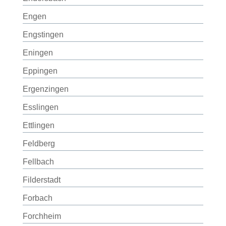
Engen
Engstingen
Eningen
Eppingen
Ergenzingen
Esslingen
Ettlingen
Feldberg
Fellbach
Filderstadt
Forbach
Forchheim