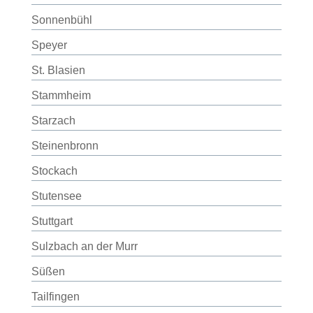
Sonnenbühl
Speyer
St. Blasien
Stammheim
Starzach
Steinenbronn
Stockach
Stutensee
Stuttgart
Sulzbach an der Murr
Süßen
Tailfingen