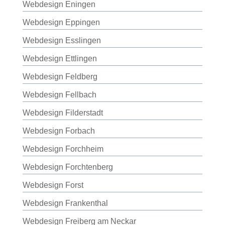
Webdesign Eningen
Webdesign Eppingen
Webdesign Esslingen
Webdesign Ettlingen
Webdesign Feldberg
Webdesign Fellbach
Webdesign Filderstadt
Webdesign Forbach
Webdesign Forchheim
Webdesign Forchtenberg
Webdesign Forst
Webdesign Frankenthal
Webdesign Freiberg am Neckar