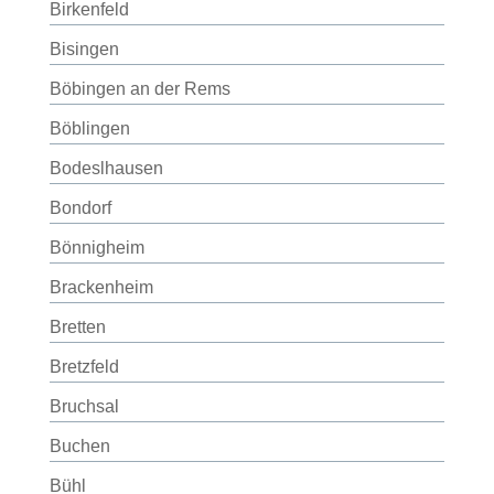
Birkenfeld
Bisingen
Böbingen an der Rems
Böblingen
Bodeslhausen
Bondorf
Bönnigheim
Brackenheim
Bretten
Bretzfeld
Bruchsal
Buchen
Bühl