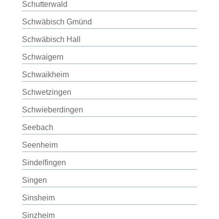
Schutterwald
Schwäbisch Gmünd
Schwäbisch Hall
Schwaigern
Schwaikheim
Schwetzingen
Schwieberdingen
Seebach
Seenheim
Sindelfingen
Singen
Sinsheim
Sinzheim