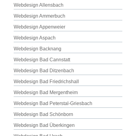
Webdesign Allensbach
Webdesign Ammerbuch
Webdesign Appenweier
Webdesign Aspach
Webdesign Backnang
Webdesign Bad Cannstatt
Webdesign Bad Ditzenbach
Webdesign Bad Friedrichshall
Webdesign Bad Mergentheim
Webdesign Bad Peterstal-Griesbach
Webdesign Bad Schönborn
Webdesign Bad Überkingen