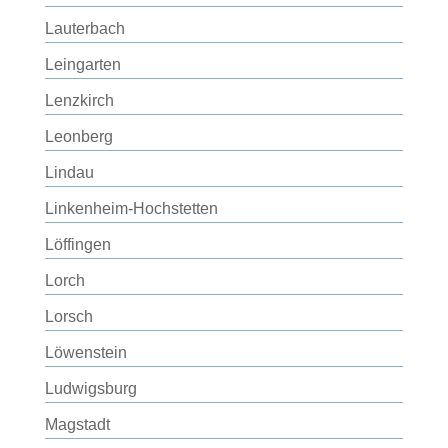
Lauterbach
Leingarten
Lenzkirch
Leonberg
Lindau
Linkenheim-Hochstetten
Löffingen
Lorch
Lorsch
Löwenstein
Ludwigsburg
Magstadt