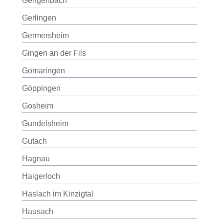
Gengenbach
Gerlingen
Germersheim
Gingen an der Fils
Gomaringen
Göppingen
Gosheim
Gundelsheim
Gutach
Hagnau
Haigerloch
Haslach im Kinzigtal
Hausach