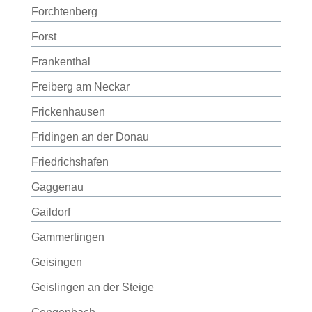
Forchtenberg
Forst
Frankenthal
Freiberg am Neckar
Frickenhausen
Fridingen an der Donau
Friedrichshafen
Gaggenau
Gaildorf
Gammertingen
Geisingen
Geislingen an der Steige