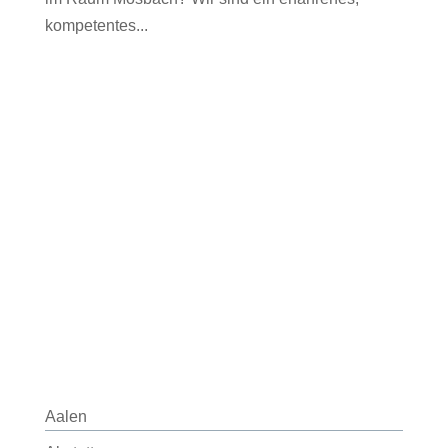
kompetentes...
Aalen