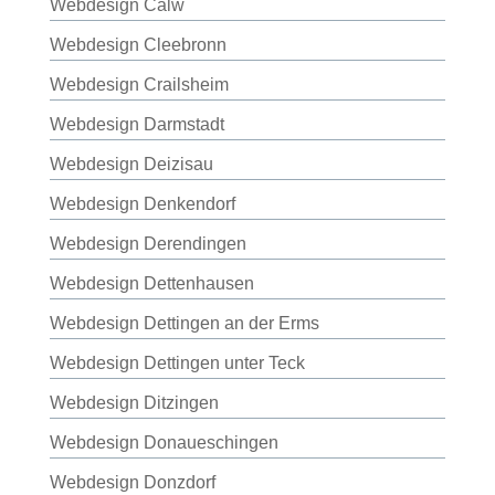
Webdesign Calw
Webdesign Cleebronn
Webdesign Crailsheim
Webdesign Darmstadt
Webdesign Deizisau
Webdesign Denkendorf
Webdesign Derendingen
Webdesign Dettenhausen
Webdesign Dettingen an der Erms
Webdesign Dettingen unter Teck
Webdesign Ditzingen
Webdesign Donaueschingen
Webdesign Donzdorf