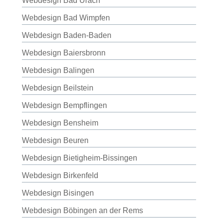
Webdesign Bad Urach
Webdesign Bad Wimpfen
Webdesign Baden-Baden
Webdesign Baiersbronn
Webdesign Balingen
Webdesign Beilstein
Webdesign Bempflingen
Webdesign Bensheim
Webdesign Beuren
Webdesign Bietigheim-Bissingen
Webdesign Birkenfeld
Webdesign Bisingen
Webdesign Böbingen an der Rems