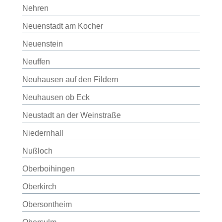
Nehren
Neuenstadt am Kocher
Neuenstein
Neuffen
Neuhausen auf den Fildern
Neuhausen ob Eck
Neustadt an der Weinstraße
Niedernhall
Nußloch
Oberboihingen
Oberkirch
Obersontheim