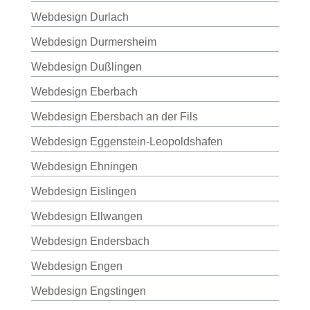
Webdesign Durlach
Webdesign Durmersheim
Webdesign Dußlingen
Webdesign Eberbach
Webdesign Ebersbach an der Fils
Webdesign Eggenstein-Leopoldshafen
Webdesign Ehningen
Webdesign Eislingen
Webdesign Ellwangen
Webdesign Endersbach
Webdesign Engen
Webdesign Engstingen