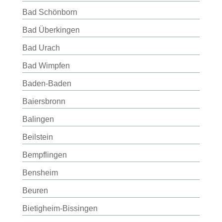
Bad Schönborn
Bad Überkingen
Bad Urach
Bad Wimpfen
Baden-Baden
Baiersbronn
Balingen
Beilstein
Bempflingen
Bensheim
Beuren
Bietigheim-Bissingen