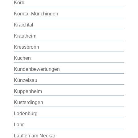
Korb
Korntal-Münchingen
Kraichtal
Krautheim
Kressbronn
Kuchen
Kundenbewertungen
Künzelsau
Kuppenheim
Kusterdingen
Ladenburg
Lahr
Lauffen am Neckar