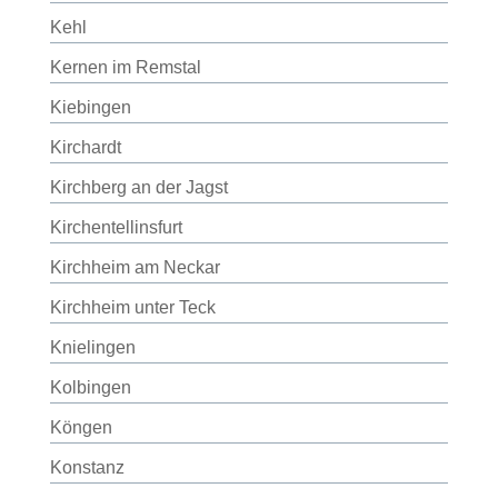
Kehl
Kernen im Remstal
Kiebingen
Kirchardt
Kirchberg an der Jagst
Kirchentellinsfurt
Kirchheim am Neckar
Kirchheim unter Teck
Knielingen
Kolbingen
Köngen
Konstanz