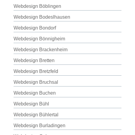
Webdesign Böblingen
Webdesign Bodeslhausen
Webdesign Bondorf
Webdesign Bönnigheim
Webdesign Brackenheim
Webdesign Bretten
Webdesign Bretzfeld
Webdesign Bruchsal
Webdesign Buchen
Webdesign Bühl
Webdesign Bühlertal
Webdesign Burladingen