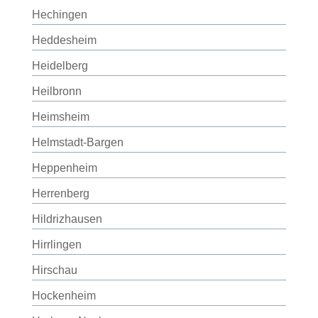
Hechingen
Heddesheim
Heidelberg
Heilbronn
Heimsheim
Helmstadt-Bargen
Heppenheim
Herrenberg
Hildrizhausen
Hirrlingen
Hirschau
Hockenheim