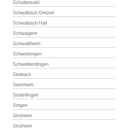
Schutterwald
Schwäbisch Gmünd
Schwäbisch Hall
Schwaigern
Schwaikheim
Schwetzingen
Schwieberdingen
Seebach
Seenheim
Sindelfingen
Singen
Sinsheim
Sinzheim