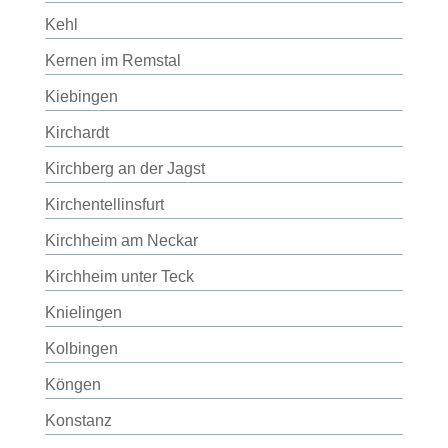
Kehl
Kernen im Remstal
Kiebingen
Kirchardt
Kirchberg an der Jagst
Kirchentellinsfurt
Kirchheim am Neckar
Kirchheim unter Teck
Knielingen
Kolbingen
Köngen
Konstanz