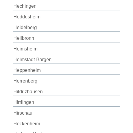
Hechingen
Heddesheim
Heidelberg
Heilbronn
Heimsheim
Helmstadt-Bargen
Heppenheim
Herrenberg
Hildrizhausen
Hirrlingen
Hirschau
Hockenheim