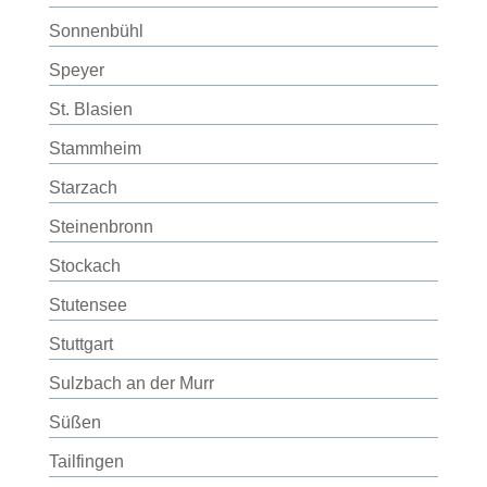
Sonnenbühl
Speyer
St. Blasien
Stammheim
Starzach
Steinenbronn
Stockach
Stutensee
Stuttgart
Sulzbach an der Murr
Süßen
Tailfingen