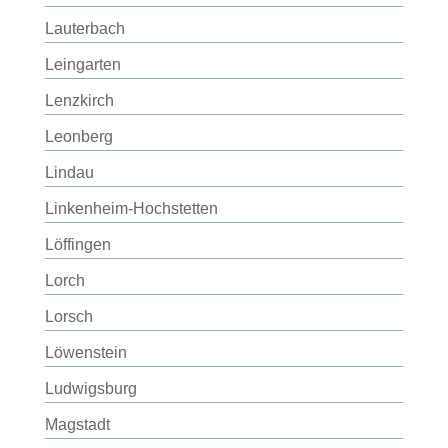
Lauterbach
Leingarten
Lenzkirch
Leonberg
Lindau
Linkenheim-Hochstetten
Löffingen
Lorch
Lorsch
Löwenstein
Ludwigsburg
Magstadt