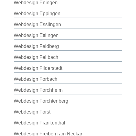
Webdesign Eningen
Webdesign Eppingen
Webdesign Esslingen
Webdesign Ettlingen
Webdesign Feldberg
Webdesign Fellbach
Webdesign Filderstadt
Webdesign Forbach
Webdesign Forchheim
Webdesign Forchtenberg
Webdesign Forst
Webdesign Frankenthal
Webdesign Freiberg am Neckar