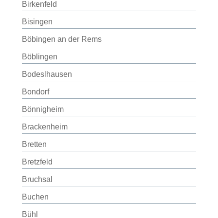
Birkenfeld
Bisingen
Böbingen an der Rems
Böblingen
Bodeslhausen
Bondorf
Bönnigheim
Brackenheim
Bretten
Bretzfeld
Bruchsal
Buchen
Bühl