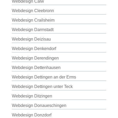
Webdesign Calw
Webdesign Cleebronn
Webdesign Crailsheim
Webdesign Darmstadt
Webdesign Deizisau
Webdesign Denkendorf
Webdesign Derendingen
Webdesign Dettenhausen
Webdesign Dettingen an der Erms
Webdesign Dettingen unter Teck
Webdesign Ditzingen
Webdesign Donaueschingen
Webdesign Donzdorf