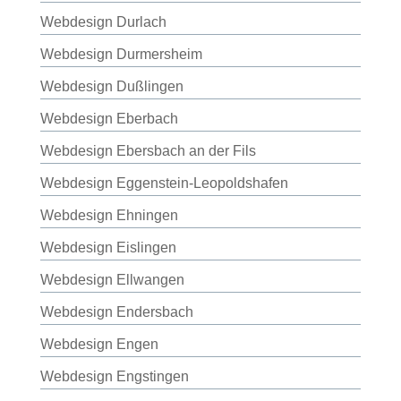
Webdesign Durlach
Webdesign Durmersheim
Webdesign Dußlingen
Webdesign Eberbach
Webdesign Ebersbach an der Fils
Webdesign Eggenstein-Leopoldshafen
Webdesign Ehningen
Webdesign Eislingen
Webdesign Ellwangen
Webdesign Endersbach
Webdesign Engen
Webdesign Engstingen