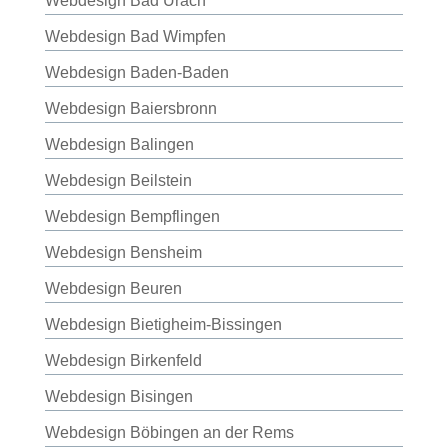
Webdesign Bad Urach
Webdesign Bad Wimpfen
Webdesign Baden-Baden
Webdesign Baiersbronn
Webdesign Balingen
Webdesign Beilstein
Webdesign Bempflingen
Webdesign Bensheim
Webdesign Beuren
Webdesign Bietigheim-Bissingen
Webdesign Birkenfeld
Webdesign Bisingen
Webdesign Böbingen an der Rems