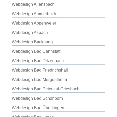
Webdesign Allensbach
Webdesign Ammerbuch
Webdesign Appenweier
Webdesign Aspach
Webdesign Backnang
Webdesign Bad Cannstatt
Webdesign Bad Ditzenbach
Webdesign Bad Friedrichshall
Webdesign Bad Mergentheim
Webdesign Bad Peterstal-Griesbach
Webdesign Bad Schönborn
Webdesign Bad Überkingen