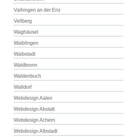
Vaihingen an der Enz
Vellberg
Waghäusel
Waiblingen
Waibstadt
Waldbronn
Waldenbuch
Walldorf
Webdesign Aalen
Webdesign Abstatt
Webdesign Achern
Webdesign Albstadt