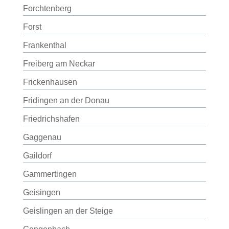
Forchtenberg
Forst
Frankenthal
Freiberg am Neckar
Frickenhausen
Fridingen an der Donau
Friedrichshafen
Gaggenau
Gaildorf
Gammertingen
Geisingen
Geislingen an der Steige