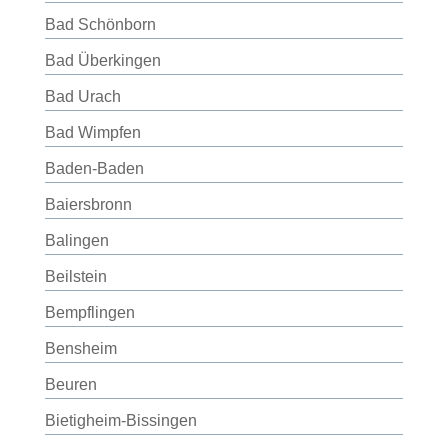
Bad Schönborn
Bad Überkingen
Bad Urach
Bad Wimpfen
Baden-Baden
Baiersbronn
Balingen
Beilstein
Bempflingen
Bensheim
Beuren
Bietigheim-Bissingen