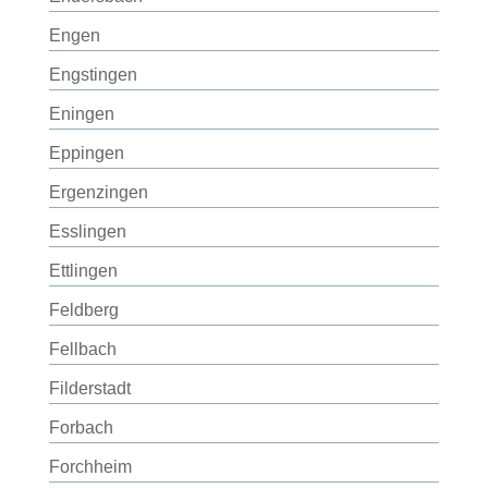
Engen
Engstingen
Eningen
Eppingen
Ergenzingen
Esslingen
Ettlingen
Feldberg
Fellbach
Filderstadt
Forbach
Forchheim