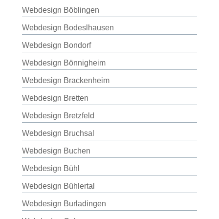
Webdesign Böblingen
Webdesign Bodeslhausen
Webdesign Bondorf
Webdesign Bönnigheim
Webdesign Brackenheim
Webdesign Bretten
Webdesign Bretzfeld
Webdesign Bruchsal
Webdesign Buchen
Webdesign Bühl
Webdesign Bühlertal
Webdesign Burladingen