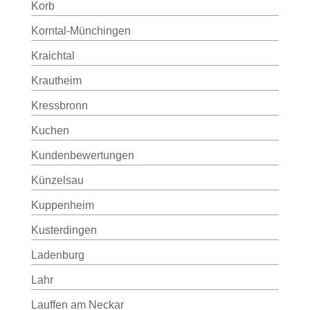
Korb
Korntal-Münchingen
Kraichtal
Krautheim
Kressbronn
Kuchen
Kundenbewertungen
Künzelsau
Kuppenheim
Kusterdingen
Ladenburg
Lahr
Lauffen am Neckar