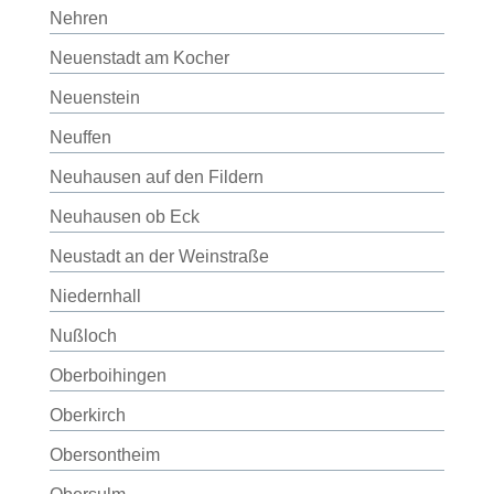
Nehren
Neuenstadt am Kocher
Neuenstein
Neuffen
Neuhausen auf den Fildern
Neuhausen ob Eck
Neustadt an der Weinstraße
Niedernhall
Nußloch
Oberboihingen
Oberkirch
Obersontheim