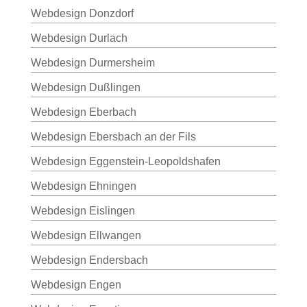
Webdesign Donzdorf
Webdesign Durlach
Webdesign Durmersheim
Webdesign Dußlingen
Webdesign Eberbach
Webdesign Ebersbach an der Fils
Webdesign Eggenstein-Leopoldshafen
Webdesign Ehningen
Webdesign Eislingen
Webdesign Ellwangen
Webdesign Endersbach
Webdesign Engen