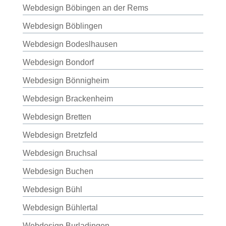
Webdesign Böbingen an der Rems
Webdesign Böblingen
Webdesign Bodeslhausen
Webdesign Bondorf
Webdesign Bönnigheim
Webdesign Brackenheim
Webdesign Bretten
Webdesign Bretzfeld
Webdesign Bruchsal
Webdesign Buchen
Webdesign Bühl
Webdesign Bühlertal
Webdesign Burladingen