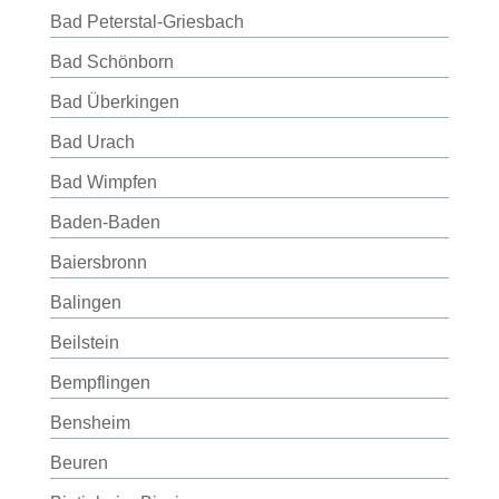
Bad Peterstal-Griesbach
Bad Schönborn
Bad Überkingen
Bad Urach
Bad Wimpfen
Baden-Baden
Baiersbronn
Balingen
Beilstein
Bempflingen
Bensheim
Beuren