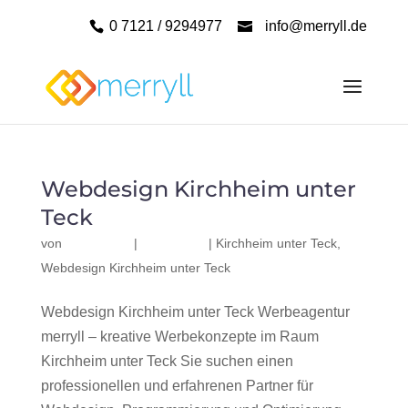
0 7121 / 9294977
info@merryll.de
Webdesign Kirchheim unter
Teck
von
|
|
Kirchheim unter Teck
,
Webdesign Kirchheim unter Teck
Webdesign Kirchheim unter Teck Werbeagentur
merryll – kreative Werbekonzepte im Raum
Kirchheim unter Teck Sie suchen einen
professionellen und erfahrenen Partner für