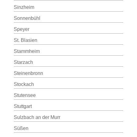
Sinzheim
Sonnenbühl
Speyer
St. Blasien
Stammheim
Starzach
Steinenbronn
Stockach
Stutensee
Stuttgart
Sulzbach an der Murr
Süßen