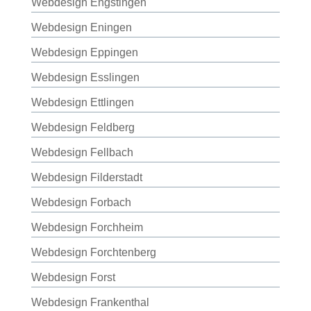
Webdesign Engstingen
Webdesign Eningen
Webdesign Eppingen
Webdesign Esslingen
Webdesign Ettlingen
Webdesign Feldberg
Webdesign Fellbach
Webdesign Filderstadt
Webdesign Forbach
Webdesign Forchheim
Webdesign Forchtenberg
Webdesign Forst
Webdesign Frankenthal