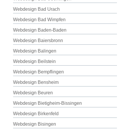
Webdesign Bad Urach
Webdesign Bad Wimpfen
Webdesign Baden-Baden
Webdesign Baiersbronn
Webdesign Balingen
Webdesign Beilstein
Webdesign Bempflingen
Webdesign Bensheim
Webdesign Beuren
Webdesign Bietigheim-Bissingen
Webdesign Birkenfeld
Webdesign Bisingen