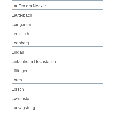
Lauffen am Neckar
Lauterbach
Leingarten
Lenzkirch
Leonberg
Lindau
Linkenheim-Hochstetten
Löffingen
Lorch
Lorsch
Löwenstein
Ludwigsburg