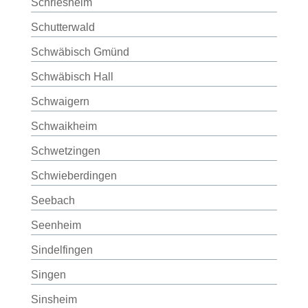
Schriesheim
Schutterwald
Schwäbisch Gmünd
Schwäbisch Hall
Schwaigern
Schwaikheim
Schwetzingen
Schwieberdingen
Seebach
Seenheim
Sindelfingen
Singen
Sinsheim