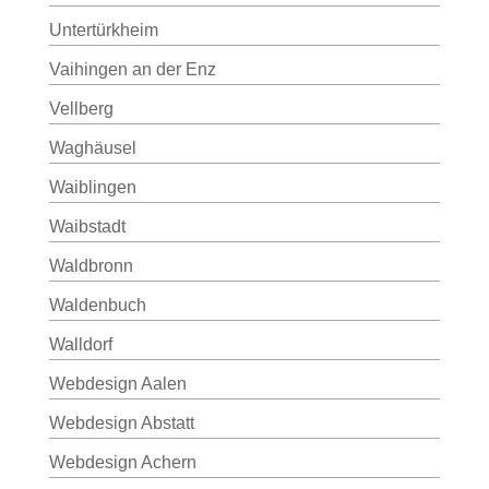
Untertürkheim
Vaihingen an der Enz
Vellberg
Waghäusel
Waiblingen
Waibstadt
Waldbronn
Waldenbuch
Walldorf
Webdesign Aalen
Webdesign Abstatt
Webdesign Achern