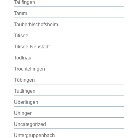
Tailfingen
Tamm
Tauberbischofsheim
Titisee
Titisee-Neustadt
Todtnau
Trochtelfingen
Tübingen
Tuttlingen
Überlingen
Uhingen
Uncategorized
Untergruppenbach