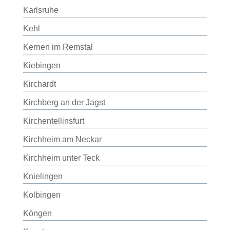
Karlsruhe
Kehl
Kernen im Remstal
Kiebingen
Kirchardt
Kirchberg an der Jagst
Kirchentellinsfurt
Kirchheim am Neckar
Kirchheim unter Teck
Knielingen
Kolbingen
Köngen