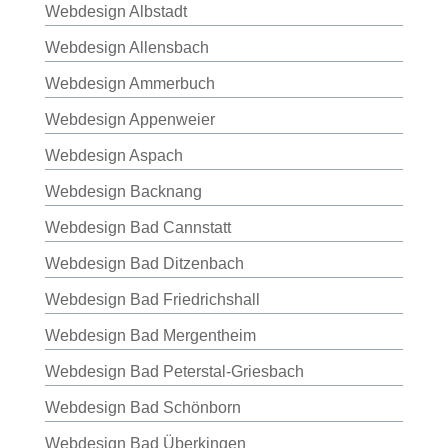
Webdesign Albstadt
Webdesign Allensbach
Webdesign Ammerbuch
Webdesign Appenweier
Webdesign Aspach
Webdesign Backnang
Webdesign Bad Cannstatt
Webdesign Bad Ditzenbach
Webdesign Bad Friedrichshall
Webdesign Bad Mergentheim
Webdesign Bad Peterstal-Griesbach
Webdesign Bad Schönborn
Webdesign Bad Überkingen