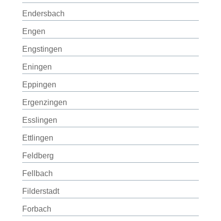
Endersbach
Engen
Engstingen
Eningen
Eppingen
Ergenzingen
Esslingen
Ettlingen
Feldberg
Fellbach
Filderstadt
Forbach