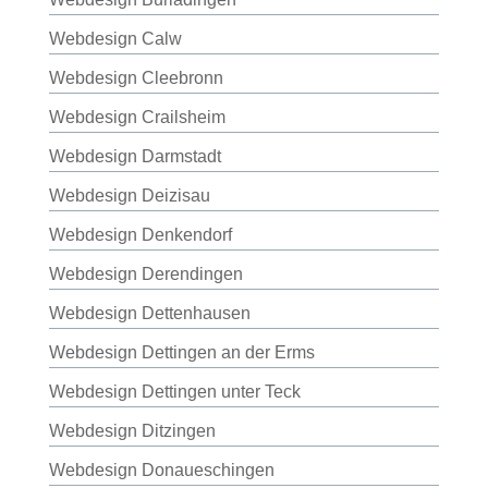
Webdesign Calw
Webdesign Cleebronn
Webdesign Crailsheim
Webdesign Darmstadt
Webdesign Deizisau
Webdesign Denkendorf
Webdesign Derendingen
Webdesign Dettenhausen
Webdesign Dettingen an der Erms
Webdesign Dettingen unter Teck
Webdesign Ditzingen
Webdesign Donaueschingen