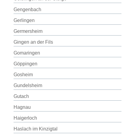
Gengenbach
Gerlingen
Germersheim
Gingen an der Fils
Gomaringen
Göppingen
Gosheim
Gundelsheim
Gutach
Hagnau
Haigerloch
Haslach im Kinzigtal