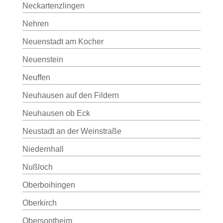
Neckartenzlingen
Nehren
Neuenstadt am Kocher
Neuenstein
Neuffen
Neuhausen auf den Fildern
Neuhausen ob Eck
Neustadt an der Weinstraße
Niedernhall
Nußloch
Oberboihingen
Oberkirch
Obersontheim