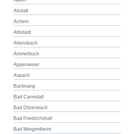
Abstatt
Achern
Albstadt
Allensbach
Ammerbuch
Appenweier
Aspach
Backnang
Bad Cannstatt
Bad Ditzenbach
Bad Friedrichshall
Bad Mergentheim