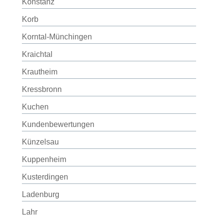
Konstanz
Korb
Korntal-Münchingen
Kraichtal
Krautheim
Kressbronn
Kuchen
Kundenbewertungen
Künzelsau
Kuppenheim
Kusterdingen
Ladenburg
Lahr