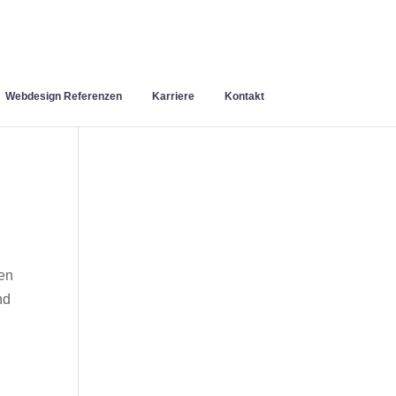
Webdesign Referenzen
Karriere
Kontakt
en
nd