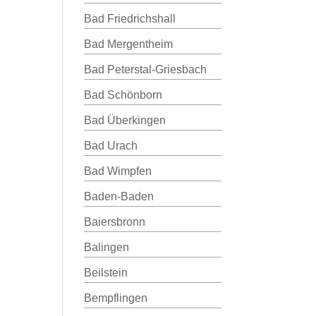
Bad Friedrichshall
Bad Mergentheim
Bad Peterstal-Griesbach
Bad Schönborn
Bad Überkingen
Bad Urach
Bad Wimpfen
Baden-Baden
Baiersbronn
Balingen
Beilstein
Bempflingen