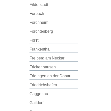
Filderstadt
Forbach
Forchheim
Forchtenberg
Forst
Frankenthal
Freiberg am Neckar
Frickenhausen
Fridingen an der Donau
Friedrichshafen
Gaggenau
Gaildorf