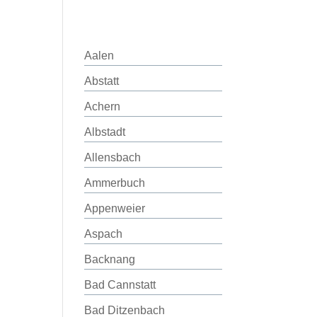
Aalen
Abstatt
Achern
Albstadt
Allensbach
Ammerbuch
Appenweier
Aspach
Backnang
Bad Cannstatt
Bad Ditzenbach