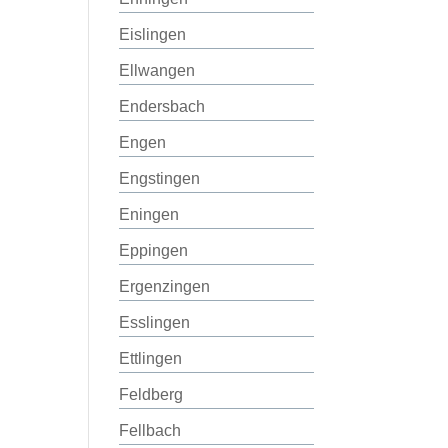
Eislingen
Ellwangen
Endersbach
Engen
Engstingen
Eningen
Eppingen
Ergenzingen
Esslingen
Ettlingen
Feldberg
Fellbach