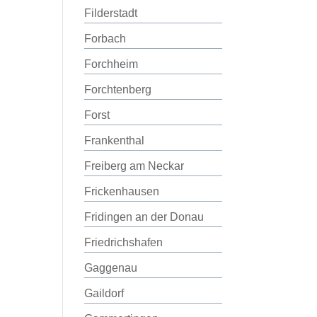
Filderstadt
Forbach
Forchheim
Forchtenberg
Forst
Frankenthal
Freiberg am Neckar
Frickenhausen
Fridingen an der Donau
Friedrichshafen
Gaggenau
Gaildorf