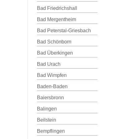
Bad Friedrichshall
Bad Mergentheim
Bad Peterstal-Griesbach
Bad Schönborn
Bad Überkingen
Bad Urach
Bad Wimpfen
Baden-Baden
Baiersbronn
Balingen
Beilstein
Bempflingen