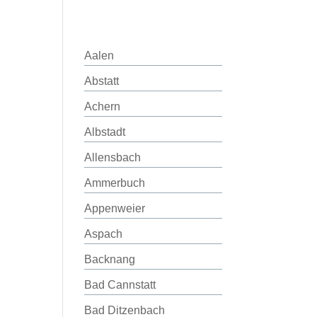
Aalen
Abstatt
Achern
Albstadt
Allensbach
Ammerbuch
Appenweier
Aspach
Backnang
Bad Cannstatt
Bad Ditzenbach