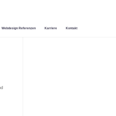
Webdesign Referenzen
Karriere
Kontakt
nd