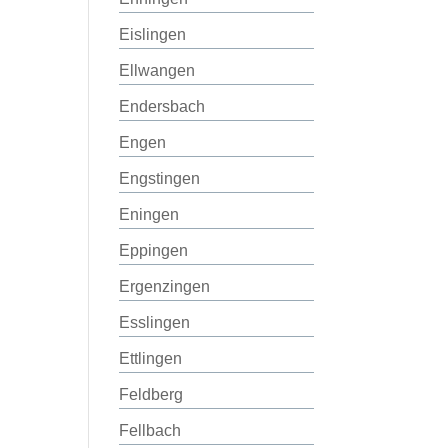
Eislingen
Ellwangen
Endersbach
Engen
Engstingen
Eningen
Eppingen
Ergenzingen
Esslingen
Ettlingen
Feldberg
Fellbach