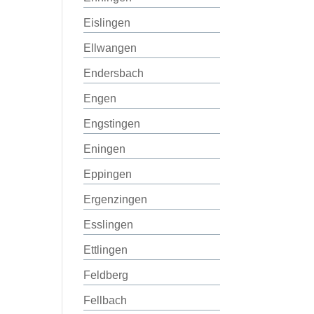
Eislingen
Ellwangen
Endersbach
Engen
Engstingen
Eningen
Eppingen
Ergenzingen
Esslingen
Ettlingen
Feldberg
Fellbach