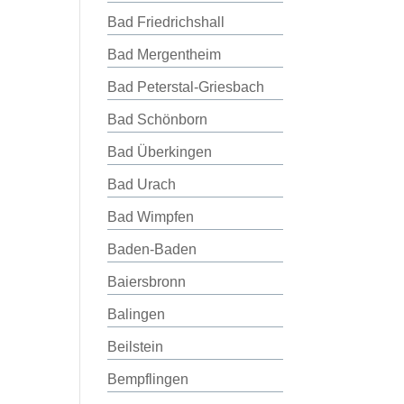
Bad Friedrichshall
Bad Mergentheim
Bad Peterstal-Griesbach
Bad Schönborn
Bad Überkingen
Bad Urach
Bad Wimpfen
Baden-Baden
Baiersbronn
Balingen
Beilstein
Bempflingen