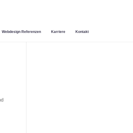
Webdesign Referenzen
Karriere
Kontakt
nd