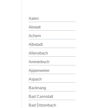
Aalen
Abstatt
Achern
Albstadt
Allensbach
Ammerbuch
Appenweier
Aspach
Backnang
Bad Cannstatt
Bad Ditzenbach