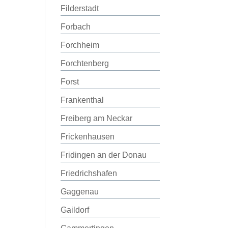
Filderstadt
Forbach
Forchheim
Forchtenberg
Forst
Frankenthal
Freiberg am Neckar
Frickenhausen
Fridingen an der Donau
Friedrichshafen
Gaggenau
Gaildorf