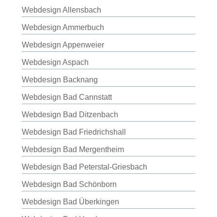
Webdesign Allensbach
Webdesign Ammerbuch
Webdesign Appenweier
Webdesign Aspach
Webdesign Backnang
Webdesign Bad Cannstatt
Webdesign Bad Ditzenbach
Webdesign Bad Friedrichshall
Webdesign Bad Mergentheim
Webdesign Bad Peterstal-Griesbach
Webdesign Bad Schönborn
Webdesign Bad Überkingen