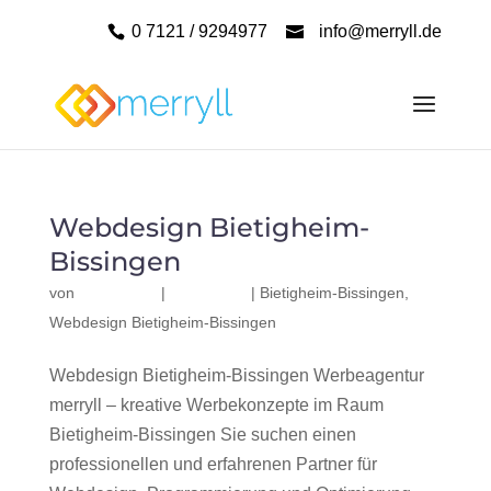
0 7121 / 9294977
info@merryll.de
Webdesign Bietigheim-
Bissingen
von
|
|
Bietigheim-Bissingen
,
Webdesign Bietigheim-Bissingen
Webdesign Bietigheim-Bissingen Werbeagentur
merryll – kreative Werbekonzepte im Raum
Bietigheim-Bissingen Sie suchen einen
professionellen und erfahrenen Partner für