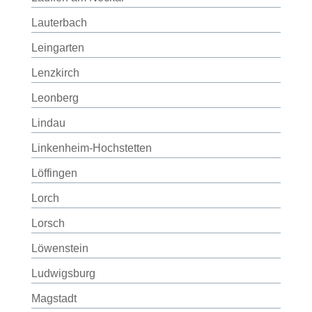
Lauterbach
Leingarten
Lenzkirch
Leonberg
Lindau
Linkenheim-Hochstetten
Löffingen
Lorch
Lorsch
Löwenstein
Ludwigsburg
Magstadt