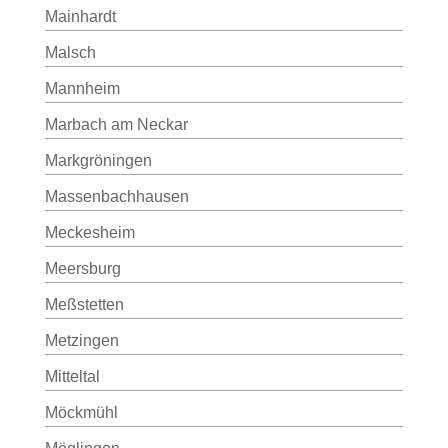
Mainhardt
Malsch
Mannheim
Marbach am Neckar
Markgröningen
Massenbachhausen
Meckesheim
Meersburg
Meßstetten
Metzingen
Mitteltal
Möckmühl