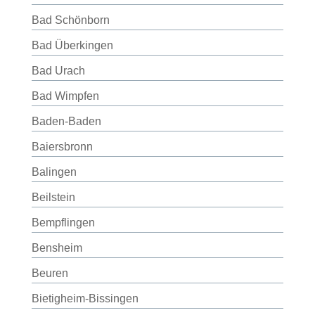
Bad Schönborn
Bad Überkingen
Bad Urach
Bad Wimpfen
Baden-Baden
Baiersbronn
Balingen
Beilstein
Bempflingen
Bensheim
Beuren
Bietigheim-Bissingen