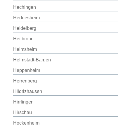
Hechingen
Heddesheim
Heidelberg
Heilbronn
Heimsheim
Helmstadt-Bargen
Heppenheim
Herrenberg
Hildrizhausen
Hirrlingen
Hirschau
Hockenheim