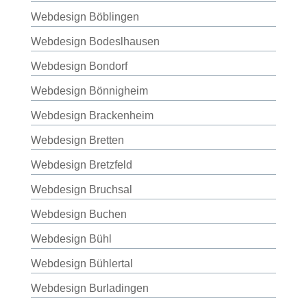
Webdesign Böblingen
Webdesign Bodeslhausen
Webdesign Bondorf
Webdesign Bönnigheim
Webdesign Brackenheim
Webdesign Bretten
Webdesign Bretzfeld
Webdesign Bruchsal
Webdesign Buchen
Webdesign Bühl
Webdesign Bühlertal
Webdesign Burladingen