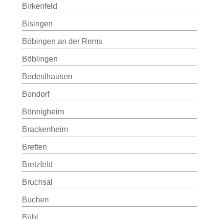
Birkenfeld
Bisingen
Böbingen an der Rems
Böblingen
Bodeslhausen
Bondorf
Bönnigheim
Brackenheim
Bretten
Bretzfeld
Bruchsal
Buchen
Bühl