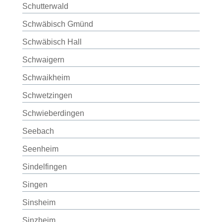
Schutterwald
Schwäbisch Gmünd
Schwäbisch Hall
Schwaigern
Schwaikheim
Schwetzingen
Schwieberdingen
Seebach
Seenheim
Sindelfingen
Singen
Sinsheim
Sinzheim