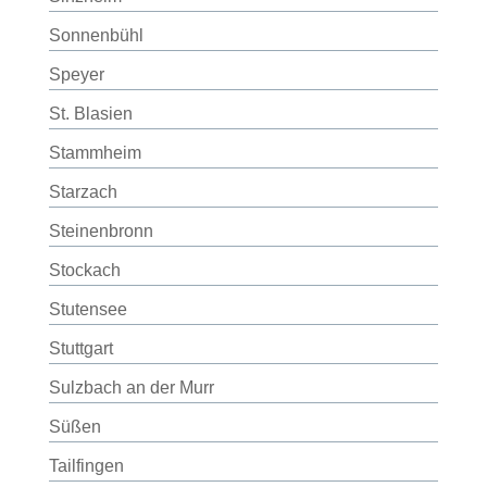
Sonnenbühl
Speyer
St. Blasien
Stammheim
Starzach
Steinenbronn
Stockach
Stutensee
Stuttgart
Sulzbach an der Murr
Süßen
Tailfingen