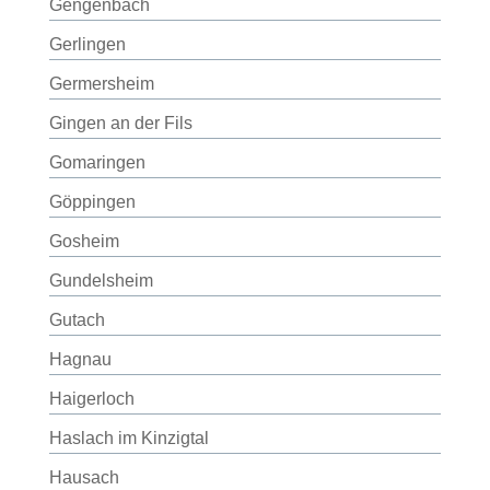
Gengenbach
Gerlingen
Germersheim
Gingen an der Fils
Gomaringen
Göppingen
Gosheim
Gundelsheim
Gutach
Hagnau
Haigerloch
Haslach im Kinzigtal
Hausach