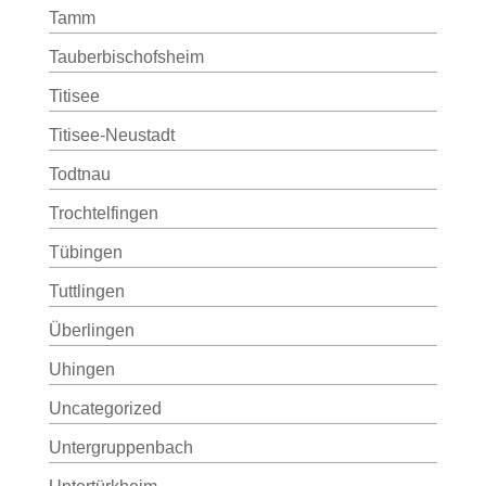
Tamm
Tauberbischofsheim
Titisee
Titisee-Neustadt
Todtnau
Trochtelfingen
Tübingen
Tuttlingen
Überlingen
Uhingen
Uncategorized
Untergruppenbach