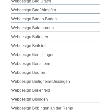
Webdesign Bad Urach
Webdesign Bad Wimpfen
Webdesign Baden-Baden
Webdesign Baiersbronn
Webdesign Balingen
Webdesign Beilstein
Webdesign Bempflingen
Webdesign Bensheim
Webdesign Beuren
Webdesign Bietigheim-Bissingen
Webdesign Birkenfeld
Webdesign Bisingen
Webdesign Böbingen an der Rems