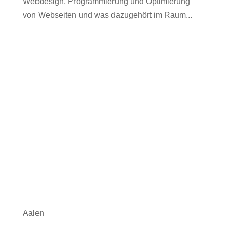
Webdesign, Programmierung und Optimierung
von Webseiten und was dazugehört im Raum...
Aalen