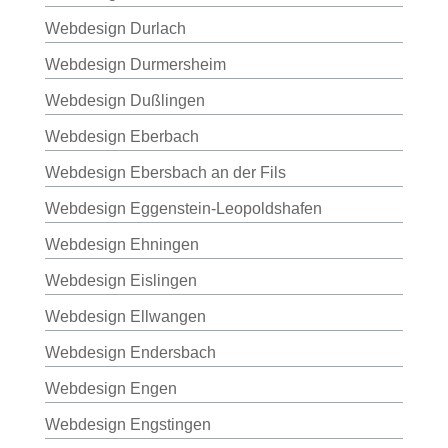
Webdesign Durlach
Webdesign Durmersheim
Webdesign Dußlingen
Webdesign Eberbach
Webdesign Ebersbach an der Fils
Webdesign Eggenstein-Leopoldshafen
Webdesign Ehningen
Webdesign Eislingen
Webdesign Ellwangen
Webdesign Endersbach
Webdesign Engen
Webdesign Engstingen