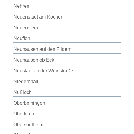
Nehren
Neuenstadt am Kocher
Neuenstein
Neuffen
Neuhausen auf den Fildern
Neuhausen ob Eck
Neustadt an der Weinstraße
Niedernhall
Nußloch
Oberboihingen
Oberkirch
Obersontheim