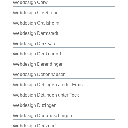
Webdesign Calw
Webdesign Cleebronn
Webdesign Crailsheim
Webdesign Darmstadt
Webdesign Deizisau
Webdesign Denkendorf
Webdesign Derendingen
Webdesign Dettenhausen
Webdesign Dettingen an der Erms
Webdesign Dettingen unter Teck
Webdesign Ditzingen
Webdesign Donaueschingen
Webdesign Donzdorf