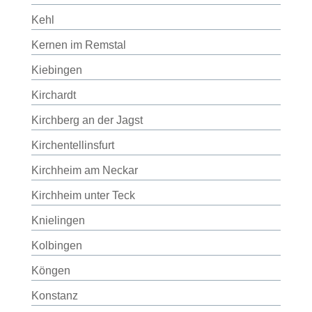
Kehl
Kernen im Remstal
Kiebingen
Kirchardt
Kirchberg an der Jagst
Kirchentellinsfurt
Kirchheim am Neckar
Kirchheim unter Teck
Knielingen
Kolbingen
Köngen
Konstanz