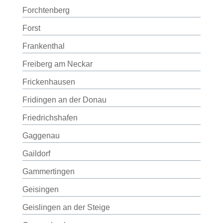
Forchtenberg
Forst
Frankenthal
Freiberg am Neckar
Frickenhausen
Fridingen an der Donau
Friedrichshafen
Gaggenau
Gaildorf
Gammertingen
Geisingen
Geislingen an der Steige