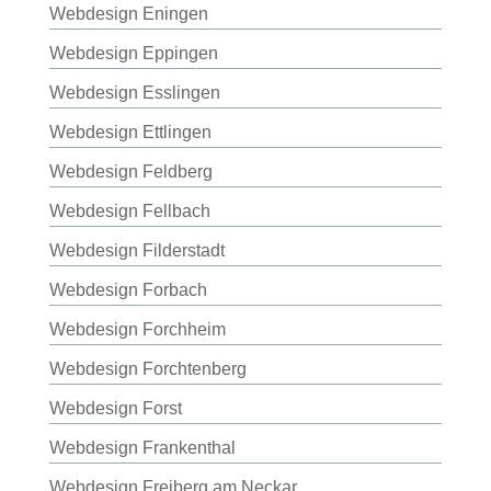
Webdesign Eningen
Webdesign Eppingen
Webdesign Esslingen
Webdesign Ettlingen
Webdesign Feldberg
Webdesign Fellbach
Webdesign Filderstadt
Webdesign Forbach
Webdesign Forchheim
Webdesign Forchtenberg
Webdesign Forst
Webdesign Frankenthal
Webdesign Freiberg am Neckar